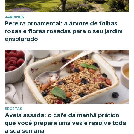
JARDINES
Pereira ornamental: a árvore de folhas
roxas e flores rosadas para o seu jardim
ensolarado
RECETAS
Aveia assada: o café da manhã prático
que você prepara uma vez e resolve toda
a sua semana