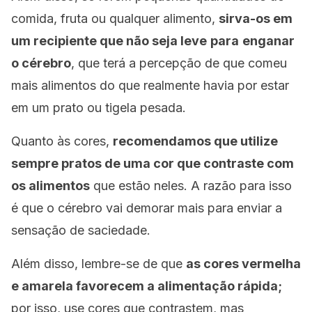
comida, fruta ou qualquer alimento,
sirva-os em
um recipiente que não seja leve
para
enganar
o cérebro
, que terá a percepção de que comeu
mais alimentos do que realmente havia por estar
em um prato ou tigela pesada.
Quanto às cores,
recomendamos que utilize
sempre pratos de uma cor que contraste com
os alimentos
que estão neles. A razão para isso
é que o cérebro vai demorar mais para enviar a
sensação de saciedade.
Além disso, lembre-se de que
as cores vermelha
e amarela favorecem a alimentação rápida;
por isso, use cores que contrastem, mas