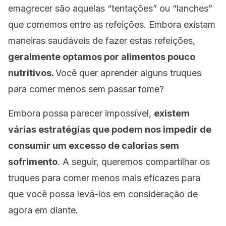
emagrecer são aquelas “tentações” ou “lanches”
que comemos entre as refeições. Embora existam
maneiras saudáveis ​​de fazer estas refeições,
geralmente optamos por alimentos
pouco
nutritivos.
Você quer aprender alguns truques
para comer menos sem passar fome?
Embora possa parecer impossível,
existem
várias estratégias que podem nos impedir de
consumir
um excesso de calorias
sem
sofrimento
. A seguir, queremos compartilhar os
truques para comer menos mais eficazes para
que você possa levá-los em consideração de
agora em diante.