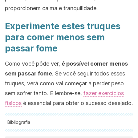
proporcionem calma e tranquilidade.
Experimente estes truques
para comer menos sem
passar fome
Como você pôde ver,
é possível comer menos
sem passar fome
. Se você seguir todos esses
truques, verá como vai começar a perder peso
sem sofrer tanto. E lembre-se,
fazer exercícios
físicos
é essencial para obter o sucesso desejado.
Bibliografia
Todas as fontes citadas foram minuciosamente revisadas por