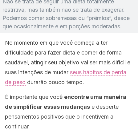
Não se trata de seguir uma dieta totalmente
restritiva, mas também não se trata de exagerar.
Podemos comer sobremesas ou “prêmios”, desde
que ocasionalmente e em porções moderadas.
No momento em que você começa a ter
dificuldade para fazer dieta e comer de forma
saudável, atingir seu objetivo vai ser mais difícil e
suas intenções de mudar
seus hábitos de perda
de peso
durarão pouco tempo.
É importante que você
encontre uma maneira
de simplificar essas mudanças
e desperte
pensamentos positivos que o incentivem a
continuar.