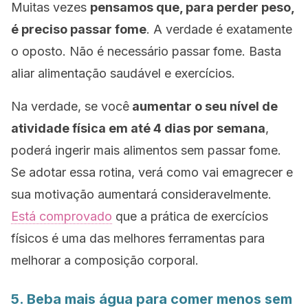
Muitas vezes
pensamos que, para perder peso,
é preciso passar fome
. A verdade é exatamente
o oposto. Não é necessário passar fome. Basta
aliar
alimentação saudável
e exercícios.
Na verdade, se você
aumentar o seu nível de
atividade física em até 4 dias por semana
,
poderá ingerir mais alimentos sem passar fome.
Se adotar essa rotina, verá como vai emagrecer e
sua motivação aumentará consideravelmente.
Está comprovado
que a prática de exercícios
físicos é uma das melhores ferramentas para
melhorar a composição corporal.
5. Beba mais água para comer menos sem