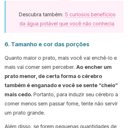
Descubra também:
5 curiosos benefícios
da água potável que você não conhecia
6. Tamanho e cor das porções
Quanto maior o prato, mais você vai enchê-lo e
mais vai comer sem perceber.
Ao
encher um
prato menor, de certa forma o cérebro
também é enganado e você se sente “cheio”
mais cedo.
Portanto, para induzir seu cérebro a
comer menos sem passar fome, tente não servir
um prato grande.
Além disso, se forem pequenas quantidades de