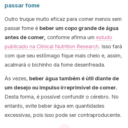
passar fome
Outro truque muito eficaz para comer menos sem
passar fome
é
beber um copo grande de água
antes de comer,
conforme afirma um
estudo
publicado na
Clinical Nutrition Research
. Isso fará
com que seu estômago fique mais cheio e, assim,
acalmará o
bichinho
da fome desenfreada.
Às vezes,
beber água também é útil diante de
um desejo ou impulso irreprimível de comer.
Desta forma, é possível confundir o cérebro. No
entanto, evite beber água em quantidades
excessivas, pois isso pode ser contraproducente.