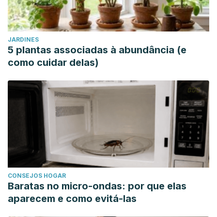
JARDINES
5 plantas associadas à abundância (e
como cuidar delas)
CONSEJOS HOGAR
Baratas no micro-ondas: por que elas
aparecem e como evitá-las