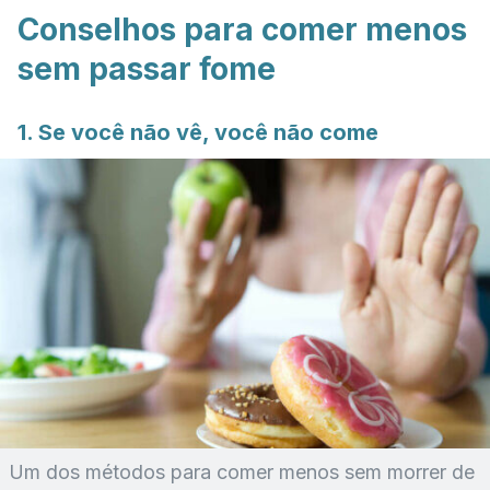
Conselhos para comer menos
sem passar fome
1. Se você não vê, você não come
Um dos métodos para comer menos sem morrer de