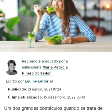
Revisado e aprovado por a
nutricionista
Maria Patricia
Pinero Corredor
Escrito por
Equipe Editorial
Publicado
:
21 março, 2021 10:24
Última atualização:
15 dezembro, 2022 05:14
Um dos grandes obstáculos quando se trata de