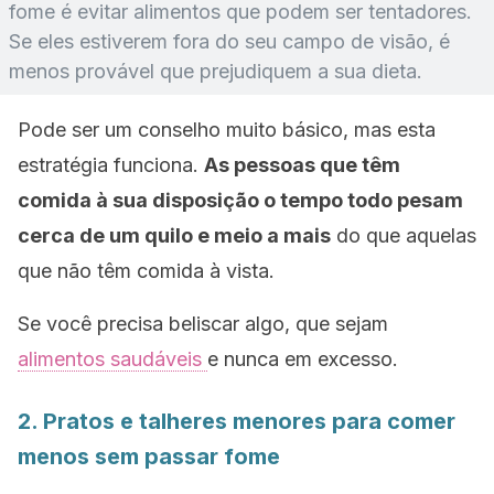
fome é evitar alimentos que podem ser tentadores.
Se eles estiverem fora do seu campo de visão, é
menos provável que prejudiquem a sua dieta.
Pode ser um conselho muito básico, mas esta
estratégia funciona.
As pessoas que têm
comida à sua disposição o tempo todo pesam
cerca de um quilo e meio a mais
do que aquelas
que não têm comida à vista.
Se você precisa beliscar algo,
que sejam
alimentos saudáveis ​​
e nunca em excesso.
2. Pratos e talheres menores para comer
menos sem passar fome