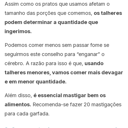
Assim como os pratos que usamos afetam o
tamanho das porções que comemos,
os talheres
podem determinar a quantidade que
ingerimos.
Podemos comer menos sem passar fome
se
seguirmos este conselho para “enganar” o
cérebro. A razão para isso é que,
usando
talheres menores, vamos comer mais devagar
e em menor quantidade.
Além disso,
é essencial mastigar bem os
alimentos
.
Recomenda-se fazer 20 mastigações
para cada garfada.