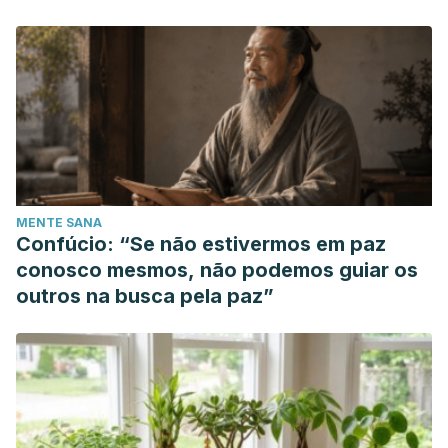
MENTE SANA
Confúcio: “Se não estivermos em paz
conosco mesmos, não podemos guiar os
outros na busca pela paz”