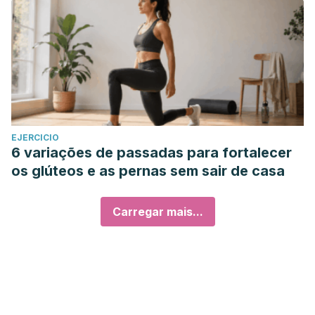
EJERCICIO
6 variações de passadas para fortalecer
os glúteos e as pernas sem sair de casa
Carregar mais...