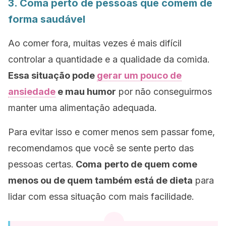
3. Coma perto de pessoas que comem de
forma saudável
Ao comer fora, muitas vezes é mais difícil
controlar a quantidade e a qualidade da comida.
Essa situação pode
gerar um pouco de
ansiedade
e mau humor
por não conseguirmos
manter uma alimentação adequada.
Para evitar isso e comer menos sem passar fome,
recomendamos que você se sente perto das
pessoas certas.
Coma
perto de quem come
menos ou de quem também está de dieta
para
lidar com essa situação com mais facilidade.