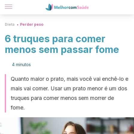
Dieta
Perder peso
6 truques para comer
menos sem passar fome
4 minutos
Quanto maior o prato, mais você vai enchê-lo e
mais vai comer. Usar um prato menor é um dos
truques para comer menos sem morrer de
fome.