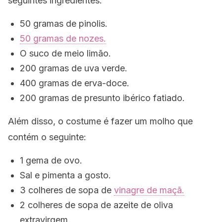
seguintes ingredientes:
50 gramas de pinolis.
50 gramas de nozes.
O suco de meio limão.
200 gramas de uva verde.
400 gramas de erva-doce.
200 gramas de presunto ibérico fatiado.
Além disso, o costume é fazer um molho que
contém o seguinte:
1 gema de ovo.
Sal e pimenta a gosto.
3 colheres de sopa de
vinagre de maçã.
2 colheres de sopa de azeite de oliva
extravirgem.