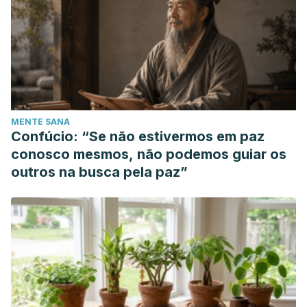
MENTE SANA
Confúcio: “Se não estivermos em paz
conosco mesmos, não podemos guiar os
outros na busca pela paz”