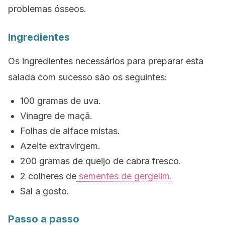
problemas ósseos.
Ingredientes
Os ingredientes necessários para preparar esta
salada com sucesso são os seguintes:
100 gramas de uva.
Vinagre de maçã.
Folhas de alface mistas.
Azeite extravirgem.
200 gramas de queijo de cabra fresco.
2 colheres de
sementes de gergelim.
Sal a gosto.
Passo a passo