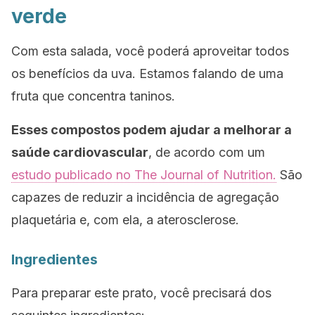
verde
Com esta salada, você poderá aproveitar todos
os benefícios da uva. Estamos falando de uma
fruta que concentra taninos.
Esses compostos podem ajudar a melhorar a
saúde cardiovascular
, de acordo com um
estudo publicado no
The Journal of Nutrition.
São
capazes de reduzir a incidência de agregação
plaquetária e, com ela, a aterosclerose.
Ingredientes
Para preparar este prato, você precisará dos