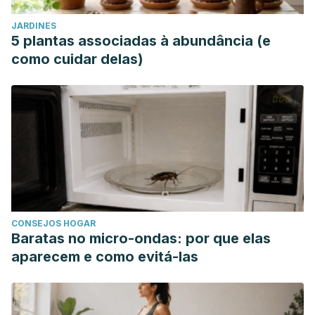
JARDINES
5 plantas associadas à abundância (e
como cuidar delas)
CONSEJOS HOGAR
Baratas no micro-ondas: por que elas
aparecem e como evitá-las