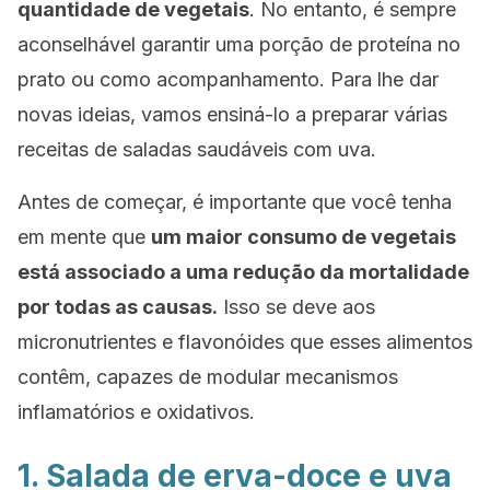
quantidade de vegetais
. No entanto, é sempre
aconselhável garantir uma porção de proteína no
prato ou como acompanhamento. Para lhe dar
novas ideias, vamos ensiná-lo a preparar várias
receitas de saladas saudáveis com uva.
Antes de começar, é importante que você tenha
em mente que
um maior consumo de vegetais
está associado a uma redução da mortalidade
por todas as causas.
Isso se deve aos
micronutrientes e flavonóides que esses alimentos
contêm, capazes de modular mecanismos
inflamatórios e oxidativos.
1. Salada de erva-doce e uva