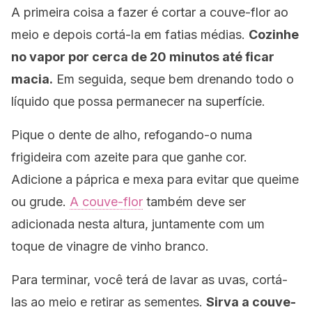
A primeira coisa a fazer é cortar a couve-flor ao
meio e depois cortá-la em fatias médias.
Cozinhe
no vapor por cerca de 20 minutos até ficar
macia.
Em seguida, seque bem drenando todo o
líquido que possa permanecer na superfície.
Pique o dente de alho, refogando-o numa
frigideira com azeite para que ganhe cor.
Adicione a páprica e mexa para evitar que queime
ou grude.
A couve-flor
também deve ser
adicionada nesta altura, juntamente com um
toque de vinagre de vinho branco.
Para terminar, você terá de lavar as uvas, cortá-
las ao meio e retirar as sementes.
Sirva a couve-