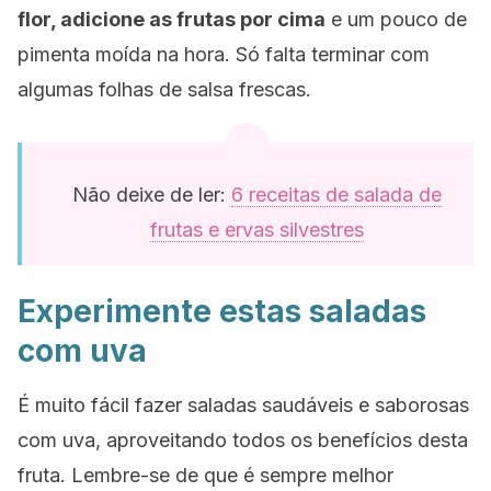
flor, adicione as frutas por cima
e um pouco de
pimenta moída na hora. Só falta terminar com
algumas folhas de salsa frescas.
Não deixe de ler:
6 receitas de salada de
frutas e ervas silvestres
Experimente estas saladas
com uva
É muito fácil fazer saladas saudáveis e saborosas
com uva, aproveitando todos os benefícios desta
fruta. Lembre-se de que é sempre melhor