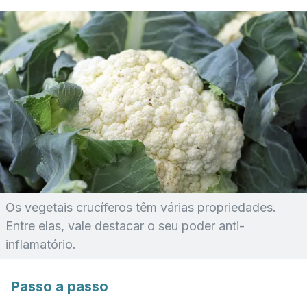
Os vegetais crucíferos têm várias propriedades.
Entre elas, vale destacar o seu poder anti-
inflamatório.
Passo a passo