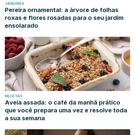
JARDINES
Pereira ornamental: a árvore de folhas
roxas e flores rosadas para o seu jardim
ensolarado
RECETAS
Aveia assada: o café da manhã prático
que você prepara uma vez e resolve toda
a sua semana