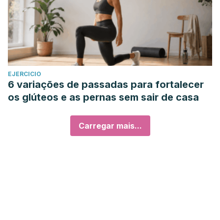
EJERCICIO
6 variações de passadas para fortalecer
os glúteos e as pernas sem sair de casa
Carregar mais...