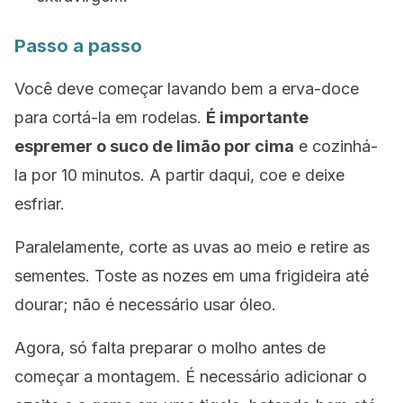
Passo a passo
Você deve começar lavando bem a erva-doce
para cortá-la em rodelas.
É importante
espremer o suco de limão por cima
e cozinhá-
la por 10 minutos. A partir daqui, coe e deixe
esfriar.
Paralelamente, corte as uvas ao meio e retire as
sementes. Toste as nozes em uma frigideira até
dourar; não é necessário usar óleo.
Agora, só falta preparar o molho antes de
começar a montagem. É necessário adicionar o