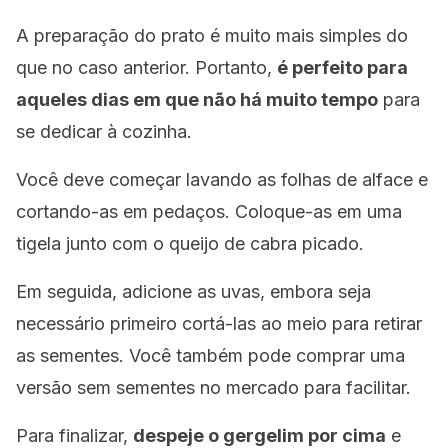
A preparação do prato é muito mais simples do
que no caso anterior. Portanto,
é perfeito para
aqueles dias em que não há muito tempo
para
se dedicar à cozinha.
Você deve começar lavando as folhas de alface e
cortando-as em pedaços. Coloque-as em uma
tigela junto com o queijo de cabra picado.
Em seguida, adicione as uvas, embora seja
necessário primeiro cortá-las ao meio para retirar
as sementes. Você também pode comprar uma
versão sem sementes no mercado para facilitar.
Para finalizar,
despeje o gergelim por cima
e