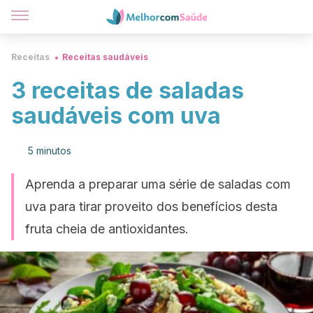
Receitas
Receitas saudáveis
3 receitas de saladas
saudáveis com uva
5 minutos
Aprenda a preparar uma série de saladas com
uva para tirar proveito dos benefícios desta
fruta cheia de antioxidantes.