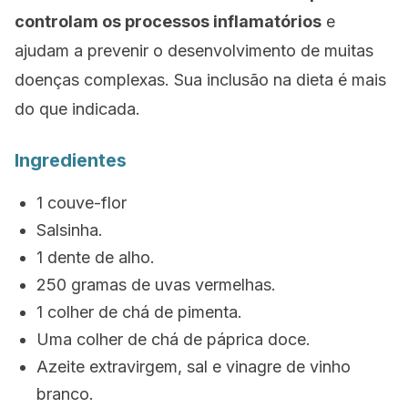
controlam os processos inflamatórios
e
ajudam a prevenir o desenvolvimento de muitas
doenças complexas. Sua inclusão na dieta é mais
do que indicada.
Ingredientes
1 couve-flor
Salsinha.
1 dente de alho.
250 gramas de uvas vermelhas.
1 colher de chá de pimenta.
Uma colher de chá de páprica doce.
Azeite extravirgem, sal e vinagre de vinho
branco.