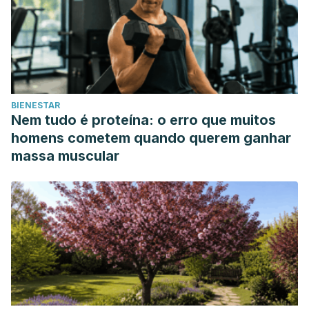
BIENESTAR
Nem tudo é proteína: o erro que muitos
homens cometem quando querem ganhar
massa muscular