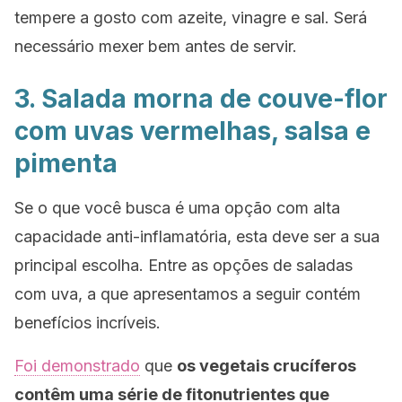
tempere a gosto com azeite, vinagre e sal. Será
necessário mexer bem antes de servir.
3. Salada morna de couve-flor
com uvas vermelhas, salsa e
pimenta
Se o que você busca é uma opção com alta
capacidade anti-inflamatória, esta deve ser a sua
principal escolha. Entre as opções de saladas
com uva, a que apresentamos a seguir contém
benefícios incríveis.
Foi demonstrado
que
os vegetais crucíferos
contêm uma série de fitonutrientes que