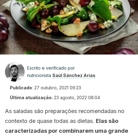
Escrito e verificado por
nutricionista
Saúl Sánchez Arias
Publicado
:
27 outubro, 2021 09:23
Última atualização:
23 agosto, 2022 08:04
As saladas são preparações recomendadas no
contexto de quase todas as dietas.
Elas são
caracterizadas por combinarem uma grande