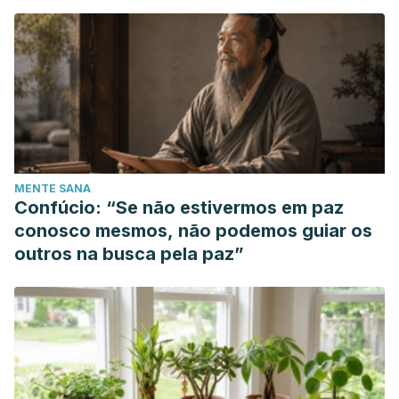
MENTE SANA
Confúcio: “Se não estivermos em paz
conosco mesmos, não podemos guiar os
outros na busca pela paz”