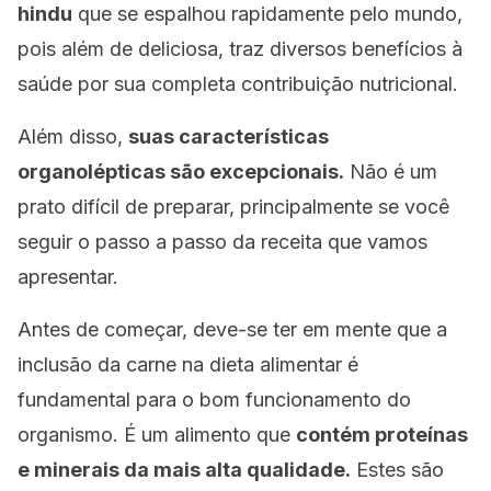
hindu
que se espalhou rapidamente pelo mundo,
pois além de deliciosa, traz diversos benefícios à
saúde por sua completa contribuição nutricional.
Além disso,
suas características
organolépticas são excepcionais.
Não é um
prato difícil de preparar, principalmente se você
seguir o passo a passo da receita que vamos
apresentar.
Antes de começar, deve-se ter em mente que a
inclusão da carne na dieta alimentar é
fundamental para o bom funcionamento do
organismo. É um alimento que
contém proteínas
e minerais da mais alta qualidade.
Estes são