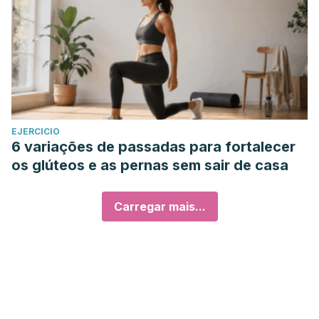
EJERCICIO
6 variações de passadas para fortalecer
os glúteos e as pernas sem sair de casa
Carregar mais...