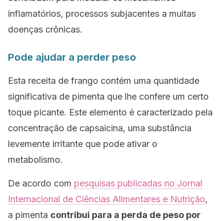
inflamatórios, processos subjacentes a muitas
doenças crônicas.
Pode ajudar a perder peso
Esta receita de frango contém uma quantidade
significativa de pimenta que lhe confere um certo
toque picante. Este elemento é caracterizado pela
concentração de capsaicina, uma substância
levemente irritante que pode ativar o
metabolismo.
De acordo com
pesquisas publicadas no
Jornal
Internacional de Ciências Alimentares e Nutrição
,
a pimenta
contribui para a perda de peso por