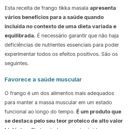
Esta receita de frango
tikka masala
apresenta
vários benefícios para a saúde quando
incluída no contexto de uma dieta variada e
equilibrada.
É necessário garantir que não haja
deficiências de nutrientes essenciais para poder
experimentar todos os efeitos positivos. São os
seguintes.
Favorece a saúde muscular
O frango é um dos alimentos mais adequados
para manter a massa muscular em um estado
funcional ao longo do tempo.
É um produto que
se destaca pelo seu teor proteico de alto valor