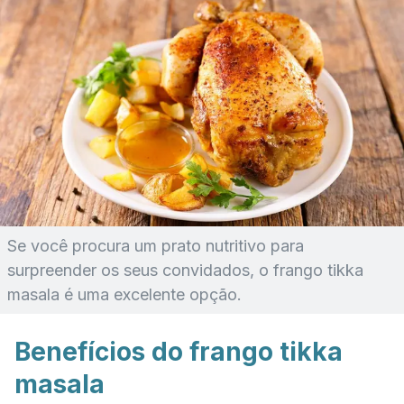
Se você procura um prato nutritivo para
surpreender os seus convidados, o frango tikka
masala é uma excelente opção.
Benefícios do frango tikka
masala