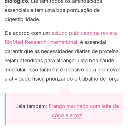
biológico.
Ele tem todos os aminoácidos
essenciais e tem uma boa pontuação de
digestibilidade.
De acordo com um
estudo publicado na revista
BioMed Research International,
é essencial
garantir que as necessidades diárias de proteína
sejam atendidas para alcançar uma boa saúde
muscular. Isso também é decisivo para promover
a atividade física priorizando o trabalho de força.
Leia também:
Frango marinado com leite de
coco e arroz