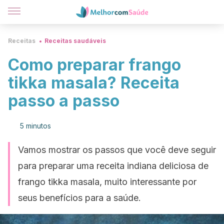
Receitas
Receitas saudáveis
Como preparar frango
tikka masala? Receita
passo a passo
5 minutos
Vamos mostrar os passos que você deve seguir
para preparar uma receita indiana deliciosa de
frango tikka masala, muito interessante por
seus benefícios para a saúde.