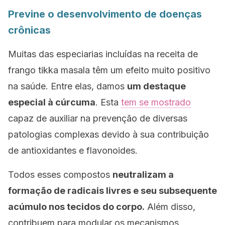
Previne o desenvolvimento de doenças
crônicas
Muitas das especiarias incluídas na receita de
frango
tikka masala
têm um efeito muito positivo
na saúde. Entre elas, damos
um destaque
especial à cúrcuma
. Esta
tem se mostrado
capaz de auxiliar na prevenção de diversas
patologias complexas devido à sua contribuição
de antioxidantes e flavonoides.
Todos esses compostos
neutralizam a
formação de radicais livres e seu subsequente
acúmulo nos tecidos do corpo.
Além disso,
contribuem para modular os mecanismos