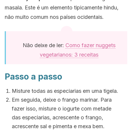
masala
. Este é um elemento tipicamente hindu,
não muito comum nos países ocidentais.
Não deixe de ler:
Como fazer nuggets
vegetarianos: 3 receitas
Passo a passo
Misture todas as especiarias em uma tigela.
Em seguida, deixe o frango marinar. Para
fazer isso, misture o iogurte com metade
das especiarias, acrescente o frango,
acrescente sal e pimenta e mexa bem.