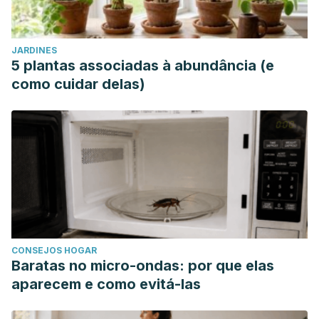
JARDINES
5 plantas associadas à abundância (e
como cuidar delas)
CONSEJOS HOGAR
Baratas no micro-ondas: por que elas
aparecem e como evitá-las