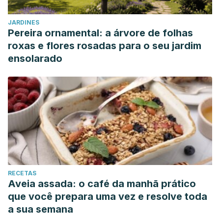
JARDINES
Pereira ornamental: a árvore de folhas
roxas e flores rosadas para o seu jardim
ensolarado
RECETAS
Aveia assada: o café da manhã prático
que você prepara uma vez e resolve toda
a sua semana