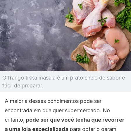
O frango tikka masala é um prato cheio de sabor e
fácil de preparar.
A maioria desses condimentos pode ser
encontrada em qualquer supermercado. No
entanto,
pode ser que você tenha que recorrer
a uma loja especializada
para obter o
garam