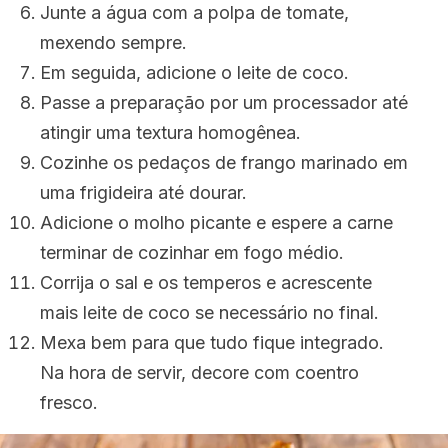
Junte a água com a polpa de tomate,
mexendo sempre.
Em seguida, adicione o leite de coco.
Passe a preparação por um processador até
atingir uma textura homogênea.
Cozinhe os pedaços de frango marinado em
uma frigideira até dourar.
Adicione o molho picante e espere a carne
terminar de cozinhar em fogo médio.
Corrija o sal e os temperos e acrescente
mais leite de coco se necessário no final.
Mexa bem para que tudo fique integrado.
Na hora de servir, decore com coentro
fresco.