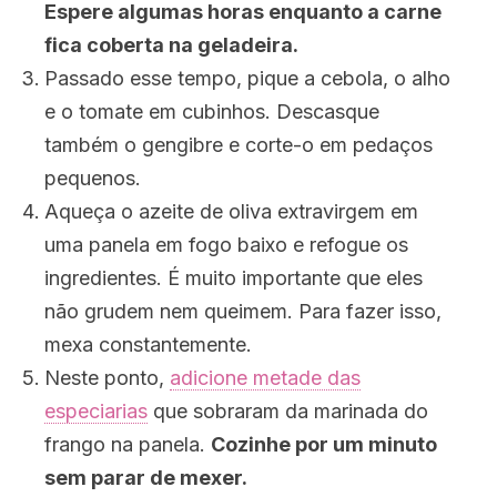
Espere algumas horas enquanto a carne
fica coberta na geladeira.
Passado esse tempo, pique a cebola, o alho
e o tomate em cubinhos. Descasque
também o gengibre e corte-o em pedaços
pequenos.
Aqueça o azeite de oliva extravirgem em
uma panela em fogo baixo e refogue os
ingredientes. É muito importante que eles
não grudem nem queimem. Para fazer isso,
mexa constantemente.
Neste ponto,
adicione metade das
especiarias
que sobraram da marinada do
frango na panela.
Cozinhe por um minuto
sem parar de mexer.