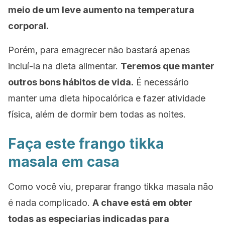
meio de um leve aumento na temperatura
corporal.
Porém, para emagrecer não bastará apenas
incluí-la na dieta alimentar.
Teremos que manter
outros bons hábitos de vida.
É necessário
manter uma dieta hipocalórica e fazer atividade
física, além de dormir bem todas as noites.
Faça este frango tikka
masala em casa
Como você viu, preparar frango
tikka masala
não
é nada complicado.
A chave está em obter
todas as especiarias indicadas para