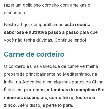
fazer um delicioso cordeiro com ameixas e
amêndoas.
Neste artigo, compartilhamos
esta receita
saborosa e nutritiva passo a passo
para que
você não tenha dúvidas. Continue lendo!
Carne de cordeiro
O cordeiro é uma variedade de carne vermelha
preparada principalmente no Mediterrâneo, na
Índia, na Argentina e em algumas partes da China.
É rico em
proteínas, vitaminas do complexo B e
minerais essenciais, como ferro, fósforo e
zinco.
Além disso, é perfeito para: