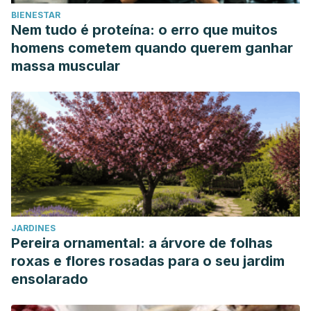
BIENESTAR
Nem tudo é proteína: o erro que muitos
homens cometem quando querem ganhar
massa muscular
JARDINES
Pereira ornamental: a árvore de folhas
roxas e flores rosadas para o seu jardim
ensolarado