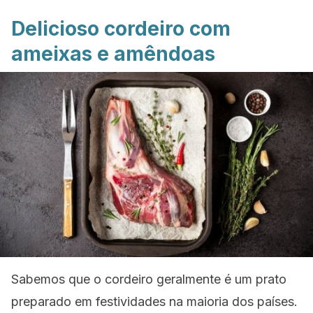
Delicioso cordeiro com
ameixas e amêndoas
Sabemos que o cordeiro geralmente é um prato
preparado em festividades na maioria dos países.