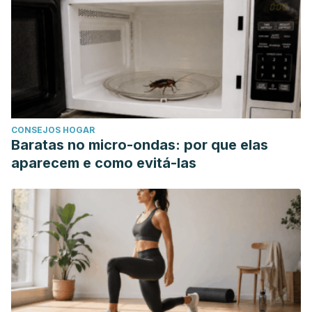
CONSEJOS HOGAR
Baratas no micro-ondas: por que elas
aparecem e como evitá-las