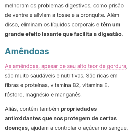
melhoram os problemas digestivos, como prisão
de ventre e aliviam a tosse e a bronquite. Além
disso, eliminam os líquidos corporais e
têm um
grande efeito laxante que facilita a digestão.
Amêndoas
As amêndoas, apesar de seu alto teor de gordura
,
são muito saudáveis ​​e nutritivas. São ricas em
fibras e proteínas, vitamina B2, vitamina E,
fósforo, magnésio e manganês.
Aliás, contêm também
propriedades
antioxidantes que nos protegem de certas
doenças,
ajudam a controlar o açúcar no sangue,