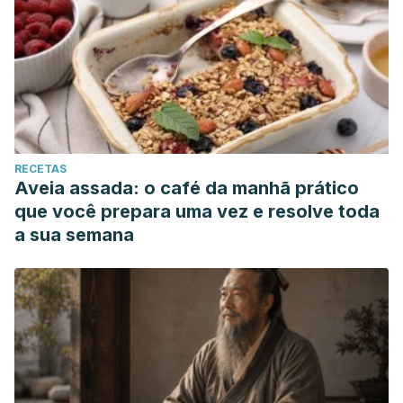
RECETAS
Aveia assada: o café da manhã prático
que você prepara uma vez e resolve toda
a sua semana