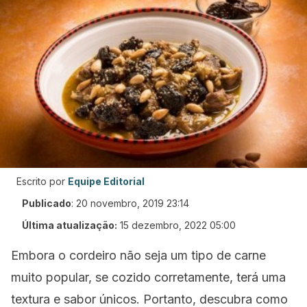
Escrito por
Equipe Editorial
Publicado
:
20 novembro, 2019 23:14
Última atualização:
15 dezembro, 2022 05:00
Embora o cordeiro não seja um tipo de carne
muito popular, se cozido corretamente, terá uma
textura e sabor únicos. Portanto, descubra como