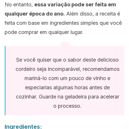
No entanto,
essa variação pode ser feita em
qualquer época do ano.
Além disso, a receita é
feita com base em ingredientes simples que você
pode comprar em qualquer lugar.
Se você quiser que o sabor deste delicioso
cordeiro seja incomparável, recomendamos
mariná-lo com um pouco de vinho e
especiarias algumas horas antes de
cozinhar. Guarde na geladeira para acelerar
o processo.
Ingredientes: