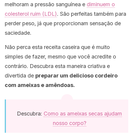
melhoram a pressão sanguínea e
diminuem o
colesterol ruim (LDL)
. São perfeitas também para
perder peso, já que proporcionam sensação de
saciedade.
Não perca esta receita caseira que é muito
simples de fazer, mesmo que você acredite o
contrário. Descubra esta maneira criativa e
divertida de
preparar um delicioso cordeiro
com ameixas e amêndoas.
Descubra:
Como as ameixas secas ajudam
nosso corpo?