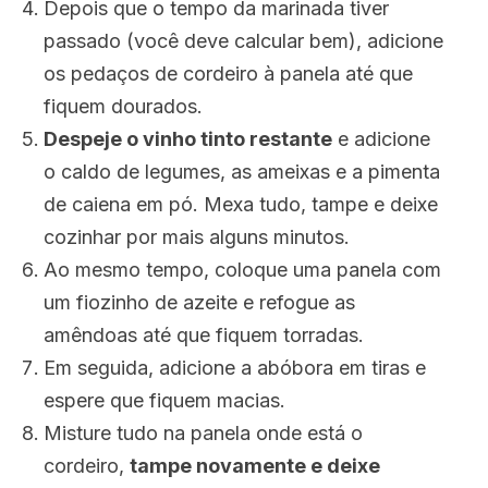
Depois que o tempo da marinada tiver
passado (você deve calcular bem), adicione
os pedaços de cordeiro à panela até que
fiquem dourados.
Despeje o vinho tinto restante
e adicione
o caldo de legumes, as ameixas e a pimenta
de caiena em pó. Mexa tudo, tampe e deixe
cozinhar por mais alguns minutos.
Ao mesmo tempo, coloque uma panela com
um fiozinho de azeite e refogue as
amêndoas até que fiquem torradas.
Em seguida, adicione a abóbora em tiras e
espere que fiquem macias.
Misture tudo na panela onde está o
cordeiro,
tampe novamente e deixe