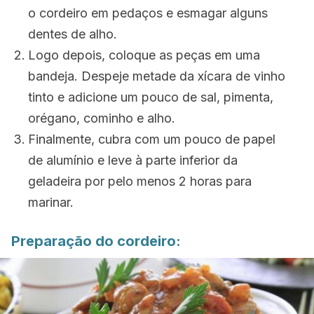
o cordeiro em pedaços e esmagar alguns
dentes de alho.
Logo depois, coloque as peças em uma
bandeja. Despeje metade da xícara de vinho
tinto e adicione um pouco de sal, pimenta,
orégano, cominho e alho.
Finalmente, cubra com um pouco de papel
de alumínio e leve à parte inferior da
geladeira por pelo menos 2 horas para
marinar.
Preparação do cordeiro: