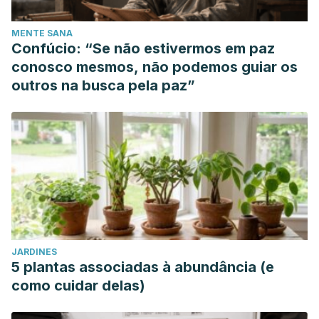
MENTE SANA
Confúcio: “Se não estivermos em paz
conosco mesmos, não podemos guiar os
outros na busca pela paz”
JARDINES
5 plantas associadas à abundância (e
como cuidar delas)