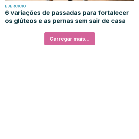
EJERCICIO
6 variações de passadas para fortalecer
os glúteos e as pernas sem sair de casa
Carregar mais...