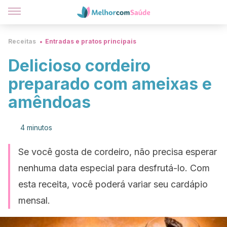
Receitas
Entradas e pratos principais
Delicioso cordeiro
preparado com ameixas e
amêndoas
4 minutos
Se você gosta de cordeiro, não precisa esperar
nenhuma data especial para desfrutá-lo. Com
esta receita, você poderá variar seu cardápio
mensal.