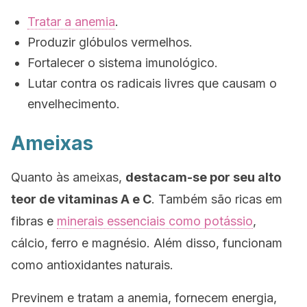
Tratar a anemia
.
Produzir glóbulos vermelhos.
Fortalecer o sistema imunológico.
Lutar contra os radicais livres que causam o
envelhecimento.
Ameixas
Quanto às ameixas,
destacam-se por seu alto
teor de vitaminas A e C
. Também são ricas em
fibras e
minerais essenciais como potássio
,
cálcio, ferro e magnésio. Além disso, funcionam
como antioxidantes naturais.
Previnem e tratam a anemia, fornecem energia,