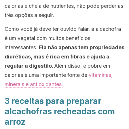
calorias e cheia de nutrientes, não pode perder as
três opções a seguir.
Como você já deve ter ouvido falar, a alcachofra
é um vegetal com muitos benefícios
interessantes.
Ela não apenas tem propriedades
diuréticas, mas é rica em fibras e ajuda a
regular a digestão.
Além disso, é pobre em
calorias e uma importante fonte de
vitaminas,
minerais e antioxidantes.
3 receitas para preparar
alcachofras recheadas com
arroz