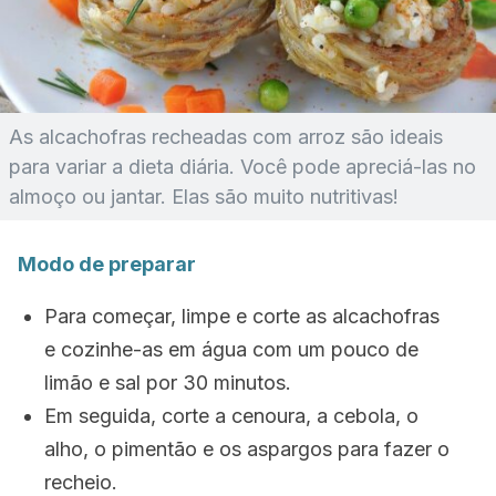
As alcachofras recheadas com arroz são ideais
para variar a dieta diária. Você pode apreciá-las no
almoço ou jantar. Elas são muito nutritivas!
Modo de preparar
Para começar, limpe e corte as alcachofras
e cozinhe-as em água com um pouco de
limão e sal por 30 minutos.
Em seguida, corte a cenoura, a cebola, o
alho, o pimentão e os aspargos para fazer o
recheio.