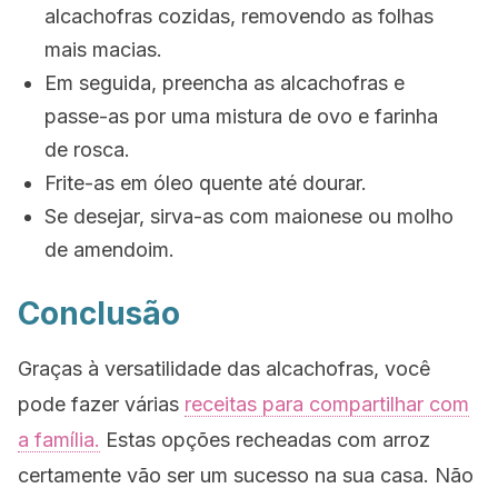
alcachofras cozidas, removendo as folhas
mais macias.
Em seguida, preencha as alcachofras e
passe-as por uma mistura de ovo e farinha
de rosca.
Frite-as em óleo quente até dourar.
Se desejar, sirva-as com maionese ou molho
de amendoim.
Conclusão
Graças à versatilidade das alcachofras, você
pode fazer várias
receitas para compartilhar com
a família.
Estas opções recheadas com arroz
certamente vão ser um sucesso na sua casa. Não