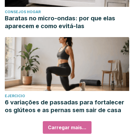
CONSEJOS HOGAR
Baratas no micro-ondas: por que elas
aparecem e como evitá-las
EJERCICIO
6 variações de passadas para fortalecer
os glúteos e as pernas sem sair de casa
Carregar mais...