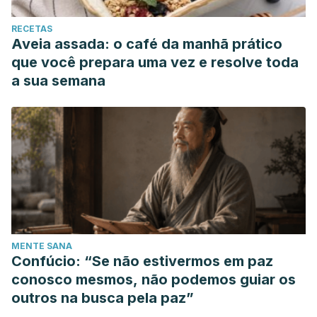
RECETAS
Aveia assada: o café da manhã prático
que você prepara uma vez e resolve toda
a sua semana
MENTE SANA
Confúcio: “Se não estivermos em paz
conosco mesmos, não podemos guiar os
outros na busca pela paz”