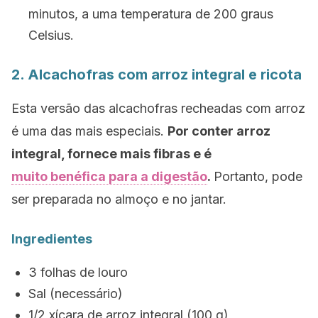
minutos, a uma temperatura de 200 graus
Celsius.
2. Alcachofras com arroz integral e ricota
Esta versão das alcachofras recheadas com arroz
é uma das mais especiais.
Por conter arroz
integral, fornece mais fibras e é
muito benéfica para a digestão
.
Portanto, pode
ser preparada no almoço e no jantar.
Ingredientes
3 folhas de louro
Sal (necessário)
1/2 xícara de arroz integral (100 g)