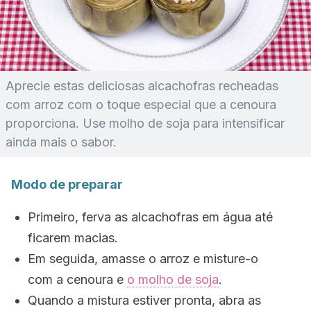
Aprecie estas deliciosas alcachofras recheadas
com arroz com o toque especial que a cenoura
proporciona. Use molho de soja para intensificar
ainda mais o sabor.
Modo de preparar
Primeiro, ferva as alcachofras em água até
ficarem macias.
Em seguida, amasse o arroz e misture-o
com a cenoura e
o molho de soja
.
Quando a mistura estiver pronta, abra as