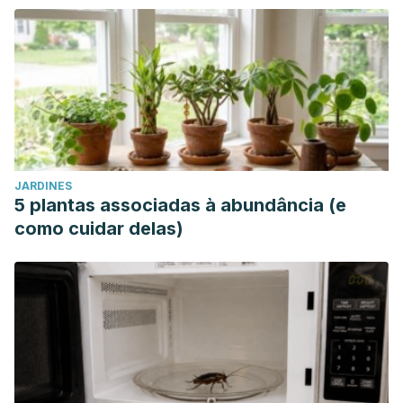
JARDINES
5 plantas associadas à abundância (e
como cuidar delas)