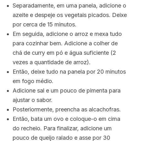
Separadamente, em uma panela, adicione o
azeite e despeje os vegetais picados. Deixe
por cerca de 15 minutos.
Em seguida, adicione o arroz e mexa tudo
para cozinhar bem. Adicione a colher de
chá de curry em pó e água suficiente (2
vezes a quantidade de arroz).
Então, deixe tudo na panela por 20 minutos
em fogo médio.
Adicione sal e um pouco de pimenta para
ajustar o sabor.
Posteriormente, preencha as alcachofras.
Então, bata um ovo e coloque-o em cima
do recheio. Para finalizar, adicione um
pouco de queijo ralado e asse por 30