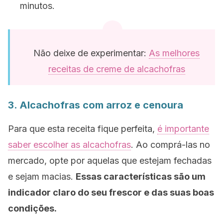
minutos.
Não deixe de experimentar:
As melhores
receitas de creme de alcachofras
3. Alcachofras com arroz e cenoura
Para que esta receita fique perfeita,
é importante
saber escolher as alcachofras
. Ao comprá-las no
mercado, opte por aquelas que estejam fechadas
e sejam macias.
Essas características são um
indicador claro do seu frescor e das suas boas
condições.