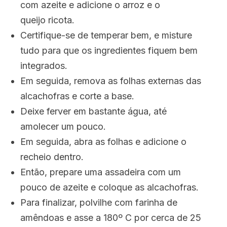
com azeite e adicione o arroz e o
queijo
ricota.
Certifique-se de temperar bem, e misture
tudo para que os ingredientes fiquem bem
integrados.
Em seguida, remova as folhas externas das
alcachofras e corte a base.
Deixe ferver em bastante água, até
amolecer um pouco.
Em seguida, abra as folhas e adicione o
recheio dentro.
Então, prepare uma assadeira com um
pouco de azeite e coloque as alcachofras.
Para finalizar, polvilhe com farinha de
amêndoas e asse a 180º C por cerca de 25