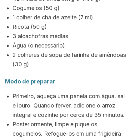
Cogumelos (50 g)
1 colher de chá de azeite (7 ml)
Ricota (50 g)
3 alcachofras médias
Água (o necessário)
2 colheres de sopa de farinha de amêndoas
(30 g)
Modo de preparar
Primeiro, aqueça uma panela com água, sal
e louro. Quando ferver, adicione o arroz
integral e cozinhe por cerca de 35 minutos.
Posteriormente, limpe e pique os
cogumelos. Refogue-os em uma frigideira