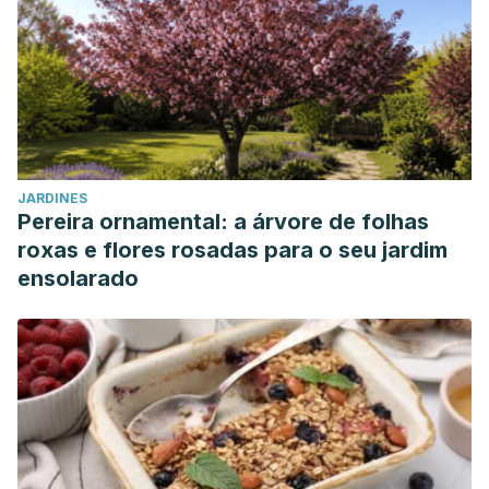
JARDINES
Pereira ornamental: a árvore de folhas
roxas e flores rosadas para o seu jardim
ensolarado