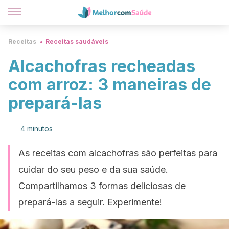
Receitas
Receitas saudáveis
Alcachofras recheadas
com arroz: 3 maneiras de
prepará-las
4 minutos
As receitas com alcachofras são perfeitas para
cuidar do seu peso e da sua saúde.
Compartilhamos 3 formas deliciosas de
prepará-las a seguir. Experimente!