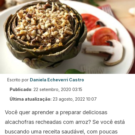
Escrito por
Daniela Echeverri Castro
Publicado
:
22 setembro, 2020 03:15
Última atualização:
23 agosto, 2022 10:07
Você quer aprender a preparar deliciosas
alcachofras recheadas com arroz? Se você está
buscando uma receita saudável, com poucas