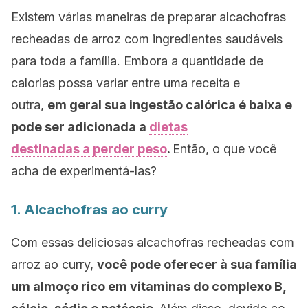
Existem várias maneiras de preparar alcachofras
recheadas de arroz com ingredientes saudáveis ​​
para toda a família. Embora a quantidade de
calorias possa variar entre uma receita e
outra,
em geral sua ingestão calórica é baixa e
pode ser adicionada a
dietas
destinadas a perder peso
.
Então, o que você
acha de experimentá-las?
1. Alcachofras ao curry
Com essas deliciosas alcachofras recheadas com
arroz ao curry,
você pode oferecer à sua família
um almoço rico em vitaminas do complexo B,