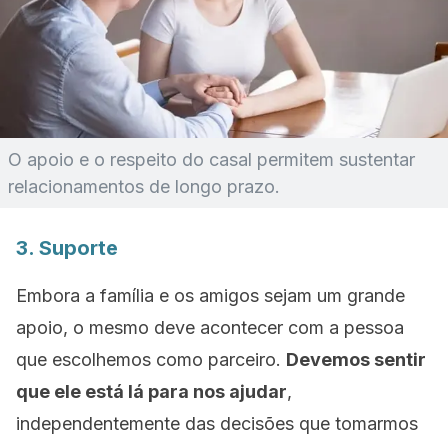
O apoio e o respeito do casal permitem sustentar
relacionamentos de longo prazo.
3. Suporte
Embora a família e os amigos sejam um grande
apoio, o mesmo deve acontecer com a pessoa
que escolhemos como parceiro.
Devemos sentir
que ele está lá para nos ajudar
,
independentemente das decisões que tomarmos