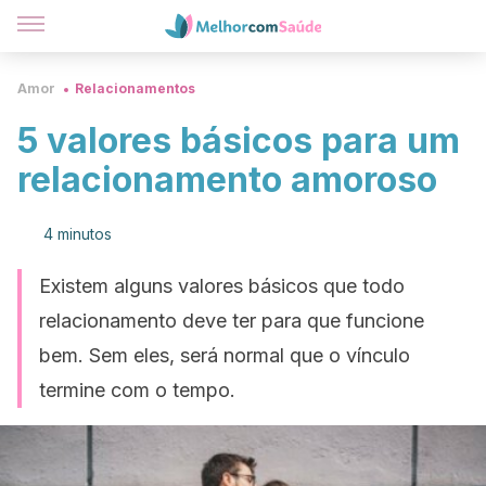
Amor
Relacionamentos
5 valores básicos para um
relacionamento amoroso
4 minutos
Existem alguns valores básicos que todo
relacionamento deve ter para que funcione
bem. Sem eles, será normal que o vínculo
termine com o tempo.