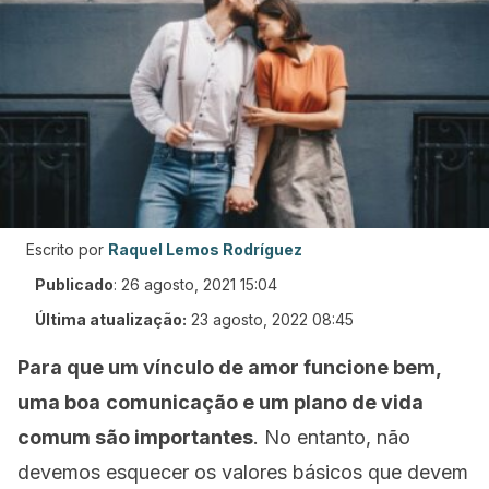
Escrito por
Raquel Lemos Rodríguez
Publicado
:
26 agosto, 2021 15:04
Última atualização:
23 agosto, 2022 08:45
Para que um vínculo de amor funcione bem,
uma boa
comunicação e um plano de vida
comum são importantes
. No entanto, não
devemos esquecer os valores básicos que devem