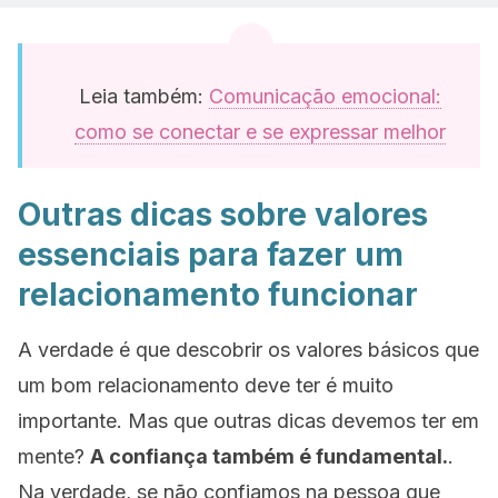
Leia também:
Comunicação emocional:
como se conectar e se expressar melhor
Outras dicas sobre valores
essenciais para fazer um
relacionamento funcionar
A verdade é que descobrir os valores básicos que
um bom relacionamento deve ter é muito
importante. Mas que outras dicas devemos ter em
mente?
A confiança também é fundamental.
.
Na verdade, se não confiamos na pessoa que