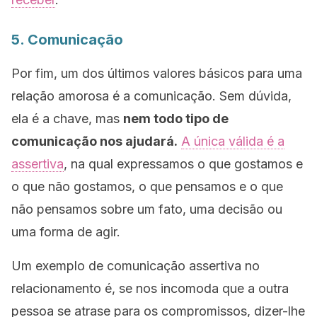
5. Comunicação
Por fim, um dos últimos valores básicos para uma
relação amorosa é a comunicação. Sem dúvida,
ela é a chave, mas
nem todo tipo de
comunicação nos ajudará.
A única válida é a
assertiva
, na qual expressamos o que gostamos e
o que não gostamos, o que pensamos e o que
não pensamos sobre um fato, uma decisão ou
uma forma de agir.
Um exemplo de comunicação assertiva no
relacionamento é, se nos incomoda que a outra
pessoa se atrase para os compromissos, dizer-lhe