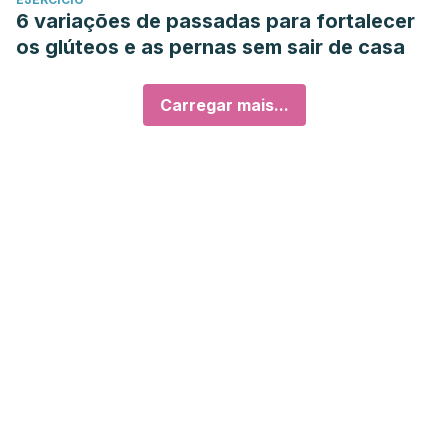
6 variações de passadas para fortalecer
os glúteos e as pernas sem sair de casa
Carregar mais...