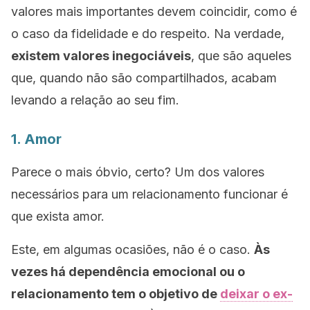
valores mais importantes devem coincidir, como é
o caso da fidelidade e do respeito. Na verdade,
existem valores inegociáveis
, que são aqueles
que, quando não são compartilhados, acabam
levando a relação ao seu fim.
1. Amor
Parece o mais óbvio, certo? Um dos valores
necessários para um relacionamento funcionar é
que exista amor.
Este, em algumas ocasiões, não é o caso.
Às
vezes há dependência emocional ou o
relacionamento tem o objetivo de
deixar o ex-