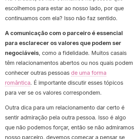
escolhemos para estar ao nosso lado, por que
continuamos com ela? Isso não faz sentido.
A comunicação com o parceiro é essencial
para esclarecer os valores que podem ser
negociáveis
, como a fidelidade. Muitos casais
têm relacionamentos abertos ou nos quais podem
conhecer outras pessoas
de uma forma
romântica
. É importante discutir esses tópicos
para ver se os valores correspondem.
Outra dica para um relacionamento dar certo é
sentir admiração pela outra pessoa. Isso é algo
que não podemos forçar, então se não admiramos
nosso parceiro, devemos começar a pensar se