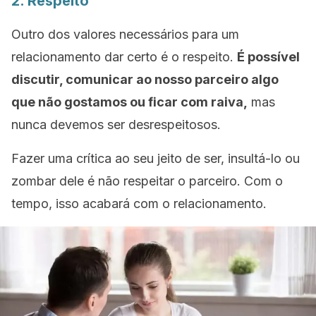
2. Respeito
Outro dos valores necessários para um
relacionamento dar certo é o respeito.
É possível
discutir, comunicar ao nosso parceiro algo
que não gostamos ou ficar com raiva,
mas
nunca devemos ser desrespeitosos.
Fazer uma crítica ao seu jeito de ser, insultá-lo ou
zombar dele é não respeitar o parceiro. Com o
tempo, isso acabará com o relacionamento.