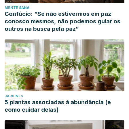
MENTE SANA
Confúcio: “Se não estivermos em paz
conosco mesmos, não podemos guiar os
outros na busca pela paz”
JARDINES
5 plantas associadas à abundância (e
como cuidar delas)