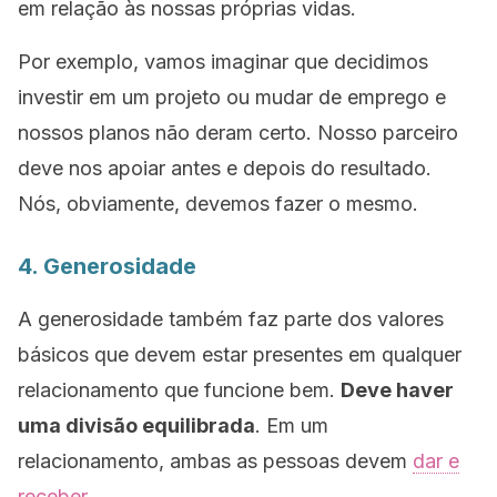
em relação às nossas próprias vidas.
Por exemplo, vamos imaginar que decidimos
investir em um projeto ou mudar de emprego e
nossos planos não deram certo. Nosso parceiro
deve nos apoiar antes e depois do resultado.
Nós, obviamente, devemos fazer o mesmo.
4. Generosidade
A generosidade também faz parte dos valores
básicos que devem estar presentes em qualquer
relacionamento que funcione bem.
Deve haver
uma divisão equilibrada
. Em um
relacionamento, ambas as pessoas devem
dar e
receber
.