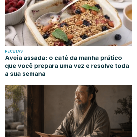
RECETAS
Aveia assada: o café da manhã prático
que você prepara uma vez e resolve toda
a sua semana