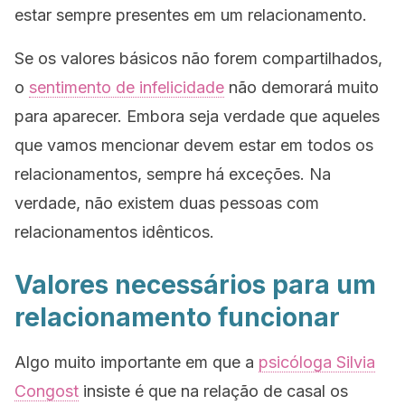
estar sempre presentes em um relacionamento.
Se os valores básicos não forem compartilhados,
o
sentimento de infelicidade
não demorará muito
para aparecer. Embora seja verdade que aqueles
que vamos mencionar devem estar em todos os
relacionamentos, sempre há exceções. Na
verdade, não existem duas pessoas com
relacionamentos idênticos.
Valores necessários para um
relacionamento funcionar
Algo muito importante em que a
psicóloga Silvia
Congost
insiste é que na relação de casal os