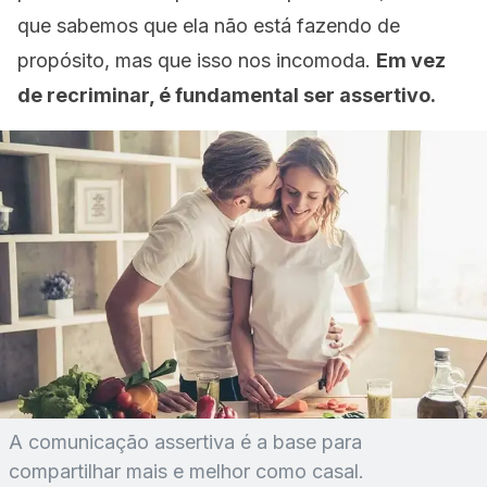
que sabemos que ela não está fazendo de
propósito, mas que isso nos incomoda.
Em vez
de recriminar, é fundamental ser assertivo.
A comunicação assertiva é a base para
compartilhar mais e melhor como casal.