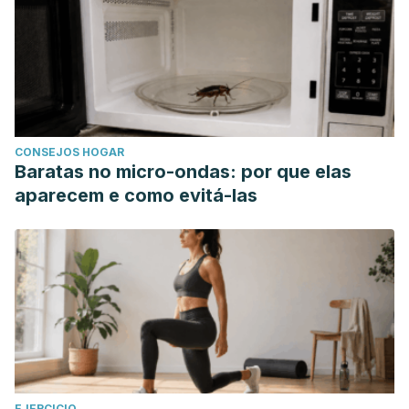
CONSEJOS HOGAR
Baratas no micro-ondas: por que elas
aparecem e como evitá-las
EJERCICIO