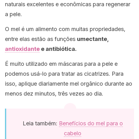
naturais excelentes e econômicas para regenerar
a pele.
O mel é um alimento com muitas propriedades,
entre elas estão as funções
umectante,
antioxidante
e antibiótica.
É muito utilizado em máscaras para a pele e
podemos usá-lo para tratar as cicatrizes. Para
isso, aplique diariamente mel orgânico durante ao
menos dez minutos, três vezes ao dia.
Leia também:
Benefícios do mel para o
cabelo