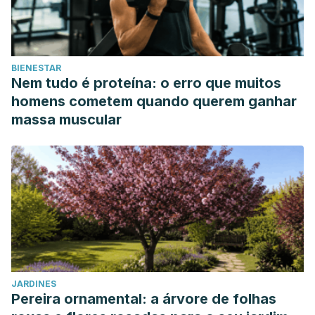
BIENESTAR
Nem tudo é proteína: o erro que muitos
homens cometem quando querem ganhar
massa muscular
JARDINES
Pereira ornamental: a árvore de folhas