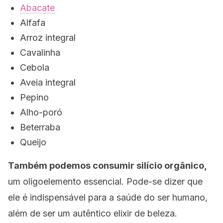
Abacate
Alfafa
Arroz integral
Cavalinha
Cebola
Aveia integral
Pepino
Alho-poró
Beterraba
Queijo
Também podemos consumir silício orgânico,
um oligoelemento essencial. Pode-se dizer que
ele é indispensável para a saúde do ser humano,
além de ser um autêntico elixir de beleza.