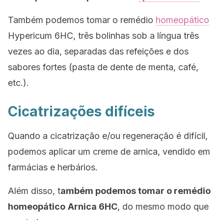
Também podemos tomar o remédio
homeopático
Hypericum 6HC, três bolinhas sob a língua três
vezes ao dia, separadas das refeições e dos
sabores fortes (pasta de dente de menta, café,
etc.).
Cicatrizações difíceis
Quando a cicatrização e/ou regeneração é difícil,
podemos aplicar um creme de arnica, vendido em
farmácias e herbários.
Além disso, t
ambém podemos tomar o remédio
homeopático
Arnica 6HC
, do mesmo modo que