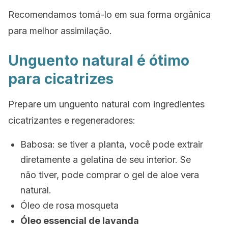
Recomendamos tomá-lo em sua forma orgânica
para melhor assimilação.
Unguento natural é ótimo
para cicatrizes
Prepare um unguento natural com ingredientes
cicatrizantes e regeneradores:
Babosa: se tiver a planta, você pode extrair
diretamente a gelatina de seu interior. Se
não tiver, pode comprar o gel de aloe vera
natural.
Óleo de rosa mosqueta
Óleo essencial de lavanda