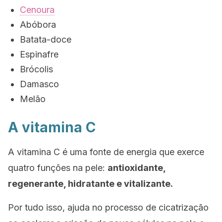
Cenoura
Abóbora
Batata-doce
Espinafre
Brócolis
Damasco
Melão
A vitamina C
A vitamina C é uma fonte de energia que exerce
quatro funções na pele:
antioxidante,
regenerante, hidratante e vitalizante.
Por tudo isso, ajuda no processo de cicatrização