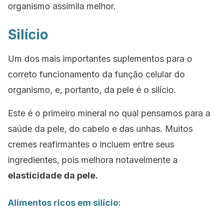
organismo assimila melhor.
Silício
Um dos mais importantes suplementos para o
correto funcionamento da função celular do
organismo, e, portanto, da pele é o silício.
Este é o primeiro mineral no qual pensamos para a
saúde da pele, do cabelo e das unhas. Muitos
cremes reafirmantes o incluem entre seus
ingredientes, pois melhora notavelmente a
elasticidade da pele.
Alimentos ricos em silício: