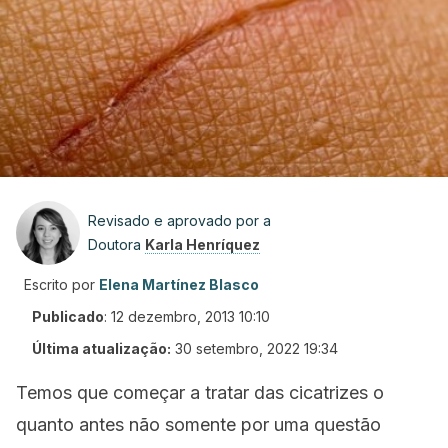
Revisado e aprovado por a
Doutora
Karla Henríquez
Escrito por
Elena Martínez Blasco
Publicado
:
12 dezembro, 2013 10:10
Última atualização:
30 setembro, 2022 19:34
Temos que começar a tratar das cicatrizes o
quanto antes não somente por uma questão