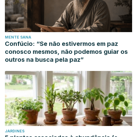
MENTE SANA
Confúcio: “Se não estivermos em paz
conosco mesmos, não podemos guiar os
outros na busca pela paz”
JARDINES