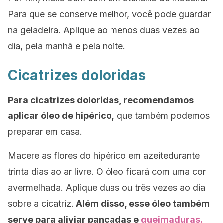
Para que se conserve melhor, você pode guardar
na geladeira. Aplique ao menos duas vezes ao
dia, pela manhã e pela noite.
Cicatrizes doloridas
Para cicatrizes doloridas, recomendamos
aplicar óleo de hipérico,
que também podemos
preparar em casa.
Macere as flores do hipérico em azeitedurante
trinta dias ao ar livre. O óleo ficará com uma cor
avermelhada. Aplique duas ou três vezes ao dia
sobre a cicatriz.
Além disso, esse óleo também
serve para aliviar pancadas e
queimaduras.