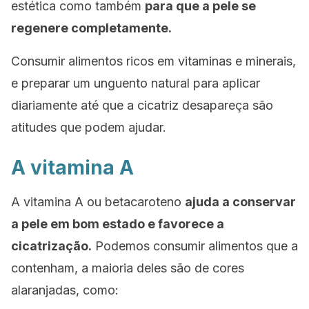
estética como também
para que a pele se
regenere completamente.
Consumir alimentos ricos em vitaminas e minerais,
e preparar um unguento natural para aplicar
diariamente até que a cicatriz desapareça são
atitudes que podem ajudar.
A vitamina A
A vitamina A ou betacaroteno
ajuda a conservar
a pele em bom estado e favorece a
cicatrização.
Podemos consumir alimentos que a
contenham, a maioria deles são de cores
alaranjadas, como: