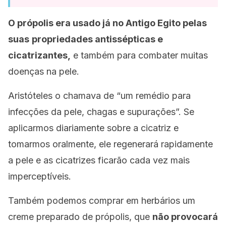
O própolis era usado já no Antigo Egito pelas
suas
propriedades antissépticas e
cicatrizantes,
e também para combater muitas
doenças na pele.
Aristóteles o chamava de “um remédio para
infecções da pele, chagas e supurações”. Se
aplicarmos diariamente sobre a cicatriz e
tomarmos oralmente, ele regenerará rapidamente
a pele e as cicatrizes ficarão cada vez mais
imperceptíveis.
Também podemos comprar em herbários um
creme preparado de própolis, que
não provocará