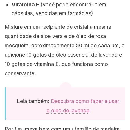
Vitamina E
(você pode encontrá-la em
cápsulas, vendidas em farmácias)
Misture em um recipiente de cristal a mesma
quantidade de aloe vera e de óleo de rosa
mosqueta, aproximadamente 50 ml de cada um, e
adicione 10 gotas de óleo essencial de lavanda e
10 gotas de vitamina E, que funciona como
conservante.
Leia também:
Descubra como fazer e usar
o óleo de lavanda
Por fim, mexa bem com um utensílio de madeira.