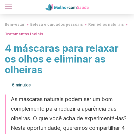
Bem-estar
Beleza e cuidados pessoais
Remédios naturais
Tratamentos faciais
4 máscaras para relaxar
os olhos e eliminar as
olheiras
6 minutos
As máscaras naturais podem ser um bom
complemento para reduzir a aparência das
olheiras. O que você acha de experimentá-las?
Nesta oportunidade, queremos compartilhar 4