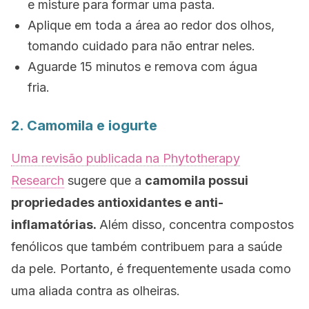
e misture para formar uma pasta.
Aplique em toda a área ao redor dos olhos,
tomando cuidado para não entrar neles.
Aguarde 15 minutos e remova com água
fria.
2. Camomila e iogurte
Uma revisão publicada na
Phytotherapy
Research
sugere que a
camomila possui
propriedades antioxidantes e anti-
inflamatórias.
Além disso, concentra compostos
fenólicos que também contribuem para a saúde
da pele. Portanto, é frequentemente usada como
uma aliada contra as olheiras.