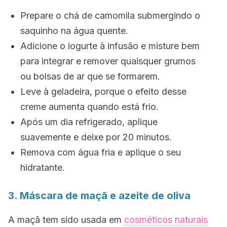
Prepare o chá de camomila submergindo o
saquinho na água quente.
Adicione o iogurte à infusão e misture bem
para integrar e remover quaisquer grumos
ou bolsas de ar que se formarem.
Leve à geladeira, porque o efeito desse
creme aumenta quando está frio.
Após um dia refrigerado, aplique
suavemente e deixe por 20 minutos.
Remova com água fria e aplique o seu
hidratante.
3. Máscara de maçã e azeite de oliva
A maçã tem sido usada em
cosméticos naturais