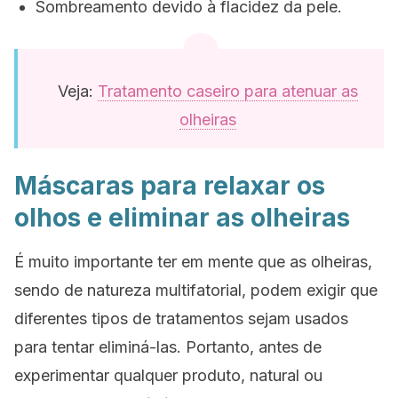
Sombreamento devido à flacidez da pele.
Veja:
Tratamento caseiro para atenuar as
olheiras
Máscaras para relaxar os
olhos e eliminar as olheiras
É muito importante ter em mente que as olheiras,
sendo de natureza multifatorial, podem exigir que
diferentes tipos de tratamentos sejam usados
para tentar eliminá-las. Portanto, antes de
experimentar qualquer produto, natural ou