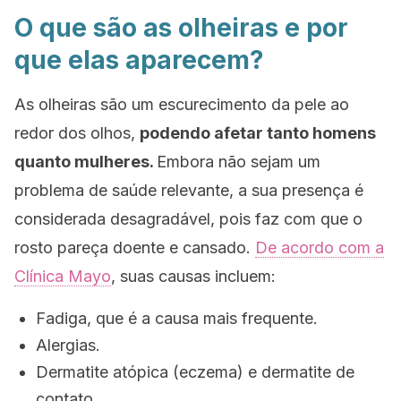
O que são as olheiras e por
que elas aparecem?
As olheiras são um escurecimento da pele ao
redor dos olhos,
podendo afetar tanto homens
quanto mulheres.
Embora não sejam um
problema de saúde relevante, a sua presença é
considerada desagradável, pois faz com que o
rosto pareça doente e cansado.
De acordo com a
Clínica Mayo
, suas causas incluem:
Fadiga, que é a causa mais frequente.
Alergias.
Dermatite atópica (eczema) e dermatite de
contato.