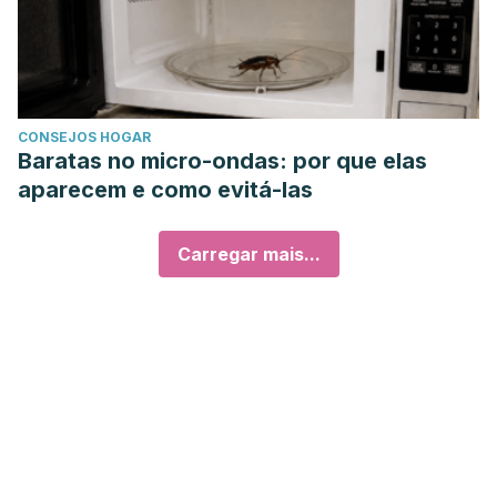
CONSEJOS HOGAR
Baratas no micro-ondas: por que elas
aparecem e como evitá-las
Carregar mais...