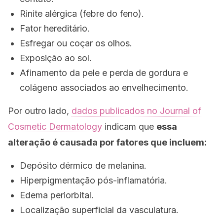
Rinite alérgica (febre do feno).
Fator hereditário.
Esfregar ou coçar os olhos.
Exposição ao sol.
Afinamento da pele e perda de gordura e
colágeno associados ao envelhecimento.
Por outro lado,
dados publicados no
Journal of
Cosmetic Dermatology
indicam que
essa
alteração é causada por fatores que incluem:
Depósito dérmico de melanina.
Hiperpigmentação pós-inflamatória.
Edema periorbital.
Localização superficial da vasculatura.