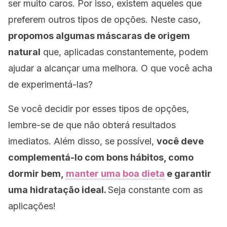
ser muito caros. Por isso, existem aqueles que
preferem outros tipos de opções. Neste caso,
propomos algumas máscaras de origem
natural
que, aplicadas constantemente, podem
ajudar a alcançar uma melhora. O que você acha
de experimentá-las?
Se você decidir por esses tipos de opções,
lembre-se de que não obterá resultados
imediatos. Além disso, se possível,
você deve
complementá-lo com bons hábitos, como
dormir bem,
manter uma boa dieta
e garantir
uma hidratação ideal.
Seja constante com as
aplicações!