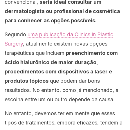
convencional,
seria ideal consultar um
dermatologista ou profissional de cosmética
para conhecer as opções possíveis.
Segundo
uma publicação da
Clinics in Plastic
Surgery
,
atualmente existem novas opções
terapêuticas que incluem
preenchimento com
ácido hialurônico de maior duração,
procedimentos com dispositivos a laser e
produtos tópicos
que podem dar bons
resultados. No entanto, como já mencionado, a
escolha entre um ou outro depende da causa.
No entanto, devemos ter em mente que esses
tipos de tratamentos, embora eficazes, tendem a