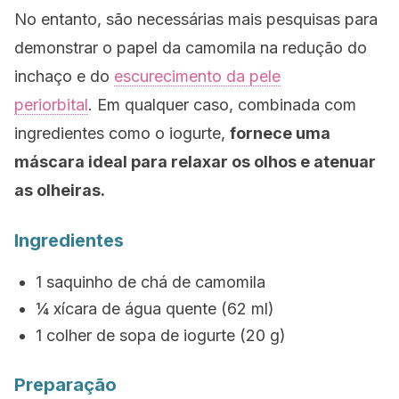
No entanto, são necessárias mais pesquisas para
demonstrar o papel da camomila na redução do
inchaço e do
escurecimento da pele
periorbital
. Em qualquer caso, combinada com
ingredientes como o iogurte,
fornece uma
máscara ideal para relaxar os olhos e atenuar
as olheiras.
Ingredientes
1 saquinho de chá de camomila
¼ xícara de água quente (62 ml)
1 colher de sopa de iogurte (20 g)
Preparação