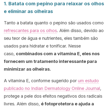
1. Batata com pepino para relaxar os olhos
e eliminar as olheiras
Tanto a batata quanto o pepino são usados ​​como
refrescantes para os olhos
. Além disso, devido ao
seu teor de água e nutrientes, eles também são
usados ​​para hidratar e tonificar. Nesse
caso,
combinados com a vitamina E, eles nos
fornecem um tratamento interessante para
minimizar as olheiras.
A vitamina E, conforme sugerido por
um estudo
publicado no
Indian Dermatology Online Journal
,
protege a pele dos efeitos negativos dos radicais
livres. Além disso,
é fotoprotetora e ajuda a