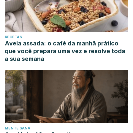
RECETAS
Aveia assada: o café da manhã prático
que você prepara uma vez e resolve toda
a sua semana
MENTE SANA