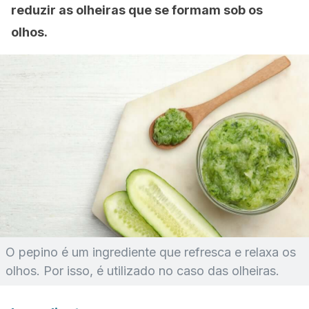
reduzir as olheiras que se formam sob os
olhos.
O pepino é um ingrediente que refresca e relaxa os
olhos. Por isso, é utilizado no caso das olheiras.