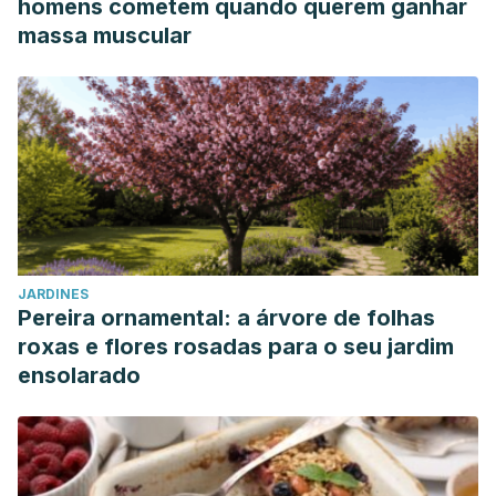
homens cometem quando querem ganhar
massa muscular
JARDINES
Pereira ornamental: a árvore de folhas
roxas e flores rosadas para o seu jardim
ensolarado