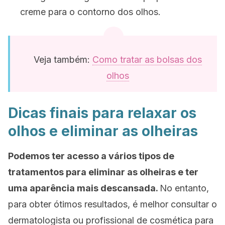
creme para o contorno dos olhos.
Veja também:
Como tratar as bolsas dos
olhos
Dicas finais para relaxar os
olhos e eliminar as olheiras
Podemos ter acesso a vários tipos de
tratamentos para eliminar as olheiras e ter
uma aparência mais descansada.
No entanto,
para obter ótimos resultados, é melhor consultar o
dermatologista ou profissional de cosmética para