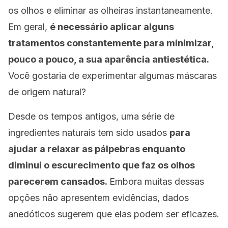
os olhos e eliminar as olheiras instantaneamente.
Em geral,
é necessário aplicar alguns
tratamentos constantemente para minimizar,
pouco a pouco, a sua aparência antiestética.
Você gostaria de experimentar algumas máscaras
de origem natural?
Desde os tempos antigos, uma série de
ingredientes naturais tem sido usados
para
ajudar a relaxar as pálpebras enquanto
diminui o escurecimento que faz os olhos
parecerem cansados.
Embora muitas dessas
opções não apresentem evidências, dados
anedóticos sugerem que elas podem ser eficazes.