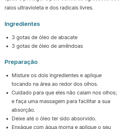
raios ultravioleta e dos radicais livres.
Ingredientes
3 gotas de óleo de abacate
3 gotas de óleo de amêndoas
Preparação
Misture os dois ingredientes e aplique
tocando na área ao redor dos olhos.
Cuidado para que eles não caiam nos olhos;
e faça uma massagem para facilitar a sua
absorção.
Deixe até o óleo ter sido absorvido.
Enxágue com água morna e aplique o seu