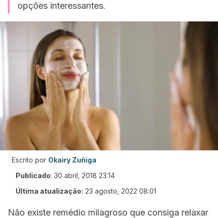
opções interessantes.
Escrito por
Okairy Zuñiga
Publicado
:
30 abril, 2018 23:14
Última atualização:
23 agosto, 2022 08:01
Não existe remédio milagroso que consiga relaxar