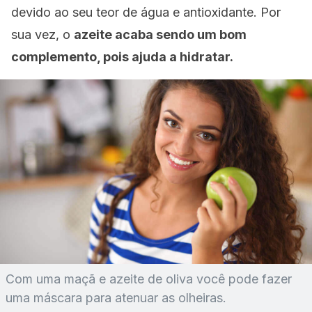
devido ao seu teor de água e antioxidante. Por
sua vez, o
azeite acaba sendo um bom
complemento, pois ajuda a hidratar.
Com uma maçã e azeite de oliva você pode fazer
uma máscara para atenuar as olheiras.