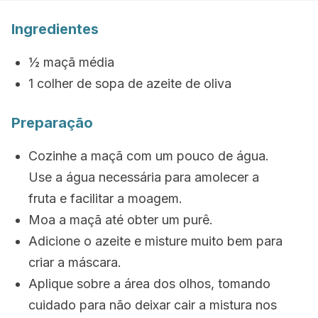
Ingredientes
½ maçã média
1 colher de sopa de azeite de oliva
Preparação
Cozinhe a maçã com um pouco de água.
Use a água necessária para amolecer a
fruta e facilitar a moagem.
Moa a maçã até obter um purê.
Adicione o azeite e misture muito bem para
criar a máscara.
Aplique sobre a área dos olhos, tomando
cuidado para não deixar cair a mistura nos