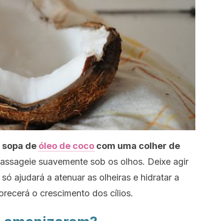
e sopa de
óleo de coco
com uma colher de
assageie suavemente sob os olhos. Deixe agir
só ajudará a atenuar as olheiras e hidratar a
recerá o crescimento dos cílios.