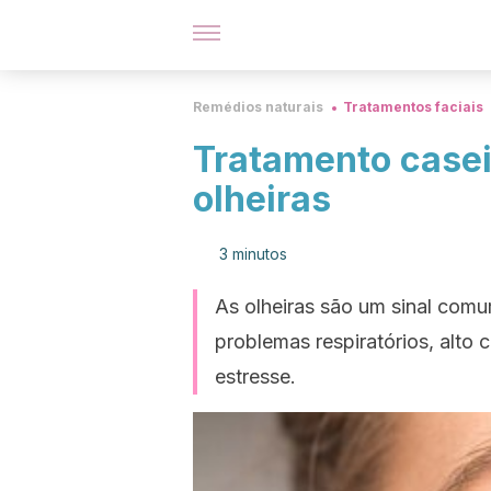
Remédios naturais
Tratamentos faciais
Tratamento casei
olheiras
3 minutos
As olheiras são um sinal com
problemas respiratórios, alto 
estresse.