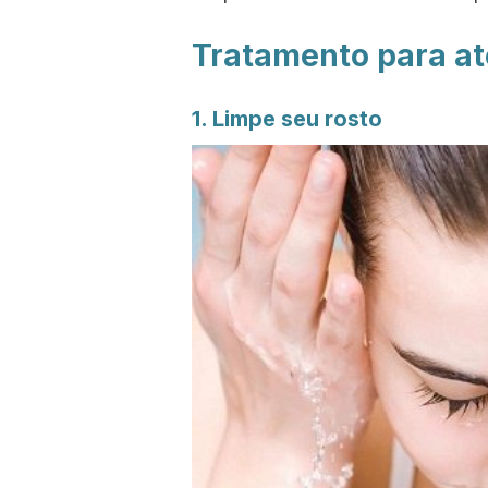
Tratamento para at
1. Limpe seu rosto