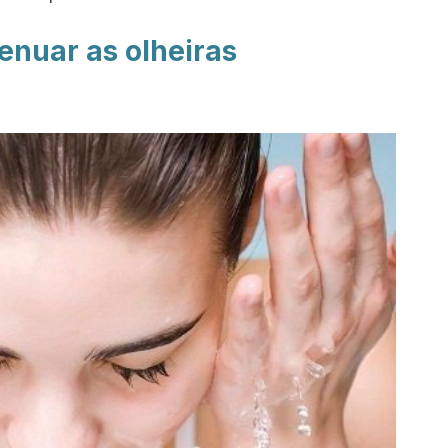
enuar as olheiras