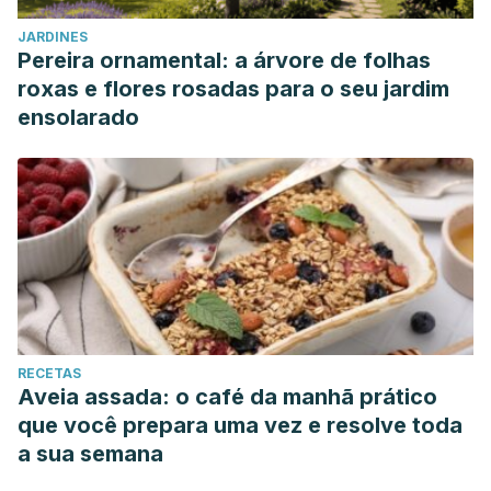
JARDINES
Pereira ornamental: a árvore de folhas
roxas e flores rosadas para o seu jardim
ensolarado
RECETAS
Aveia assada: o café da manhã prático
que você prepara uma vez e resolve toda
a sua semana