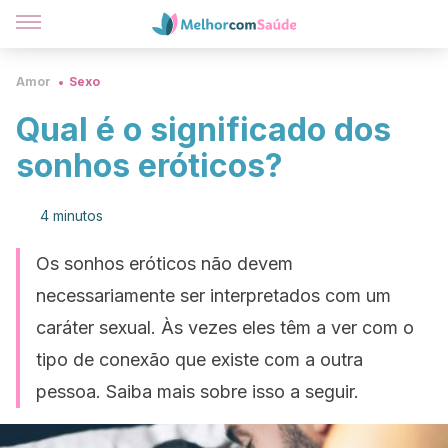
Amor
Sexo
Qual é o significado dos
sonhos eróticos?
4 minutos
Os sonhos eróticos não devem
necessariamente ser interpretados com um
caráter sexual. Às vezes eles têm a ver com o
tipo de conexão que existe com a outra
pessoa. Saiba mais sobre isso a seguir.