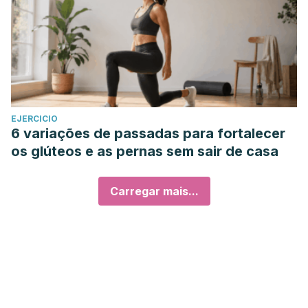
EJERCICIO
6 variações de passadas para fortalecer
os glúteos e as pernas sem sair de casa
Carregar mais...