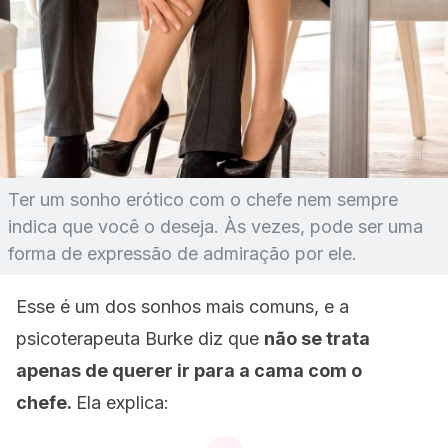
Ter um sonho erótico com o chefe nem sempre
indica que você o deseja. Às vezes, pode ser uma
forma de expressão de admiração por ele.
Esse é um dos sonhos mais comuns, e a
psicoterapeuta Burke diz que
não se trata
apenas de querer ir para a cama com o
chefe.
Ela explica: