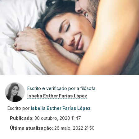
Escrito e verificado por a filósofa
Isbelia Esther Farías López
Escrito por
Isbelia Esther Farías López
Publicado
:
30 outubro, 2020 11:47
Última atualização:
26 maio, 2022 21:50