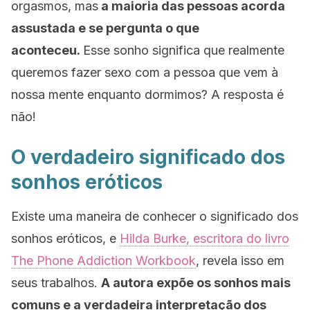
orgasmos, mas
a maioria das pessoas acorda
assustada e se pergunta o que
aconteceu.
Esse sonho significa que realmente
queremos fazer sexo com a pessoa que vem à
nossa mente enquanto dormimos? A resposta é
não!
O verdadeiro significado dos
sonhos eróticos
Existe uma maneira de conhecer o significado dos
sonhos eróticos, e
Hilda Burke, escritora do livro
The Phone Addiction Workbook
, revela isso em
seus trabalhos.
A autora expõe os sonhos mais
comuns e a verdadeira interpretação dos