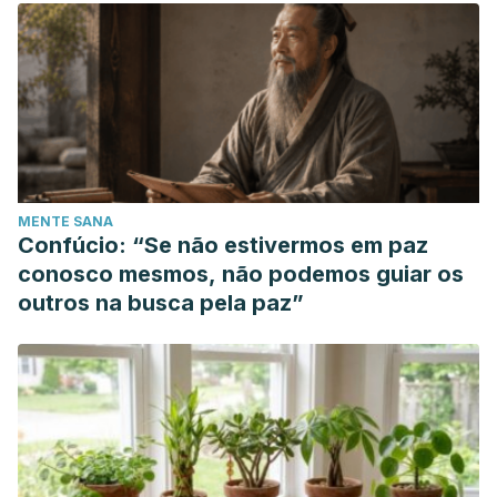
MENTE SANA
Confúcio: “Se não estivermos em paz
conosco mesmos, não podemos guiar os
outros na busca pela paz”