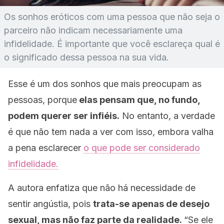
Os sonhos eróticos com uma pessoa que não seja o
parceiro não indicam necessariamente uma
infidelidade. É importante que você esclareça qual é
o significado dessa pessoa na sua vida.
Esse é um dos sonhos que mais preocupam as
pessoas, porque
elas pensam que, no fundo,
podem querer ser infiéis.
No entanto, a verdade
é que não tem nada a ver com isso, embora valha
a pena esclarecer
o que pode ser considerado
infidelidade.
A autora enfatiza que não há necessidade de
sentir angústia, pois
trata-se apenas de desejo
sexual, mas não faz parte da realidade.
“Se ele