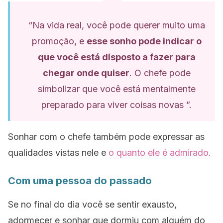
“Na vida real, você pode querer muito uma
promoção, e
esse sonho pode indicar o
que você está disposto a fazer para
chegar onde quiser
. O chefe pode
simbolizar que você está mentalmente
preparado para viver coisas novas ”.
Sonhar com o chefe também pode expressar as
qualidades vistas nele e
o quanto ele é admirado.
Com uma pessoa do passado
Se no final do dia você se sentir exausto,
adormecer e sonhar que dormiu com alguém do