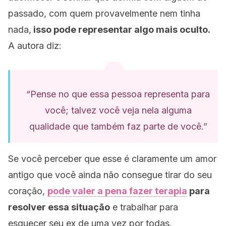
passado, com quem provavelmente nem tinha
nada,
isso pode representar algo mais oculto.
A autora diz:
“Pense no que essa pessoa representa para
você; talvez você veja nela alguma
qualidade que também faz parte de você.”
Se você perceber que esse é claramente um amor
antigo que você ainda não consegue tirar do seu
coração,
pode valer a pena fazer terapia
para
resolver essa situação
e trabalhar para
esquecer seu ex de uma vez por todas.