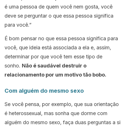
é uma pessoa de quem você nem gosta, você
deve se perguntar o que essa pessoa significa
para você.”
É bom pensar no que essa pessoa significa para
você, que ideia está associada a ela e, assim,
determinar por que você tem esse tipo de
sonho.
Não é saudável destruir o
relacionamento por um motivo tão bobo.
Com alguém do mesmo sexo
Se você pensa, por exemplo, que sua orientação
é heterossexual, mas sonha que dorme com
alguém do mesmo sexo, faça duas perguntas a si