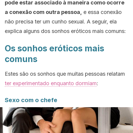
pode estar associado à maneira como ocorre
a conexão com outra pessoa,
e essa conexão
não precisa ter um cunho sexual. A seguir, ela
explica alguns dos sonhos eróticos mais comuns:
Os sonhos eróticos mais
comuns
Estes são os sonhos que muitas pessoas relatam
ter experimentado enquanto dormiam
:
Sexo com o chefe