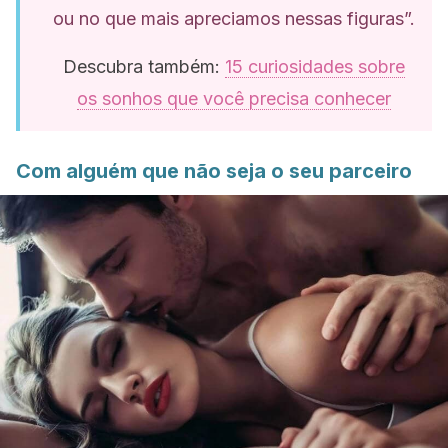
ou no que mais apreciamos nessas figuras”.
Descubra também:
15 curiosidades sobre
os sonhos que você precisa conhecer
Com alguém que não seja o seu parceiro