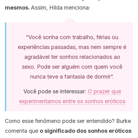
mesmos.
Assim, Hilda menciona:
“Você sonha com trabalho, férias ou
experiências passadas, mas nem sempre é
agradável ter sonhos relacionados ao
sexo. Pode ser alguém com quem você
nunca teve a fantasia de dormir”.
Você pode se interessar:
O prazer que
experimentamos entre os sonhos eróticos
Como esse fenômeno pode ser entendido? Burke
comenta que
o significado dos sonhos eróticos