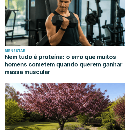
BIENESTAR
Nem tudo é proteína: o erro que muitos
homens cometem quando querem ganhar
massa muscular