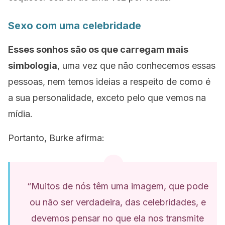
Sexo com uma celebridade
Esses sonhos são os que carregam mais
simbologia
, uma vez que não conhecemos essas
pessoas, nem temos ideias a respeito de como é
a sua personalidade, exceto pelo que vemos na
mídia.
Portanto, Burke afirma:
“Muitos de nós têm uma imagem, que pode
ou não ser verdadeira, das celebridades, e
devemos pensar no que ela nos transmite