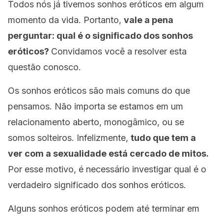
Todos nós já tivemos sonhos eróticos em algum
momento da vida. Portanto,
vale a pena
perguntar: qual é o significado dos sonhos
eróticos?
Convidamos você a resolver esta
questão conosco.
Os sonhos eróticos são mais comuns do que
pensamos. Não importa se estamos em um
relacionamento aberto, monogâmico, ou se
somos solteiros. Infelizmente,
tudo que tem a
ver com a sexualidade está cercado de mitos.
Por esse motivo, é necessário investigar qual é o
verdadeiro significado dos sonhos eróticos.
Alguns sonhos eróticos podem até terminar em