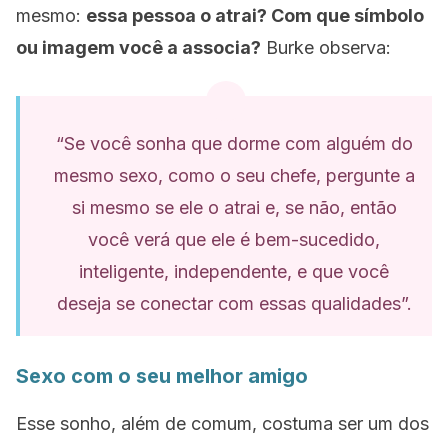
mesmo:
essa pessoa o atrai? Com ​​que símbolo
ou imagem você a associa?
Burke observa:
“Se você sonha que dorme com alguém do
mesmo sexo, como o seu chefe, pergunte a
si mesmo se ele o atrai e, se não, então
você verá que ele é bem-sucedido,
inteligente, independente, e que você
deseja se conectar com essas qualidades”.
Sexo com o seu melhor amigo
Esse sonho, além de comum, costuma ser um dos