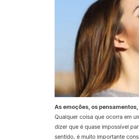
As emoções, os pensamentos, 
Qualquer coisa que ocorra em um
dizer que é quase impossível pa
sentido, é muito importante consi