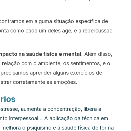
contramos em alguma situação específica de
onta como cada um deles age, e a repercussão
pacto na saúde física e mental
. Além disso,
 relação com o ambiente, os sentimentos, e o
 precisamos aprender alguns exercícios de
istrar corretamente as emoções.
rios
stresse, aumenta a concentração, libera a
nto interpessoal… A aplicação da técnica em
e melhora o psiquismo e a saúde física de forma