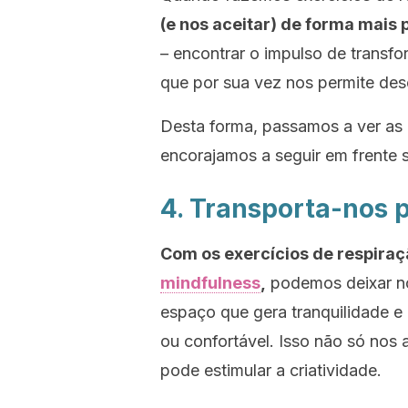
(e nos aceitar) de forma mais 
– encontrar o impulso de transf
que por sua vez nos permite desc
Desta forma, passamos a ver as
encorajamos a seguir em frente
4. Transporta-nos 
Com os exercícios de respiraç
mindfulness
,
podemos deixar no
espaço que gera tranquilidade e
ou confortável. Isso não só nos
pode estimular a criatividade.