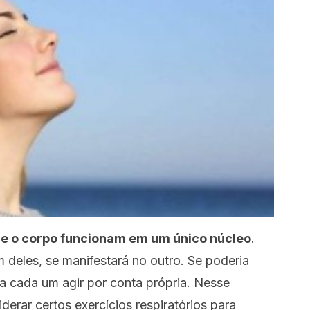
e o corpo funcionam em um único núcleo
.
 deles, se manifestará no outro. Se poderia
ra cada um agir por conta própria. Nesse
derar certos exercícios respiratórios para