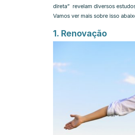
direta”
revelam
diversos estudos
Vamos ver mais sobre isso abaix
1. Renovação