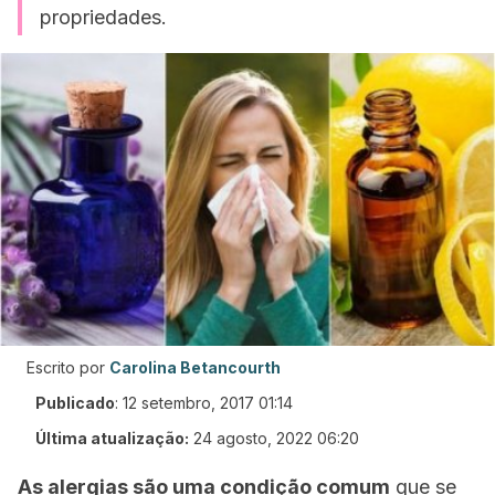
propriedades.
Escrito por
Carolina Betancourth
Publicado
:
12 setembro, 2017 01:14
Última atualização:
24 agosto, 2022 06:20
As alergias são uma condição comum
que se