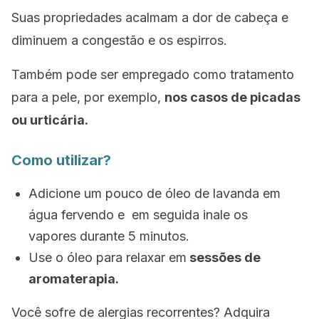
Suas propriedades acalmam a dor de cabeça e
diminuem a congestão e os espirros.
Também pode ser empregado como tratamento
para a pele, por exemplo,
nos casos de picadas
ou urticária.
Como utilizar?
Adicione um pouco de óleo de lavanda em
água fervendo e em seguida inale os
vapores durante 5 minutos.
Use o óleo para relaxar em
sessões de
aromaterapia.
Você sofre de alergias recorrentes? Adquira