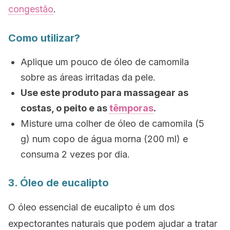
congestão
.
Como utilizar?
Aplique um pouco de óleo de camomila
sobre as áreas irritadas da pele.
Use este produto para massagear as
costas, o peito e as
têmporas
.
Misture uma colher de óleo de camomila (5
g) num copo de água morna (200 ml) e
consuma 2 vezes por dia.
3. Óleo de eucalipto
O óleo essencial de eucalipto é um dos
expectorantes naturais que podem ajudar a tratar