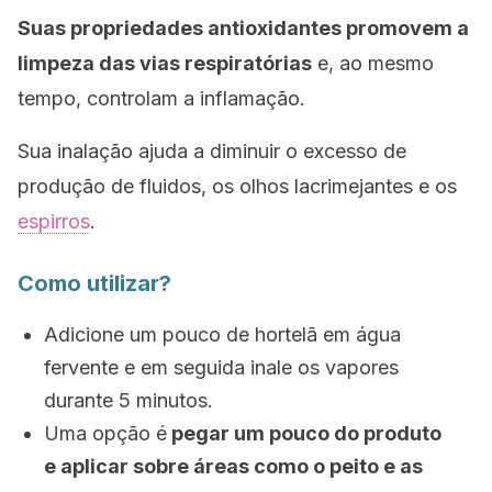
Suas propriedades antioxidantes promovem a
limpeza das vias respiratórias
e, ao mesmo
tempo, controlam a inflamação.
Sua inalação ajuda a diminuir o excesso de
produção de fluidos, os olhos lacrimejantes e os
espirros
.
Como utilizar?
Adicione um pouco de hortelã em água
fervente e em seguida inale os vapores
durante 5 minutos.
Uma opção é
pegar um pouco do produto
e aplicar sobre áreas como o peito e as