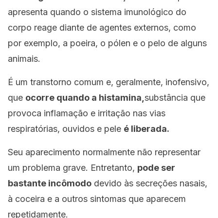
apresenta quando o sistema imunológico do
corpo reage diante de agentes externos, como
por exemplo, a poeira, o pólen e o pelo de alguns
animais.
É um transtorno comum e, geralmente, inofensivo,
que
ocorre quando a histamina,
substância que
provoca inflamação e irritação nas vias
respiratórias, ouvidos e pele
é liberada.
Seu aparecimento normalmente não representar
um problema grave. Entretanto,
pode ser
bastante incômodo
devido às secreções nasais,
à coceira e a outros sintomas que aparecem
repetidamente.