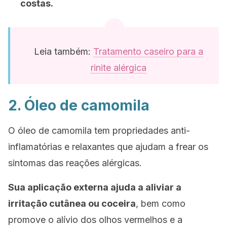
costas.
Leia também:
Tratamento caseiro para a
rinite alérgica
2. Óleo de camomila
O óleo de camomila tem propriedades anti-
inflamatórias e relaxantes que ajudam a frear os
sintomas das reações alérgicas.
Sua aplicação externa ajuda a aliviar a
irritação cutânea ou coceira
, bem como
promove o alívio dos olhos vermelhos e a