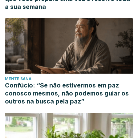
a sua semana
MENTE SANA
Confúcio: “Se não estivermos em paz
conosco mesmos, não podemos guiar os
outros na busca pela paz”