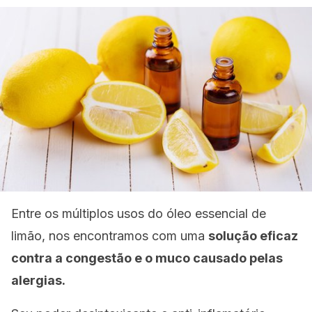
Entre os múltiplos usos do óleo essencial de
limão, nos encontramos com uma
solução eficaz
contra a congestão e o muco causado pelas
alergias.