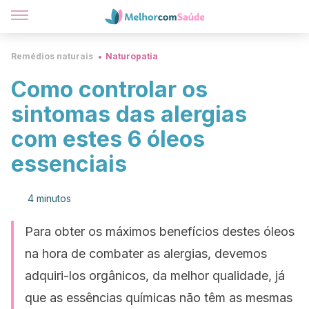
Remédios naturais
Naturopatia
Como controlar os
sintomas das alergias
com estes 6 óleos
essenciais
4 minutos
Para obter os máximos benefícios destes óleos
na hora de combater as alergias, devemos
adquiri-los orgânicos, da melhor qualidade, já
que as essências químicas não têm as mesmas