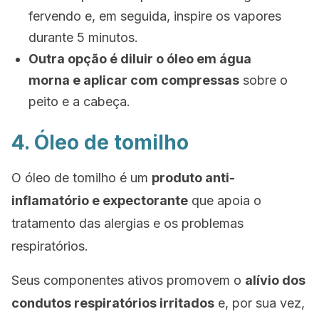
fervendo e, em seguida, inspire os vapores
durante 5 minutos.
Outra opção é diluir o óleo em água
morna e aplicar com compressas
sobre o
peito e a cabeça.
4. Óleo de tomilho
O óleo de tomilho é um
produto anti-
inflamatório e expectorante
que apoia o
tratamento das alergias e os problemas
respiratórios.
Seus componentes ativos promovem o
alívio dos
condutos respiratórios irritados
e, por sua vez,