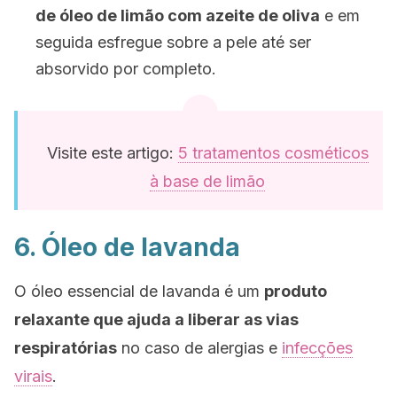
de óleo de limão com azeite de oliva
e em
seguida esfregue sobre a pele até ser
absorvido por completo.
Visite este artigo:
5 tratamentos cosméticos
à base de limão
6. Óleo de lavanda
O óleo essencial de lavanda é um
produto
relaxante que ajuda a liberar as vias
respiratórias
no caso de alergias e
infecções
virais
.