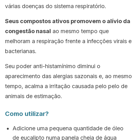
várias doenças do sistema respiratório.
Seus compostos ativos promovem o alívio da
congestão nasal
ao mesmo tempo que
melhoram a respiração frente a infecções virais e
bacterianas.
Seu poder anti-histamínimo diminui o
aparecimento das alergias sazonais e, ao mesmo
tempo, acalma a irritação causada pelo pelo de
animais de estimação.
Como utilizar?
Adicione uma pequena quantidade de óleo
de eucalipto numa panela cheia de água