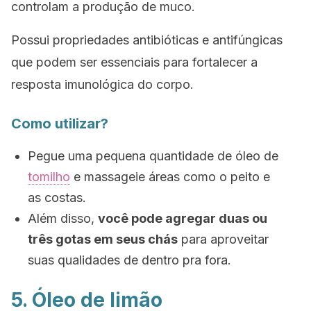
controlam a produção de muco.
Possui propriedades antibióticas e antifúngicas
que podem ser essenciais para fortalecer a
resposta imunológica do corpo.
Como utilizar?
Pegue uma pequena quantidade de óleo de
tomilho
e massageie áreas como o peito e
as costas.
Além disso,
você pode agregar duas ou
três gotas em seus chás
para aproveitar
suas qualidades de dentro pra fora.
5. Óleo de limão