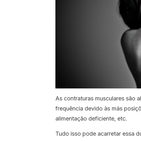
As contraturas musculares são a
frequência devido às más posiçõe
alimentação deficiente, etc.
Tudo isso pode acarretar essa 