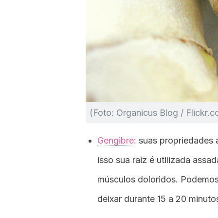
(Foto: Organicus Blog / Flickr.
Gengibre:
suas propriedades a
isso sua raiz é utilizada assa
músculos doloridos. Podemos 
deixar durante 15 a 20 minuto