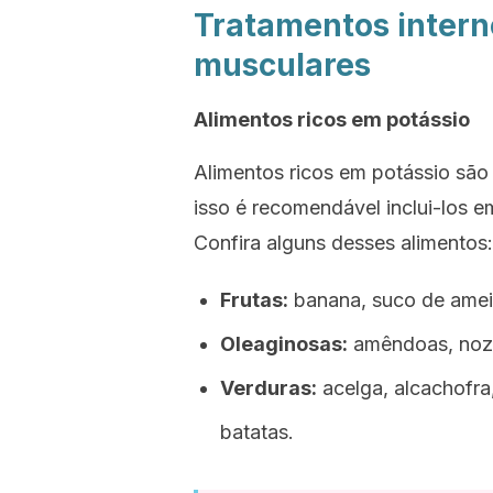
Tratamentos intern
musculares
Alimentos ricos em potássio
Alimentos ricos em potássio são 
isso é recomendável inclui-los em
Confira alguns desses alimentos:
Frutas:
banana, suco de amei
Oleaginosas:
amêndoas, noz
Verduras:
acelga, alcachofra
batatas.