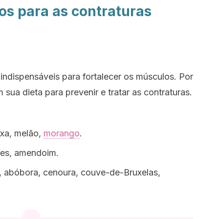
os para as contraturas
indispensáveis para fortalecer os músculos. Por
 sua dieta para prevenir e tratar as contraturas.
xa, melão,
morango
.
es, amendoim.
, abóbora, cenoura, couve-de-Bruxelas,