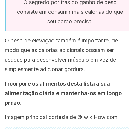
O segredo por trás do ganho de peso
consiste em consumir mais calorias do que
seu corpo precisa.
O peso de elevação também é importante, de
modo que as calorias adicionais possam ser
usadas para desenvolver músculo em vez de
simplesmente adicionar gordura.
Incorpore os alimentos desta lista a sua
alimentação diária e mantenha-os em longo
prazo.
Imagem principal cortesia de © wikiHow.com