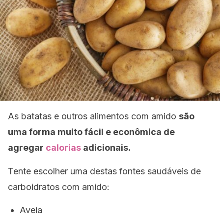
As batatas e outros alimentos com amido
são
uma forma muito fácil e econômica de
agregar
calorias
adicionais.
Tente escolher uma destas fontes saudáveis de
carboidratos com amido:
Aveia