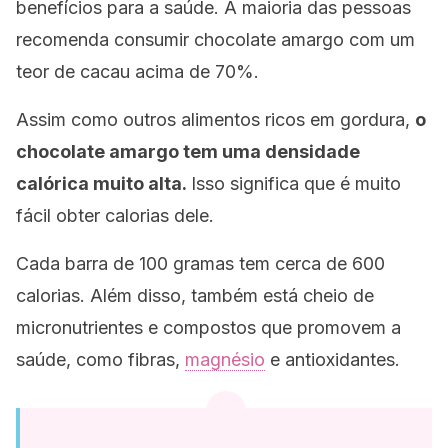
benefícios para a saúde. A maioria das pessoas
recomenda consumir chocolate amargo com um
teor de cacau acima de 70%.
Assim como outros alimentos ricos em gordura,
o
chocolate amargo tem uma densidade
calórica muito alta.
Isso significa que é muito
fácil obter calorias dele.
Cada barra de 100 gramas tem cerca de 600
calorias. Além disso, também está cheio de
micronutrientes e compostos que promovem a
saúde, como fibras,
magnésio
e antioxidantes.