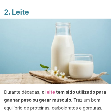
2. Leite
Durante décadas,
o
leite
tem sido utilizado para
ganhar peso ou gerar músculo.
Traz um bom
equilíbrio de proteínas, carboidratos e gorduras.