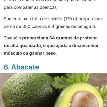
para combater as doenças.
Somente uma fatia de salmão (170 g) proporciona
cerca de 350 calorias e 4 gramas de ômega 3.
Também
proporciona 34 gramas de proteína
de alta qualidade, o que ajuda a desenvolver
músculo ou ganhar peso.
6. Abacate