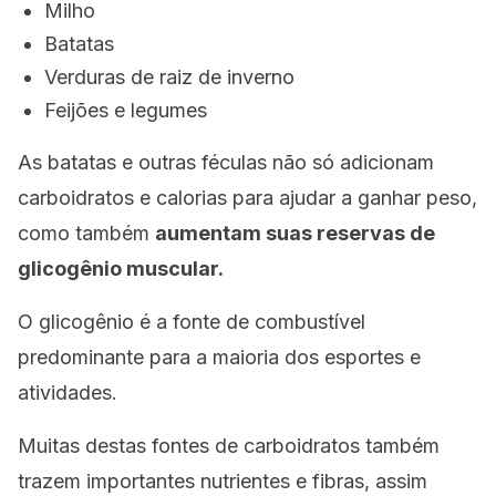
Milho
Batatas
Verduras de raiz de inverno
Feijões e legumes
As batatas e outras féculas não só adicionam
carboidratos e calorias para ajudar a ganhar peso,
como também
aumentam suas reservas de
glicogênio muscular.
O glicogênio é a fonte de combustível
predominante para a maioria dos esportes e
atividades.
Muitas destas fontes de carboidratos também
trazem importantes nutrientes e fibras, assim