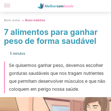
Bem-estar
Bons hábitos
7 alimentos para ganhar
peso de forma saudável
5 minutos
Se quisermos ganhar peso, devemos escolher
gorduras saudáveis que nos tragam nutrientes
que permitam desenvolver músculos e que não
coloquem em perigo nossa saúde.