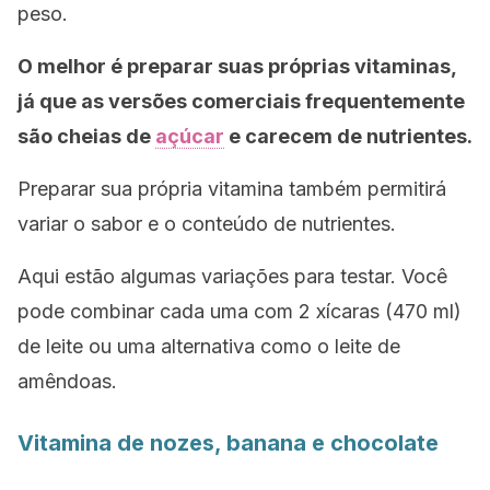
peso.
O melhor é preparar suas próprias vitaminas,
já que as versões comerciais frequentemente
são cheias de
açúcar
e carecem de nutrientes.
Preparar sua própria vitamina também permitirá
variar o sabor e o conteúdo de nutrientes.
Aqui estão algumas variações para testar. Você
pode combinar cada uma com 2 xícaras (470 ml)
de leite ou uma alternativa como o leite de
amêndoas.
Vitamina de nozes, banana e chocolate