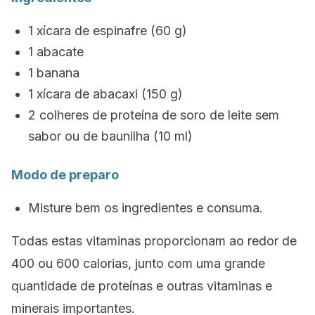
1 xícara de espinafre (60 g)
1 abacate
1 banana
1 xícara de abacaxi (150 g)
2 colheres de proteína de soro de leite sem
sabor ou de baunilha (10 ml)
Modo de preparo
Misture bem os ingredientes e consuma.
Todas estas vitaminas proporcionam ao redor de
400 ou 600 calorias, junto com uma grande
quantidade de proteínas e outras vitaminas e
minerais importantes.