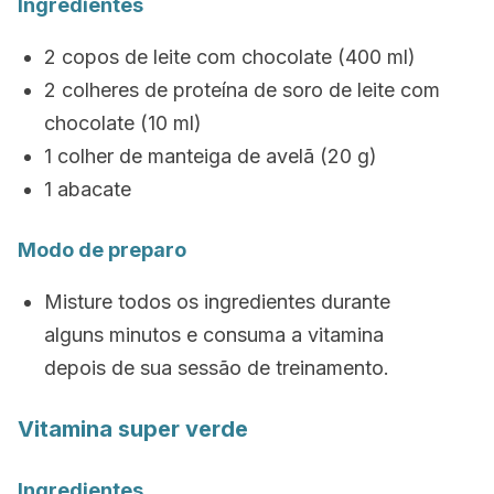
Ingredientes
2 copos de leite com chocolate (400 ml)
2 colheres de proteína de soro de leite com
chocolate (10 ml)
1 colher de manteiga de avelã (20 g)
1 abacate
Modo de preparo
Misture todos os ingredientes durante
alguns minutos e consuma a vitamina
depois de sua sessão de treinamento.
Vitamina super verde
Ingredientes