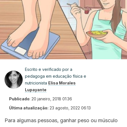
Escrito e verificado por a
pedagoga em educação física e
nutricionista
Elisa Morales
Lupayante
Publicado
:
20 janeiro, 2018 01:36
Última atualização:
23 agosto, 2022 06:13
Para algumas pessoas, ganhar peso ou músculo