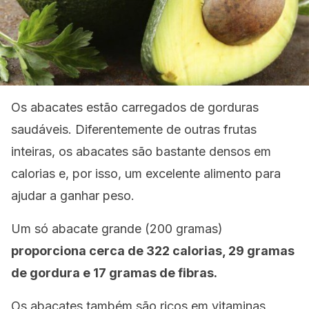
Os abacates estão carregados de gorduras
saudáveis. Diferentemente de outras frutas
inteiras, os abacates são bastante densos em
calorias e, por isso, um excelente alimento para
ajudar a ganhar peso.
Um só abacate grande (200 gramas)
proporciona cerca de 322 calorias, 29 gramas
de gordura e 17 gramas de fibras.
Os abacates também são ricos em vitaminas,