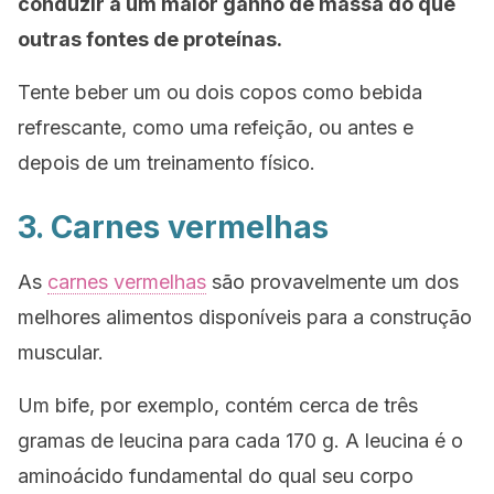
conduzir a um maior ganho de massa do que
outras fontes de proteínas.
Tente beber um ou dois copos como bebida
refrescante, como uma refeição, ou antes e
depois de um treinamento físico.
3. Carnes vermelhas
As
carnes vermelhas
são provavelmente um dos
melhores alimentos disponíveis para a construção
muscular.
Um bife, por exemplo, contém cerca de três
gramas de leucina para cada 170 g. A leucina é o
aminoácido fundamental do qual seu corpo