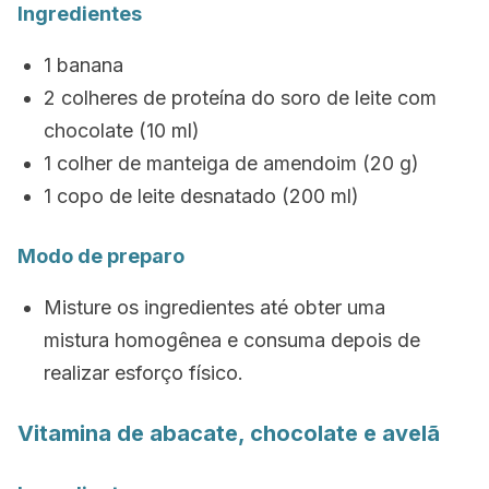
Ingredientes
1 banana
2 colheres de proteína do soro de leite com
chocolate (10 ml)
1 colher de manteiga de amendoim (20 g)
1 copo de leite desnatado (200 ml)
Modo de preparo
Misture os ingredientes até obter uma
mistura homogênea e consuma depois de
realizar esforço físico.
Vitamina de abacate, chocolate e avelã