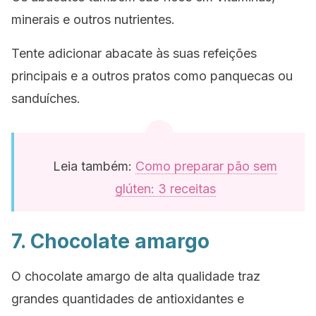
minerais e outros nutrientes.
Tente adicionar abacate às suas refeições
principais e a outros pratos como panquecas ou
sanduíches.
Leia também:
Como preparar pão sem
glúten: 3 receitas
7. Chocolate amargo
O chocolate amargo de alta qualidade traz
grandes quantidades de antioxidantes e