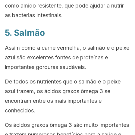
como amido resistente, que pode ajudar a nutrir
as bactérias intestinais.
5. Salmão
Assim como a carne vermelha, o salmão e o peixe
azul são excelentes fontes de proteínas e
importantes gorduras saudáveis.
De todos os nutrientes que o salmão e o peixe
azul trazem, os ácidos graxos ômega 3 se
encontram entre os mais importantes e
conhecidos.
Os ácidos graxos ômega 3 são muito importantes
e trazem numerosos benefícios para a saúde e