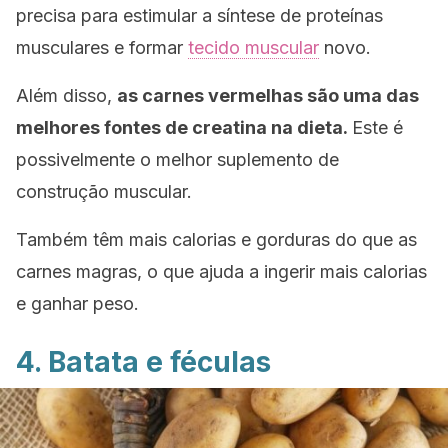
precisa para estimular a síntese de proteínas
musculares e formar
tecido muscular
novo.
Além disso,
as carnes vermelhas são uma das
melhores fontes de creatina na dieta.
Este é
possivelmente o melhor suplemento de
construção muscular.
Também têm mais calorias e gorduras do que as
carnes magras, o que ajuda a ingerir mais calorias
e ganhar peso.
4. Batata e féculas