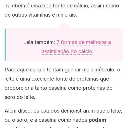
Também é uma boa fonte de cálcio, assim como
de outras vitaminas e minerais.
Leia também:
7 formas de melhorar a
assimilação do cálcio
Para aqueles que tentam ganhar mais músculo, o
leite é uma excelente fonte de proteínas que
proporciona tanto caseína como proteínas do
soro do leite.
Além disso, os estudos demonstraram que o leite,
ou o soro, e a caseína combinados
podem