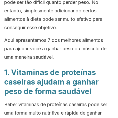
pode ser tão difícil quanto perder peso. No
entanto, simplesmente adicionando certos
alimentos à dieta pode ser muito efetivo para
conseguir esse objetivo.
Aqui apresentamos 7 dos melhores alimentos
para ajudar você a ganhar peso ou músculo de
uma maneira saudável.
1. Vitaminas de proteínas
caseiras ajudam a ganhar
peso de forma saudável
Beber vitaminas de proteínas caseiras pode ser
uma forma muito nutritiva e rápida de ganhar