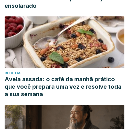
ensolarado
RECETAS
Aveia assada: o café da manhã prático
que você prepara uma vez e resolve toda
a sua semana