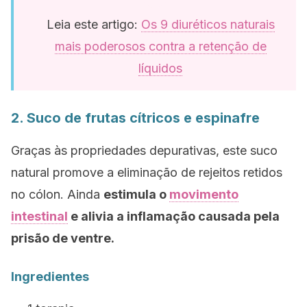
Leia este artigo:
Os 9 diuréticos naturais
mais poderosos contra a retenção de
líquidos
2. Suco de frutas cítricos e espinafre
Graças às propriedades depurativas, este suco
natural promove a eliminação de rejeitos retidos
no cólon. Ainda
estimula o
movimento
intestinal
e alivia a inflamação causada pela
prisão de ventre.
Ingredientes