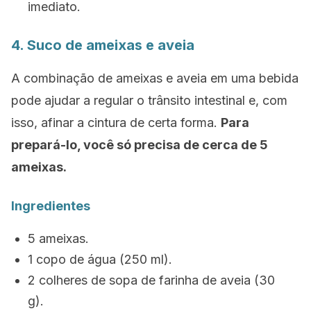
imediato.
4. Suco de ameixas e aveia
A combinação de ameixas e aveia em uma bebida
pode ajudar a regular o trânsito intestinal e, com
isso, afinar a cintura de certa forma.
Para
prepará-lo, você só precisa de cerca de 5
ameixas.
Ingredientes
5 ameixas.
1 copo de água (250 ml).
2 colheres de sopa de farinha de aveia (30
g).