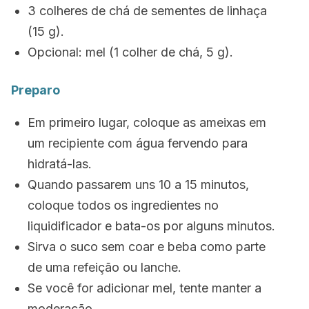
3 colheres de chá de sementes de linhaça
(15 g).
Opcional: mel (1 colher de chá, 5 g).
Preparo
Em primeiro lugar, coloque as ameixas em
um recipiente com água fervendo para
hidratá-las.
Quando passarem uns 10 a 15 minutos,
coloque todos os ingredientes no
liquidificador e bata-os por alguns minutos.
Sirva o suco sem coar e beba como parte
de uma refeição ou lanche.
Se você for adicionar mel, tente manter a
moderação.