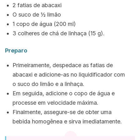
2 fatias de abacaxi
O suco de ½ limão
1 copo de água (200 ml)
3 colheres de chá de linhaça (15 g).
Preparo
Primeiramente, despedace as fatias de
abacaxi e adicione-as no liquidificador com
o suco do limão e a linhaça.
Em seguida, adicione o copo de água e
processe em velocidade máxima.
Finalmente, assegure-se de obter uma
bebida homogênea e sirva imediatamente.