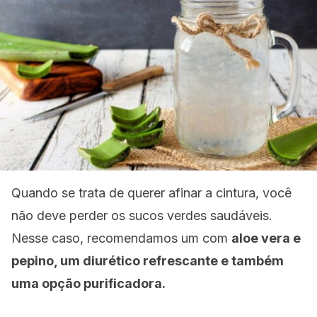
Quando se trata de querer afinar a cintura, você
não deve perder os sucos verdes saudáveis.
Nesse caso, recomendamos um com
aloe vera e
pepino, um diurético refrescante e também
uma opção purificadora.