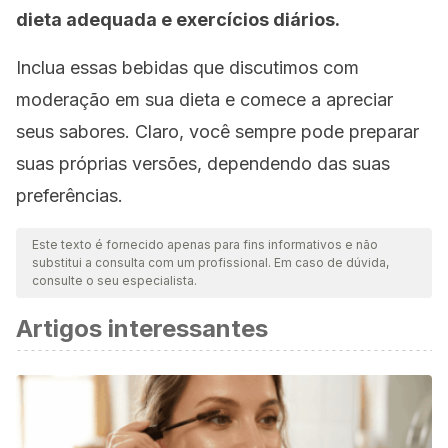
dieta adequada e exercícios diários.
Inclua essas bebidas que discutimos com
moderação em sua dieta e comece a apreciar
seus sabores. Claro, você sempre pode preparar
suas próprias versões, dependendo das suas
preferências.
Este texto é fornecido apenas para fins informativos e não
substitui a consulta com um profissional. Em caso de dúvida,
consulte o seu especialista.
Artigos interessantes