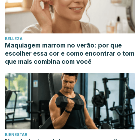
BELLEZA
Maquiagem marrom no verão: por que
escolher essa cor e como encontrar o tom
que mais combina com você
BIENESTAR