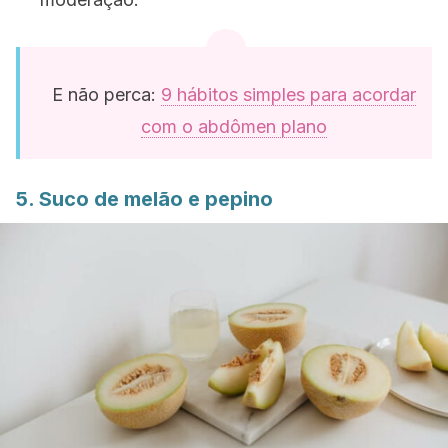
E não perca:
9 hábitos simples para acordar
com o abdômen plano
5. Suco de melão e pepino