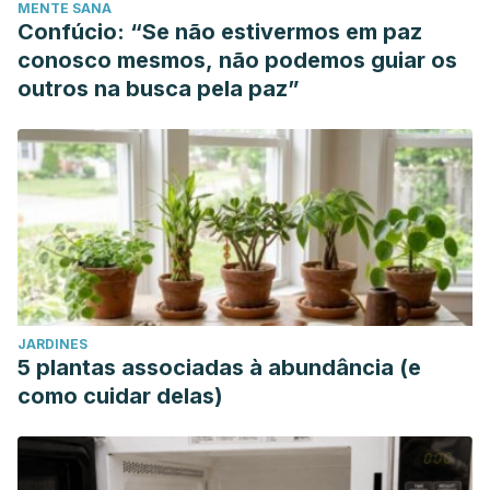
MENTE SANA
Confúcio: “Se não estivermos em paz
conosco mesmos, não podemos guiar os
outros na busca pela paz”
JARDINES
5 plantas associadas à abundância (e
como cuidar delas)