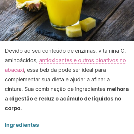
Devido ao seu conteúdo de enzimas, vitamina C,
aminoácidos,
antioxidantes e outros bioativos no
abacaxi
, essa bebida pode ser ideal para
complementar sua dieta e ajudar a afinar a
cintura. Sua combinação de ingredientes
melhora
a digestão e reduz o acúmulo de líquidos no
corpo.
Ingredientes