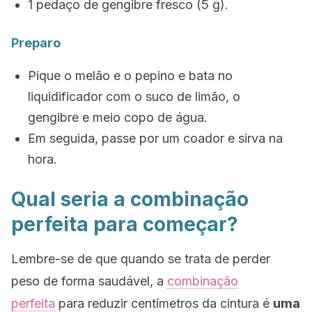
1 pedaço de gengibre fresco (5 g).
Preparo
Pique o melão e o pepino e bata no
liquidificador com o suco de limão, o
gengibre e meio copo de água.
Em seguida, passe por um coador e sirva na
hora.
Qual seria a combinação
perfeita para começar?
Lembre-se de que quando se trata de perder
peso de forma saudável, a
combinação
perfeita
para reduzir centímetros da cintura é
uma