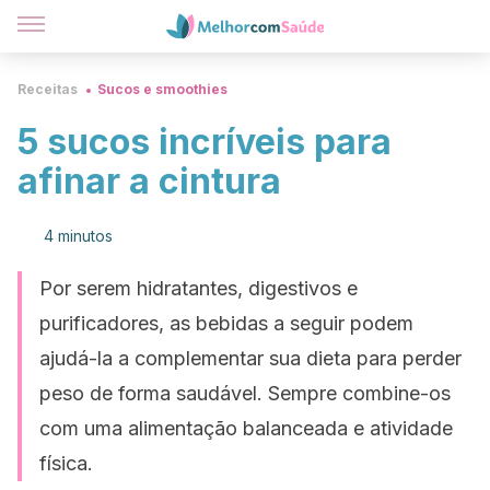
Receitas
Sucos e smoothies
5 sucos incríveis para
afinar a cintura
4 minutos
Por serem hidratantes, digestivos e
purificadores, as bebidas a seguir podem
ajudá-la a complementar sua dieta para perder
peso de forma saudável. Sempre combine-os
com uma alimentação balanceada e atividade
física.