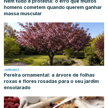
Nem tudo é proteína: o erro que muitos
homens cometem quando querem ganhar
massa muscular
JARDINES
Pereira ornamental: a árvore de folhas
roxas e flores rosadas para o seu jardim
ensolarado