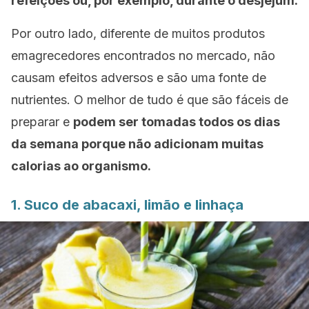
refeições ou, por exemplo, durante o desjejum.
Por outro lado, diferente de muitos produtos
emagrecedores encontrados no mercado, não
causam efeitos adversos e são uma fonte de
nutrientes. O melhor de tudo é que são fáceis de
preparar e
podem ser tomadas todos os dias
da semana porque não adicionam muitas
calorias ao organismo.
1. Suco de abacaxi, limão e linhaça