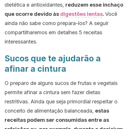
dietética e antioxidantes,
reduzem esse inchaço
que ocorre devido às
digestões lentas
.
Você
ainda não sabe como prepara-los? A seguir
compartilharemos em detalhes 5 receitas
interessantes.
Sucos que te ajudarão a
afinar a cintura
O preparo de alguns sucos de frutas e vegetais
permite afinar a cintura sem fazer dietas
restritivas. Ainda que seja primordial respeitar o
conceito de alimentação balanceada,
estas
receitas podem ser consumidas entre as