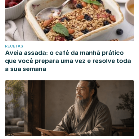
RECETAS
Aveia assada: o café da manhã prático
que você prepara uma vez e resolve toda
a sua semana