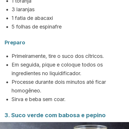
1 toranja
3 laranjas
1 fatia de abacaxi
5 folhas de espinafre
Preparo
Primeiramente, tire o suco dos cítricos.
Em seguida, pique e coloque todos os
ingredientes no liquidificador.
Processe durante dois minutos até ficar
homogêneo.
Sirva e beba sem coar.
3. Suco verde com babosa e pepino