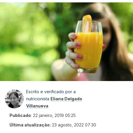
Escrito e verificado por a
nutricionista
Eliana Delgado
Villanueva
Publicado
:
22 janeiro, 2019 05:25
Última atualização:
23 agosto, 2022 07:30