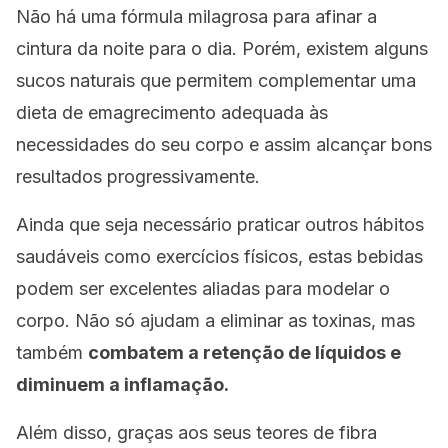
Não há uma fórmula milagrosa para afinar a
cintura da noite para o dia. Porém, existem alguns
sucos naturais que permitem complementar uma
dieta de emagrecimento adequada às
necessidades do seu corpo e assim alcançar bons
resultados progressivamente.
Ainda que seja necessário praticar outros hábitos
saudáveis como exercícios físicos, estas bebidas
podem ser excelentes aliadas para modelar o
corpo. Não só ajudam a eliminar as toxinas, mas
também
combatem a retenção de líquidos e
diminuem a inflamação.
Além disso, graças aos seus teores de fibra