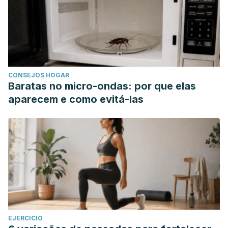
CONSEJOS HOGAR
Baratas no micro-ondas: por que elas
aparecem e como evitá-las
EJERCICIO