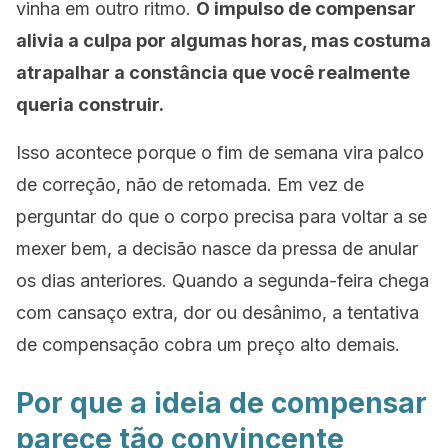
vinha em outro ritmo.
O impulso de compensar
alivia a culpa por algumas horas, mas costuma
atrapalhar a constância que você realmente
queria construir.
Isso acontece porque o fim de semana vira palco
de correção, não de retomada. Em vez de
perguntar do que o corpo precisa para voltar a se
mexer bem, a decisão nasce da pressa de anular
os dias anteriores. Quando a segunda-feira chega
com cansaço extra, dor ou desânimo, a tentativa
de compensação cobra um preço alto demais.
Por que a ideia de compensar
parece tão convincente