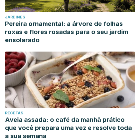
JARDINES
Pereira ornamental: a árvore de folhas
roxas e flores rosadas para o seu jardim
ensolarado
RECETAS
Aveia assada: o café da manhã prático
que você prepara uma vez e resolve toda
a sua semana