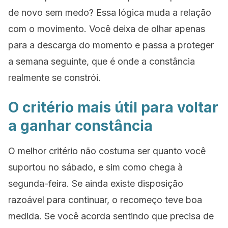
de novo sem medo? Essa lógica muda a relação
com o movimento. Você deixa de olhar apenas
para a descarga do momento e passa a proteger
a semana seguinte, que é onde a constância
realmente se constrói.
O critério mais útil para voltar
a ganhar constância
O melhor critério não costuma ser quanto você
suportou no sábado, e sim como chega à
segunda-feira. Se ainda existe disposição
razoável para continuar, o recomeço teve boa
medida. Se você acorda sentindo que precisa de