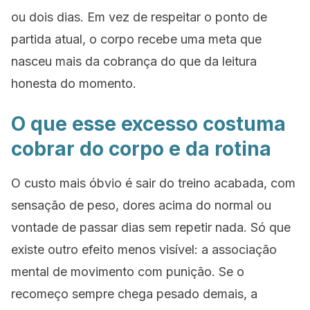
ou dois dias. Em vez de respeitar o ponto de
partida atual, o corpo recebe uma meta que
nasceu mais da cobrança do que da leitura
honesta do momento.
O que esse excesso costuma
cobrar do corpo e da rotina
O custo mais óbvio é sair do treino acabada, com
sensação de peso, dores acima do normal ou
vontade de passar dias sem repetir nada. Só que
existe outro efeito menos visível: a associação
mental de movimento com punição. Se o
recomeço sempre chega pesado demais, a