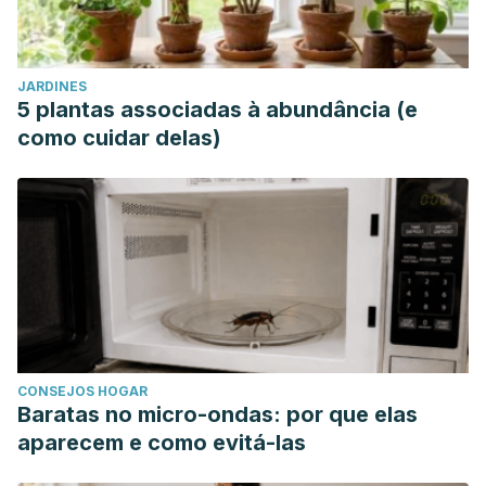
JARDINES
5 plantas associadas à abundância (e
como cuidar delas)
CONSEJOS HOGAR
Baratas no micro-ondas: por que elas
aparecem e como evitá-las