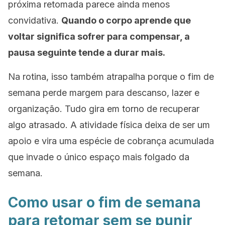
próxima retomada parece ainda menos
convidativa.
Quando o corpo aprende que
voltar significa sofrer para compensar, a
pausa seguinte tende a durar mais.
Na rotina, isso também atrapalha porque o fim de
semana perde margem para descanso, lazer e
organização. Tudo gira em torno de recuperar
algo atrasado. A atividade física deixa de ser um
apoio e vira uma espécie de cobrança acumulada
que invade o único espaço mais folgado da
semana.
Como usar o fim de semana
para retomar sem se punir