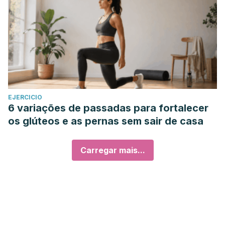
EJERCICIO
6 variações de passadas para fortalecer
os glúteos e as pernas sem sair de casa
Carregar mais...