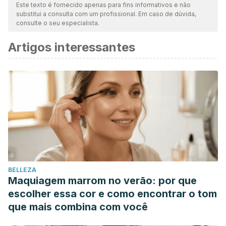
Este texto é fornecido apenas para fins informativos e não
substitui a consulta com um profissional. Em caso de dúvida,
consulte o seu especialista.
Artigos interessantes
BELLEZA
Maquiagem marrom no verão: por que
escolher essa cor e como encontrar o tom
que mais combina com você