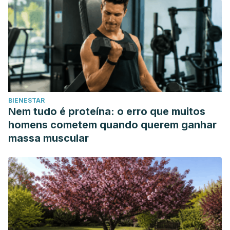
BIENESTAR
Nem tudo é proteína: o erro que muitos
homens cometem quando querem ganhar
massa muscular