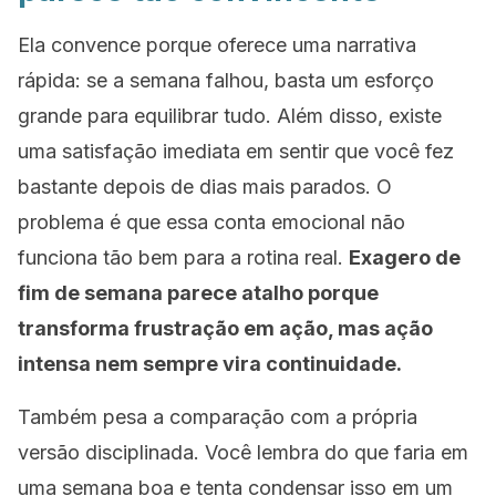
Ela convence porque oferece uma narrativa
rápida: se a semana falhou, basta um esforço
grande para equilibrar tudo. Além disso, existe
uma satisfação imediata em sentir que você fez
bastante depois de dias mais parados. O
problema é que essa conta emocional não
funciona tão bem para a rotina real.
Exagero de
fim de semana parece atalho porque
transforma frustração em ação, mas ação
intensa nem sempre vira continuidade.
Também pesa a comparação com a própria
versão disciplinada. Você lembra do que faria em
uma semana boa e tenta condensar isso em um