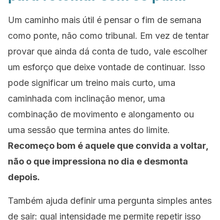
Um caminho mais útil é pensar o fim de semana
como ponte, não como tribunal. Em vez de tentar
provar que ainda dá conta de tudo, vale escolher
um esforço que deixe vontade de continuar. Isso
pode significar um treino mais curto, uma
caminhada com inclinação menor, uma
combinação de movimento e alongamento ou
uma sessão que termina antes do limite.
Recomeço bom é aquele que convida a voltar,
não o que impressiona no dia e desmonta
depois.
Também ajuda definir uma pergunta simples antes
de sair: qual intensidade me permite repetir isso