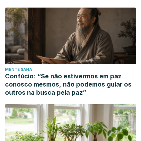
MENTE SANA
Confúcio: “Se não estivermos em paz
conosco mesmos, não podemos guiar os
outros na busca pela paz”