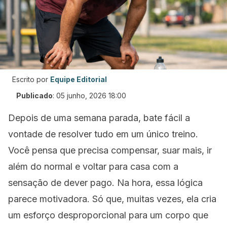
Escrito por
Equipe Editorial
Publicado
:
05 junho, 2026 18:00
Depois de uma semana parada, bate fácil a
vontade de resolver tudo em um único treino.
Você pensa que precisa compensar, suar mais, ir
além do normal e voltar para casa com a
sensação de dever pago. Na hora, essa lógica
parece motivadora. Só que, muitas vezes, ela cria
um esforço desproporcional para um corpo que