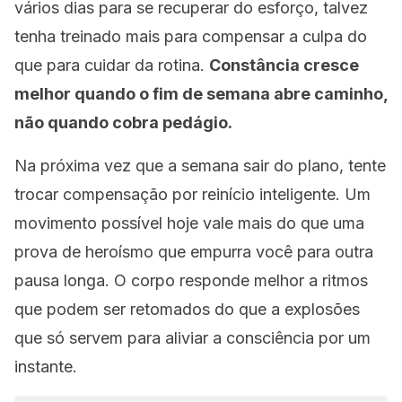
vários dias para se recuperar do esforço, talvez
tenha treinado mais para compensar a culpa do
que para cuidar da rotina.
Constância cresce
melhor quando o fim de semana abre caminho,
não quando cobra pedágio.
Na próxima vez que a semana sair do plano, tente
trocar compensação por reinício inteligente. Um
movimento possível hoje vale mais do que uma
prova de heroísmo que empurra você para outra
pausa longa. O corpo responde melhor a ritmos
que podem ser retomados do que a explosões
que só servem para aliviar a consciência por um
instante.