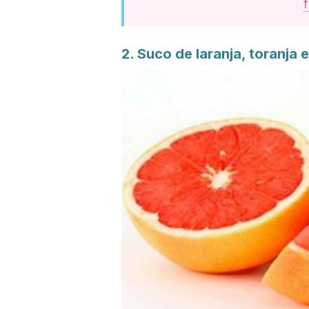
2. Suco de laranja, toranja