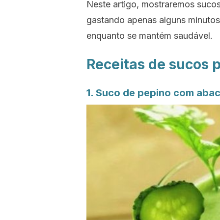
Neste artigo, mostraremos sucos
gastando apenas alguns minutos 
enquanto se mantém saudável.
Receitas de sucos 
1. Suco de pepino com abaca