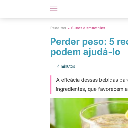
Receitas
Sucos e smoothies
Perder peso: 5 re
podem ajudá-lo
4 minutos
A eficácia dessas bebidas par
ingredientes, que favorecem 