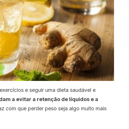
exercícios e seguir uma dieta saudável e
dam a evitar a retenção de líquidos e a
faz com que perder peso seja algo muito mais