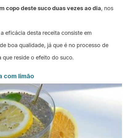
um copo deste suco duas vezes ao dia
, nos
eficácia desta receita consiste em
de boa qualidade, já que é no processo de
 que reside o efeito do suco.
a com limão