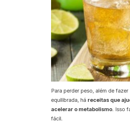
Para perder peso, além de fazer 
equilibrada, há
receitas que aju
acelerar o metabolismo
. Isso 
fácil.