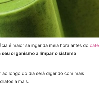
ácia é maior se ingerida meia hora antes do
café
 seu organismo a limpar o sistema
 ao longo do dia será digerido com mais
dratos a mais.