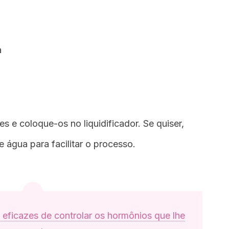
a
s e coloque-os no liquidificador. Se quiser,
 água para facilitar o processo.
 eficazes de controlar os hormônios que lhe