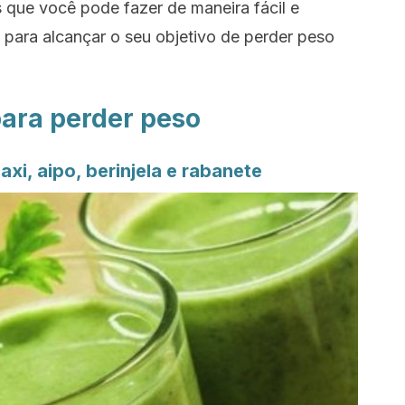
 que você pode fazer de maneira fácil e
para alcançar o seu objetivo de perder peso
para perder peso
xi, aipo, berinjela e rabanete