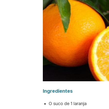
Ingredientes
O suco de 1 laranja