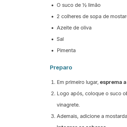
O suco de ½ limão
2 colheres de sopa de mostar
Azeite de oliva
Sal
Pimenta
Preparo
Em primeiro lugar,
esprema a 
Logo após, coloque o suco ob
vinagrete.
Ademais, adicione a mostarda