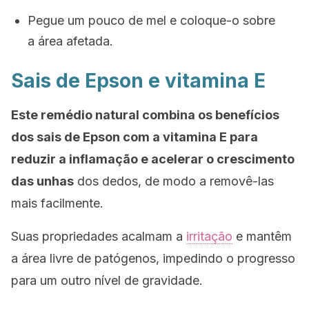
Pegue um pouco de mel e coloque-o sobre
a área afetada.
Sais de Epson e vitamina E
Este remédio natural combina os benefícios
dos sais de Epson com a vitamina E para
reduzir a inflamação e acelerar o crescimento
das unhas
dos dedos, de modo a removê-las
mais facilmente.
Suas propriedades acalmam a
irritação
e mantêm
a área livre de patógenos, impedindo o progresso
para um outro nível de gravidade.