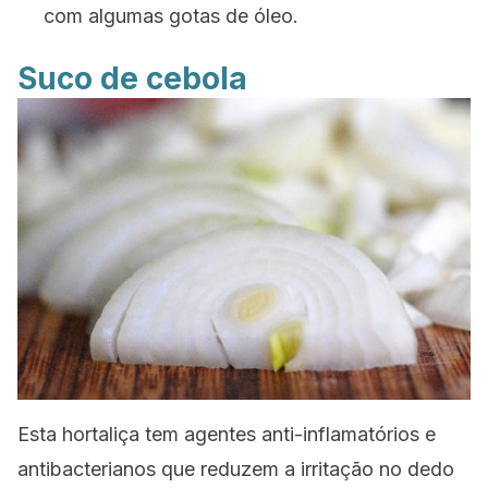
com algumas gotas de óleo.
Suco de cebola
Esta hortaliça tem agentes anti-inflamatórios e
antibacterianos que reduzem a irritação no dedo