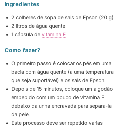
Ingredientes
2 colheres de sopa de sais de Epson (20 g)
2 litros de água quente
1 cápsula de
vitamina E
Como fazer?
O primeiro passo é colocar os pés em uma
bacia com água quente (a uma temperatura
que seja suportável) e os sais de Epson.
Depois de 15 minutos, coloque um algodão
embebido com um pouco de vitamina E
debaixo da unha encravada para separá-la
da pele.
Este processo deve ser repetido várias