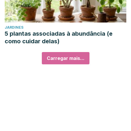
JARDINES
5 plantas associadas à abundância (e
como cuidar delas)
Carregar mais...