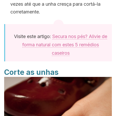
vezes até que a unha cresça para cortá-la
corretamente.
Visite este artigo:
Secura nos pés? Alivie de
forma natural com estes 5 remédios
caseiros
Corte as unhas