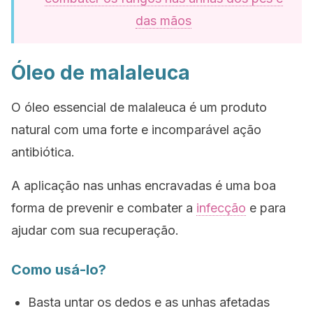
das mãos
Óleo de malaleuca
O óleo essencial de malaleuca é um produto
natural com uma forte e incomparável ação
antibiótica.
A aplicação nas unhas encravadas é uma boa
forma de prevenir e combater a
infecção
e para
ajudar com sua recuperação.
Como usá-lo?
Basta untar os dedos e as unhas afetadas