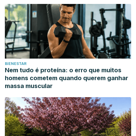
BIENESTAR
Nem tudo é proteína: o erro que muitos
homens cometem quando querem ganhar
massa muscular