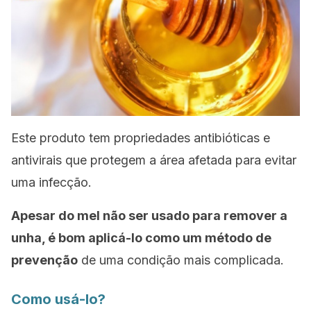
Este produto tem propriedades antibióticas e
antivirais que protegem a área afetada para evitar
uma infecção.
Apesar do mel não ser usado para remover a
unha, é bom aplicá-lo como um método de
prevenção
de uma condição mais complicada.
Como usá-lo?