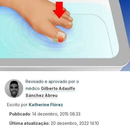
Revisado e aprovado por o
médico
Gilberto Adaulfo
Sánchez Abreu
Escrito por
Katherine Flórez
Publicado
:
14 dezembro, 2015 08:33
Última atualização:
20 dezembro, 2022 14:10