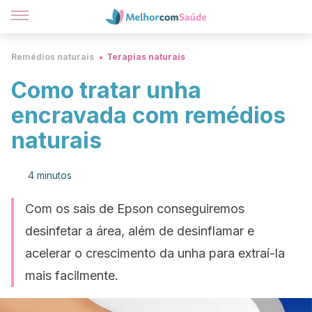
Remédios naturais
Terapias naturais
Como tratar unha
encravada com remédios
naturais
4 minutos
Com os sais de Epson conseguiremos
desinfetar a área, além de desinflamar e
acelerar o crescimento da unha para extraí-la
mais facilmente.