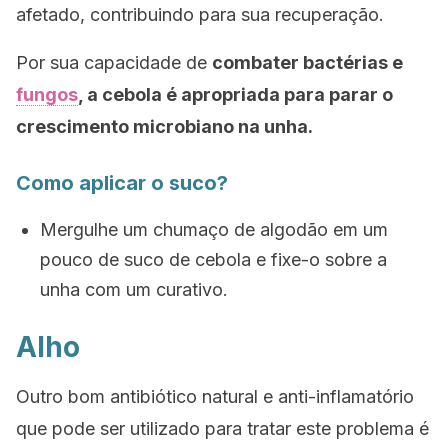
afetado, contribuindo para sua recuperação.
Por sua capacidade de
combater bactérias e
fungos
, a cebola é apropriada para parar o
crescimento microbiano na unha.
Como aplicar o suco?
Mergulhe um chumaço de algodão em um
pouco de suco de cebola e fixe-o sobre a
unha com um curativo.
Alho
Outro bom antibiótico natural e anti-inflamatório
que pode ser utilizado para tratar este problema é