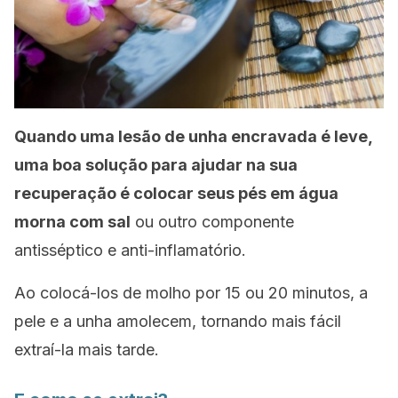
Quando uma lesão de unha encravada é leve,
uma boa solução para ajudar na sua
recuperação é colocar seus pés em água
morna com sal
ou outro componente
antisséptico e anti-inflamatório.
Ao colocá-los de molho por 15 ou 20 minutos, a
pele e a unha amolecem, tornando mais fácil
extraí-la mais tarde.