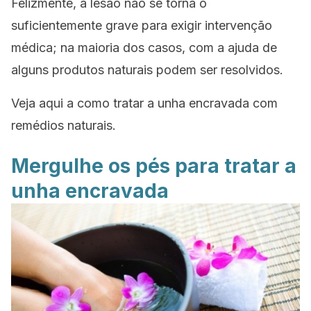
Felizmente, a lesão não se torna o
suficientemente grave para exigir intervenção
médica; na maioria dos casos, com a ajuda de
alguns produtos naturais podem ser resolvidos.
Veja aqui a como tratar a unha encravada com
remédios naturais.
Mergulhe os pés para tratar a
unha encravada