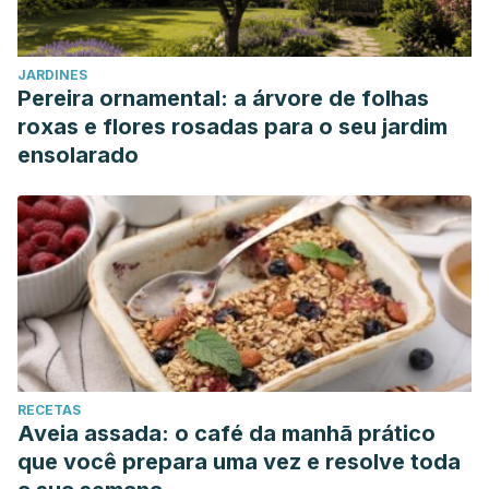
JARDINES
Pereira ornamental: a árvore de folhas
roxas e flores rosadas para o seu jardim
ensolarado
RECETAS
Aveia assada: o café da manhã prático
que você prepara uma vez e resolve toda