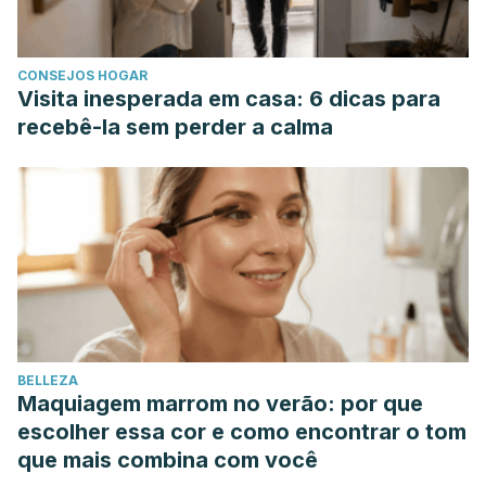
CONSEJOS HOGAR
Visita inesperada em casa: 6 dicas para
recebê-la sem perder a calma
BELLEZA
Maquiagem marrom no verão: por que
escolher essa cor e como encontrar o tom
que mais combina com você