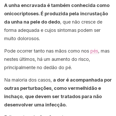
A unha encravada é também conhecida como
onicocriptoses. É produzida pela
incrustação
da unha na pele do dedo
, que não cresce de
forma adequada e cujos sintomas podem ser
muito dolorosos.
Pode ocorrer tanto nas mãos como nos
pés
, mas
nestes últimos, há um aumento do risco,
principalmente no dedão do pé.
Na maioria dos casos,
a dor é acompanhada por
outras perturbações, como vermelhidão e
inchaço
,
que devem ser tratados para não
desenvolver uma infecção.