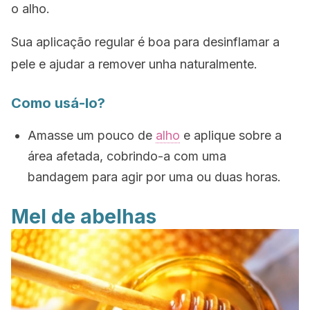
o alho.
Sua aplicação regular é boa para desinflamar a
pele e ajudar a remover unha naturalmente.
Como usá-lo?
Amasse um pouco de
alho
e aplique sobre a
área afetada, cobrindo-a com uma
bandagem para agir por uma ou duas horas.
Mel de abelhas