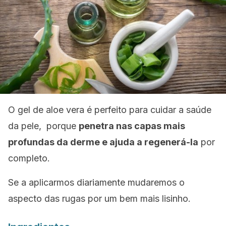
O gel de aloe vera é perfeito para cuidar a saúde
da pele, porque
penetra nas capas mais
profundas da derme e ajuda a regenerá-la
por
completo.
Se a aplicarmos diariamente mudaremos o
aspecto das rugas por um bem mais lisinho.