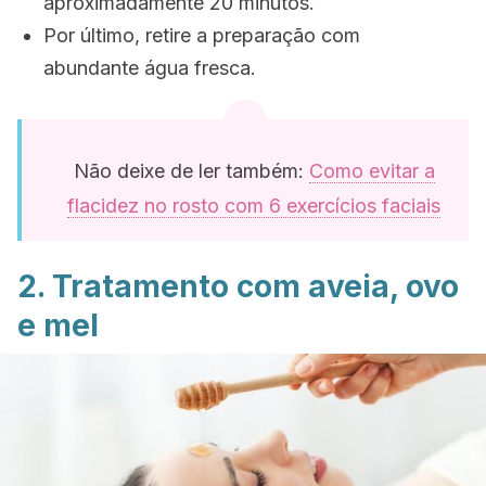
aproximadamente 20 minutos.
Por último, retire a preparação com
abundante água fresca.
Não deixe de ler também:
Como evitar a
flacidez no rosto com 6 exercícios faciais
2. Tratamento com aveia, ovo
e mel