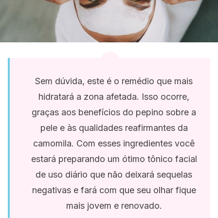
Sem dúvida, este é o remédio que mais
hidratará a zona afetada. Isso ocorre,
graças aos benefícios do pepino sobre a
pele e às qualidades reafirmantes da
camomila. Com esses ingredientes você
estará preparando um ótimo tônico facial
de uso diário que não deixará sequelas
negativas e fará com que seu olhar fique
mais jovem e renovado.