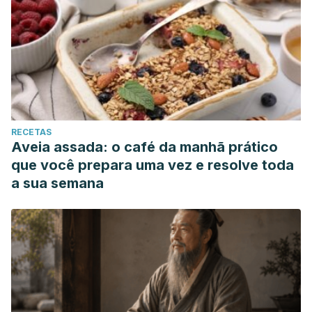
RECETAS
Aveia assada: o café da manhã prático
que você prepara uma vez e resolve toda
a sua semana