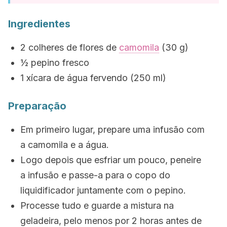
Ingredientes
2 colheres de flores de
camomila
(30 g)
½ pepino fresco
1 xícara de água fervendo (250 ml)
Preparação
Em primeiro lugar, prepare uma infusão com
a camomila e a água.
Logo depois que esfriar um pouco, peneire
a infusão e passe-a para o copo do
liquidificador juntamente com o pepino.
Processe tudo e guarde a mistura na
geladeira, pelo menos por 2 horas antes de