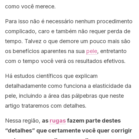
como você merece.
Para isso não é necessário nenhum procedimento
complicado, caro e também não requer perda de
tempo. Talvez o que demore um pouco mais são
os benefícios aparentes na sua
pele
, entretanto
com o tempo você verá os resultados efetivos.
Há estudos científicos que explicam
detalhadamente como funciona a elasticidade da
pele, incluindo a área das pálpebras que neste
artigo trataremos com detalhes.
Nessa região,
as
rugas
fazem parte destes
“detalhes” que certamente você quer corrigir