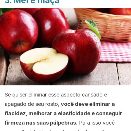
3. Mel e maçã
Se quiser eliminar esse aspecto cansado e
apagado de seu rosto,
você deve eliminar a
flacidez, melhorar a elasticidade e conseguir
firmeza nas suas pálpebras.
Para isso você