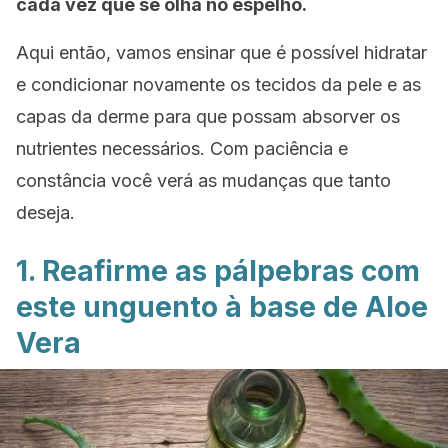
cada vez que se olha no espelho.
Aqui então, vamos ensinar que é possível hidratar
e condicionar novamente os tecidos da pele e as
capas da derme para que possam absorver os
nutrientes necessários. Com paciência e
constância você verá as mudanças que tanto
deseja.
1. Reafirme as pálpebras com
este unguento à base de Aloe
Vera