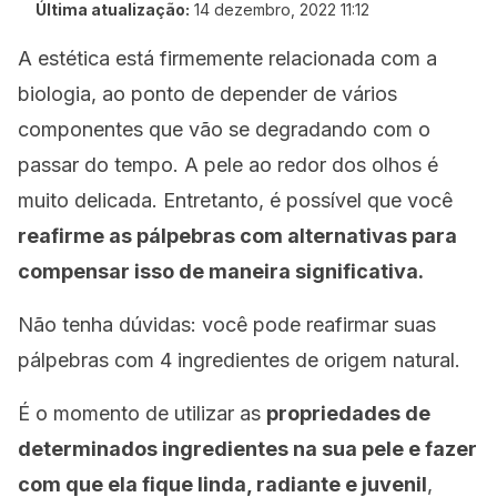
Última atualização:
14 dezembro, 2022 11:12
A estética está firmemente relacionada com a
biologia, ao ponto de depender de vários
componentes que vão se degradando com o
passar do tempo. A pele ao redor dos olhos é
muito delicada. Entretanto, é possível que você
reafirme as pálpebras com alternativas para
compensar isso de maneira significativa.
Não tenha dúvidas: você pode reafirmar suas
pálpebras com 4 ingredientes de origem natural.
É o momento de utilizar as
propriedades de
determinados ingredientes na sua pele e fazer
com que ela fique linda, radiante e juvenil
,