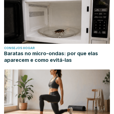
CONSEJOS HOGAR
Baratas no micro-ondas: por que elas
aparecem e como evitá-las