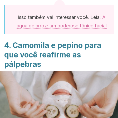
Isso também vai interessar você. Leia:
A
água de arroz: um poderoso tônico facial
4. Camomila e pepino para
que você reafirme as
pálpebras