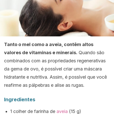
Tanto o mel como a aveia, contêm altos
valores de vitaminas e minerais.
Quando são
combinados com as propriedades regenerativas
da gema de ovo, é possível criar uma máscara
hidratante e nutritiva. Assim, é possível que você
reafirme as pálpebras e alise as rugas.
Ingredientes
1 colher de farinha de
aveia
(15 g)