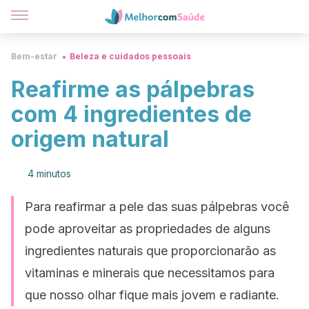
Bem-estar
Beleza e cuidados pessoais
Reafirme as pálpebras
com 4 ingredientes de
origem natural
4 minutos
Para reafirmar a pele das suas pálpebras você
pode aproveitar as propriedades de alguns
ingredientes naturais que proporcionarão as
vitaminas e minerais que necessitamos para
que nosso olhar fique mais jovem e radiante.