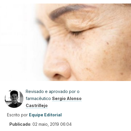
Revisado e aprovado por o
farmacêutico
Sergio Alonso
Castrillejo
Escrito por
Equipe Editorial
Publicado
:
02 maio, 2019 06:04