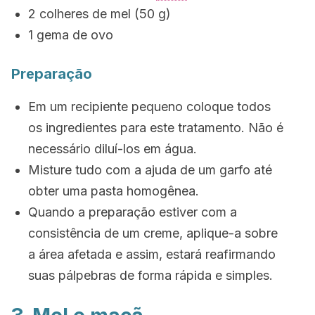
2 colheres de mel (50 g)
1 gema de ovo
Preparação
Em um recipiente pequeno coloque todos
os ingredientes para este tratamento. Não é
necessário diluí-los em água.
Misture tudo com a ajuda de um garfo até
obter uma pasta homogênea.
Quando a preparação estiver com a
consistência de um creme, aplique-a sobre
a área afetada e assim, estará reafirmando
suas pálpebras de forma rápida e simples.