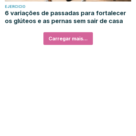
EJERCICIO
6 variações de passadas para fortalecer
os glúteos e as pernas sem sair de casa
Carregar mais...