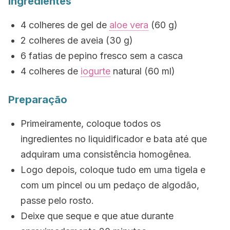
Ingredientes
4 colheres de gel de
aloe vera
(60 g)
2 colheres de aveia (30 g)
6 fatias de pepino fresco sem a casca
4 colheres de
iogurte
natural (60 ml)
Preparação
Primeiramente, coloque todos os
ingredientes no liquidificador e bata até que
adquiram uma consistência homogênea.
Logo depois, coloque tudo em uma tigela e
com um pincel ou um pedaço de algodão,
passe pelo rosto.
Deixe que seque e que atue durante