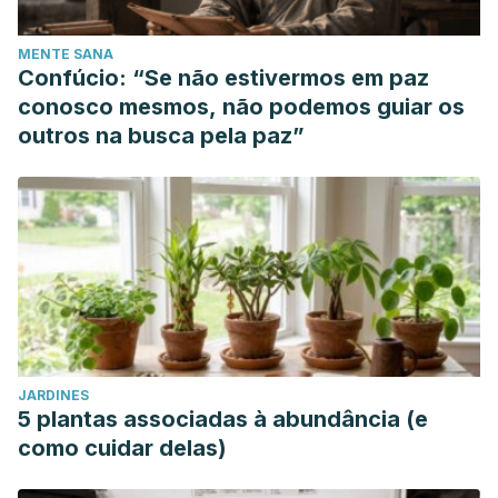
MENTE SANA
Confúcio: “Se não estivermos em paz
conosco mesmos, não podemos guiar os
outros na busca pela paz”
JARDINES
5 plantas associadas à abundância (e
como cuidar delas)