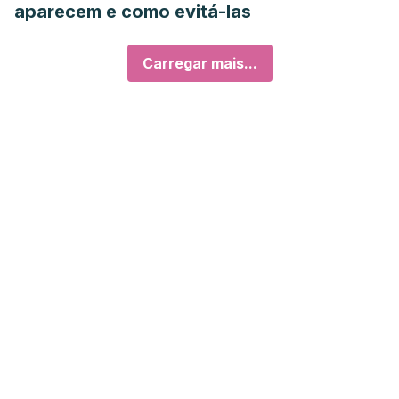
aparecem e como evitá-las
Carregar mais...