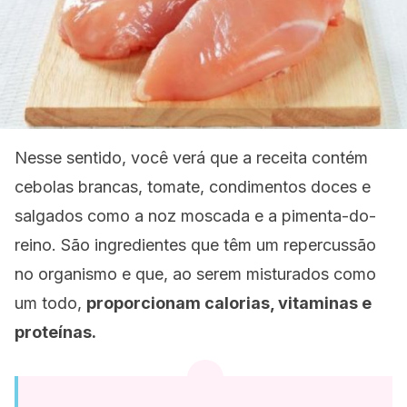
Nesse sentido, você verá que a receita contém
cebolas brancas, tomate, condimentos doces e
salgados como a noz moscada e a pimenta-do-
reino. São ingredientes que têm um repercussão
no organismo e que, ao serem misturados como
um todo,
proporcionam calorias, vitaminas e
proteínas.