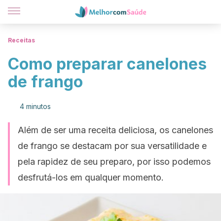
Receitas
Como preparar canelones
de frango
4 minutos
Além de ser uma receita deliciosa, os canelones
de frango se destacam por sua versatilidade e
pela rapidez de seu preparo, por isso podemos
desfrutá-los em qualquer momento.