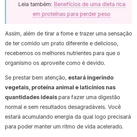
Leia também:
Benefícios de uma dieta rica
em proteínas para perder peso
Assim, além de tirar a fome e trazer uma sensação
de ter comido um prato diferente e delicioso,
recebemos os melhores nutrientes para que o
organismo os aproveite como é devido.
Se prestar bem atenção,
estará ingerindo
vegetais, proteína animal e laticínios nas
quantidades ideais
para fazer uma digestão
normal e sem resultados desagradáveis. Você
estará acumulando energia da qual logo precisará
para poder manter um ritmo de vida acelerado.