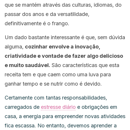
que se mantém através das culturas, idiomas, do
passar dos anos e da versatilidade,
definitivamente é o frango.
Um dado bastante interessante é que, sem dúvida
alguma,
cozinhar envolve a inovação,
criatividade e vontade de fazer algo delicioso
e muito saudável.
São características que esta
receita tem e que caem como uma luva para
ganhar tempo e se nutrir como é devido.
Certamente com tantas responsabilidades,
carregados de
estresse diário
e obrigações em
casa, a energia para empreender novas atividades
fica escassa. No entanto, devemos aprender a