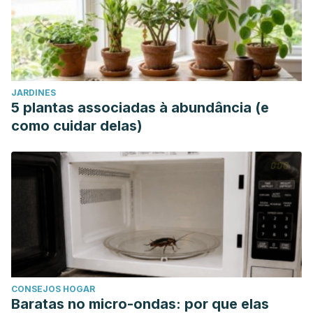
JARDINES
5 plantas associadas à abundância (e
como cuidar delas)
CONSEJOS HOGAR
Baratas no micro-ondas: por que elas