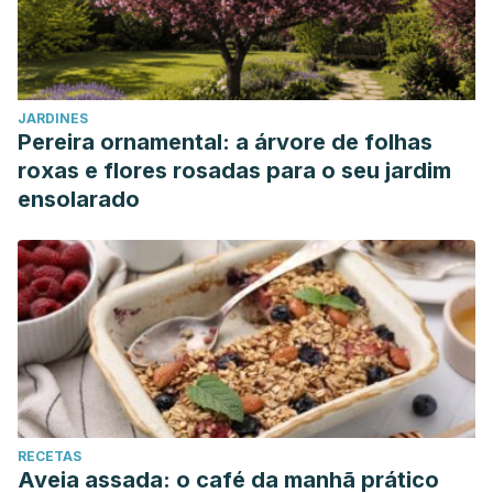
JARDINES
Pereira ornamental: a árvore de folhas
roxas e flores rosadas para o seu jardim
ensolarado
RECETAS
Aveia assada: o café da manhã prático