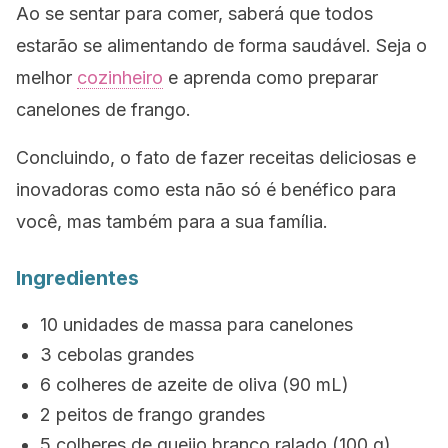
Ao se sentar para comer, saberá que todos
estarão se alimentando de forma saudável. Seja o
melhor
cozinheiro
e aprenda como preparar
canelones de frango.
Concluindo, o fato de fazer receitas deliciosas e
inovadoras como esta não só é benéfico para
você, mas também para a sua família.
Ingredientes
10 unidades de massa para canelones
3 cebolas grandes
6 colheres de azeite de oliva (90 mL)
2 peitos de frango grandes
5 colheres de queijo branco ralado (100 g)