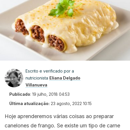
Escrito e verificado por a
nutricionista
Eliana Delgado
Villanueva
Publicado
:
19 julho, 2018 04:53
Última atualização:
23 agosto, 2022 10:15
Hoje aprenderemos várias coisas ao preparar
canelones de frango. Se existe um tipo de carne