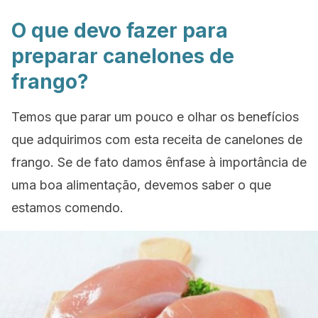
O que devo fazer para
preparar canelones de
frango?
Temos que parar um pouco e olhar os benefícios
que adquirimos com esta receita de canelones de
frango. Se de fato damos ênfase à importância de
uma boa alimentação, devemos saber o que
estamos comendo.