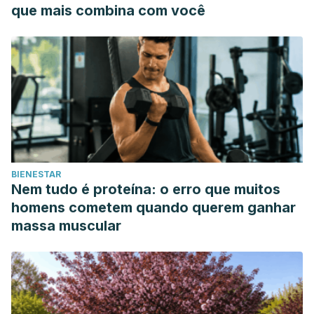
que mais combina com você
BIENESTAR
Nem tudo é proteína: o erro que muitos
homens cometem quando querem ganhar
massa muscular