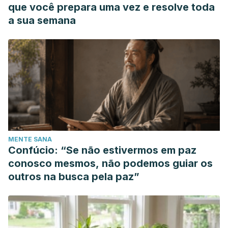
que você prepara uma vez e resolve toda
a sua semana
MENTE SANA
Confúcio: “Se não estivermos em paz
conosco mesmos, não podemos guiar os
outros na busca pela paz”