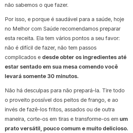
não sabemos o que fazer.
Por isso, e porque é saudável para a saúde, hoje
no Melhor com Saúde recomendamos preparar
esta receita. Ela tem vários pontos a seu favor:
não é difícil de fazer, não tem passos
complicados e
desde obter os ingredientes até
estar sentado em sua mesa comendo você
levará somente 30 minutos.
Não há desculpas para não prepará-la. Tire todo
o proveito possível dos peitos de frango, e ao
invés de fazê-los fritos, assados ou de outra
maneira, corte-os em tiras e transforme-os em
um
prato versátil, pouco comum e muito delicioso.