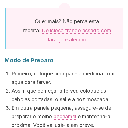
Quer mais? Não perca esta
receita:
Delicioso frango assado com
laranja e alecrim
Modo de Preparo
Primeiro, coloque uma panela mediana com
água para ferver.
Assim que começar a ferver, coloque as
cebolas cortadas, o sal e a noz moscada.
Em outra panela pequena, assegure-se de
preparar o molho
bechamel
e mantenha-a
próxima. Você vai usá-la em breve.