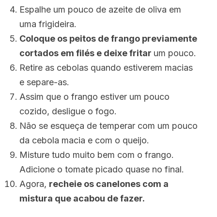
Espalhe um pouco de azeite de oliva em
uma frigideira.
Coloque os peitos de frango previamente
cortados em filés e deixe fritar
um pouco.
Retire as cebolas quando estiverem macias
e separe-as.
Assim que o frango estiver um pouco
cozido, desligue o fogo.
Não se esqueça de temperar com um pouco
da cebola macia e com o queijo.
Misture tudo muito bem com o frango.
Adicione o tomate picado quase no final.
Agora,
recheie os canelones com a
mistura que acabou de fazer.