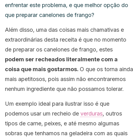
enfrentar este problema, e que melhor opção do
que preparar canelones de frango?
Além disso, uma das coisas mais chamativas e
extraordinárias desta receita é que no momento
de preparar os canelones de frango, estes
podem ser recheados literalmente com a
coisa que mais gostarmos.
O que os torna ainda
mais apetitosos, pois assim não encontraremos
nenhum ingrediente que não possamos tolerar.
Um exemplo ideal para ilustrar isso é que
podemos usar um recheio de
verduras
, outros
tipos de carne, peixes, e até mesmo algumas
sobras que tenhamos na geladeira com as quais