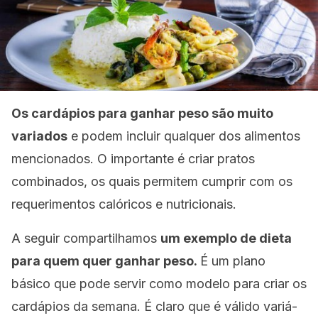
Os cardápios para ganhar peso são muito
variados
e podem incluir qualquer dos alimentos
mencionados. O importante é criar pratos
combinados, os quais permitem cumprir com os
requerimentos calóricos e nutricionais.
A seguir compartilhamos
um exemplo de dieta
para quem quer ganhar peso.
É um plano
básico que pode servir como modelo para criar os
cardápios da semana. É claro que é válido variá-