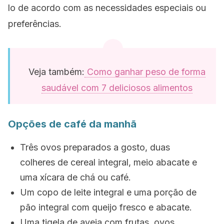
lo de acordo com as necessidades especiais ou
preferências.
Veja também:
Como ganhar peso de forma
saudável com 7 deliciosos alimentos
Opções de café da manhã
Três ovos preparados a gosto, duas
colheres de cereal integral, meio abacate e
uma xícara de chá ou café.
Um copo de leite integral e uma porção de
pão integral com queijo fresco e abacate.
Uma tigela de aveia com frutas, ovos