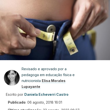
Revisado e aprovado por a
pedagoga em educação física e
nutricionista
Elisa Morales
Lupayante
Escrito por
Daniela Echeverri Castro
Publicado
:
06 agosto, 2018 16:01