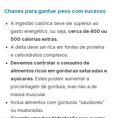
Chaves para ganhar peso com sucesso
A ingestão calórica deve ser superior ao
gasto energético, ou seja,
cerca de 400 ou
500 calorias extras.
A dieta deve ser rica em fontes de proteína
e carboidratos complexos.
Devemos controlar o consumo de
alimentos ricos em gorduras saturadas e
açúcares.
Estes podem aumentar a
porcentagem de gordura, mas não a de
massa muscular.
Inclua alimentos com gorduras “saudáveis”
ou insaturadas.