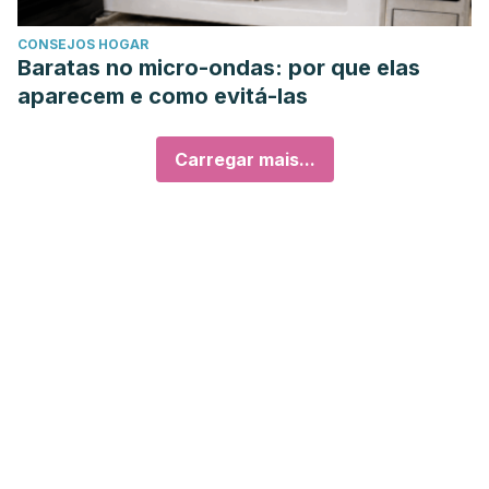
CONSEJOS HOGAR
Baratas no micro-ondas: por que elas
aparecem e como evitá-las
Carregar mais...