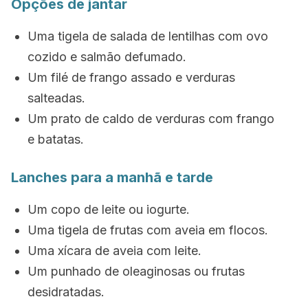
Opções de jantar
Uma tigela de salada de lentilhas com ovo
cozido e salmão defumado.
Um filé de frango assado e verduras
salteadas.
Um prato de caldo de verduras com frango
e batatas.
Lanches para a manhã e tarde
Um copo de leite ou iogurte.
Uma tigela de frutas com aveia em flocos.
Uma xícara de aveia com leite.
Um punhado de oleaginosas ou frutas
desidratadas.