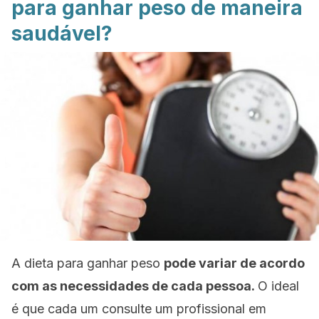
para ganhar peso de maneira
saudável?
A dieta para ganhar peso
pode variar de acordo
com as necessidades de cada pessoa.
O ideal
é que cada um consulte um profissional em