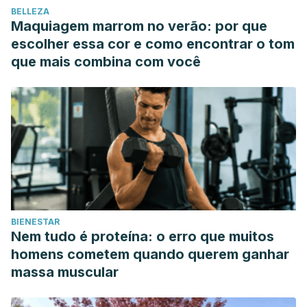
BELLEZA
Maquiagem marrom no verão: por que
escolher essa cor e como encontrar o tom
que mais combina com você
BIENESTAR
Nem tudo é proteína: o erro que muitos
homens cometem quando querem ganhar
massa muscular