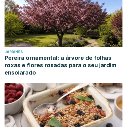
JARDINES
Pereira ornamental: a árvore de folhas
roxas e flores rosadas para o seu jardim
ensolarado