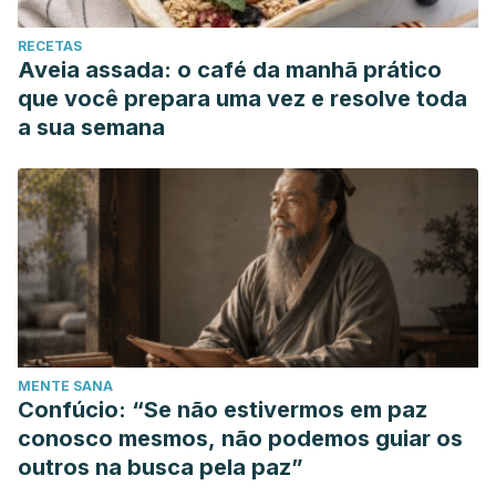
RECETAS
Aveia assada: o café da manhã prático
que você prepara uma vez e resolve toda
a sua semana
MENTE SANA
Confúcio: “Se não estivermos em paz
conosco mesmos, não podemos guiar os
outros na busca pela paz”