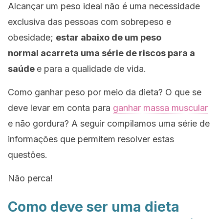
Alcançar um peso ideal não é uma necessidade
exclusiva das pessoas com sobrepeso e
obesidade;
estar abaixo de um peso
normal acarreta uma série de riscos para a
saúde
e para a qualidade de vida.
Como ganhar peso por meio da dieta? O que se
deve levar em conta para
ganhar massa muscular
e não gordura? A seguir compilamos uma série de
informações que permitem resolver estas
questões.
Não perca!
Como deve ser uma dieta