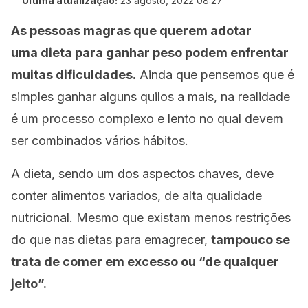
Última atualização:
23 agosto, 2022 08:27
As pessoas magras que querem adotar
uma dieta para ganhar peso podem enfrentar
muitas dificuldades.
Ainda que pensemos que é
simples ganhar alguns quilos a mais, na realidade
é um processo complexo e lento no qual devem
ser combinados vários hábitos.
A dieta, sendo um dos aspectos chaves, deve
conter alimentos variados, de alta qualidade
nutricional. Mesmo que existam menos restrições
do que nas dietas para emagrecer,
tampouco se
trata de comer em excesso ou “de qualquer
jeito”.