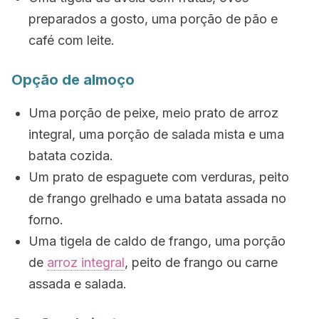
preparados a gosto, uma porção de pão e
café com leite.
Opção de almoço
Uma porção de peixe, meio prato de arroz
integral, uma porção de salada mista e uma
batata cozida.
Um prato de espaguete com verduras, peito
de frango grelhado e uma batata assada no
forno.
Uma tigela de caldo de frango, uma porção
de
arroz integral
, peito de frango ou carne
assada e salada.