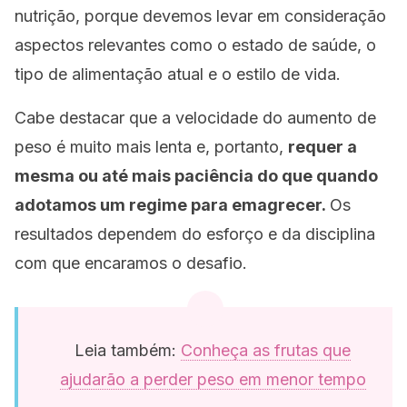
nutrição, porque devemos levar em consideração
aspectos relevantes como o estado de saúde, o
tipo de alimentação atual e o estilo de vida.
Cabe destacar que a velocidade do aumento de
peso é muito mais lenta e, portanto,
requer a
mesma ou até mais paciência do que quando
adotamos um regime para emagrecer.
Os
resultados dependem do esforço e da disciplina
com que encaramos o desafio.
Leia também:
Conheça as frutas que
ajudarão a perder peso em menor tempo