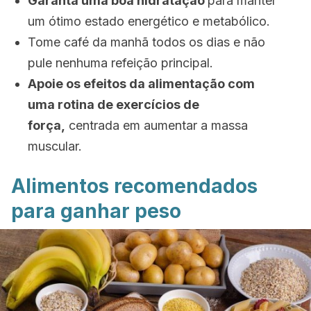
Garanta uma boa hidratação
para manter
um ótimo estado energético e metabólico.
Tome café da manhã todos os dias e não
pule nenhuma refeição principal.
Apoie os efeitos da alimentação com
uma rotina de exercícios de
força,
centrada em aumentar a massa
muscular.
Alimentos recomendados
para ganhar peso