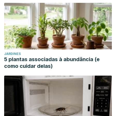
JARDINES
5 plantas associadas à abundância (e
como cuidar delas)