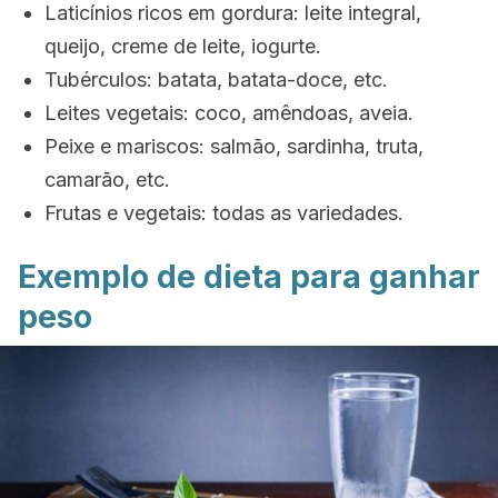
Laticínios ricos em gordura: leite integral,
queijo, creme de leite, iogurte.
Tubérculos: batata, batata-doce, etc.
Leites vegetais: coco, amêndoas, aveia.
Peixe e mariscos: salmão, sardinha, truta,
camarão, etc.
Frutas e vegetais: todas as variedades.
Exemplo de dieta para ganhar
peso