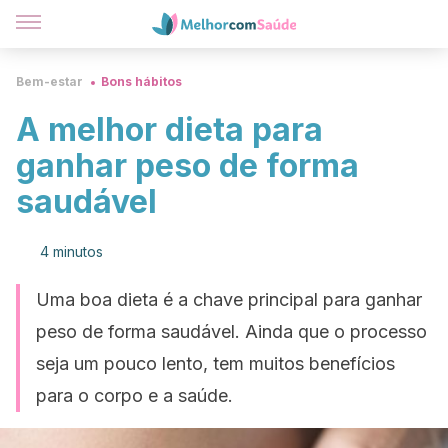
Bem-estar
Bons hábitos
A melhor dieta para
ganhar peso de forma
saudável
4 minutos
Uma boa dieta é a chave principal para ganhar
peso de forma saudável. Ainda que o processo
seja um pouco lento, tem muitos benefícios
para o corpo e a saúde.