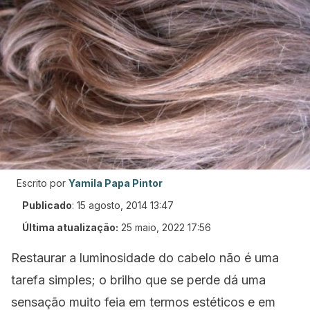
Escrito por
Yamila Papa Pintor
Publicado
:
15 agosto, 2014 13:47
Última atualização:
25 maio, 2022 17:56
Restaurar a luminosidade do cabelo não é uma
tarefa simples; o brilho que se perde dá uma
sensação muito feia em termos estéticos e em