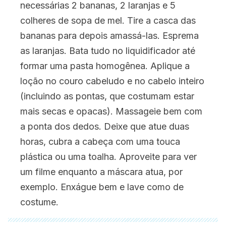
necessárias 2 bananas, 2 laranjas e 5
colheres de sopa de mel. Tire a casca das
bananas para depois amassá-las. Esprema
as laranjas. Bata tudo no liquidificador até
formar uma pasta homogênea. Aplique a
loção no couro cabeludo e no cabelo inteiro
(incluindo as pontas, que costumam estar
mais secas e opacas). Massageie bem com
a ponta dos dedos. Deixe que atue duas
horas, cubra a cabeça com uma touca
plástica ou uma toalha. Aproveite para ver
um filme enquanto a máscara atua, por
exemplo. Enxágue bem e lave como de
costume.