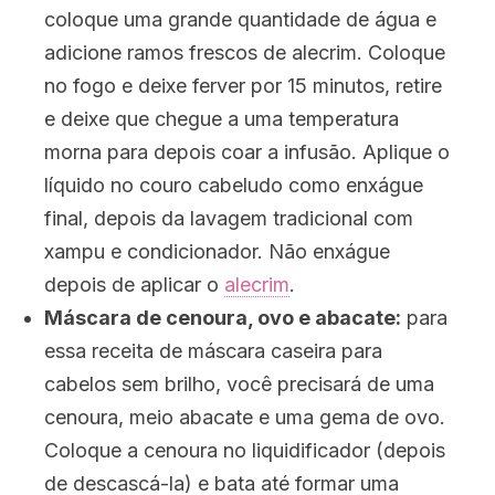
coloque uma grande quantidade de água e
adicione ramos frescos de alecrim. Coloque
no fogo e deixe ferver por 15 minutos, retire
e deixe que chegue a uma temperatura
morna para depois coar a infusão. Aplique o
líquido no couro cabeludo como enxágue
final, depois da lavagem tradicional com
xampu e condicionador. Não enxágue
depois de aplicar o
alecrim
.
Máscara de cenoura, ovo e abacate:
para
essa receita de máscara caseira para
cabelos sem brilho, você precisará de uma
cenoura, meio abacate e uma gema de ovo.
Coloque a cenoura no liquidificador (depois
de descascá-la) e bata até formar uma