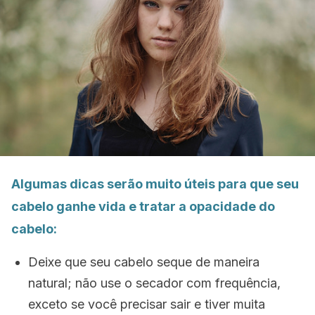
Algumas dicas serão muito úteis para que seu
cabelo ganhe vida e tratar a opacidade do
cabelo:
Deixe que seu cabelo seque de maneira
natural; não use o secador com frequência,
exceto se você precisar sair e tiver muita