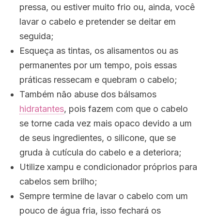
pressa, ou estiver muito frio ou, ainda, você
lavar o cabelo e pretender se deitar em
seguida;
Esqueça as tintas, os alisamentos ou as
permanentes por um tempo, pois essas
práticas ressecam e quebram o cabelo;
Também não abuse dos bálsamos
hidratantes
, pois fazem com que o cabelo
se torne cada vez mais opaco devido a um
de seus ingredientes, o silicone, que se
gruda à cutícula do cabelo e a deteriora;
Utilize xampu e condicionador próprios para
cabelos sem brilho;
Sempre termine de lavar o cabelo com um
pouco de água fria, isso fechará os