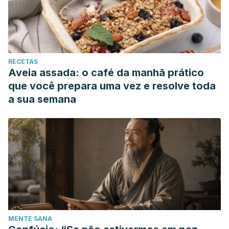
RECETAS
Aveia assada: o café da manhã prático
que você prepara uma vez e resolve toda
a sua semana
MENTE SANA