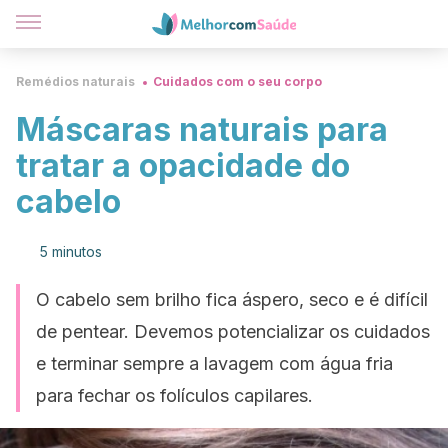
Remédios naturais
Cuidados com o seu corpo
Máscaras naturais para
tratar a opacidade do
cabelo
5 minutos
O cabelo sem brilho fica áspero, seco e é difícil
de pentear. Devemos potencializar os cuidados
e terminar sempre a lavagem com água fria
para fechar os folículos capilares.