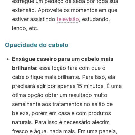
esfregue um pedaço de seda por toda sua
extensão. Aproveite os momentos em que
estiver assistindo
televisão
, estudando,
lendo, etc.
Opacidade do cabelo
Enxágue caseiro para um cabelo mais
brilhante:
essa loção fará com que o
cabelo fique mais brilhante. Para isso, ela
precisará agir por apenas 15 minutos. É uma
ótima opção obter um resultado muito
semelhante aos tratamentos no salão de
beleza, porém em casa e com produtos
naturais. Para isso é necessário alecrim
fresco e água, nada mais. Em uma panela,