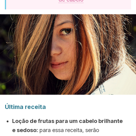
Última receita
Loção de frutas para um cabelo brilhante
e sedoso:
para essa receita, serão