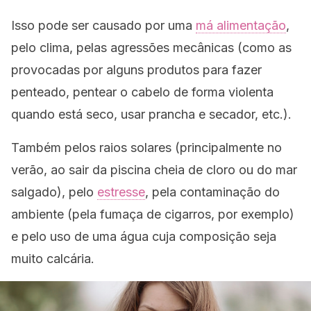
Isso pode ser causado por uma
má alimentação
,
pelo clima, pelas agressões mecânicas (como as
provocadas por alguns produtos para fazer
penteado, pentear o cabelo de forma violenta
quando está seco, usar prancha e secador, etc.).
Também pelos raios solares (principalmente no
verão, ao sair da piscina cheia de cloro ou do mar
salgado), pelo
estresse
, pela contaminação do
ambiente (pela fumaça de cigarros, por exemplo)
e pelo uso de uma água cuja composição seja
muito calcária.