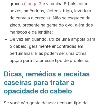
graxos
ômega 3
e vitamina B (tais como
nozes, amêndoas, lácteos, trigo, levedura
de cerveja e cereais). Não se esqueça do
zinco, presente na gema do ovo, além dos
mariscos e da lentilha;
De vez em quando, utilize uma ampola para
o cabelo, geralmente encontradas em
perfumarias. Elas podem ser uma ótima
opção para tratar esse tipo de problema.
Dicas, remédios e receitas
caseiras para tratar a
opacidade do cabelo
Se você não gosta de usar nenhum tipo de