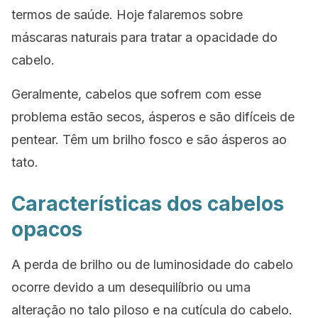
termos de saúde. Hoje falaremos sobre
máscaras naturais para tratar a opacidade do
cabelo.
Geralmente, cabelos que sofrem com esse
problema estão secos, ásperos e são difíceis de
pentear. Têm um brilho fosco e são ásperos ao
tato.
Características dos cabelos
opacos
A perda de brilho ou de luminosidade do cabelo
ocorre devido a um desequilíbrio ou uma
alteração no talo piloso e na cutícula do cabelo.