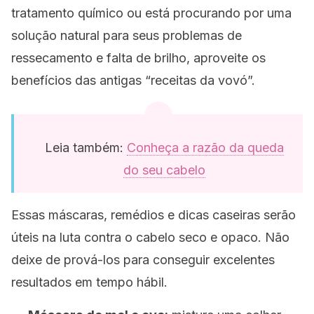
tratamento químico ou está procurando por uma
solução natural para seus problemas de
ressecamento e falta de brilho, aproveite os
benefícios das antigas “receitas da vovó”.
Leia também:
Conheça a razão da queda
do seu cabelo
Essas máscaras, remédios e dicas caseiras serão
úteis na luta contra o cabelo seco e opaco. Não
deixe de prová-los para conseguir excelentes
resultados em tempo hábil.