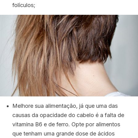
folículos;
Melhore sua alimentação, já que uma das
causas da opacidade do cabelo é a falta de
vitamina B6 e de ferro. Opte por alimentos
que tenham uma grande dose de ácidos