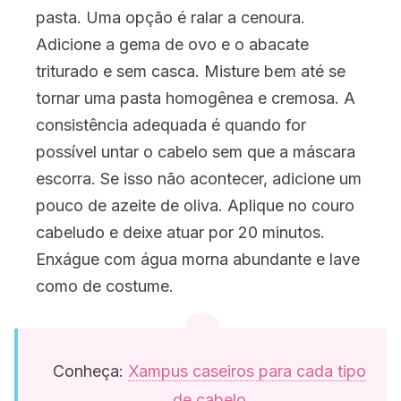
pasta. Uma opção é ralar a cenoura.
Adicione a gema de ovo e o abacate
triturado e sem casca. Misture bem até se
tornar uma pasta homogênea e cremosa. A
consistência adequada é quando for
possível untar o cabelo sem que a máscara
escorra. Se isso não acontecer, adicione um
pouco de azeite de oliva. Aplique no couro
cabeludo e deixe atuar por 20 minutos.
Enxágue com água morna abundante e lave
como de costume.
Conheça:
Xampus caseiros para cada tipo
de cabelo