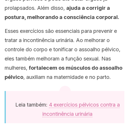
prolapsados. Além disso,
ajuda a corrigir a
postura, melhorando a consciência corporal.
Esses exercícios são essenciais para prevenir e
tratar a incontinência urinária. Ao melhorar o
controle do corpo e tonificar o assoalho pélvico,
eles também melhoram a função sexual. Nas
mulheres,
fortalecem os músculos do assoalho
pélvico
, auxiliam na maternidade e no parto.
Leia também:
4 exercícios pélvicos contra a
incontinência urinária