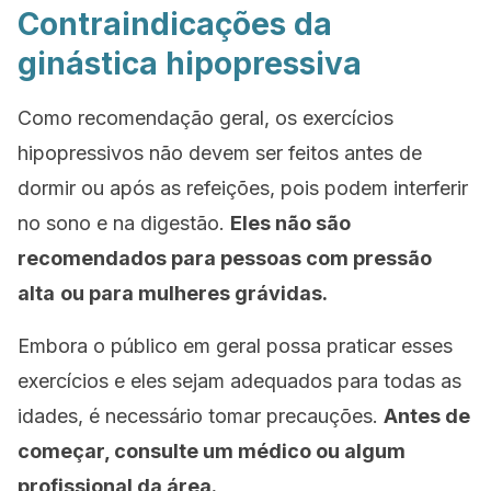
Contraindicações da
ginástica hipopressiva
Como recomendação geral, os exercícios
hipopressivos não devem ser feitos antes de
dormir ou após as refeições, pois podem interferir
no sono e na digestão.
Eles não são
recomendados para pessoas com pressão
alta
ou para mulheres grávidas.
Embora o público em geral possa praticar esses
exercícios e eles sejam adequados para todas as
idades, é necessário tomar precauções.
Antes de
começar, consulte um médico ou algum
profissional da área.