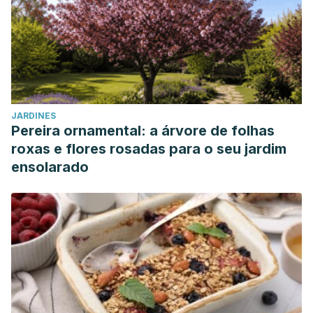
JARDINES
Pereira ornamental: a árvore de folhas
roxas e flores rosadas para o seu jardim
ensolarado