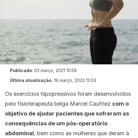
Publicado
:
03 março, 2021 10:58
Última atualização:
19 março, 2022 12:03
Os exercícios hipopressivos foram desenvolvidos
pelo fisioterapeuta belga Marcel Caufriez
com o
objetivo de ajudar pacientes que sofreram as
consequências de um pós-operatório
abdominal
, bem como as mulheres que deram à