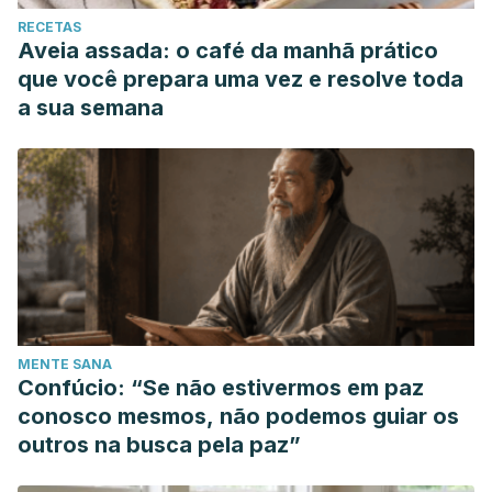
RECETAS
Aveia assada: o café da manhã prático
que você prepara uma vez e resolve toda
a sua semana
MENTE SANA
Confúcio: “Se não estivermos em paz
conosco mesmos, não podemos guiar os
outros na busca pela paz”