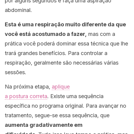
por alguns segundos e faça uma aspiração
abdominal.
Esta é uma respiração muito diferente da que
você está acostumado a fazer,
mas com a
prática você poderá dominar essa técnica que lhe
trará grandes benefícios. Para controlar a
respiração, geralmente são necessárias várias
sessões.
Na próxima etapa,
aplique
a postura correta
. Existe uma sequência
específica no programa original. Para avançar no
tratamento, segue-se essa sequência, que
aumenta gradativamente em