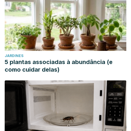
JARDINES
5 plantas associadas à abundância (e
como cuidar delas)