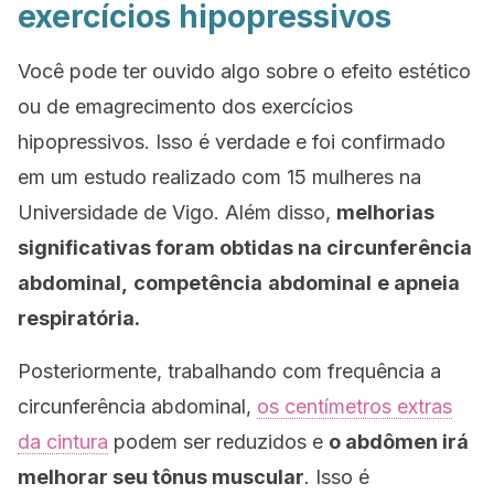
exercícios hipopressivos
Você pode ter ouvido algo sobre o efeito estético
ou de emagrecimento dos exercícios
hipopressivos. Isso é verdade e foi confirmado
em um estudo realizado com 15 mulheres na
Universidade de Vigo. Além disso,
melhorias
significativas foram obtidas na circunferência
abdominal,
competência
abdominal
e apneia
respiratória.
Posteriormente, trabalhando com frequência a
circunferência abdominal,
os centímetros extras
da cintura
podem ser reduzidos e
o abdômen irá
melhorar seu tônus muscular
. Isso é