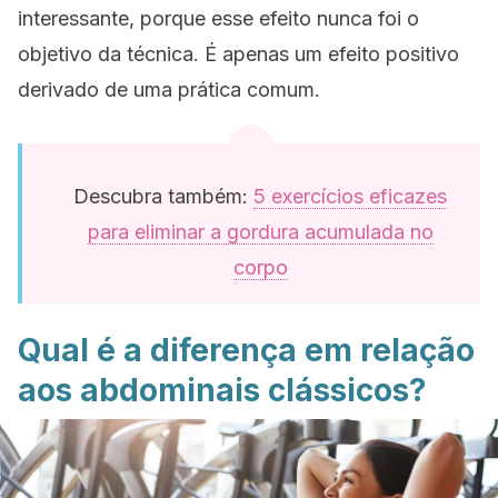
interessante, porque esse efeito nunca foi o
objetivo da técnica. É apenas um efeito positivo
derivado de uma prática comum.
Descubra também:
5 exercícios eficazes
para eliminar a gordura acumulada no
corpo
Qual é a diferença em relação
aos abdominais clássicos?