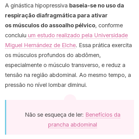
A ginástica hipopressiva
baseia-se no uso da
respiração diafragmática para ativar
os
músculos do assoalho pélvico
, conforme
concluiu
um estudo realizado pela Universidade
Miguel Hernández de Elche
. Essa prática exercita
os músculos profundos do abdômen,
especialmente o músculo transverso, e reduz a
tensão na região abdominal. Ao mesmo tempo, a
pressão no nível lombar diminui.
Não se esqueça de ler:
Benefícios da
prancha abdominal