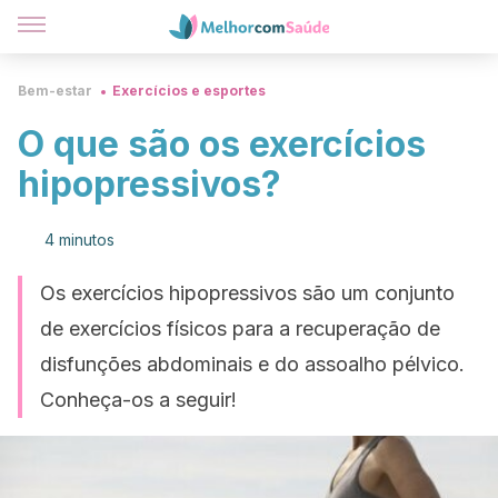
Bem-estar
Exercícios e esportes
O que são os exercícios
hipopressivos?
4 minutos
Os exercícios hipopressivos são um conjunto
de exercícios físicos para a recuperação de
disfunções abdominais e do assoalho pélvico.
Conheça-os a seguir!