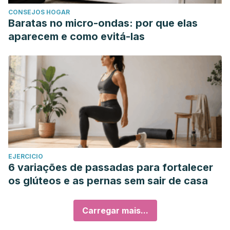
CONSEJOS HOGAR
Baratas no micro-ondas: por que elas
aparecem e como evitá-las
EJERCICIO
6 variações de passadas para fortalecer
os glúteos e as pernas sem sair de casa
Carregar mais...