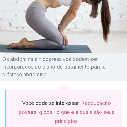
Os abdominais hipopressivos podem ser
incorporados ao plano de tratamento para a
diástase abdominal
Você pode se interessar:
Reeducação
postural global: o que é e quais são seus
princípios