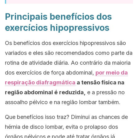
Principais benefícios dos
exercícios hipopressivos
Os benefícios dos exercícios hipopressivos são
variados e eles são recomendados como parte da
rotina de atividade diária. Ao contrário da maioria
dos exercícios de força abdominal,
por meio da
respiração diafragmática
a tensão física na
região abdominal é
reduzida,
e a pressão no
assoalho pélvico e na região lombar também.
Que benefícios isso traz? Diminui as chances de
hérnia de disco lombar, evita o prolapso dos
órgãos pélvicos e pode até tratar órgãos já