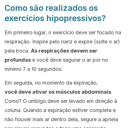
Como são realizados os
exercícios hipopressivos?
Em primeiro lugar, o exercício deve ser focado na
respiração. Inspire pelo nariz e expire (solte o ar)
pela boca.
As respirações devem ser
profundas
e você deve segurar o ar por no
mínimo 7 a 10 segundos.
Em seguida, no momento da expiração,
você deve ativar os músculos abdominais
.
Como? O umbigo deve ser levado em direção à
coluna. Quando a expiração estiver completa e
não houver mais ar dentro dela, segure a apneia