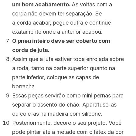
um bom acabamento.
As voltas com a
corda não devem ter separação. Se
a corda acabar, pegue outra e continue
exatamente onde a anterior acabou.
O pneu inteiro deve ser coberto com
corda de juta.
Assim que a juta estiver toda enrolada sobre
a roda, tanto na parte superior quanto na
parte inferior, coloque as capas de
borracha.
Essas peças servirão como mini pernas para
separar o assento do chão. Aparafuse-as
ou cole-as na madeira com silicone.
Posteriormente, decore o seu projeto. Você
pode pintar até a metade com o látex da cor