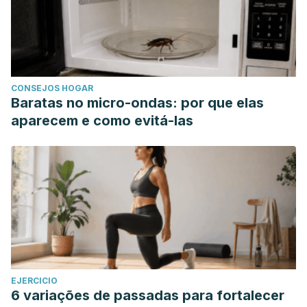
CONSEJOS HOGAR
Baratas no micro-ondas: por que elas
aparecem e como evitá-las
EJERCICIO
6 variações de passadas para fortalecer