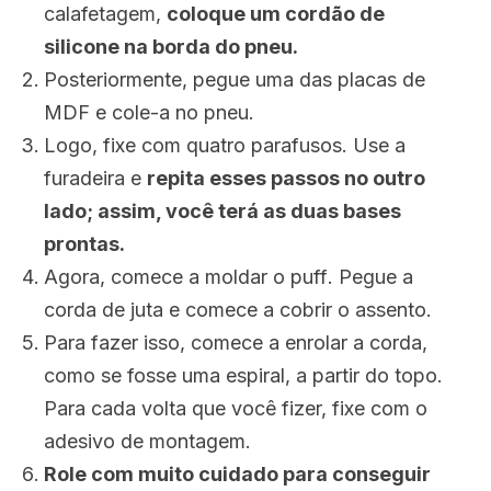
calafetagem,
coloque um cordão de
silicone na borda do pneu.
Posteriormente, pegue uma das placas de
MDF e cole-a no pneu.
Logo, fixe com quatro parafusos. Use a
furadeira e
repita esses passos no outro
lado; assim, você terá as duas bases
prontas.
Agora, comece a moldar o
puff
. Pegue a
corda de juta e comece a cobrir o assento.
Para fazer isso, comece a enrolar a corda,
como se fosse uma espiral, a partir do topo.
Para cada volta que você fizer, fixe com o
adesivo de montagem.
Role com muito cuidado
para conseguir