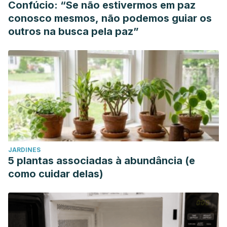
Confúcio: “Se não estivermos em paz
conosco mesmos, não podemos guiar os
outros na busca pela paz”
JARDINES
5 plantas associadas à abundância (e
como cuidar delas)