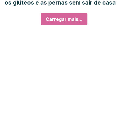
os glúteos e as pernas sem sair de casa
Carregar mais...