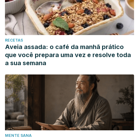
RECETAS
Aveia assada: o café da manhã prático
que você prepara uma vez e resolve toda
a sua semana
MENTE SANA