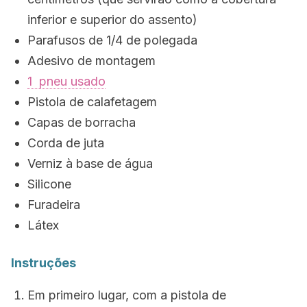
inferior e superior do assento)
Parafusos de 1/4 de polegada
Adesivo de montagem
1 pneu usado
Pistola de calafetagem
Capas de borracha
Corda de juta
Verniz à base de água
Silicone
Furadeira
Látex
Instruções
Em primeiro lugar, com a pistola de