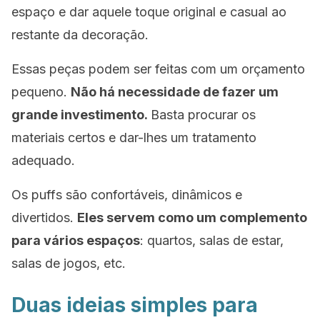
espaço e dar aquele toque original e casual ao
restante da decoração.
Essas peças podem ser feitas com um orçamento
pequeno.
Não há necessidade de fazer um
grande investimento.
Basta procurar os
materiais certos e dar-lhes um tratamento
adequado.
Os
puffs
são confortáveis, dinâmicos e
divertidos.
Eles servem como um complemento
para vários espaços
: quartos, salas de estar,
salas de jogos, etc.
Duas ideias simples para