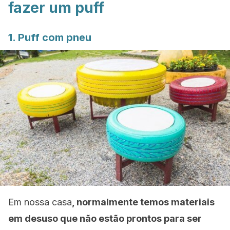
fazer um puff
1.
Puff
com pneu
Em nossa casa
, normalmente temos materiais
em desuso que não estão prontos para ser