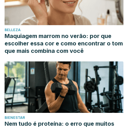
BELLEZA
Maquiagem marrom no verão: por que
escolher essa cor e como encontrar o tom
que mais combina com você
BIENESTAR
Nem tudo é proteína: o erro que muitos