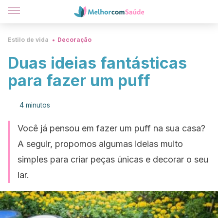
Estilo de vida
Decoração
Duas ideias fantásticas
para fazer um puff
4 minutos
Você já pensou em fazer um puff na sua casa?
A seguir, propomos algumas ideias muito
simples para criar peças únicas e decorar o seu
lar.