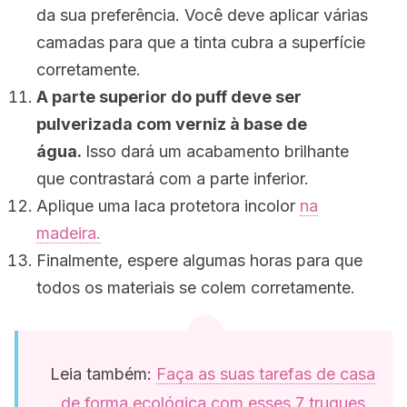
da sua preferência. Você deve aplicar várias
camadas para que a tinta cubra a superfície
corretamente.
A parte superior do
puff
deve ser
pulverizada com verniz à base de
água.
Isso dará um acabamento brilhante
que contrastará com a parte inferior.
Aplique uma laca protetora incolor
na
madeira.
Finalmente, espere algumas horas para que
todos os materiais se colem corretamente.
Leia também:
Faça as suas tarefas de casa
de forma ecológica com esses 7 truques