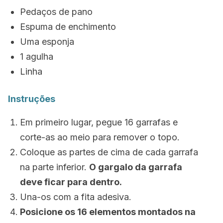
Pedaços de pano
Espuma de enchimento
Uma esponja
1 agulha
Linha
Instruções
Em primeiro lugar, pegue 16 garrafas e
corte-as ao meio para remover o topo.
Coloque as partes de cima de cada garrafa
na parte inferior.
O gargalo da garrafa
deve ficar para dentro.
Una-os com a fita adesiva.
Posicione os 16 elementos montados na