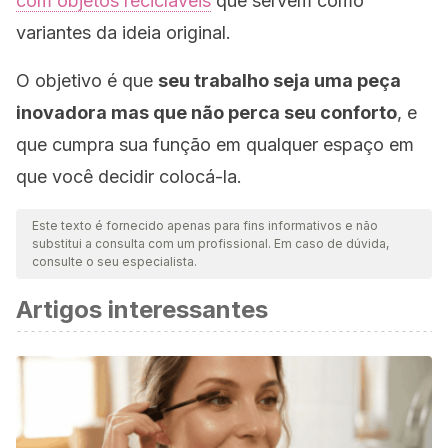
com objetos recicláveis
​​que servem como
variantes da ideia original.
O objetivo é que
seu trabalho seja uma peça
inovadora mas que não perca seu conforto
, e
que cumpra sua função em qualquer espaço em
que você decidir colocá-la.
Este texto é fornecido apenas para fins informativos e não
substitui a consulta com um profissional. Em caso de dúvida,
consulte o seu especialista.
Artigos interessantes