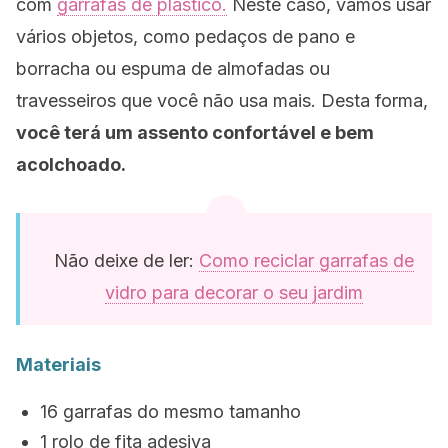
com
garrafas de plástico.
Neste caso, vamos usar
vários objetos, como pedaços de pano e
borracha ou espuma de almofadas ou
travesseiros que você não usa mais. Desta forma,
você terá um assento confortável e bem
acolchoado.
Não deixe de ler:
Como reciclar garrafas de
vidro para decorar o seu jardim
Materiais
16 garrafas do mesmo tamanho
1 rolo de fita adesiva