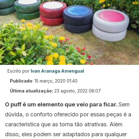
Escrito por
Ivan Aranaga Amengual
Publicado
:
15 março, 2020 01:40
Última atualização:
23 agosto, 2022 08:07
O
puff
é um elemento que veio para ficar.
Sem
dúvida, o conforto oferecido por essas peças é a
característica que as torna tão atrativas. Além
disso, eles podem ser adaptados para qualquer