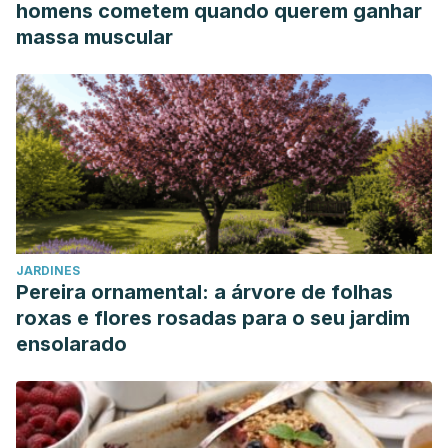
homens cometem quando querem ganhar
massa muscular
JARDINES
Pereira ornamental: a árvore de folhas
roxas e flores rosadas para o seu jardim
ensolarado