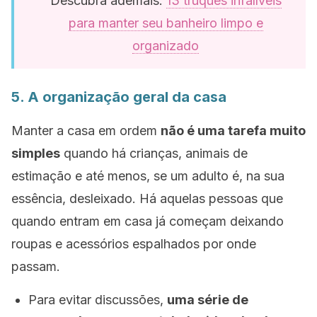
Descubra ademais:
13 truques infalíveis
para manter seu banheiro limpo e
organizado
5. A organização geral da casa
Manter a casa em ordem
não é uma tarefa muito
simples
quando há crianças, animais de
estimação e até menos, se um adulto é, na sua
essência, desleixado. Há aquelas pessoas que
quando entram em casa já começam deixando
roupas e acessórios espalhados por onde
passam.
Para evitar discussões,
uma série de