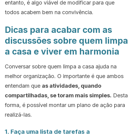
entanto, é algo viável de modificar para que
todos acabem bem na convivência.
Dicas para acabar com as
discussões sobre quem limpa
a casa e viver em harmonia
Conversar sobre quem limpa a casa ajuda na
melhor organização. O importante é que ambos
entendam que
as atividades, quando
compartilhadas, se toram mais simples.
Desta
forma, é possível montar um plano de ação para
realizá-las.
1. Faça uma lista de tarefas a