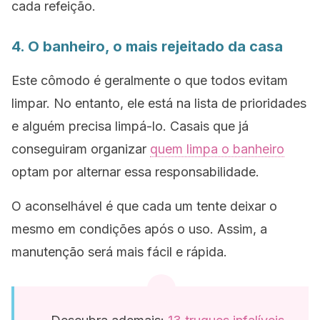
cada refeição.
4. O banheiro, o mais rejeitado da casa
Este cômodo é geralmente o que todos evitam
limpar. No entanto, ele está na lista de prioridades
e alguém precisa limpá-lo. Casais que já
conseguiram organizar
quem limpa o banheiro
optam por alternar essa responsabilidade.
O aconselhável é que cada um tente deixar o
mesmo em condições após o uso. Assim, a
manutenção será mais fácil e rápida.