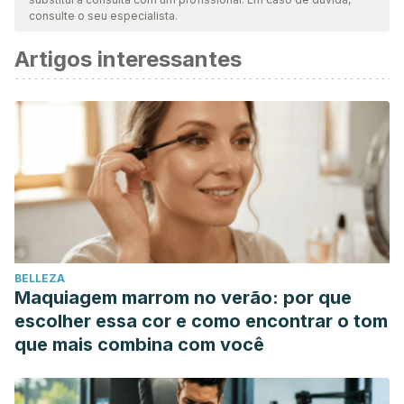
consulte o seu especialista.
Artigos interessantes
BELLEZA
Maquiagem marrom no verão: por que
escolher essa cor e como encontrar o tom
que mais combina com você