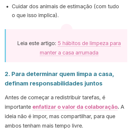
Cuidar dos animais de estimação (com tudo
o que isso implica).
Leia este artigo:
5 hábitos de limpeza para
manter a casa arrumada
2. Para determinar quem limpa a casa,
definam responsabilidades juntos
Antes de começar a redistribuir tarefas, é
importante
enfatizar o valor da
colaboração
.
A
ideia não é impor, mas compartilhar, para que
ambos tenham mais tempo livre.