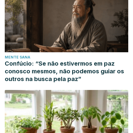
MENTE SANA
Confúcio: “Se não estivermos em paz
conosco mesmos, não podemos guiar os
outros na busca pela paz”