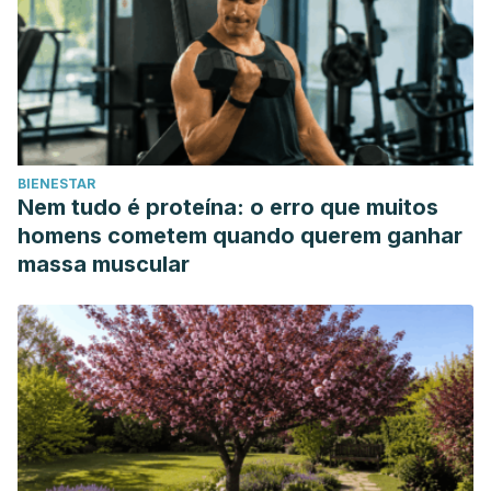
BIENESTAR
Nem tudo é proteína: o erro que muitos
homens cometem quando querem ganhar
massa muscular