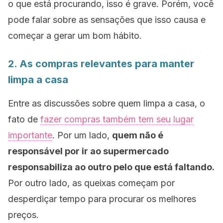
o que está procurando, isso é grave. Porém, você
pode falar sobre as sensações que isso causa e
começar a gerar um bom hábito.
2. As compras relevantes para manter
limpa a casa
Entre as discussões sobre quem limpa a casa, o
fato de
fazer compras também tem seu lugar
importante
. Por um lado,
quem não é
responsável por ir ao supermercado
responsabiliza ao outro pelo que está faltando.
Por outro lado, as queixas começam por
desperdiçar tempo para procurar os melhores
preços.