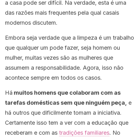
a casa pode ser difícil. Na verdade, esta é uma
das razões mais frequentes pela qual casais
modernos discutem.
Embora seja verdade que a limpeza é um trabalho
que qualquer um pode fazer, seja homem ou
mulher, muitas vezes são as mulheres que
assumem a responsabilidade. Agora, isso não
acontece sempre em todos os casos.
Há
muitos homens que colaboram com as
tarefas domésticas sem que ninguém peça,
e
há outros que dificilmente tomam a iniciativa.
Certamente isso tem a ver com a educação que
receberam e com as
tradições familiares
. No