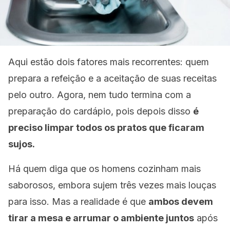
Aqui estão dois fatores mais recorrentes: quem
prepara a refeição e a aceitação de suas receitas
pelo outro. Agora, nem tudo termina com a
preparação do cardápio, pois depois disso
é
preciso limpar todos os pratos que ficaram
sujos.
Há quem diga que os homens cozinham mais
saborosos, embora sujem três vezes mais louças
para isso. Mas a realidade é que
ambos devem
tirar a mesa e arrumar o ambiente juntos
após