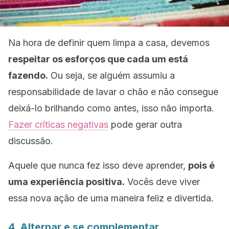
Na hora de definir quem limpa a casa, devemos
respeitar os esforços que cada um está
fazendo.
Ou seja, se alguém assumiu a
responsabilidade de lavar o chão e não consegue
deixá-lo brilhando como antes, isso não importa.
Fazer críticas negativas
pode gerar outra
discussão.
Aquele que nunca fez isso deve aprender,
pois é
uma experiência positiva.
Vocês deve viver
essa nova ação de uma maneira feliz e divertida.
4. Alternar e se complementar