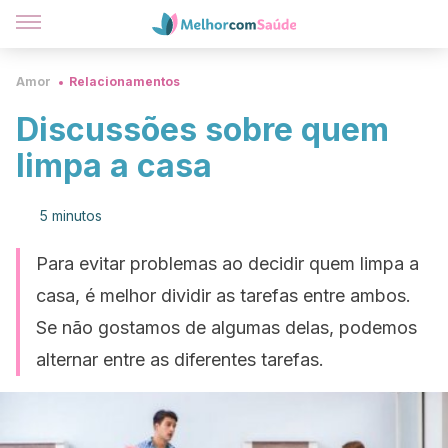
Amor
Relacionamentos
Discussões sobre quem
limpa a casa
5 minutos
Para evitar problemas ao decidir quem limpa a
casa, é melhor dividir as tarefas entre ambos.
Se não gostamos de algumas delas, podemos
alternar entre as diferentes tarefas.