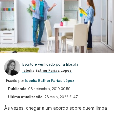
Escrito e verificado por a filósofa
Isbelia Esther Farías López
Escrito por
Isbelia Esther Farías López
Publicado
:
06 setembro, 2019 00:59
Última atualização:
26 maio, 2022 21:47
Às vezes, chegar a um acordo sobre quem limpa