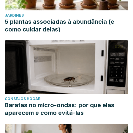
JARDINES
5 plantas associadas à abundância (e
como cuidar delas)
CONSEJOS HOGAR
Baratas no micro-ondas: por que elas
aparecem e como evitá-las