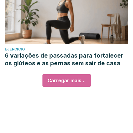
EJERCICIO
6 variações de passadas para fortalecer
os glúteos e as pernas sem sair de casa
Carregar mais...