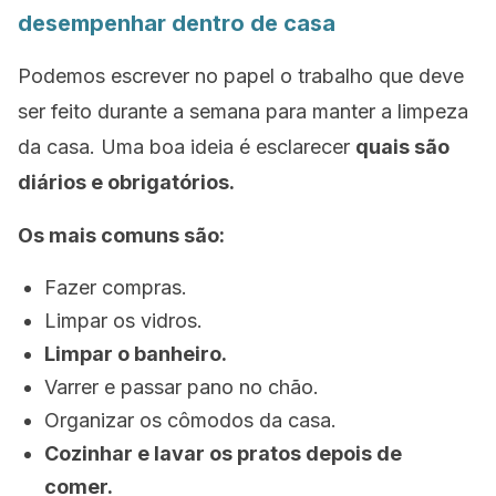
desempenhar dentro de casa
Podemos escrever no papel o trabalho que deve
ser feito durante a semana para manter a limpeza
da casa. Uma boa ideia é esclarecer
quais são
diários e obrigatórios.
Os mais comuns são:
Fazer compras.
Limpar os vidros.
Limpar o banheiro.
Varrer e passar pano no chão.
Organizar os cômodos da casa.
Cozinhar e lavar os pratos depois de
comer.