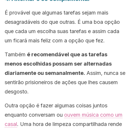
É provável que algumas tarefas sejam mais
desagradáveis ​​do que outras. É uma boa opção
que cada um escolha suas tarefas e assim cada
um ficará mais feliz com a opção que fez.
Também
é recomendável que as tarefas
menos escolhidas possam ser alternadas
diariamente ou semanalmente.
Assim, nunca se
sentirão prisioneiros de ações que lhes causem
desgosto.
Outra opção é fazer algumas coisas juntos
enquanto conversam ou
ouvem música como um
casal
. Uma hora de limpeza compartilhada rende