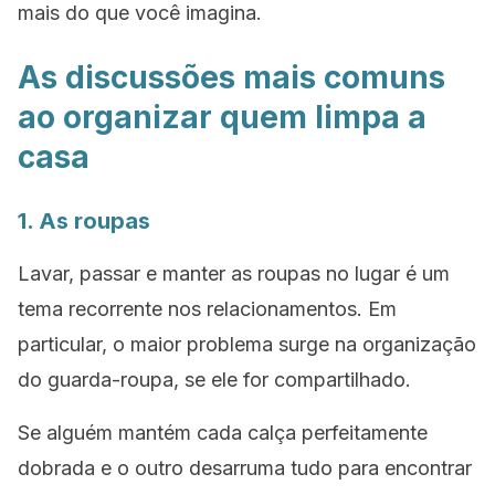
mais do que você imagina.
As discussões mais comuns
ao organizar quem limpa a
casa
1. As roupas
Lavar, passar e manter as roupas no lugar é um
tema recorrente nos relacionamentos. Em
particular, o maior problema surge na organização
do guarda-roupa, se ele for compartilhado.
Se alguém mantém cada calça perfeitamente
dobrada e o outro desarruma tudo para encontrar