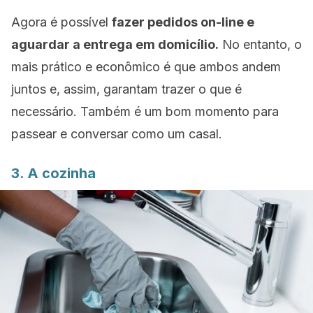
Agora é possível
fazer pedidos on-line e
aguardar a entrega em domicílio.
No entanto, o
mais prático e econômico é que ambos andem
juntos e, assim, garantam trazer o que é
necessário. Também é um bom momento para
passear e conversar como um casal.
3. A cozinha