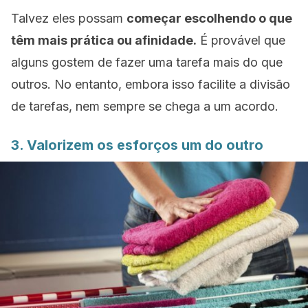
Talvez eles possam
começar escolhendo o que
têm mais prática ou afinidade.
É provável que
alguns gostem de fazer uma tarefa mais do que
outros. No entanto, embora isso facilite a divisão
de tarefas, nem sempre se chega a um acordo.
3. Valorizem os esforços um do outro