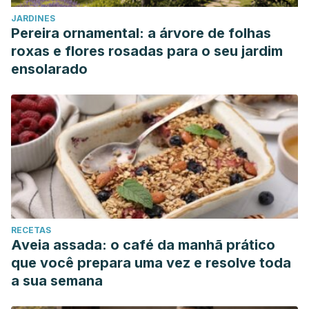
JARDINES
Pereira ornamental: a árvore de folhas
roxas e flores rosadas para o seu jardim
ensolarado
RECETAS
Aveia assada: o café da manhã prático
que você prepara uma vez e resolve toda
a sua semana