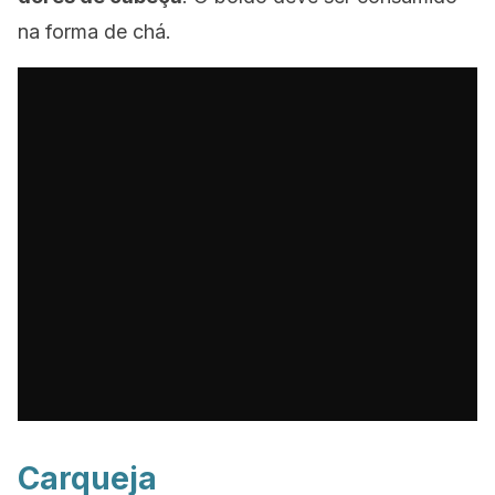
na forma de chá.
Carqueja