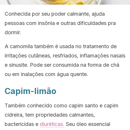
Conhecida por seu poder calmante, ajuda
pessoas com insônia e outras dificuldades pra
dormir.
A camomila também é usada no tratamento de
irritações cutâneas, resfriados, inflamações nasais
e sinusite. Pode ser consumida na forma de chá
ou em inalações com água quente.
Capim-limão
Também conhecido como capim santo e capim
cidreira, tem propriedades calmantes,
bactericidas e
diuréticas.
Seu óleo essencial