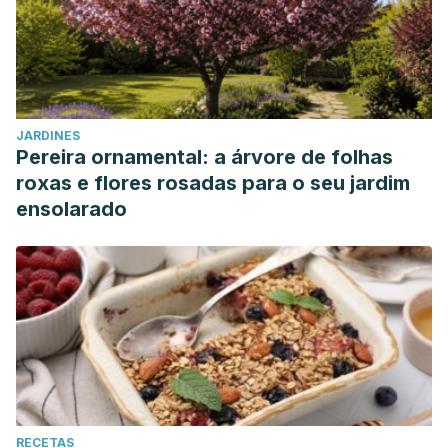
JARDINES
Pereira ornamental: a árvore de folhas
roxas e flores rosadas para o seu jardim
ensolarado
RECETAS