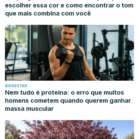
escolher essa cor e como encontrar o tom
que mais combina com você
BIENESTAR
Nem tudo é proteína: o erro que muitos
homens cometem quando querem ganhar
massa muscular