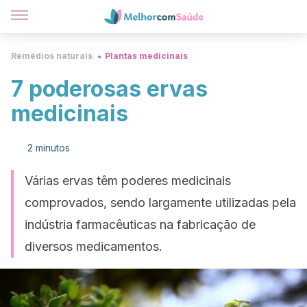
Remédios naturais
Plantas medicinais
7 poderosas ervas
medicinais
2 minutos
Várias ervas têm poderes medicinais
comprovados, sendo largamente utilizadas pela
indústria farmacêuticas na fabricação de
diversos medicamentos.