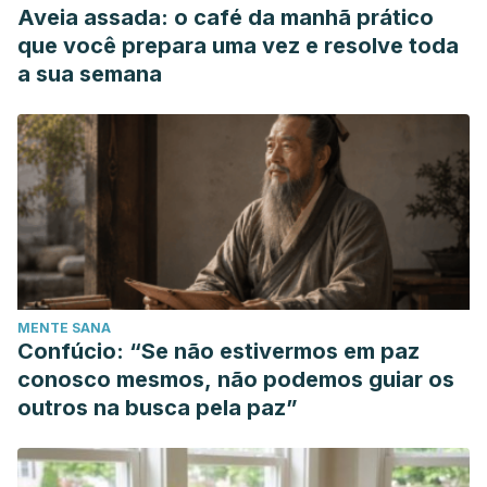
Aveia assada: o café da manhã prático
que você prepara uma vez e resolve toda
a sua semana
MENTE SANA
Confúcio: “Se não estivermos em paz
conosco mesmos, não podemos guiar os
outros na busca pela paz”