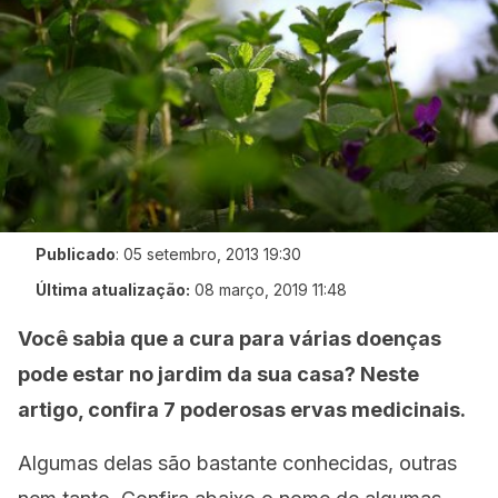
Publicado
:
05 setembro, 2013 19:30
Última atualização:
08 março, 2019 11:48
Você sabia que a cura para várias doenças
pode estar no jardim da sua casa? Neste
artigo, confira 7 poderosas ervas medicinais.
Algumas delas são bastante conhecidas, outras