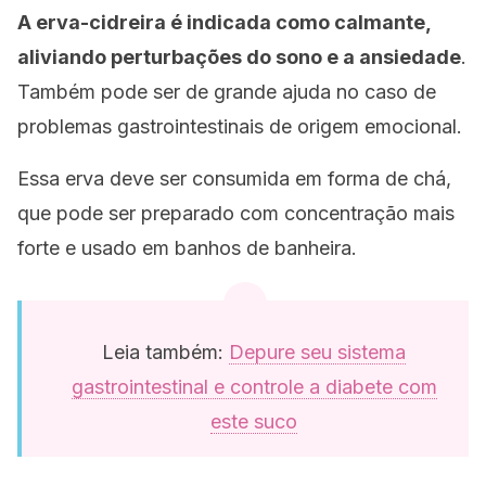
A erva-cidreira é indicada como calmante,
aliviando perturbações do sono e a ansiedade
.
Também pode ser de grande ajuda no caso de
problemas gastrointestinais de origem emocional.
Essa erva deve ser consumida em forma de chá,
que pode ser preparado com concentração mais
forte e usado em banhos de banheira.
Leia também:
Depure seu sistema
gastrointestinal e controle a diabete com
este suco