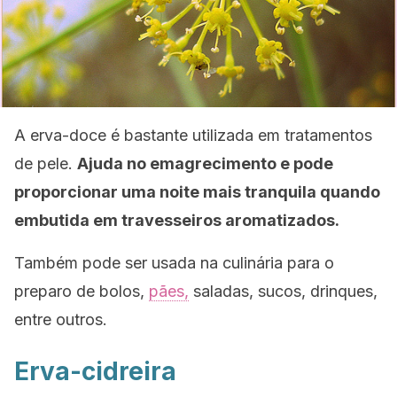
A erva-doce é bastante utilizada em tratamentos
de pele.
Ajuda no emagrecimento e pode
proporcionar uma noite mais tranquila quando
embutida em travesseiros aromatizados.
Também pode ser usada na culinária para o
preparo de bolos,
pães,
saladas, sucos, drinques,
entre outros.
Erva-cidreira