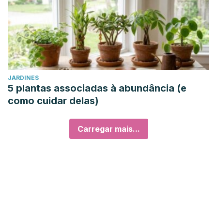
JARDINES
5 plantas associadas à abundância (e
como cuidar delas)
Carregar mais...