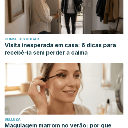
CONSEJOS HOGAR
Visita inesperada em casa: 6 dicas para
recebê-la sem perder a calma
BELLEZA
Maquiagem marrom no verão: por que