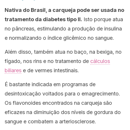
Nativa do Brasil, a carqueja pode ser usada no
tratamento da diabetes tipo II.
Isto porque atua
no pâncreas, estimulando a produção de insulina
e normalizando o índice glicêmico no sangue.
Além disso, também atua no baço, na bexiga, no
fígado, nos rins e no tratamento de
cálculos
biliares
e de vermes intestinais.
É bastante indicada em programas de
desintoxicação voltados para o emagrecimento.
Os flavonoides encontrados na carqueja são
eficazes na diminuição dos níveis de gordura do
sangue e combatem a arteriosclerose.