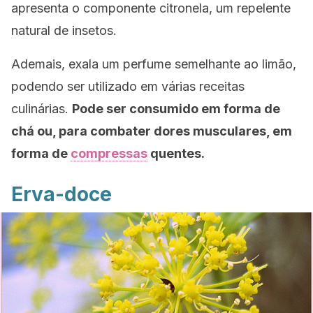
apresenta o componente citronela, um repelente
natural de insetos.
Ademais, exala um perfume semelhante ao limão,
podendo ser utilizado em várias receitas
culinárias.
Pode ser consumido em forma de
chá ou, para combater dores musculares, em
forma de
compressas
quentes.
Erva-doce