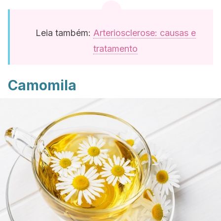
Leia também:
Arteriosclerose: causas e
tratamento
Camomila