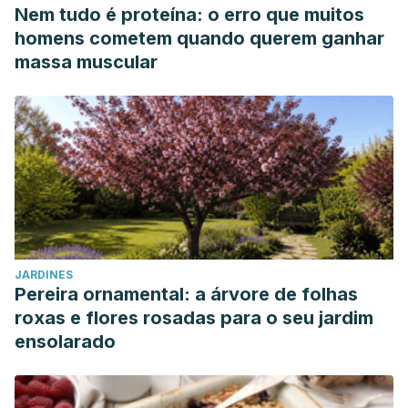
Nem tudo é proteína: o erro que muitos
homens cometem quando querem ganhar
massa muscular
JARDINES
Pereira ornamental: a árvore de folhas
roxas e flores rosadas para o seu jardim
ensolarado