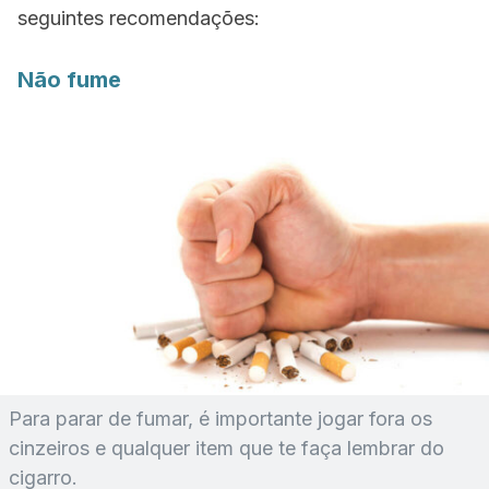
seguintes recomendações:
Não fume
Para parar de fumar, é importante jogar fora os
cinzeiros e qualquer item que te faça lembrar do
cigarro.