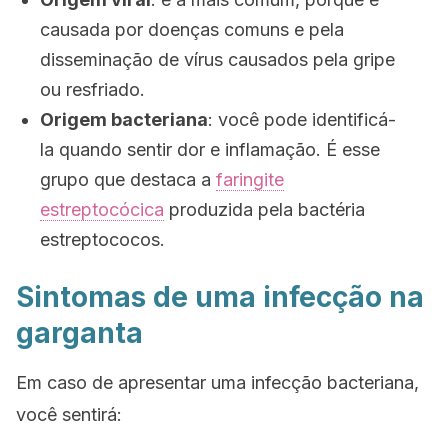
causada por doenças comuns e pela
disseminação de vírus causados ​​pela gripe
ou resfriado.
Origem bacteriana
: você pode identificá-
la quando sentir dor e inflamação. É esse
grupo que destaca a
faringite
estreptocócica
produzida pela bactéria
estreptococos.
Sintomas de uma infecção na
garganta
Em caso de apresentar uma infecção bacteriana,
você sentirá: