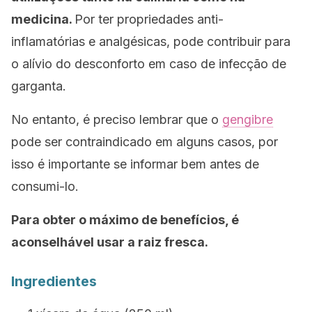
medicina.
Por ter propriedades anti-
inflamatórias e analgésicas, pode contribuir para
o alívio do desconforto em caso de infecção de
garganta.
No entanto, é preciso lembrar que o
gengibre
pode ser contraindicado em alguns casos, por
isso é importante se informar bem antes de
consumi-lo.
Para obter o máximo de benefícios, é
aconselhável usar a raiz fresca.
Ingredientes