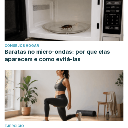
CONSEJOS HOGAR
Baratas no micro-ondas: por que elas
aparecem e como evitá-las
EJERCICIO