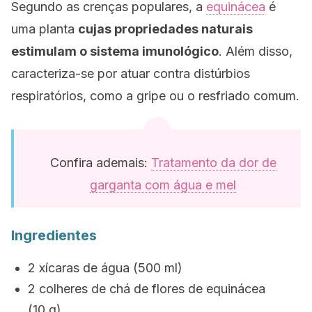
Segundo as crenças populares, a
equinácea
é
uma planta
cujas propriedades naturais
estimulam o sistema imunológico
. Além disso,
caracteriza-se por atuar contra distúrbios
respiratórios, como a gripe ou o resfriado comum.
Confira ademais:
Tratamento da dor de
garganta com água e mel
Ingredientes
2 xícaras de água (500 ml)
2 colheres de chá de flores de equinácea
(10 g)