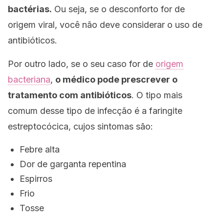
bactérias.
Ou seja, se o desconforto for de
origem viral, você não deve considerar o uso de
antibióticos.
Por outro lado, se o seu caso for de
origem
bacteriana
,
o médico pode prescrever o
tratamento com antibióticos
. O tipo mais
comum desse tipo de infecção é a faringite
estreptocócica, cujos sintomas são:
Febre alta
Dor de garganta repentina
Espirros
Frio
Tosse