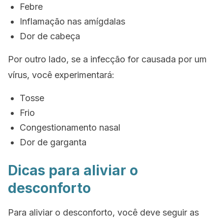
Febre
Inflamação nas amígdalas
Dor de cabeça
Por outro lado, se a infecção for causada por um
vírus, você experimentará:
Tosse
Frio
Congestionamento nasal
Dor de garganta
Dicas para aliviar o
desconforto
Para aliviar o desconforto, você deve seguir as