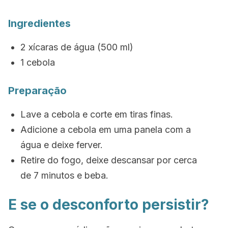
Ingredientes
2 xícaras de água (500 ml)
1 cebola
Preparação
Lave a cebola e corte em tiras finas.
Adicione a cebola em uma panela com a
água e deixe ferver.
Retire do fogo, deixe descansar por cerca
de 7 minutos e beba.
E se o desconforto persistir?