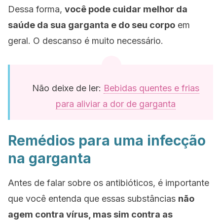
Dessa forma,
você pode cuidar melhor da
saúde da sua garganta e do seu corpo
em
geral. O descanso é muito necessário.
Não deixe de ler:
Bebidas quentes e frias
para aliviar a dor de garganta
Remédios para uma infecção
na garganta
Antes de falar sobre os antibióticos, é importante
que você entenda que essas substâncias
não
agem contra vírus, mas sim contra as