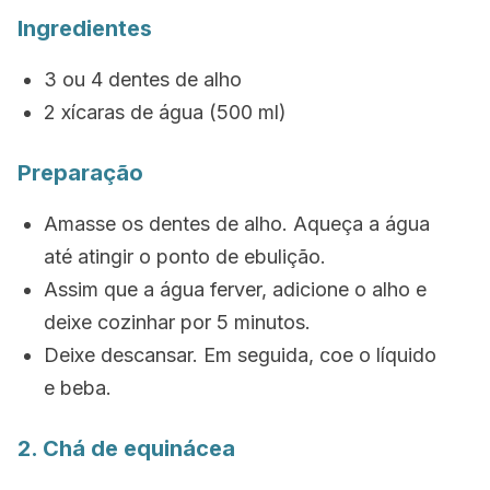
Ingredientes
3 ou 4 dentes de alho
2 xícaras de água (500 ml)
Preparação
Amasse os dentes de alho. Aqueça a água
até atingir o ponto de ebulição.
Assim que a água ferver, adicione o alho e
deixe cozinhar por 5 minutos.
Deixe descansar. Em seguida, coe o líquido
e beba.
2. Chá de equinácea