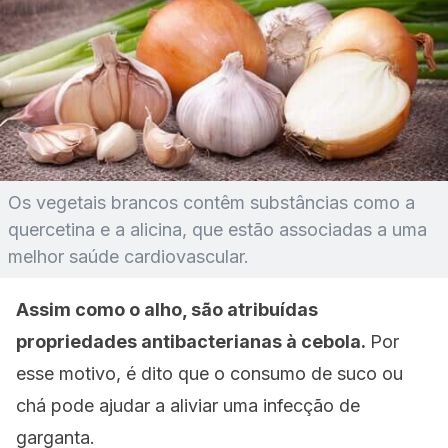
Os vegetais brancos contêm substâncias como a
quercetina e a alicina, que estão associadas a uma
melhor saúde cardiovascular.
Assim como o alho, são atribuídas
propriedades antibacterianas à cebola.
Por
esse motivo, é dito que o consumo de suco ou
chá pode ajudar a aliviar uma infecção de
garganta.