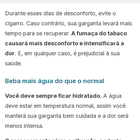
Durante esses dias de desconforto, evite o
cigarro. Caso contrário, sua garganta levará mais
tempo para se recuperar.
A fumaça do tabaco
causará mais desconforto e intensificará a
dor
. E, em qualquer caso, é prejudicial à sua
saúde.
Beba mais água do que o normal
Você deve sempre ficar hidratado.
A água
deve estar em temperatura normal, assim você
manterá sua garganta bem cuidada e a dor será
menos intensa.