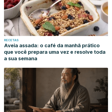
RECETAS
Aveia assada: o café da manhã prático
que você prepara uma vez e resolve toda
a sua semana