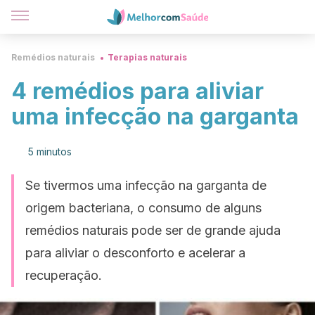
Remédios naturais
Terapias naturais
4 remédios para aliviar
uma infecção na garganta
5 minutos
Se tivermos uma infecção na garganta de
origem bacteriana, o consumo de alguns
remédios naturais pode ser de grande ajuda
para aliviar o desconforto e acelerar a
recuperação.