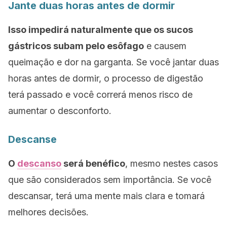
Jante duas horas antes de dormir
Isso impedirá naturalmente que os sucos
gástricos subam pelo esôfago
e causem
queimação e dor na garganta. Se você jantar duas
horas antes de dormir, o processo de digestão
terá passado e você correrá menos risco de
aumentar o desconforto.
Descanse
O
descanso
será benéfico
, mesmo nestes casos
que são considerados sem importância. Se você
descansar, terá uma mente mais clara e tomará
melhores decisões.