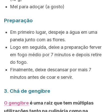
Mel para adoçar (a gosto)
Preparação
Em primeiro lugar, despeje a água em uma
panela junto com as flores.
Logo em seguida, deixe a preparação ferver
em fogo médio por 7 minutos e depois retire
do fogo.
Finalmente, deixe descansar por mais 7
minutos antes de coar e servir.
3. Chá de gengibre
O gengibre
é uma raiz que tem múltiplas
utilizações tanto na culinária como na