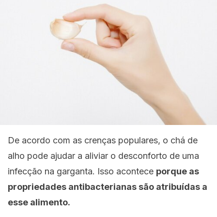
De acordo com as crenças populares, o chá de
alho pode ajudar a aliviar o desconforto de uma
infecção na garganta. Isso acontece
porque as
propriedades antibacterianas são atribuídas a
esse alimento.