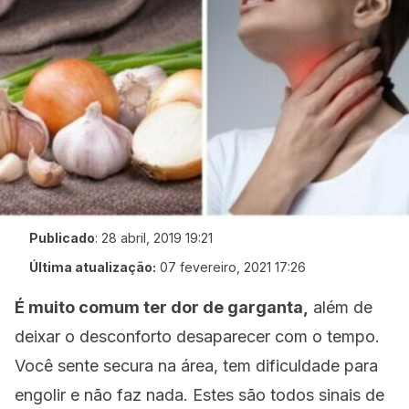
Publicado
:
28 abril, 2019 19:21
Última atualização:
07 fevereiro, 2021 17:26
É muito comum ter dor de garganta,
além de
deixar o desconforto desaparecer com o tempo.
Você sente secura na área, tem dificuldade para
engolir e não faz nada. Estes são todos sinais de