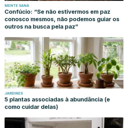
MENTE SANA
Confúcio: “Se não estivermos em paz
conosco mesmos, não podemos guiar os
outros na busca pela paz”
JARDINES
5 plantas associadas à abundância (e
como cuidar delas)