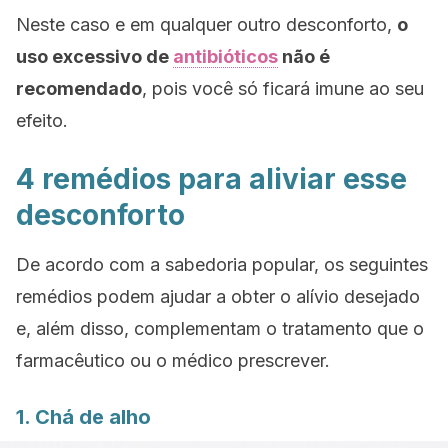
Neste caso e em qualquer outro desconforto,
o
uso excessivo de
antibióticos
não é
recomendado
, pois você só ficará imune ao seu
efeito.
4 remédios para aliviar esse
desconforto
De acordo com a sabedoria popular, os seguintes
remédios podem ajudar a obter o alívio desejado
e, além disso, complementam o tratamento que o
farmacêutico ou o médico prescrever.
1. Chá de alho