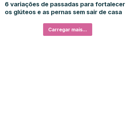
6 variações de passadas para fortalecer
os glúteos e as pernas sem sair de casa
Carregar mais...