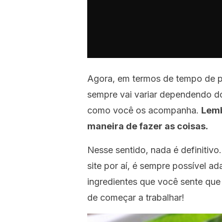
Agora, em termos de tempo de p
sempre vai variar dependendo do
como você os acompanha.
Lemb
maneira de fazer as coisas.
Nesse sentido, nada é definitiv
site por aí, é sempre possível ad
ingredientes que você sente que 
de começar a trabalhar!