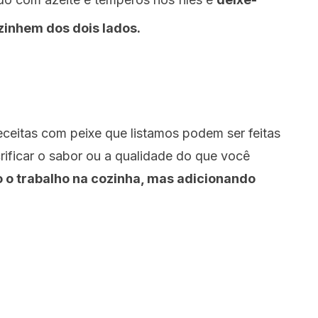
zinhem dos dois lados.
ceitas com peixe que listamos podem ser feitas
ificar o sabor ou a qualidade do que você
do o trabalho na cozinha, mas adicionando