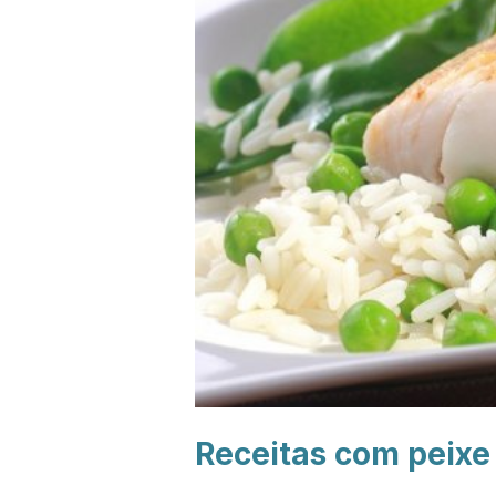
Receitas com peixe 