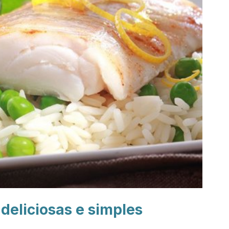
deliciosas e simples