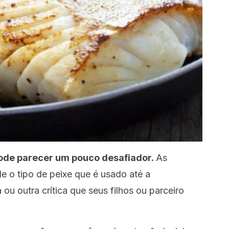
pode parecer um pouco desafiador.
As
 o tipo de peixe que é usado até a
u outra crítica que seus filhos ou parceiro