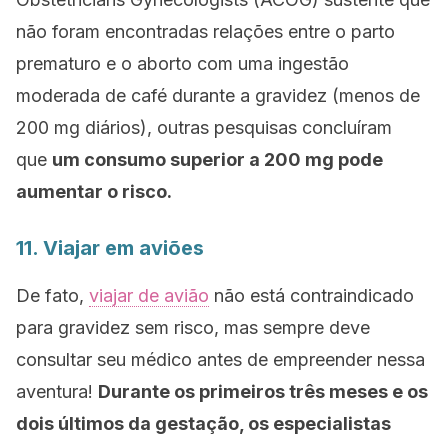
não foram encontradas relações entre o parto
prematuro e o aborto com uma ingestão
moderada de café durante a gravidez (menos de
200 mg diários), outras pesquisas concluíram
que
um consumo superior a 200 mg pode
aumentar o risco.
11. Viajar em aviões
De fato,
viajar de avião
não está contraindicado
para gravidez sem risco, mas sempre deve
consultar seu médico antes de empreender nessa
aventura!
Durante os primeiros três meses e os
dois últimos da gestação, os especialistas