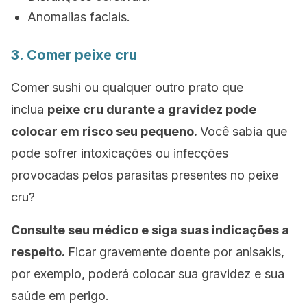
Anomalias faciais.
3. Comer peixe cru
Comer
sushi
ou qualquer outro prato que
inclua
peixe cru durante a gravidez pode
colocar em risco seu pequeno.
Você sabia que
pode sofrer intoxicações ou infecções
provocadas pelos parasitas presentes no peixe
cru?
Consulte seu médico e siga suas indicações a
respeito.
Ficar gravemente doente por
anisakis
,
por exemplo, poderá colocar sua gravidez e sua
saúde em perigo.