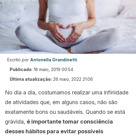
Escrito por
Antonella Grandinetti
Publicado
:
18 maio, 2019 00:54
Última atualização:
26 maio, 2022 21:06
No dia a dia, costumamos realizar uma infinidade
de atividades que, em alguns casos, não são
exatamente bons ou saudáveis. Quando se está
grávida,
é importante tomar consciência
desses hábitos para evitar possíveis