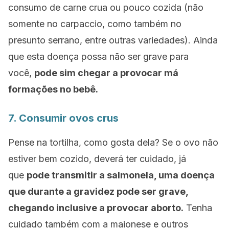
consumo de carne crua ou pouco cozida (não
somente no
carpaccio,
como também no
presunto serrano, entre outras variedades). Ainda
que esta doença possa não ser grave para
você,
pode sim chegar a provocar má
formações no bebê.
7. Consumir ovos crus
Pense na tortilha, como gosta dela? Se o ovo não
estiver bem cozido, deverá ter cuidado, já
que
pode transmitir a salmonela, uma doença
que durante a gravidez pode ser grave,
chegando inclusive a provocar aborto.
Tenha
cuidado também com a maionese e outros