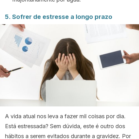
5. Sofrer de estresse a longo prazo
A vida atual nos leva a fazer mil coisas por dia.
Está estressada? Sem dúvida, este é outro dos
hábitos a serem evitados durante a gravidez. Por