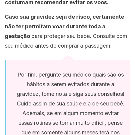
costumam recomendar evitar os voos.
Caso sua gravidez seja de risco, certamente
não ter permitam voar durante toda a
gestação
para proteger seu bebê. Consulte com
seu médico antes de comprar a passagem!
Por fim, pergunte seu médico quais são os
hábitos a serem evitados durante a
gravidez, tome nota e siga seus conselhos!
Cuide assim de sua saúde e a de seu bebê.
Ademais, se em algum momento evitar
essas rotinas se tornar muito difícil, pense
que em somente alguns meses terá nos