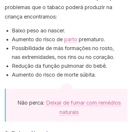
problemas que o tabaco poderá produzir na
criança encontramos:
Baixo peso ao nascer.
Aumento do risco de
parto
prematuro.
Possibilidade de más formações no rosto,
nas extremidades, nos rins ou no coração.
Redução da função pulmonar do bebê.
Aumento do risco de morte súbita.
Não perca:
Deixar de fumar com remédios
naturais