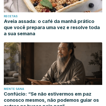
RECETAS
Aveia assada: o café da manhã prático
que você prepara uma vez e resolve toda
a sua semana
MENTE SANA
Confúcio: “Se não estivermos em paz
conosco mesmos, não podemos guiar os