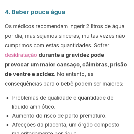
4. Beber pouca água
Os médicos recomendam ingerir 2 litros de água
por dia, mas sejamos sinceras, muitas vezes não
cumprimos com estas quantidades. Sofrer
desidratação
durante a gravidez pode
provocar um maior cansaço, câimbras, prisão
de ventre e acidez.
No entanto, as
consequências para o bebê podem ser maiores:
Problemas de qualidade e quantidade de
líquido amniótico.
Aumento do risco de parto prematuro.
Afecções da placenta, um órgão composto
majoritariamente por água.