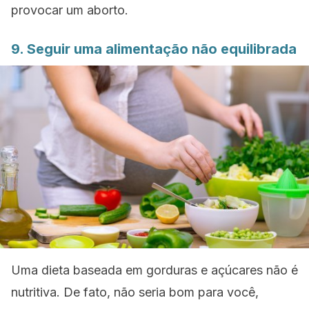
provocar um aborto.
9. Seguir uma alimentação não equilibrada
Uma dieta baseada em gorduras e açúcares não é
nutritiva. De fato, não seria bom para você,