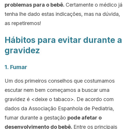
problemas para o bebê.
Certamente o médico já
tenha lhe dado estas indicações, mas na dúvida,
as repetiremos!
Hábitos para evitar durante a
gravidez
1. Fumar
Um dos primeiros conselhos que costumamos
escutar nem bem começamos a buscar uma
gravidez é <deixe o tabaco>. De acordo com
dados da Associação Espanhola de Pediatria,
fumar durante a gestação
pode afetar o
desenvolvimento do bebê.
Entre os principais