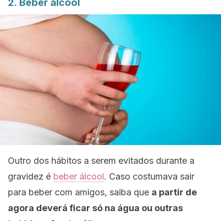
2. Beber álcool
Outro dos hábitos a serem evitados durante a
gravidez é
beber álcool
. Caso costumava sair
para beber com amigos, saiba que
a partir de
agora deverá ficar só na água ou outras