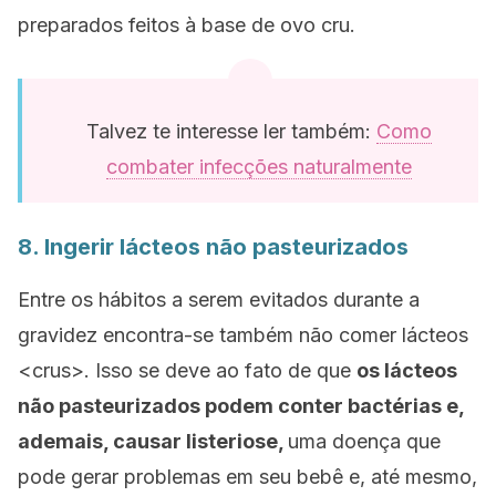
preparados feitos à base de ovo cru.
Talvez te interesse ler também:
Como
combater infecções naturalmente
8. Ingerir lácteos não pasteurizados
Entre os hábitos a serem evitados durante a
gravidez encontra-se também não comer lácteos
<crus>. Isso se deve ao fato de que
os lácteos
não pasteurizados podem conter bactérias e,
ademais, causar listeriose,
uma doença que
pode gerar problemas em seu bebê e, até mesmo,