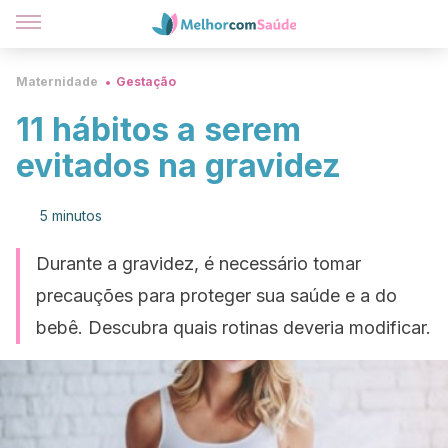
Maternidade
Gestação
11 hábitos a serem
evitados na gravidez
5 minutos
Durante a gravidez, é necessário tomar
precauções para proteger sua saúde e a do
bebê. Descubra quais rotinas deveria modificar.