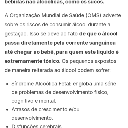
bebidas não alcoólicas, como os sucos.
A Organização Mundial de Saúde (OMS) adverte
sobre os riscos de consumir álcool durante a
gestação. Isso se deve ao fato
de que o álcool
passa diretamente pela corrente sanguínea
até chegar ao bebê, para quem este líquido é
extremamente tóxico.
Os pequenos expostos
de maneira reiterada ao álcool podem sofrer:
Síndrome Alcoólica Fetal: engloba uma série
de problemas de desenvolvimento físico,
cognitivo e mental.
Atrasos de crescimento e/ou
desenvolvimento.
Disfunções cerebrais.