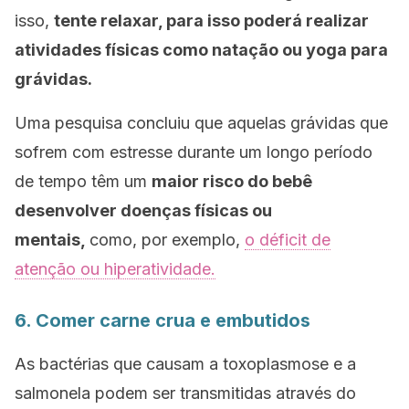
isso,
t
ente relaxar, para isso poderá realizar
atividades físicas como natação ou yoga para
grávidas.
Uma pesquisa concluiu que aquelas grávidas que
sofrem com estresse durante um longo período
de tempo têm um
maior risco do bebê
desenvolver doenças físicas ou
mentais,
como, por exemplo,
o déficit de
atenção ou hiperatividade.
6. Comer carne crua e embutidos
As bactérias que causam a toxoplasmose e a
salmonela podem ser transmitidas através do