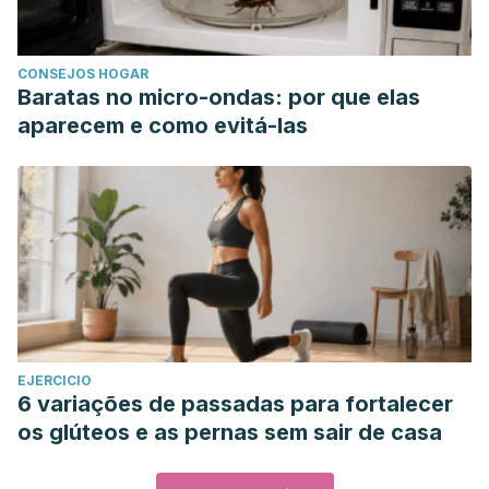
CONSEJOS HOGAR
Baratas no micro-ondas: por que elas
aparecem e como evitá-las
EJERCICIO
6 variações de passadas para fortalecer
os glúteos e as pernas sem sair de casa