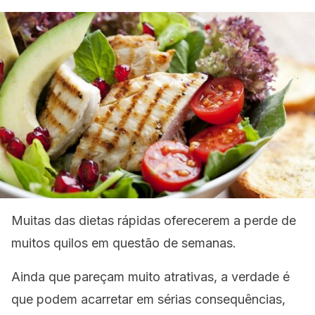
Muitas das dietas rápidas oferecerem a perde de
muitos quilos em questão de semanas.
Ainda que pareçam muito atrativas, a verdade é
que podem acarretar em sérias consequências,