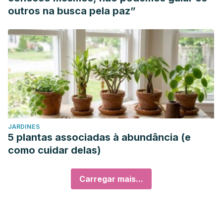
outros na busca pela paz”
JARDINES
5 plantas associadas à abundância (e
como cuidar delas)
Carregar mais...