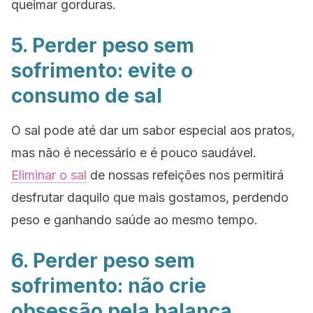
queimar gorduras.
5. Perder peso sem
sofrimento: evite o
consumo de sal
O sal pode até dar um sabor especial aos pratos,
mas não é necessário e é pouco saudável.
Eliminar o sal
de nossas refeições nos permitirá
desfrutar daquilo que mais gostamos, perdendo
peso e ganhando saúde ao mesmo tempo.
6. Perder peso sem
sofrimento: não crie
obsessão pela balança