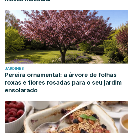
JARDINES
Pereira ornamental: a árvore de folhas
roxas e flores rosadas para o seu jardim
ensolarado