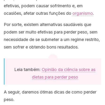
efetivas, podem causar sofrimento e, em
ocasiões, afetar outras funções do
organismo
.
Por sorte, existem alternativas saudáveis que
podem ser muito efetivas para perder peso, sem
necessidade de se submeter a um regime restrito,
sem sofrer e obtendo bons resultados.
Leia também:
Opinião da ciência sobre as
dietas para perder peso
A seguir, daremos ótimas dicas de como perder
peso.