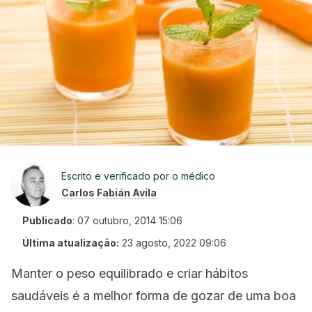
Escrito e verificado por o médico
Carlos Fabián Avila
Publicado
:
07 outubro, 2014 15:06
Última atualização:
23 agosto, 2022 09:06
Manter o peso equilibrado e criar hábitos
saudáveis é a melhor forma de gozar de uma boa