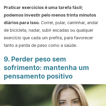
Praticar exercícios é uma tarefa fácil;
podemos investir pelo menos trinta minutos
diários para isso.
Correr, pular, caminhar, andar
de bicicleta, nadar, subir escadas ou qualquer
exercício que cada um prefira, para favorecer
tanto a perda de peso como a saúde.
9. Perder peso sem
sofrimento: mantenha um
pensamento positivo