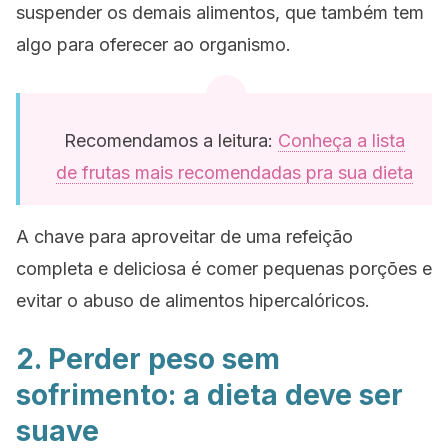
suspender os demais alimentos, que também tem
algo para oferecer ao organismo.
Recomendamos a leitura:
Conheça a lista
de frutas mais recomendadas pra sua dieta
A chave para aproveitar de uma refeição
completa e deliciosa é comer pequenas porções e
evitar o abuso de alimentos hipercalóricos.
2. Perder peso sem
sofrimento: a dieta deve ser
suave