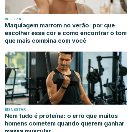
BELLEZA
Maquiagem marrom no verão: por que
escolher essa cor e como encontrar o tom
que mais combina com você
BIENESTAR
Nem tudo é proteína: o erro que muitos
homens cometem quando querem ganhar
massa muscular