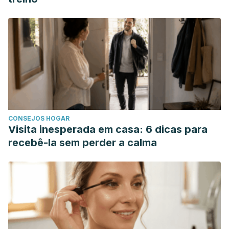
CONSEJOS HOGAR
Visita inesperada em casa: 6 dicas para
recebê-la sem perder a calma