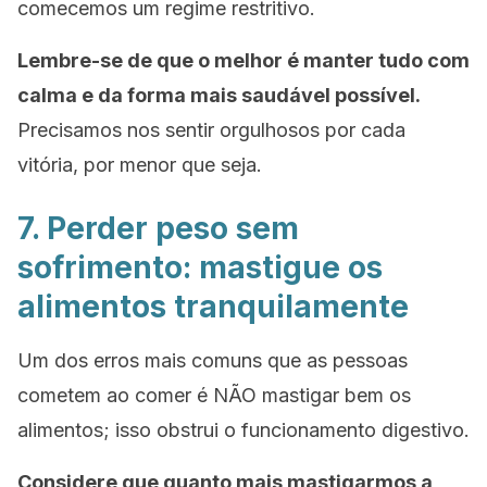
comecemos um regime restritivo.
Lembre-se de que o melhor é manter tudo com
calma e da forma mais saudável possível.
Precisamos nos sentir orgulhosos por cada
vitória, por menor que seja.
7. Perder peso sem
sofrimento: mastigue os
alimentos tranquilamente
Um dos erros mais comuns que as pessoas
cometem ao comer é NÃO mastigar bem os
alimentos; isso obstrui o funcionamento digestivo.
Considere que quanto mais mastigarmos a