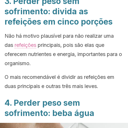
3. Perder peso sem
sofrimento: divida as
refeições em cinco porções
Não há motivo plausível para não realizar uma
das
refeições
principais, pois são elas que
oferecem nutrientes e energia, importantes para o
organismo.
O mais recomendável é dividir as refeições em
duas principais e outras três mais leves.
4. Perder peso sem
sofrimento: beba água