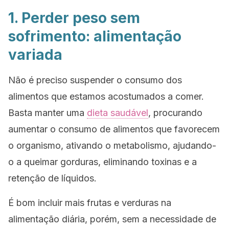
1. Perder peso sem
sofrimento: alimentação
variada
Não é preciso suspender o consumo dos
alimentos que estamos acostumados a comer.
Basta manter uma
dieta saudável
, procurando
aumentar o consumo de alimentos que favorecem
o organismo, ativando o metabolismo, ajudando-
o a queimar gorduras, eliminando toxinas e a
retenção de líquidos.
É bom incluir mais frutas e verduras na
alimentação diária, porém, sem a necessidade de