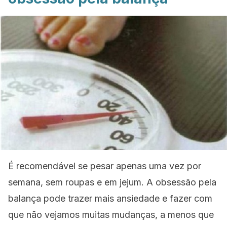
É recomendável se pesar apenas uma vez por
semana, sem roupas e em jejum. A obsessão pela
balança pode trazer mais ansiedade e fazer com
que não vejamos muitas mudanças, a menos que