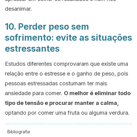
desanimar.
10. Perder peso sem
sofrimento: evite as situações
estressantes
Estudos diferentes comprovaram que existe uma
relação entre o estresse e o ganho de peso, pois
pessoas estressadas costumam ter mais
ansiedade para comer.
O melhor é eliminar todo
tipo de tensão e procurar manter a calma,
optando por comer uma fruta ou alguma verdura.
Bibliografia