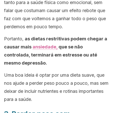
tanto para a saúde física como emocional, sem
falar que costumam causar um efeito rebote que
faz com que voltemos a ganhar todo o peso que
perdemos em pouco tempo.
Portanto,
as dietas restritivas podem chegar a
causar mais
ansiedade,
que se não
controlada, terminará em estresse ou até
mesmo depressão.
Uma boa ideia é optar por uma dieta suave, que
nos ajude a perder peso pouco a pouco, mas sem
deixar de incluir nutrientes e rotinas importantes
para a saúde.