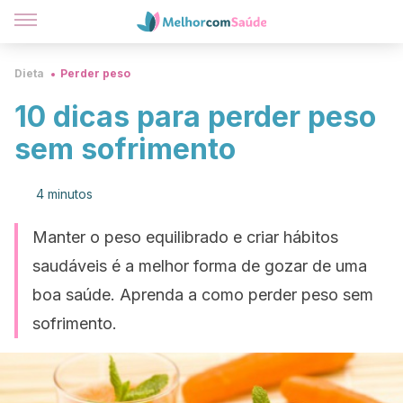
Dieta
Perder peso
10 dicas para perder peso
sem sofrimento
4 minutos
Manter o peso equilibrado e criar hábitos
saudáveis é a melhor forma de gozar de uma
boa saúde. Aprenda a como perder peso sem
sofrimento.