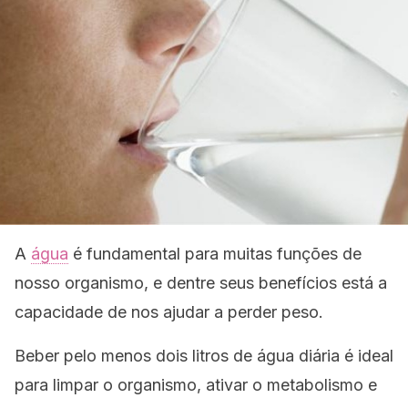
A
água
é fundamental para muitas funções de
nosso organismo, e dentre seus benefícios está a
capacidade de nos ajudar a perder peso.
Beber pelo menos dois litros de água diária é ideal
para limpar o organismo, ativar o metabolismo e