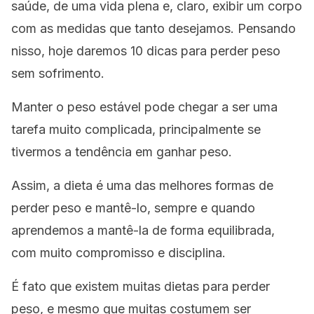
saúde, de uma vida plena e, claro, exibir um corpo
com as medidas que tanto desejamos. Pensando
nisso, hoje daremos 10 dicas para perder peso
sem sofrimento.
Manter o peso estável pode chegar a ser uma
tarefa muito complicada, principalmente se
tivermos a tendência em ganhar peso.
Assim, a dieta é uma das melhores formas de
perder peso e mantê-lo, sempre e quando
aprendemos a mantê-la de forma equilibrada,
com muito compromisso e disciplina.
É fato que existem muitas dietas para perder
peso, e mesmo que muitas costumem ser