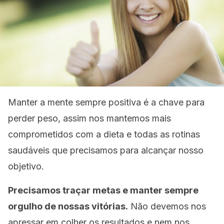
Manter a mente sempre positiva é a chave para
perder peso, assim nos mantemos mais
comprometidos com a dieta e todas as rotinas
saudáveis que precisamos para alcançar nosso
objetivo.
Precisamos traçar metas e manter sempre
orgulho de nossas vitórias.
Não devemos nos
apressar em colher os resultados e nem nos