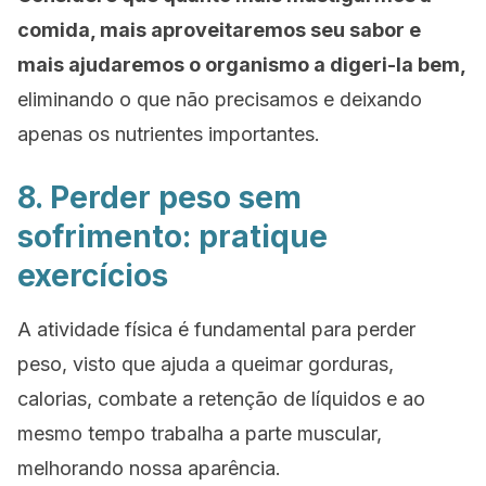
comida, mais aproveitaremos seu sabor e
mais ajudaremos o organismo a digeri-la bem,
eliminando o que não precisamos e deixando
apenas os nutrientes importantes.
8. Perder peso sem
sofrimento: pratique
exercícios
A atividade física é fundamental para perder
peso, visto que ajuda a queimar gorduras,
calorias, combate a retenção de líquidos e ao
mesmo tempo trabalha a parte muscular,
melhorando nossa aparência.