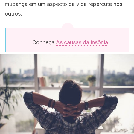
mudança em um aspecto da vida repercute nos
outros.
Conheça
As causas da insônia