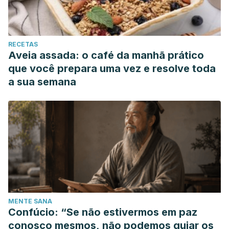
RECETAS
Aveia assada: o café da manhã prático
que você prepara uma vez e resolve toda
a sua semana
MENTE SANA
Confúcio: “Se não estivermos em paz
conosco mesmos, não podemos guiar os