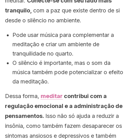
meditar.
Conecte-se com seu lado mais
tranquilo,
com a paz que existe dentro de si
desde o silêncio no ambiente.
Pode usar música para complementar a
meditação e criar um ambiente de
tranquilidade no quarto.
O silêncio é importante, mas o som da
música também pode potencializar o efeito
da meditação.
Dessa forma,
meditar
contribui com a
regulação emocional e a administração de
pensamentos.
Isso não só ajuda a reduzir a
insônia, como também fazem desaparecer os
sintomas ansiosos e depressivos e também