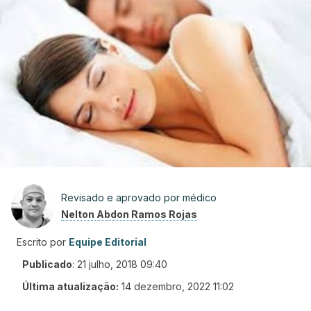
Revisado e aprovado por médico
Nelton Abdon Ramos Rojas
Escrito por
Equipe Editorial
Publicado
:
21 julho, 2018 09:40
Última atualização:
14 dezembro, 2022 11:02