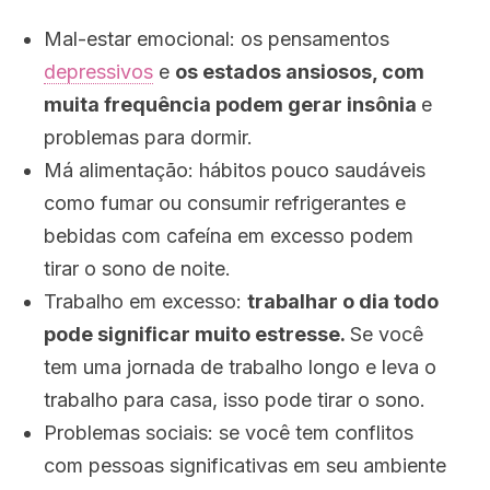
Mal-estar emocional: os pensamentos
depressivos
e
os estados ansiosos, com
muita frequência podem gerar insônia
e
problemas para dormir.
Má alimentação: hábitos pouco saudáveis
como fumar ou consumir refrigerantes e
bebidas com cafeína em excesso podem
tirar o sono de noite.
Trabalho em excesso:
trabalhar o dia todo
pode significar muito estresse.
Se você
tem uma jornada de trabalho longo e leva o
trabalho para casa, isso pode tirar o sono.
Problemas sociais: se você tem conflitos
com pessoas significativas em seu ambiente