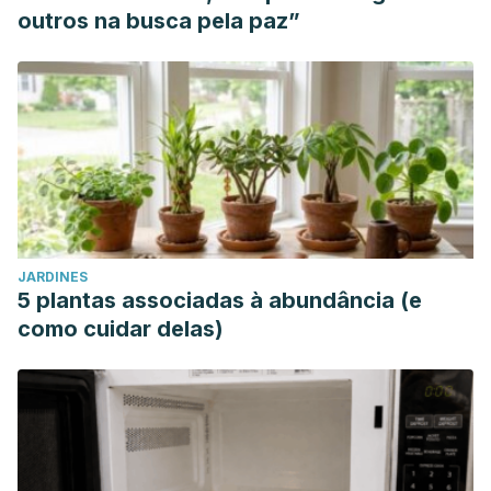
outros na busca pela paz”
JARDINES
5 plantas associadas à abundância (e
como cuidar delas)