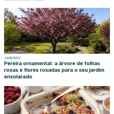
JARDINES
Pereira ornamental: a árvore de folhas
roxas e flores rosadas para o seu jardim
ensolarado