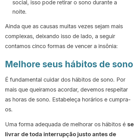
social, isso pode retirar o sono durante a
noite.
Ainda que as causas muitas vezes sejam mais
complexas, deixando isso de lado, a seguir
contamos cinco formas de vencer a insônia:
Melhore seus hábitos de sono
É fundamental cuidar dos hábitos de sono. Por
mais que queiramos acordar, devemos respeitar
as horas de sono. Estabeleça horários e cumpra-
os.
Uma forma adequada de melhorar os hábitos é
se
livrar de toda interrupção justo antes de