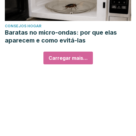
CONSEJOS HOGAR
Baratas no micro-ondas: por que elas
aparecem e como evitá-las
Carregar mais...