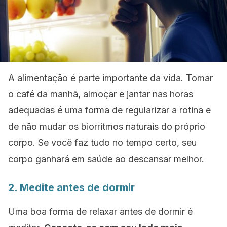
A alimentação é parte importante da vida. Tomar
o café da manhã, almoçar e jantar nas horas
adequadas é uma forma de regularizar a rotina e
de não mudar os biorritmos naturais do próprio
corpo. Se você faz tudo no tempo certo, seu
corpo ganhará em saúde ao descansar melhor.
2. Medite antes de dormir
Uma boa forma de relaxar antes de dormir é