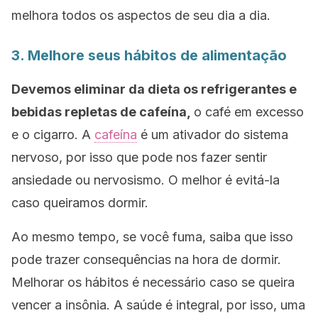
melhora todos os aspectos de seu dia a dia.
3. Melhore seus hábitos de alimentação
Devemos eliminar da dieta os refrigerantes e
bebidas repletas de cafeína,
o café em excesso
e o cigarro. A
cafeína
é um ativador do sistema
nervoso, por isso que pode nos fazer sentir
ansiedade ou nervosismo. O melhor é evitá-la
caso queiramos dormir.
Ao mesmo tempo, se você fuma, saiba que isso
pode trazer consequências na hora de dormir.
Melhorar os hábitos é necessário caso se queira
vencer a insônia. A saúde é integral, por isso, uma