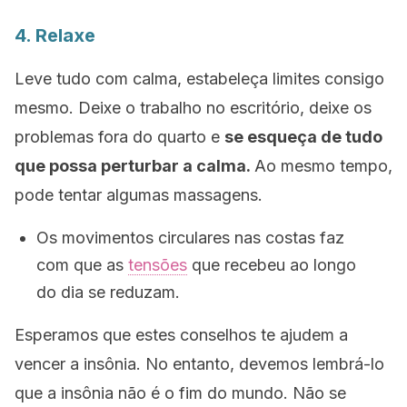
4. Relaxe
Leve tudo com calma, estabeleça limites consigo
mesmo. Deixe o trabalho no escritório, deixe os
problemas fora do quarto e
se esqueça de tudo
que possa perturbar a calma.
Ao mesmo tempo,
pode tentar algumas massagens.
Os movimentos circulares nas costas faz
com que as
tensões
que recebeu ao longo
do dia se reduzam.
Esperamos que estes conselhos te ajudem a
vencer a insônia. No entanto, devemos lembrá-lo
que a insônia não é o fim do mundo. Não se