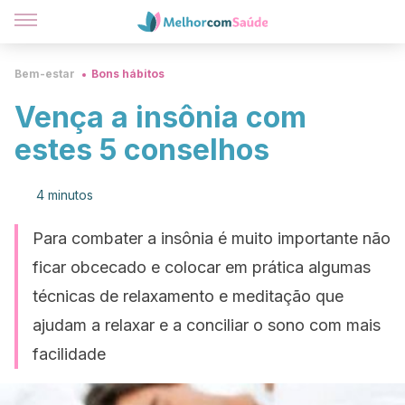
Bem-estar
Bons hábitos
Vença a insônia com
estes 5 conselhos
4 minutos
Para combater a insônia é muito importante não
ficar obcecado e colocar em prática algumas
técnicas de relaxamento e meditação que
ajudam a relaxar e a conciliar o sono com mais
facilidade