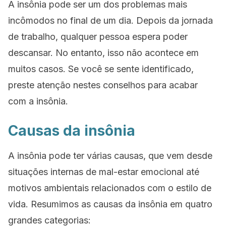
A insônia pode ser um dos problemas mais
incômodos no final de um dia. Depois da jornada
de trabalho, qualquer pessoa espera poder
descansar. No entanto, isso não acontece em
muitos casos. Se você se sente identificado,
preste atenção nestes conselhos para acabar
com a insônia.
Causas da insônia
A insônia pode ter várias causas, que vem desde
situações internas de mal-estar emocional até
motivos ambientais relacionados com o estilo de
vida. Resumimos as causas da insônia em quatro
grandes categorias: