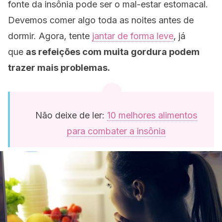
fonte da insônia pode ser o mal-estar estomacal.
Devemos comer algo toda as noites antes de
dormir. Agora, tente
jantar de forma leve
, já
que
as refeições com muita gordura podem
trazer mais problemas.
Não deixe de ler:
10 melhores alimentos
para combater a insônia