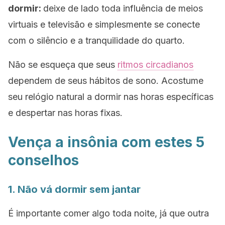
dormir:
deixe de lado toda influência de meios
virtuais e televisão e simplesmente se conecte
com o silêncio e a tranquilidade do quarto.
Não se esqueça que seus
ritmos circadianos
dependem de seus hábitos de sono. Acostume
seu relógio natural a dormir nas horas específicas
e despertar nas horas fixas.
Vença a insônia com estes 5
conselhos
1. Não vá dormir sem jantar
É importante comer algo toda noite, já que outra