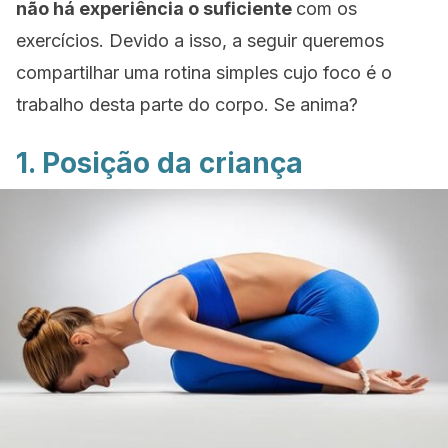
não há experiência o suficiente
com os
exercícios. Devido a isso, a seguir queremos
compartilhar uma rotina simples cujo foco é o
trabalho desta parte do corpo. Se anima?
1. Posição da criança