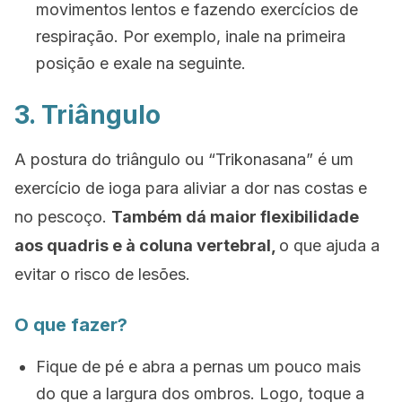
movimentos lentos e fazendo exercícios de
respiração. Por exemplo, inale na primeira
posição e exale na seguinte.
3. Triângulo
A postura do triângulo ou
“Trikonasana”
é um
exercício de ioga para aliviar a dor nas costas e
no pescoço.
Também dá maior flexibilidade
aos quadris e à coluna vertebral,
o que ajuda a
evitar o risco de lesões.
O que fazer?
Fique de pé e abra a pernas um pouco mais
do que a largura dos ombros. Logo, toque a