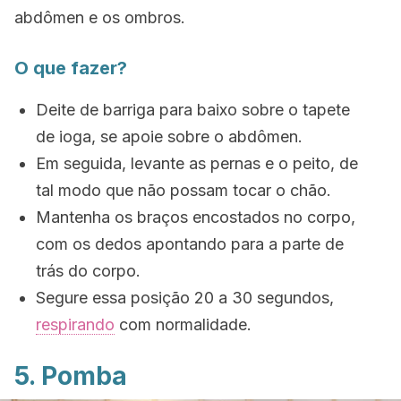
abdômen e os ombros.
O que fazer?
Deite de barriga para baixo sobre o tapete
de ioga, se apoie sobre o abdômen.
Em seguida, levante as pernas e o peito, de
tal modo que não possam tocar o chão.
Mantenha os braços encostados no corpo,
com os dedos apontando para a parte de
trás do corpo.
Segure essa posição 20 a 30 segundos,
respirando
com normalidade.
5. Pomba