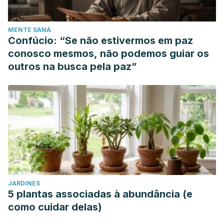
MENTE SANA
Confúcio: “Se não estivermos em paz
conosco mesmos, não podemos guiar os
outros na busca pela paz”
JARDINES
5 plantas associadas à abundância (e
como cuidar delas)