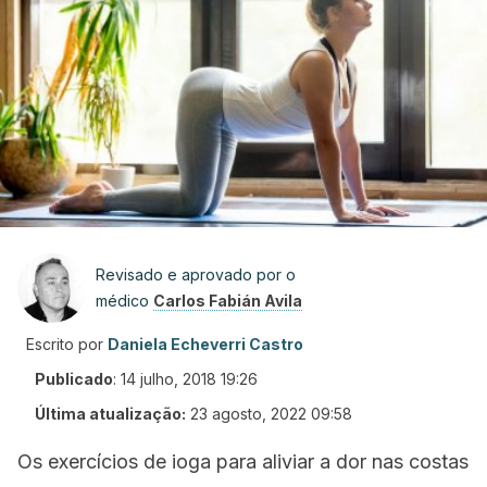
Revisado e aprovado por o
médico
Carlos Fabián Avila
Escrito por
Daniela Echeverri Castro
Publicado
:
14 julho, 2018 19:26
Última atualização:
23 agosto, 2022 09:58
Os exercícios de ioga para aliviar a dor nas costas