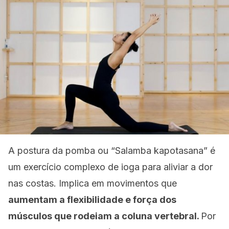
A postura da pomba ou
“Salamba kapotasana”
é
um exercício complexo de ioga para aliviar a dor
nas costas. Implica em movimentos que
aumentam a flexibilidade e força dos
músculos que rodeiam a coluna vertebral.
Por