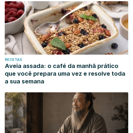
RECETAS
Aveia assada: o café da manhã prático
que você prepara uma vez e resolve toda
a sua semana