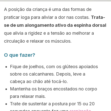
A posição da criança é uma das formas de
praticar ioga para aliviar a dor nas costas.
Trata-
se de um alongamento ativo da espinha dorsal
que alivia a rigidez e a tensão ao melhorar a
circulação e relaxar os músculos.
O que fazer?
Fique de joelhos, com os glúteos apoiados
sobre os calcanhares. Depois, leve a
cabeça ao chão até tocá-lo.
Mantenha os braços encostados no corpo
para relaxar mais.
Trate de sustentar a postura por 15 ou 20