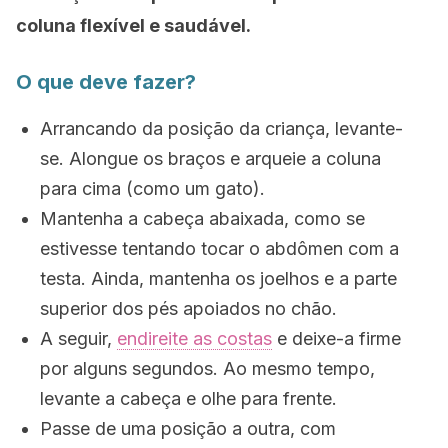
coluna flexível e saudável.
O que deve fazer?
Arrancando da posição da criança, levante-
se. Alongue os braços e arqueie a coluna
para cima (como um gato).
Mantenha a cabeça abaixada, como se
estivesse tentando tocar o abdômen com a
testa. Ainda, mantenha os joelhos e a parte
superior dos pés apoiados no chão.
A seguir,
endireite as costas
e deixe-a firme
por alguns segundos. Ao mesmo tempo,
levante a cabeça e olhe para frente.
Passe de uma posição a outra, com