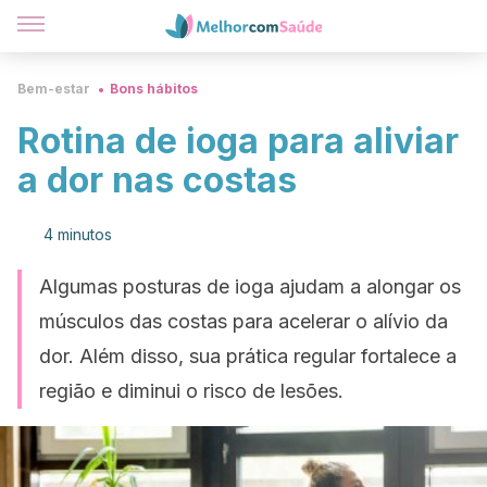
Bem-estar
Bons hábitos
Rotina de ioga para aliviar
a dor nas costas
4 minutos
Algumas posturas de ioga ajudam a alongar os
músculos das costas para acelerar o alívio da
dor. Além disso, sua prática regular fortalece a
região e diminui o risco de lesões.