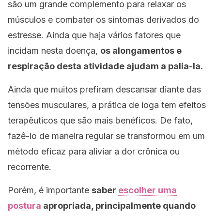
são um grande complemento para relaxar os
músculos e combater os sintomas derivados do
estresse. Ainda que haja vários fatores que
incidam nesta doença,
os alongamentos e
respiração desta atividade ajudam a palia-la.
Ainda que muitos prefiram descansar diante das
tensões musculares, a prática de ioga tem efeitos
terapêuticos que são mais benéficos. De fato,
fazê-lo de maneira regular se transformou em um
método eficaz para aliviar a dor crônica ou
recorrente.
Porém, é importante
saber
escolher uma
postura
apropriada, principalmente quando