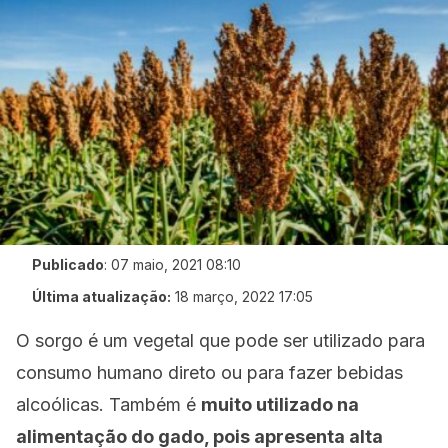
Publicado
:
07 maio, 2021 08:10
Última atualização:
18 março, 2022 17:05
O sorgo é um vegetal que pode ser utilizado para
consumo humano direto ou para fazer bebidas
alcoólicas. Também é
muito utilizado na
alimentação do gado, pois apresenta alta