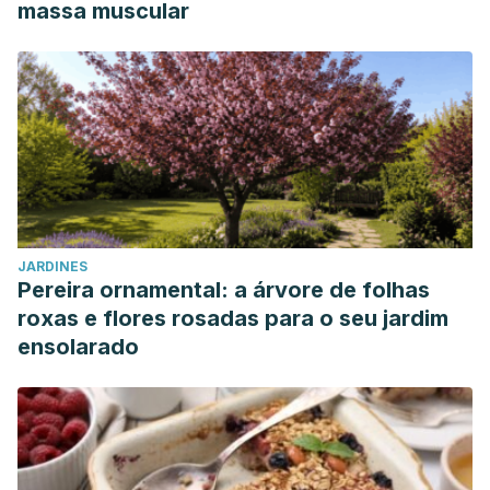
massa muscular
JARDINES
Pereira ornamental: a árvore de folhas
roxas e flores rosadas para o seu jardim
ensolarado