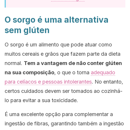
O sorgo é uma alternativa
sem glúten
O sorgo é um alimento que pode atuar como
muitos cereais e grãos que fazem parte da dieta
normal.
Tem a vantagem de não conter glúten
na sua composição
, o que o torna
adequado
para celíacos e pessoas intolerantes
. No entanto,
certos cuidados devem ser tomados ao cozinhá-
lo para evitar a sua toxicidade.
É uma excelente opção para complementar a
ingestão de fibras, garantindo também a ingestão