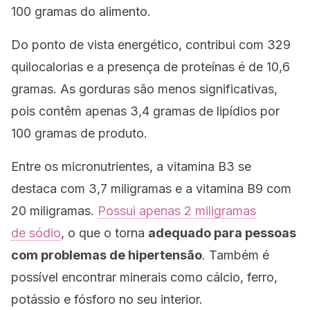
100 gramas do alimento.
Do ponto de vista energético, contribui com 329
quilocalorias e a presença de proteínas é de 10,6
gramas. As gorduras são menos significativas,
pois contêm apenas 3,4 gramas de lipídios por
100 gramas de produto.
Entre os micronutrientes, a vitamina B3 se
destaca com 3,7 miligramas e a vitamina B9 com
20 miligramas.
Possui apenas 2 miligramas
de sódio
, o que o torna
adequado para pessoas
com problemas de hipertensão
. Também é
possível encontrar minerais como cálcio, ferro,
potássio e fósforo no seu interior.