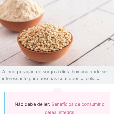
A incorporação do sorgo à dieta humana pode ser
interessante para pessoas com doença celíaca.
Não deixe de ler:
Benefícios de consumir o
cereal integral