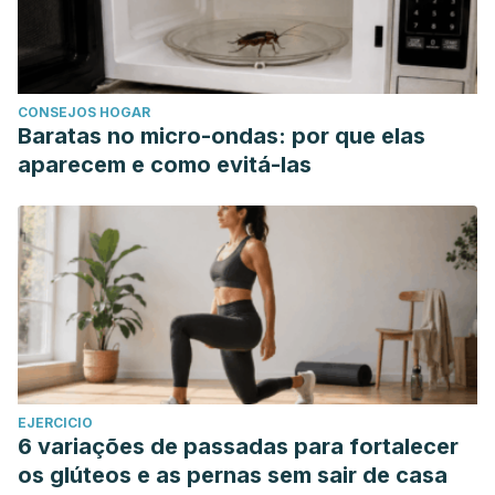
CONSEJOS HOGAR
Baratas no micro-ondas: por que elas
aparecem e como evitá-las
EJERCICIO
6 variações de passadas para fortalecer
os glúteos e as pernas sem sair de casa