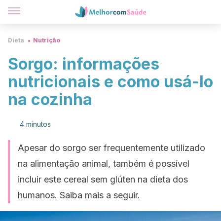
Dieta
Nutrição
Sorgo: informações
nutricionais e como usá-lo
na cozinha
4 minutos
Apesar do sorgo ser frequentemente utilizado
na alimentação animal, também é possível
incluir este cereal sem glúten na dieta dos
humanos. Saiba mais a seguir.