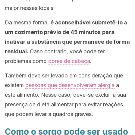
maior nesses locais.
Da mesma forma,
é aconselhável submetê-lo a
um cozimento prévio de 45 minutos
para
inativar a substância que permanece de forma
residual.
Caso contrário, você pode ter
problemas como
dores de cabeça
.
Também deve ser levado em consideração que
existem
pessoas que desenvolveram alergia
a
este alimento. Nesse caso, deve-se excluir a sua
presença da dieta alimentar para evitar reações
que podem levar a quadros graves.
Como o sorgo pode ser usado