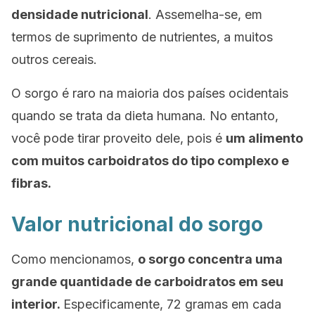
densidade nutricional
. Assemelha-se, em
termos de suprimento de nutrientes, a muitos
outros cereais.
O sorgo é raro na maioria dos países ocidentais
quando se trata da dieta humana. No entanto,
você pode tirar proveito dele, pois é
um alimento
com muitos carboidratos do tipo complexo e
fibras.
Valor nutricional do sorgo
Como mencionamos,
o sorgo concentra uma
grande quantidade de carboidratos em seu
interior.
Especificamente, 72 gramas em cada