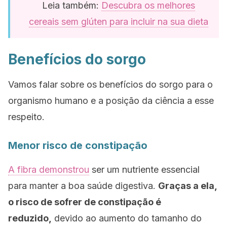
Leia também:
Descubra os melhores
cereais sem glúten para incluir na sua dieta
Benefícios do sorgo
Vamos falar sobre os benefícios do sorgo para o
organismo humano e a posição da ciência a esse
respeito.
Menor risco de constipação
A fibra demonstrou
ser um nutriente essencial
para manter a boa saúde digestiva.
Graças a ela,
o risco de sofrer de constipação é
reduzido,
devido ao aumento do tamanho do