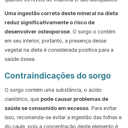
Uma ingestão correta deste mineral na dieta
reduz significativamente o risco de
desenvolver osteoporose
. O sorgo o contém
em seu interior, portanto, a presença desse
vegetal na dieta é considerada positiva para a
saúde óssea.
Contraindicações do sorgo
O sorgo contém uma substância, o ácido
cianídrico, que
pode causar problemas de
saúde se consumido em excesso
. Para evitar
isso, recomenda-se evitar a ingestão das folhas e
do caule, pois a concentração deste elemento é