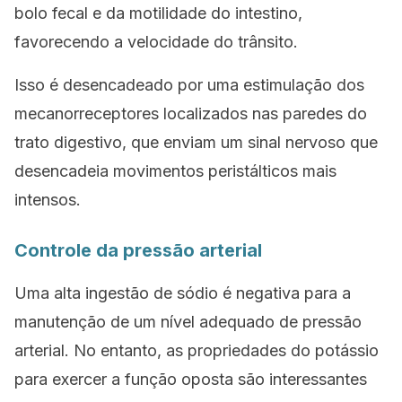
bolo fecal e da motilidade do intestino,
favorecendo a velocidade do trânsito.
Isso é desencadeado por uma estimulação dos
mecanorreceptores localizados nas paredes do
trato digestivo, que enviam um sinal nervoso que
desencadeia movimentos peristálticos mais
intensos.
Controle da pressão arterial
Uma alta ingestão de sódio é negativa para a
manutenção de um nível adequado de pressão
arterial. No entanto, as propriedades do potássio
para exercer a função oposta são interessantes