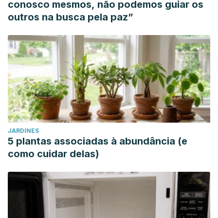
conosco mesmos, não podemos guiar os
outros na busca pela paz”
JARDINES
5 plantas associadas à abundância (e
como cuidar delas)