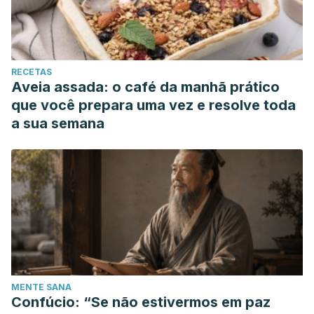
RECETAS
Aveia assada: o café da manhã prático
que você prepara uma vez e resolve toda
a sua semana
MENTE SANA
Confúcio: “Se não estivermos em paz