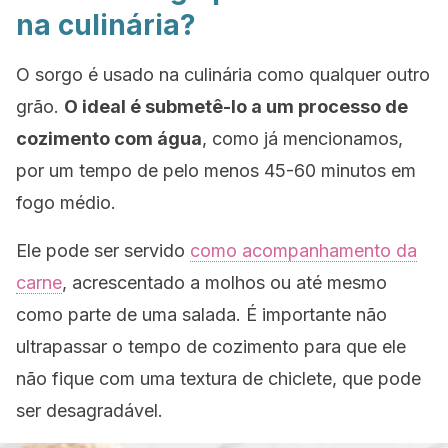
na culinária?
O sorgo é usado na culinária como qualquer outro
grão.
O ideal é submetê-lo a um processo de
cozimento com água
, como já mencionamos,
por um tempo de pelo menos 45-60 minutos em
fogo médio.
Ele pode ser servido
como acompanhamento da
carne
, acrescentado a molhos ou até mesmo
como parte de uma salada. É importante não
ultrapassar o tempo de cozimento para que ele
não fique com uma textura de chiclete, que pode
ser desagradável.