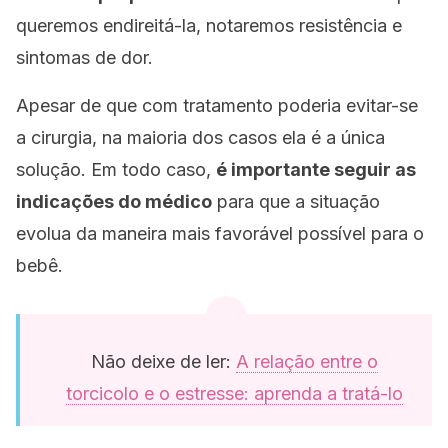
queremos endireitá-la, notaremos resistência e
sintomas de dor.
Apesar de que com tratamento poderia evitar-se
a cirurgia, na maioria dos casos ela é a única
solução. Em todo caso,
é importante seguir as
indicações do médico
para que a situação
evolua da maneira mais favorável possível para o
bebê.
Não deixe de ler:
A relação entre o
torcicolo e o estresse: aprenda a tratá-lo