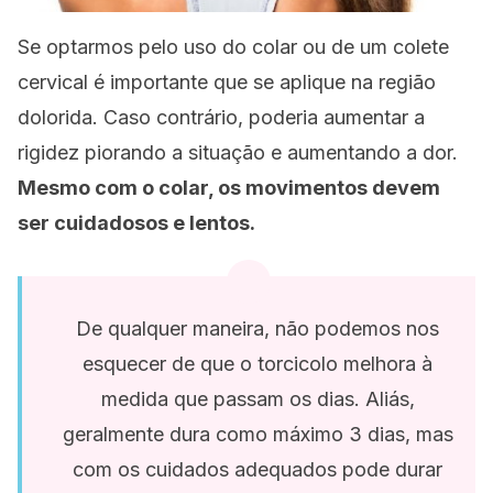
Se optarmos pelo uso do colar ou de um colete
cervical é importante que se aplique na região
dolorida. Caso contrário, poderia aumentar a
rigidez piorando a situação e aumentando a dor.
Mesmo com o colar, os movimentos devem
ser cuidadosos e lentos.
De qualquer maneira, não podemos nos
esquecer de que o torcicolo melhora à
medida que passam os dias. Aliás,
geralmente dura como máximo 3 dias, mas
com os cuidados adequados pode durar