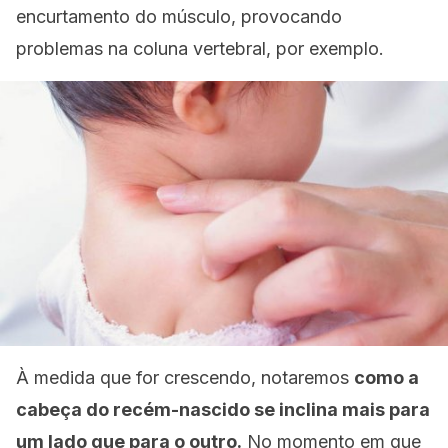
encurtamento do músculo, provocando
problemas na coluna vertebral, por exemplo.
À medida que for crescendo, notaremos
como a
cabeça do recém-nascido se inclina mais para
um lado que para o outro.
No momento em que