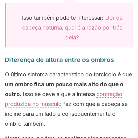
Isso também pode te interessar:
Dor de
cabeça noturna: qual é a razão por trás
dela?
Diferença de altura entre os ombros
O último sintoma característico do torcicolo é que
um ombro fica um pouco mais alto do que o
outro.
Isso se deve a que a intensa
contração
produzida no músculo
faz com que a cabeça se
incline para um lado e consequentemente o
ombro também.