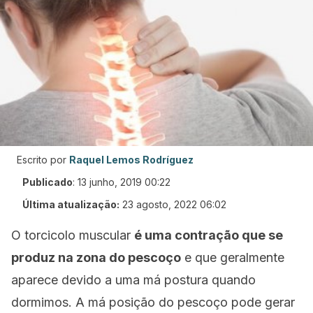
Escrito por
Raquel Lemos Rodríguez
Publicado
:
13 junho, 2019 00:22
Última atualização:
23 agosto, 2022 06:02
O torcicolo muscular
é uma contração que se
produz na zona do pescoço
e que geralmente
aparece devido a uma má postura quando
dormimos. A má posição do pescoço pode gerar