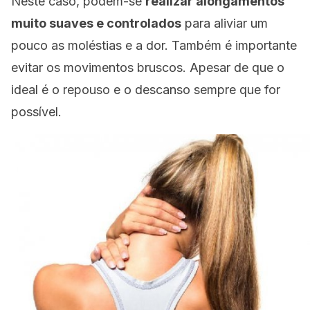
Neste caso, podem-se
realizar alongamentos
muito suaves e controlados
para aliviar um
pouco as moléstias e a dor. Também é importante
evitar os movimentos bruscos. Apesar de que o
ideal é o repouso e o descanso sempre que for
possível.