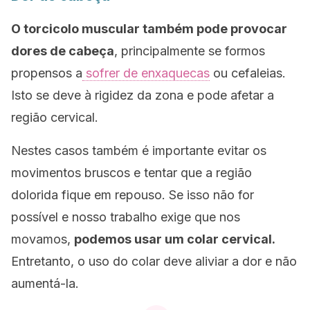
O torcicolo muscular também pode provocar
dores de cabeça
, principalmente se formos
propensos a
sofrer de enxaquecas
ou cefaleias.
Isto se deve à rigidez da zona e pode afetar a
região cervical.
Nestes casos também é importante evitar os
movimentos bruscos e tentar que a região
dolorida fique em repouso. Se isso não for
possível e nosso trabalho exige que nos
movamos,
podemos usar um colar cervical.
Entretanto, o uso do colar deve aliviar a dor e não
aumentá-la.