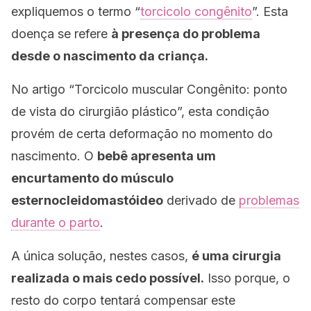
expliquemos o termo “
torcicolo congênito
”. Esta
doença se refere
à presença do problema
desde o nascimento da criança.
No artigo “Torcicolo muscular Congênito: ponto
de vista do cirurgião plástico”, esta condição
provém de certa deformação no momento do
nascimento. O
bebê apresenta um
encurtamento do músculo
esternocleidomastóideo
derivado de
problemas
durante o parto
.
A única solução, nestes casos,
é uma cirurgia
realizada o mais cedo possível.
Isso porque, o
resto do corpo tentará compensar este