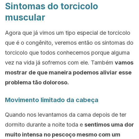
Sintomas do torcicolo
muscular
Agora que já vimos um tipo especial de torcicolo
que é o congênito, veremos então os sintomas do
torcicolo que todos conhecemos porque alguma
vez na vida já sofremos com ele. Também
vamos
mostrar de que maneira podemos aliviar esse
problema tão doloroso.
Movimento limitado da cabeça
Quando nos levantamos da cama depois de ter
dormito durante a noite toda e
sentimos uma dor
muito intensa no pescoço mesmo com um