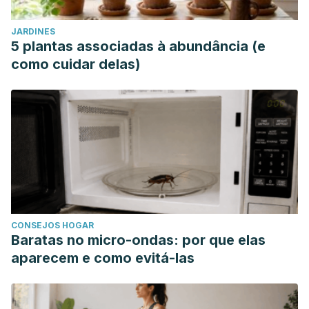
JARDINES
5 plantas associadas à abundância (e
como cuidar delas)
CONSEJOS HOGAR
Baratas no micro-ondas: por que elas
aparecem e como evitá-las