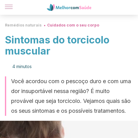
Remédios naturais
Cuidados com o seu corpo
Sintomas do torcicolo
muscular
4 minutos
Você acordou com o pescoço duro e com uma
dor insuportável nessa região? É muito
provável que seja torcicolo. Vejamos quais são
os seus sintomas e os possíveis tratamentos.