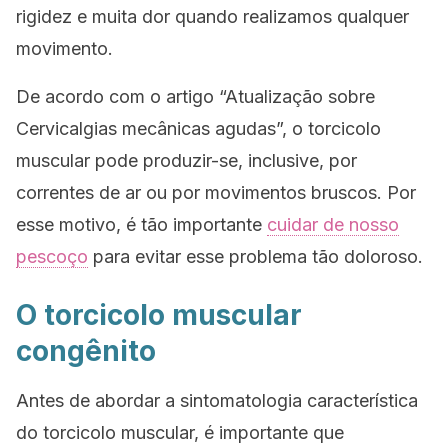
rigidez e muita dor quando realizamos qualquer
movimento.
De acordo com o artigo “Atualização sobre
Cervicalgias mecânicas agudas”, o torcicolo
muscular pode produzir-se, inclusive, por
correntes de ar ou por movimentos bruscos. Por
esse motivo, é tão importante
cuidar de nosso
pescoço
para evitar esse problema tão doloroso.
O torcicolo muscular
congênito
Antes de abordar a sintomatologia característica
do torcicolo muscular, é importante que