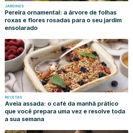
JARDINES
Pereira ornamental: a árvore de folhas
roxas e flores rosadas para o seu jardim
ensolarado
RECETAS
Aveia assada: o café da manhã prático
que você prepara uma vez e resolve toda
a sua semana