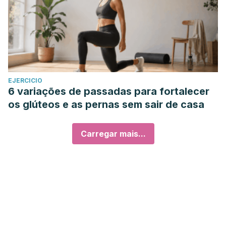
EJERCICIO
6 variações de passadas para fortalecer
os glúteos e as pernas sem sair de casa
Carregar mais...