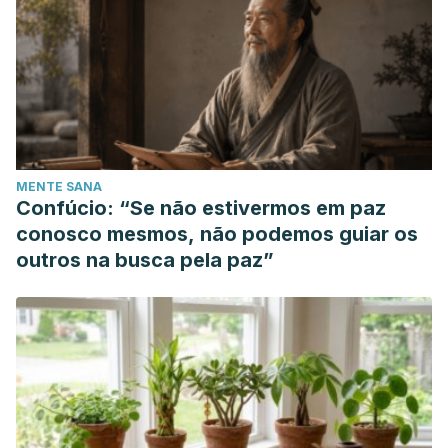
MENTE SANA
Confúcio: “Se não estivermos em paz
conosco mesmos, não podemos guiar os
outros na busca pela paz”