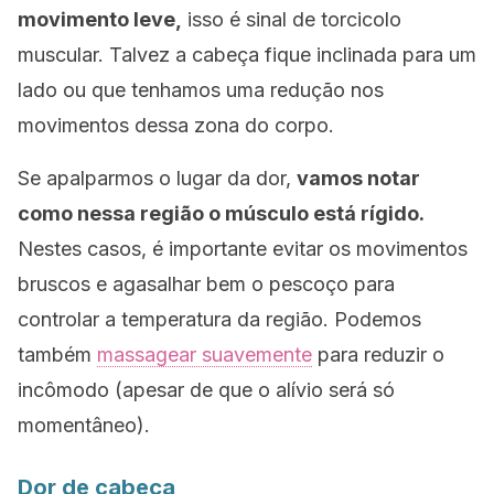
movimento leve,
isso é sinal de torcicolo
muscular. Talvez a cabeça fique inclinada para um
lado ou que tenhamos uma redução nos
movimentos dessa zona do corpo.
Se apalparmos o lugar da dor,
vamos notar
como nessa região o músculo está rígido.
Nestes casos, é importante evitar os movimentos
bruscos e agasalhar bem o pescoço para
controlar a temperatura da região. Podemos
também
massagear suavemente
para reduzir o
incômodo (apesar de que o alívio será só
momentâneo).
Dor de cabeça