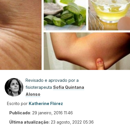
Revisado e aprovado por a
fisioterapeuta
Sofía Quintana
Alonso
Escrito por
Katherine Flórez
Publicado
:
29 janeiro, 2016 11:46
Última atualização:
23 agosto, 2022 05:36