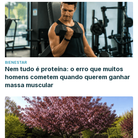
BIENESTAR
Nem tudo é proteína: o erro que muitos
homens cometem quando querem ganhar
massa muscular