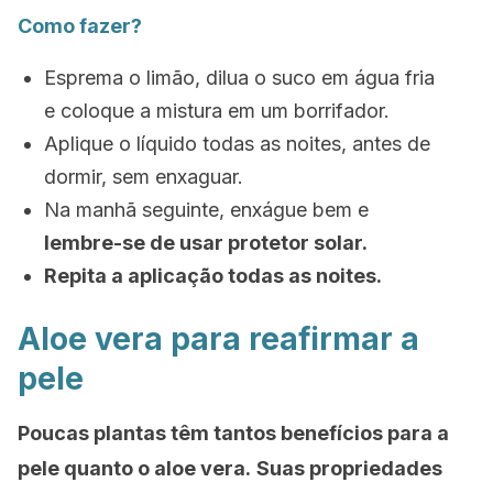
Como fazer?
Esprema o limão, dilua o suco em água fria
e coloque a mistura em um borrifador.
Aplique o líquido todas as noites, antes de
dormir, sem enxaguar.
Na manhã seguinte, enxágue bem e
lembre-se de usar protetor solar.
Repita a aplicação todas as noites.
Aloe vera para reafirmar a
pele
Poucas plantas têm tantos benefícios para a
pele quanto o aloe vera.
Suas propriedades