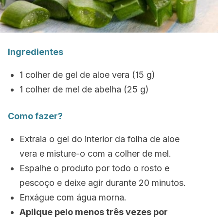
Ingredientes
1 colher de gel de aloe vera (15 g)
1 colher de mel de abelha (25 g)
Como fazer?
Extraia o gel do interior da folha de aloe
vera e misture-o com a colher de mel.
Espalhe o produto por todo o rosto e
pescoço e deixe agir durante 20 minutos.
Enxágue com água morna.
Aplique pelo menos três vezes por