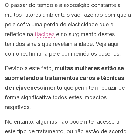
O passar do tempo e a exposição constante a
muitos fatores ambientais vão fazendo com que a
pele sofra uma perda de elasticidade que é
refletida na
flacidez
e no surgimento destes
temidos sinais que revelam a idade. Veja aqui
como reafirmar a pele com remédios caseiros.
Devido a este fato,
muitas mulheres estão se
submetendo a tratamentos caros e técnicas
de rejuvenescimento
que permitem reduzir de
forma significativa todos estes impactos
negativos.
No entanto, algumas não podem ter acesso a
este tipo de tratamento, ou não estão de acordo