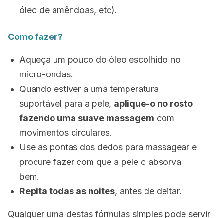
óleo de amêndoas, etc).
Como fazer?
Aqueça um pouco do óleo escolhido no
micro-ondas.
Quando estiver a uma temperatura
suportável para a pele,
aplique-o no rosto
fazendo uma suave massagem
com
movimentos circulares.
Use as pontas dos dedos para massagear e
procure fazer com que a pele o absorva
bem.
Repita todas as noites
, antes de deitar.
Qualquer uma destas fórmulas simples pode servir