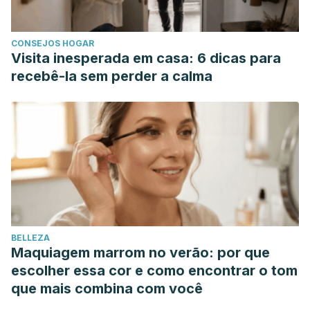
CONSEJOS HOGAR
Visita inesperada em casa: 6 dicas para
recebê-la sem perder a calma
BELLEZA
Maquiagem marrom no verão: por que
escolher essa cor e como encontrar o tom
que mais combina com você