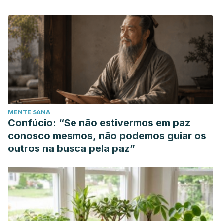
MENTE SANA
Confúcio: “Se não estivermos em paz
conosco mesmos, não podemos guiar os
outros na busca pela paz”