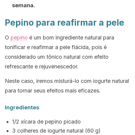
semana.
Pepino para reafirmar a pele
O
pepino
é um bom ingrediente natural para
tonificar e reafirmar a pele flácida, pois é
considerado um tônico natural com efeito
refrescante e rejuvenescedor.
Neste caso, iremos misturá-lo com iogurte natural
para tornar seus efeitos mais eficazes.
Ingredientes
1/2 xícara de pepino picado
3 colheres de iogurte natural (60 g)