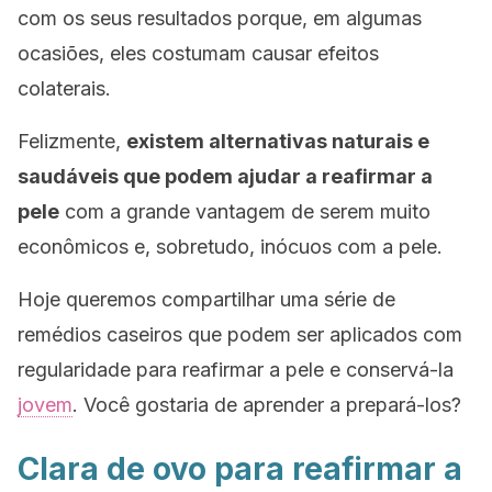
com os seus resultados porque, em algumas
ocasiões, eles costumam causar efeitos
colaterais.
Felizmente,
existem alternativas naturais e
saudáveis que podem ajudar a reafirmar a
pele
com a grande vantagem de serem muito
econômicos e, sobretudo, inócuos com a pele.
Hoje queremos compartilhar uma série de
remédios caseiros que podem ser aplicados com
regularidade para reafirmar a pele e conservá-la
jovem
. Você gostaria de aprender a prepará-los?
Clara de ovo para reafirmar a