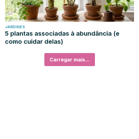
JARDINES
5 plantas associadas à abundância (e
como cuidar delas)
Carregar mais...