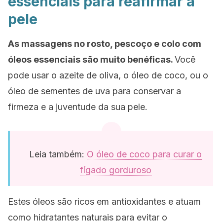
essenciais para reafirmar a
pele
As massagens no rosto, pescoço e colo com
óleos essenciais são muito benéficas.
Você
pode usar o azeite de oliva, o óleo de coco, ou o
óleo de sementes de uva para conservar a
firmeza e a juventude da sua pele.
Leia também:
O óleo de coco para curar o
fígado gorduroso
Estes óleos são ricos em antioxidantes e atuam
como hidratantes naturais para evitar o