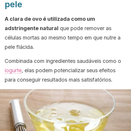
pele
A clara de ovo é utilizada como um
adstringente natural
que pode remover as
células mortas ao mesmo tempo em que nutre a
pele flácida.
Combinada com ingredientes saudáveis como o
iogurte
, elas podem potencializar seus efeitos
para conseguir resultados mais satisfatórios.