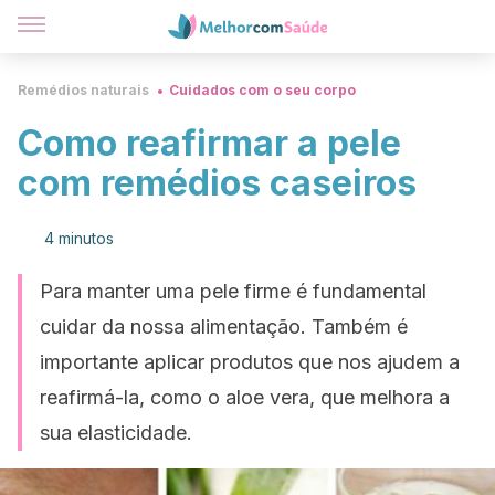
Remédios naturais
Cuidados com o seu corpo
Como reafirmar a pele
com remédios caseiros
4 minutos
Para manter uma pele firme é fundamental
cuidar da nossa alimentação. Também é
importante aplicar produtos que nos ajudem a
reafirmá-la, como o aloe vera, que melhora a
sua elasticidade.