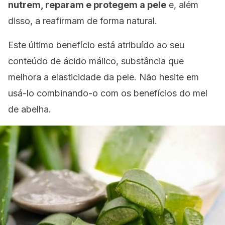
nutrem, reparam e protegem a pele
e, além
disso, a reafirmam de forma natural.
Este último benefício está atribuído ao seu
conteúdo de ácido málico, substância que
melhora a elasticidade da pele. Não hesite em
usá-lo combinando-o com os benefícios do mel
de abelha.