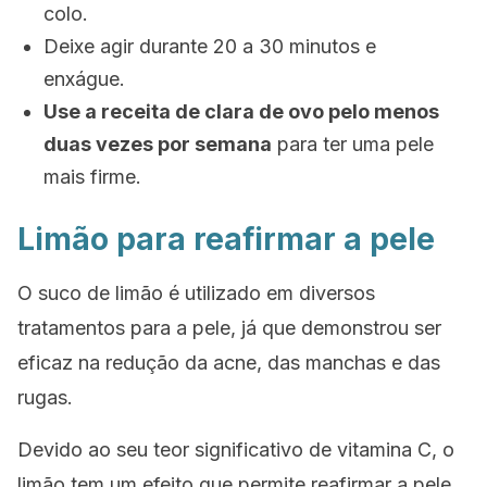
colo.
Deixe agir durante 20 a 30 minutos e
enxágue.
Use a receita de clara de ovo pelo menos
duas vezes por semana
para ter uma pele
mais firme.
Limão para reafirmar a pele
O suco de limão é utilizado em diversos
tratamentos para a pele, já que demonstrou ser
eficaz na redução da acne, das manchas e das
rugas.
Devido ao seu teor significativo de vitamina C, o
limão tem um efeito que permite reafirmar a pele,