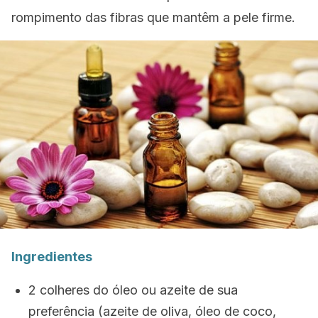
rompimento das fibras que mantêm a pele firme.
Ingredientes
2 colheres do óleo ou azeite de sua
preferência (azeite de oliva, óleo de coco,