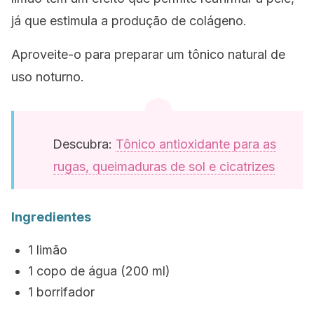
já que estimula a produção de colágeno.
Aproveite-o para preparar um tônico natural de
uso noturno.
Descubra:
Tônico antioxidante para as
rugas, queimaduras de sol e cicatrizes
Ingredientes
1 limão
1 copo de água (200 ml)
1 borrifador