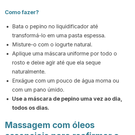
Como fazer?
Bata o pepino no liquidificador até
transformá-lo em uma pasta espessa.
Misture-o com o iogurte natural.
Aplique uma máscara uniforme por todo o
rosto e deixe agir até que ela seque
naturalmente.
Enxágue com um pouco de água morna ou
com um pano úmido.
Use a máscara de pepino uma vez ao dia,
todos os dias.
Massagem com óleos