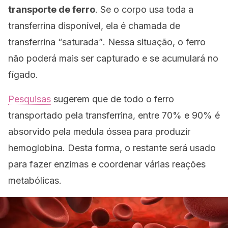
transporte de ferro
. Se o corpo usa toda a
transferrina disponível, ela é chamada de
transferrina “saturada”
. Nessa situação, o ferro
não poderá mais ser capturado e se acumulará no
fígado.
Pesquisas
sugerem que de todo o ferro
transportado pela transferrina, entre 70% e 90% é
absorvido pela medula óssea para produzir
hemoglobina. Desta forma, o restante será usado
para fazer enzimas e coordenar várias reações
metabólicas.