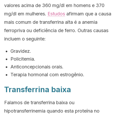
valores acima de 360 mg/dl em homens e 370
mg/dl em mulheres.
Estudos
afirmam que a causa
mais comum de transferrina alta é a anemia
ferropriva ou deficiência de ferro. Outras causas
incluem o seguinte:
Gravidez.
Policitemia.
Anticoncepcionais orais.
Terapia hormonal com estrogênio.
Transferrina baixa
Falamos de transferrina baixa ou
hipotransferrinemia quando esta proteína no