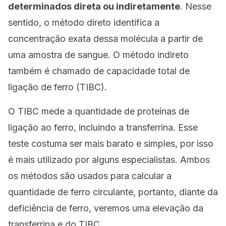
determinados direta ou indiretamente
. Nesse
sentido, o método direto identifica a
concentração exata dessa molécula a partir de
uma amostra de sangue. O método indireto
também é chamado
de capacidade total de
ligação de ferro
(TIBC).
O TIBC mede a quantidade de proteínas de
ligação ao ferro, incluindo a transferrina. Esse
teste costuma ser mais barato e simples, por isso
é mais utilizado por alguns especialistas. Ambos
os métodos são usados para calcular a
quantidade de ferro circulante, portanto, diante da
deficiência de ferro, veremos uma elevação da
transferrina e do TIBC.