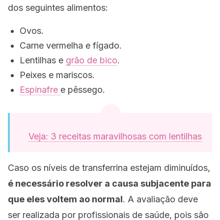
dos seguintes alimentos:
Ovos.
Carne vermelha e fígado.
Lentilhas e
grão de bico
.
Peixes e mariscos.
Espinafre
e pêssego.
Veja: 3 receitas maravilhosas com lentilhas
Caso os níveis de transferrina estejam diminuídos,
é necessário resolver a causa subjacente para
que eles voltem ao normal
. A avaliação deve
ser realizada por profissionais de saúde, pois são