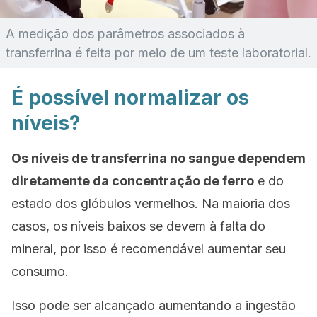
A medição dos parâmetros associados à
transferrina é feita por meio de um teste laboratorial.
É possível normalizar os
níveis?
Os níveis de transferrina no sangue dependem
diretamente da concentração de ferro
e do
estado dos glóbulos vermelhos. Na maioria dos
casos, os níveis baixos se devem à falta do
mineral, por isso é recomendável aumentar seu
consumo.
Isso pode ser alcançado aumentando a ingestão