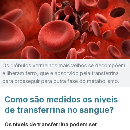
Os glóbulos vermelhos mais velhos se decompõem
e liberam ferro, que é absorvido pela transferrina
para prosseguir para outra fase do metabolismo.
Como são medidos os níveis
de transferrina no sangue?
Os níveis de transferrina podem ser