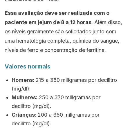
Essa avaliação deve ser realizada com o
paciente em jejum de 8 a 12 horas
. Além disso,
os níveis geralmente são solicitados junto com
uma hematologia completa, química do sangue,
níveis de ferro e concentração de ferritina.
Valores normais
Homens:
215 a 360 miligramas por decilitro
(mg/dl).
Mulheres:
250 a 370 miligramas por
decilitro (mg/dl).
Crianças:
200 a 350 miligramas por
decilitro (mg/dl).