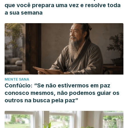
que você prepara uma vez e resolve toda
a sua semana
MENTE SANA
Confúcio: “Se não estivermos em paz
conosco mesmos, não podemos guiar os
outros na busca pela paz”