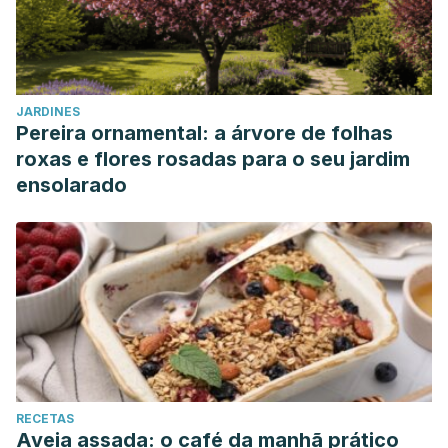
JARDINES
Pereira ornamental: a árvore de folhas
roxas e flores rosadas para o seu jardim
ensolarado
RECETAS
Aveia assada: o café da manhã prático