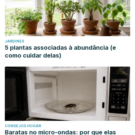
JARDINES
5 plantas associadas à abundância (e
como cuidar delas)
CONSEJOS HOGAR
Baratas no micro-ondas: por que elas