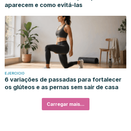
aparecem e como evitá-las
EJERCICIO
6 variações de passadas para fortalecer
os glúteos e as pernas sem sair de casa
Carregar mais...