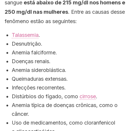
sangue
está abaixo de 215 mg/dl nos homens e
250 mg/dl nas mulheres
. Entre as causas desse
fenômeno estão as seguintes:
Talassemia
.
Desnutrição.
Anemia falciforme.
Doenças renais.
Anemia sideroblástica.
Queimaduras extensas.
Infecções recorrentes.
Distúrbios do fígado, como
cirrose
.
Anemia típica de doenças crônicas, como o
câncer.
Uso de medicamentos, como cloranfenicol