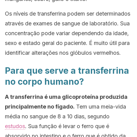
Os níveis de transferrina podem ser determinados
através de exames de sangue de laboratório. Sua
concentração pode variar dependendo da idade,
sexo e estado geral do paciente. É muito útil para
identificar alterações nos glóbulos vermelhos.
Para que serve a transferrina
no corpo humano?
A transferrina é uma glicoproteína produzida
principalmente no fígado.
Tem uma meia-vida
média no sangue de 8 a 10 dias, segundo
estudos
. Sua função é levar o ferro que é
absorvido no intestino e o ferro que é obtido da