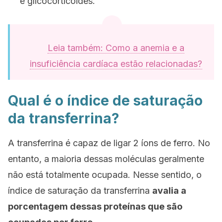
e glicocorticóides.
Leia também: Como a anemia e a
insuficiência cardíaca estão relacionadas?
Qual é o índice de saturação
da transferrina?
A transferrina é capaz de ligar 2 íons de ferro. No
entanto, a maioria dessas moléculas geralmente
não está totalmente ocupada. Nesse sentido, o
índice de saturação da transferrina
avalia a
porcentagem dessas proteínas que são