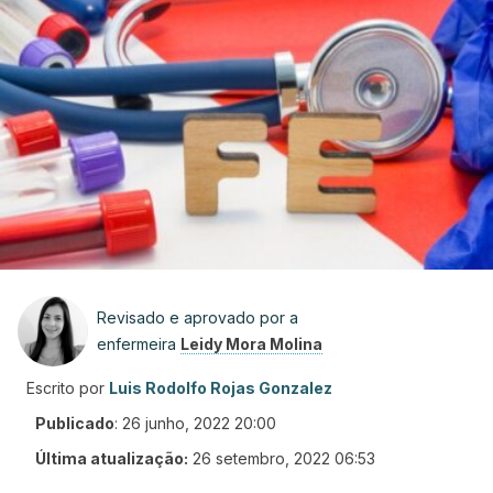
Revisado e aprovado por a
enfermeira
Leidy Mora Molina
Escrito por
Luis Rodolfo Rojas Gonzalez
Publicado
:
26 junho, 2022 20:00
Última atualização:
26 setembro, 2022 06:53