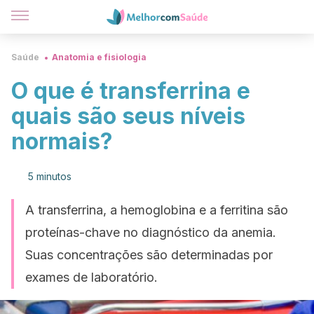
Saúde
Anatomia e fisiologia
O que é transferrina e
quais são seus níveis
normais?
5 minutos
A transferrina, a hemoglobina e a ferritina são
proteínas-chave no diagnóstico da anemia.
Suas concentrações são determinadas por
exames de laboratório.