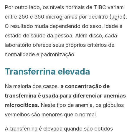
Por outro lado, os níveis normais de TIBC variam
entre 250 e 350 microgramas por decilitro (µg/dl).
O resultado muda dependendo do sexo, idade e
estado de saúde da pessoa. Além disso, cada
laboratório oferece seus próprios critérios de
normalidade e padronização.
Transferrina elevada
Na maioria dos casos,
a concentração de
transferrina é usada para diferenciar anemias
microcíticas.
Neste tipo de anemia, os glóbulos
vermelhos são menores que o normal.
A transferrina é elevada quando são obtidos