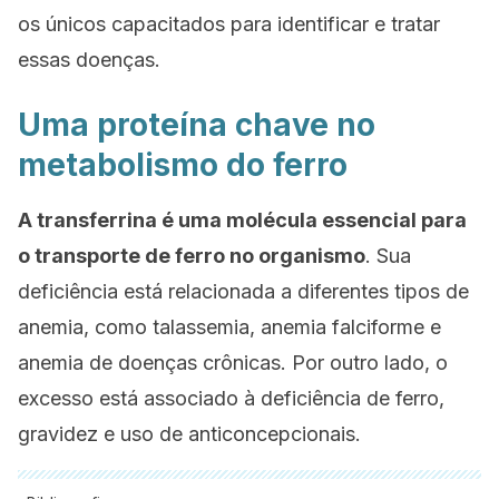
os únicos capacitados para identificar e tratar
essas doenças.
Uma proteína chave no
metabolismo do ferro
A transferrina é uma molécula essencial para
o transporte de ferro no organismo
. Sua
deficiência está relacionada a diferentes tipos de
anemia, como talassemia, anemia falciforme e
anemia de doenças crônicas. Por outro lado, o
excesso está associado à deficiência de ferro,
gravidez e uso de anticoncepcionais.