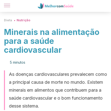
Dieta
Nutrição
Minerais na alimentação
para a saúde
cardiovascular
5 minutos
As doenças cardiovasculares prevalecem como
a principal causa de morte no mundo. Existem
minerais em alimentos que contribuem para a
saúde cardiovascular e o bom funcionamento
desse sistema.