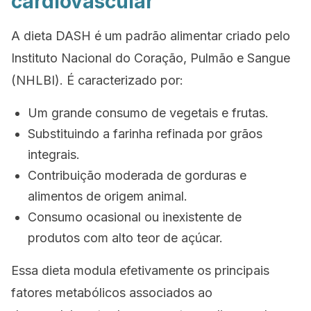
cardiovascular
A dieta DASH é um padrão alimentar criado pelo
Instituto Nacional do Coração, Pulmão e Sangue
(NHLBI). É caracterizado por:
Um grande consumo de vegetais e frutas.
Substituindo a farinha refinada por grãos
integrais.
Contribuição moderada de gorduras e
alimentos de origem animal.
Consumo ocasional ou inexistente de
produtos com alto teor de açúcar.
Essa dieta modula efetivamente os principais
fatores metabólicos associados ao