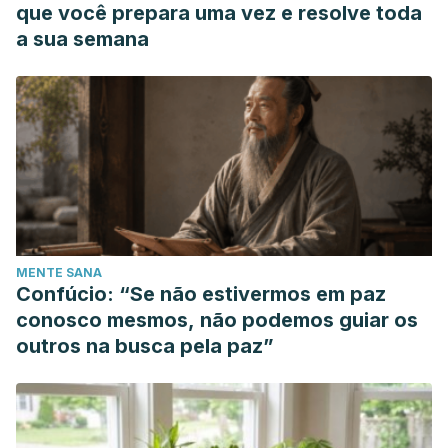
que você prepara uma vez e resolve toda
a sua semana
MENTE SANA
Confúcio: “Se não estivermos em paz
conosco mesmos, não podemos guiar os
outros na busca pela paz”