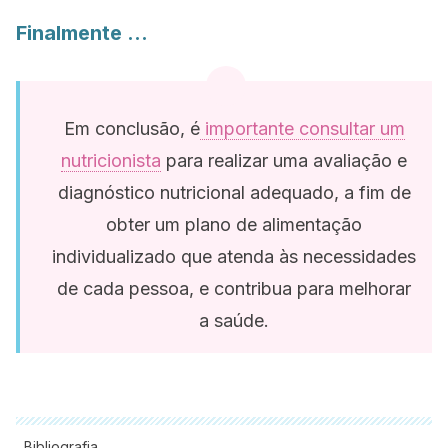
Finalmente …
Em conclusão, é
importante consultar um
nutricionista
para realizar uma avaliação e
diagnóstico nutricional adequado, a fim de
obter um plano de alimentação
individualizado que atenda às necessidades
de cada pessoa, e contribua para melhorar
a saúde.
Bibliografia