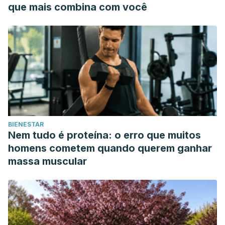
que mais combina com você
BIENESTAR
Nem tudo é proteína: o erro que muitos
homens cometem quando querem ganhar
massa muscular