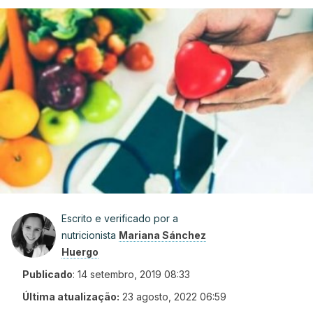
Escrito e verificado por a
nutricionista
Mariana Sánchez
Huergo
Publicado
:
14 setembro, 2019 08:33
Última atualização:
23 agosto, 2022 06:59