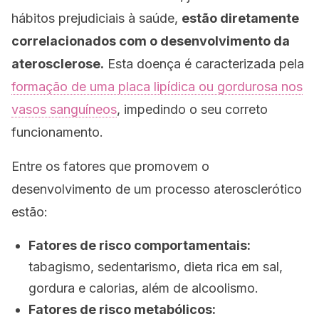
hábitos prejudiciais à saúde,
estão diretamente
correlacionados com o desenvolvimento da
aterosclerose.
Esta doença é caracterizada pela
formação de uma placa lipídica ou gordurosa nos
vasos sanguíneos
, impedindo o seu correto
funcionamento.
Entre os fatores que promovem o
desenvolvimento de um processo aterosclerótico
estão:
Fatores de risco comportamentais:
tabagismo, sedentarismo, dieta rica em sal,
gordura e calorias, além de alcoolismo.
Fatores de risco metabólicos: