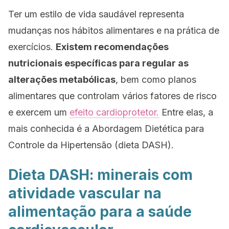
Ter um estilo de vida saudável representa
mudanças nos hábitos alimentares e na prática de
exercícios.
Existem recomendações
nutricionais específicas para regular as
alterações metabólicas
, bem como planos
alimentares que controlam vários fatores de risco
e exercem um
efeito cardioprotetor.
Entre elas, a
mais conhecida é a Abordagem Dietética para
Controle da Hipertensão (dieta DASH).
Dieta DASH: minerais com
atividade vascular na
alimentação para a saúde