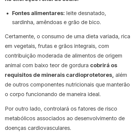
Fontes alimentares:
leite desnatado,
sardinha, amêndoas e grão de bico.
Certamente, o consumo de uma dieta variada, rica
em vegetais, frutas e grãos integrais, com
contribuição moderada de alimentos de origem
animal com baixo teor de gordura
cobrirá os
requisitos de minerais cardioprotetores,
além
de outros componentes nutricionais que manterão
o corpo funcionando de maneira ideal.
Por outro lado, controlará os fatores de risco
metabólicos associados ao desenvolvimento de
doenças cardiovasculares.