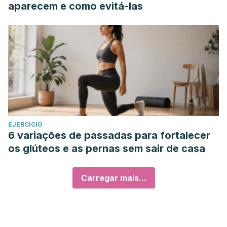
aparecem e como evitá-las
EJERCICIO
6 variações de passadas para fortalecer
os glúteos e as pernas sem sair de casa
Carregar mais...