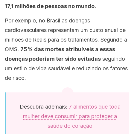
17,1 milhões de pessoas no mundo.
Por exemplo, no Brasil as doenças
cardiovasculares representam um custo anual de
milhões de Reais para os tratamentos
. Segundo a
OMS,
75% das mortes atribuíveis a essas
doenças poderiam ter sido evitadas
seguindo
um estilo de vida saudável e reduzindo os fatores
de risco.
Descubra ademais:
7 alimentos que toda
mulher deve consumir para proteger a
saúde do coração