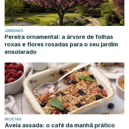
JARDINES
Pereira ornamental: a árvore de folhas
roxas e flores rosadas para o seu jardim
ensolarado
RECETAS
Aveia assada: o café da manhã prático