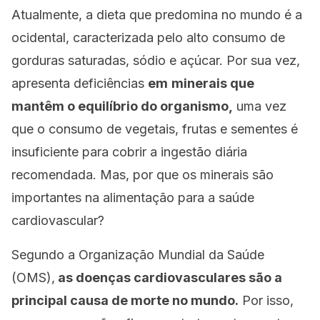
Atualmente, a dieta que predomina no mundo é a
ocidental, caracterizada pelo alto consumo de
gorduras saturadas, sódio e açúcar. Por sua vez,
apresenta deficiências
em
minerais que
mantêm o equilíbrio do organismo,
uma vez
que o consumo de vegetais, frutas e sementes é
insuficiente para cobrir a ingestão diária
recomendada. Mas, por que os minerais são
importantes na alimentação para a saúde
cardiovascular?
Segundo a Organização Mundial da Saúde
(OMS),
as doenças cardiovasculares são a
principal causa de morte no mundo.
Por isso,