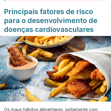
Principais fatores de risco
para o desenvolvimento de
doenças cardiovasculares
Os maus hábitos alimentares, juntamente com