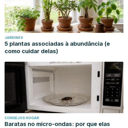
JARDINES
5 plantas associadas à abundância (e
como cuidar delas)
CONSEJOS HOGAR
Baratas no micro-ondas: por que elas