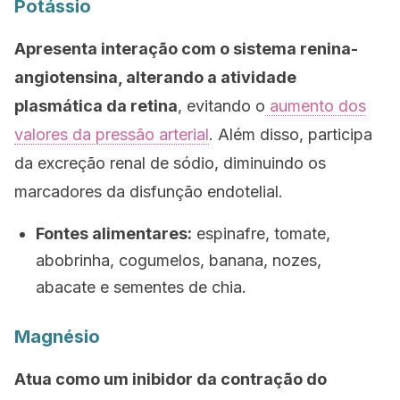
Potássio
Apresenta interação com o sistema renina-
angiotensina, alterando a atividade
plasmática da retina
, evitando o
aumento dos
valores da pressão arterial
. Além disso, participa
da excreção renal de sódio, diminuindo os
marcadores da disfunção endotelial.
Fontes alimentares:
espinafre, tomate,
abobrinha, cogumelos, banana, nozes,
abacate e sementes de chia.
Magnésio
Atua como um inibidor da contração do