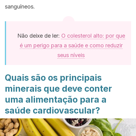
sanguíneos.
Não deixe de ler:
O colesterol alto: por que
é um perigo para a saúde e como reduzir
seus níveis
Quais são os principais
minerais que deve conter
uma alimentação para a
saúde cardiovascular?