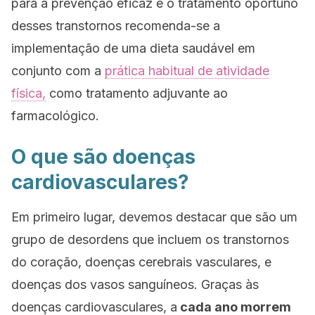
para a prevenção eficaz e o tratamento oportuno
desses transtornos recomenda-se a
implementação de uma dieta saudável em
conjunto com a
prática habitual de atividade
física,
como tratamento adjuvante ao
farmacológico.
O que são doenças
cardiovasculares?
Em primeiro lugar, devemos destacar que são um
grupo de desordens que incluem os transtornos
do coração, doenças cerebrais vasculares, e
doenças dos vasos sanguíneos. Graças às
doenças cardiovasculares, a
cada ano morrem