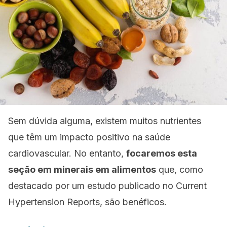
Sem dúvida alguma, existem muitos nutrientes
que têm um impacto positivo na saúde
cardiovascular. No entanto,
focaremos esta
seção em minerais em alimentos
que, como
destacado por
um estudo publicado no
Current
Hypertension Reports
,
são benéficos.