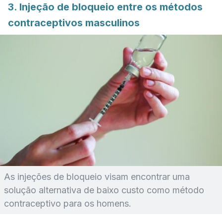
3. Injeção de bloqueio entre os métodos
contraceptivos masculinos
As injeções de bloqueio visam encontrar uma
solução alternativa de baixo custo como método
contraceptivo para os homens.