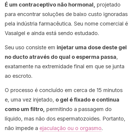
É um contraceptivo não hormonal,
projetado
para encontrar soluções de baixo custo ignoradas
pela indústria farmacêutica. Seu nome comercial é
Vasalgel e ainda está sendo estudado.
Seu uso consiste em
injetar uma dose deste gel
no ducto através do qual o esperma passa
,
exatamente na extremidade final em que se junta
ao escroto.
O processo é concluído em cerca de 15 minutos
e, uma vez injetado,
o gel é fixado e continua
como um filtro,
permitindo a passagem do
líquido, mas não dos espermatozoides. Portanto,
não impede a
ejaculação ou o orgasmo
.