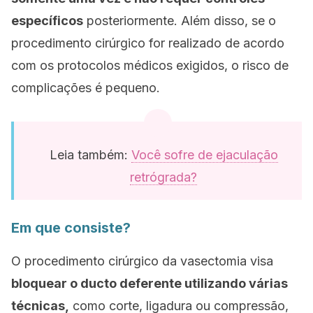
específicos
posteriormente. Além disso, se o
procedimento cirúrgico for realizado de acordo
com os protocolos médicos exigidos, o risco de
complicações é pequeno.
Leia também:
Você sofre de ejaculação
retrógrada?
Em que consiste?
O procedimento cirúrgico da vasectomia visa
bloquear o ducto deferente utilizando várias
técnicas,
como corte, ligadura ou compressão,