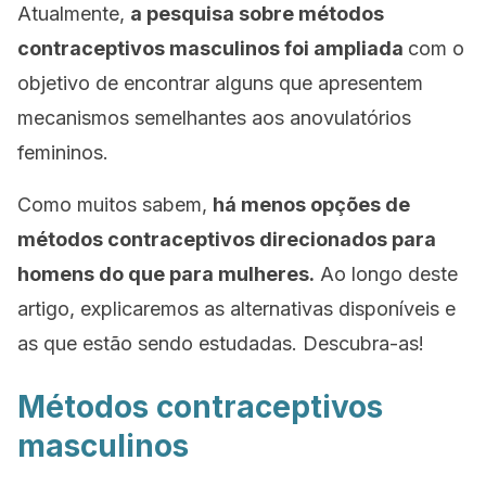
Atualmente,
a pesquisa sobre métodos
contraceptivos masculinos foi ampliada
com o
objetivo de encontrar alguns que apresentem
mecanismos semelhantes aos anovulatórios
femininos.
Como muitos sabem,
há menos opções de
métodos contraceptivos direcionados para
homens do que para mulheres.
Ao longo deste
artigo, explicaremos as alternativas disponíveis e
as que estão sendo estudadas. Descubra-as!
Métodos contraceptivos
masculinos