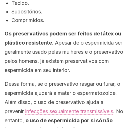
Tecido.
Supositórios.
Comprimidos.
Os preservativos podem ser feitos de látex ou
plástico resistente.
Apesar de o espermicida ser
geralmente usado pelas mulheres e o preservativo
pelos homens, já existem preservativos com
espermicida em seu interior.
Dessa forma, se o preservativo rasgar ou furar, o
espermicida ajudará a matar o espermatozoide.
Além disso, o uso de preservativo ajuda a
prevenir
infecções sexualmente transmissíveis
. No
entanto,
o uso de espermicida por si só não