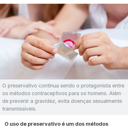
O preservativo continua sendo o protagonista entre
os métodos contraceptivos para os homens. Além
de prevenir a gravidez, evita doenças sexualmente
transmissíveis.
O uso de preservativo é um dos métodos