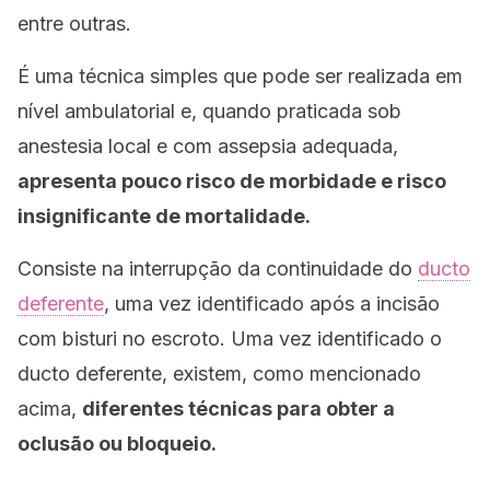
entre outras.
É uma técnica simples que pode ser realizada em
nível ambulatorial e, quando praticada sob
anestesia local e com assepsia adequada,
apresenta pouco risco de morbidade e risco
insignificante de mortalidade.
Consiste na interrupção da continuidade do
ducto
deferente
, uma vez identificado após a incisão
com bisturi no escroto. Uma vez identificado o
ducto deferente, existem, como mencionado
acima,
diferentes técnicas para obter a
oclusão ou bloqueio.