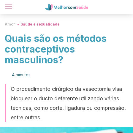
Amor
Saúde e sexualidade
Quais são os métodos
contraceptivos
masculinos?
4 minutos
O procedimento cirúrgico da vasectomia visa
bloquear o ducto deferente utilizando várias
técnicas, como corte, ligadura ou compressão,
entre outras.