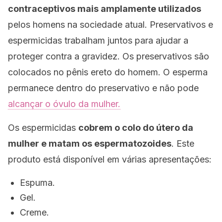
contraceptivos mais amplamente utilizados
pelos homens na sociedade atual. Preservativos e
espermicidas trabalham juntos para ajudar a
proteger contra a gravidez. Os preservativos são
colocados no pênis ereto do homem. O esperma
permanece dentro do preservativo e não pode
alcançar o óvulo da mulher.
Os espermicidas
cobrem o colo do útero da
mulher e matam os espermatozoides
. Este
produto está disponível em várias apresentações:
Espuma.
Gel.
Creme.