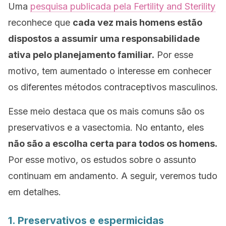
Uma
pesquisa publicada pela
Fertility and Sterility
reconhece que
cada vez mais homens estão
dispostos a assumir uma responsabilidade
ativa pelo planejamento familiar.
Por esse
motivo, tem aumentado o interesse em conhecer
os diferentes métodos contraceptivos masculinos.
Esse meio destaca que os mais comuns são os
preservativos e a vasectomia. No entanto, eles
não são a escolha certa para todos os homens.
Por esse motivo, os estudos sobre o assunto
continuam em andamento. A seguir, veremos tudo
em detalhes.
1. Preservativos e espermicidas