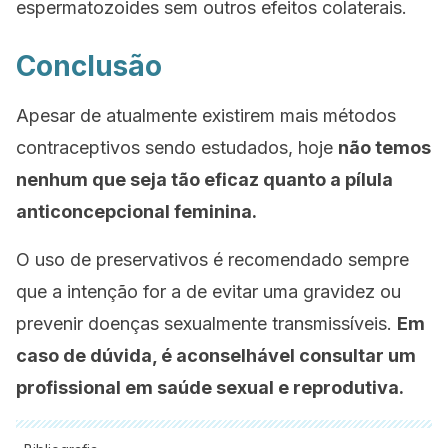
espermatozoides sem outros efeitos colaterais.
Conclusão
Apesar de atualmente existirem mais métodos
contraceptivos sendo estudados, hoje
não temos
nenhum que seja tão eficaz quanto a pílula
anticoncepcional feminina.
O uso de preservativos é recomendado sempre
que a intenção for a de evitar uma gravidez ou
prevenir doenças sexualmente transmissíveis.
Em
caso de dúvida, é aconselhável consultar um
profissional em saúde sexual e reprodutiva.