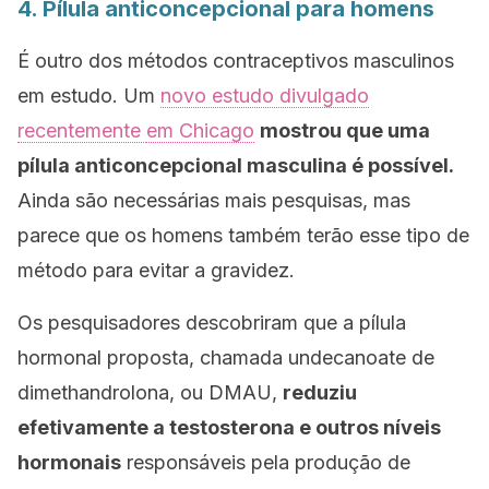
4. Pílula anticoncepcional para homens
É outro dos métodos contraceptivos masculinos
em estudo. Um
novo estudo divulgado
recentemente
em Chicago
mostrou que uma
pílula anticoncepcional masculina é possível.
Ainda são necessárias mais pesquisas, mas
parece que os homens também terão esse tipo de
método para evitar a gravidez.
Os pesquisadores descobriram que a pílula
hormonal proposta, chamada
undecanoate de
dimethandrolona,
​​ou
DMAU
,
reduziu
efetivamente a testosterona e outros níveis
hormonais
responsáveis ​​pela produção de