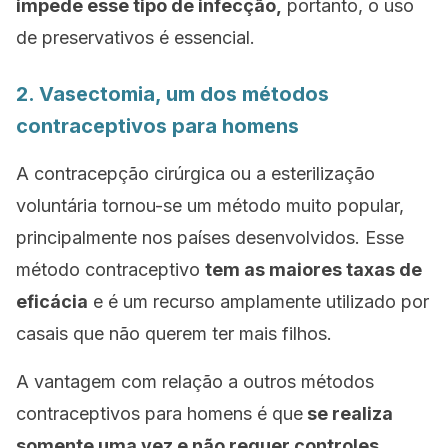
impede esse tipo de infecção,
portanto, o uso
de preservativos é essencial.
2. Vasectomia, um dos métodos
contraceptivos para homens
A contracepção cirúrgica ou a esterilização
voluntária tornou-se um método muito popular,
principalmente nos países desenvolvidos. Esse
método contraceptivo
tem as maiores taxas de
eficácia
e é um recurso amplamente utilizado por
casais que não querem ter mais filhos.
A vantagem com relação a outros métodos
contraceptivos para homens é que
se realiza
somente uma vez e não requer controles