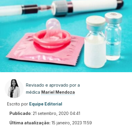
Revisado e aprovado por a
médica
Mariel Mendoza
Escrito por
Equipe Editorial
Publicado
:
21 setembro, 2020 04:41
Última atualização:
15 janeiro, 2023 11:59