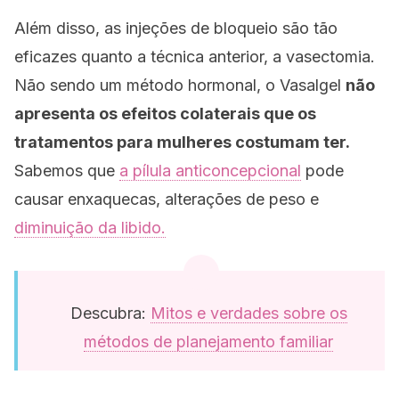
Além disso, as injeções de bloqueio são tão
eficazes quanto a técnica anterior, a vasectomia.
Não sendo um método hormonal, o Vasalgel
não
apresenta os efeitos colaterais que os
tratamentos para mulheres costumam ter.
Sabemos que
a pílula anticoncepcional
pode
causar enxaquecas, alterações de peso e
diminuição da libido.
Descubra:
Mitos e verdades sobre os
métodos de planejamento familiar