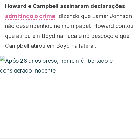
Howard e Campbell assinaram declarações
admitindo o crime
,
dizendo que Lamar Johnson
não desempenhou nenhum papel. Howard contou
que atirou em Boyd na nuca e no pescoço e que
Campbell atirou em Boyd na lateral.