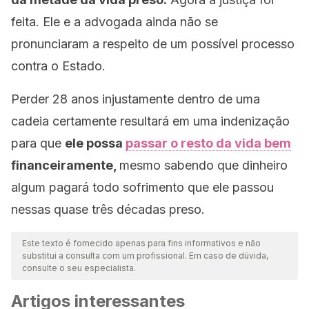
feita. Ele e a advogada ainda não se
pronunciaram a respeito de um possível processo
contra o Estado.
Perder 28 anos injustamente dentro de uma
cadeia certamente resultará em uma indenização
para que
ele possa
passar o resto da vida bem
financeiramente,
mesmo sabendo que dinheiro
algum pagará todo sofrimento que ele passou
nessas quase três décadas preso.
Este texto é fornecido apenas para fins informativos e não
substitui a consulta com um profissional. Em caso de dúvida,
consulte o seu especialista.
Artigos interessantes