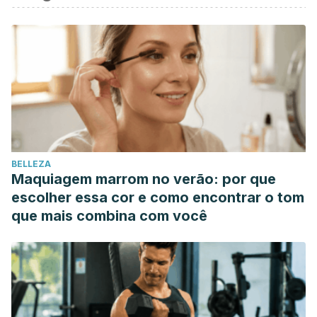
BELLEZA
Maquiagem marrom no verão: por que
escolher essa cor e como encontrar o tom
que mais combina com você