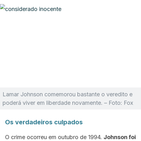
Lamar Johnson comemorou bastante o veredito e
poderá viver em liberdade novamente. – Foto: Fox
Os verdadeiros culpados
O crime ocorreu em outubro de 1994.
Johnson foi