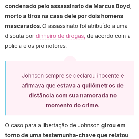
condenado pelo assassinato de Marcus Boyd,
morto a tiros na casa dele por dois homens
mascarados.
O assassinato foi atribuído a uma
disputa por
dinheiro de drogas,
de acordo com a
polícia e os promotores.
Johnson sempre se declarou inocente e
afirmava que
estava a quilômetros de
distância com sua namorada no
momento do crime.
O caso para a libertação de Johnson
girou em
torno de uma testemunha-chave que relatou