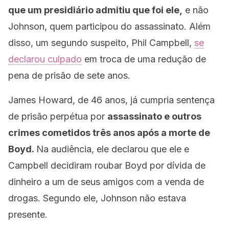
que um presidiário admitiu que foi ele,
e não
Johnson, quem participou do assassinato. Além
disso, um segundo suspeito, Phil Campbell,
se
declarou culpado
em troca de uma redução de
pena de prisão de sete anos.
James Howard, de 46 anos, já cumpria sentença
de prisão perpétua por
assassinato e outros
crimes cometidos três anos após a morte de
Boyd.
Na audiência, ele declarou que ele e
Campbell decidiram roubar Boyd por dívida de
dinheiro a um de seus amigos com a venda de
drogas. Segundo ele, Johnson não estava
presente.