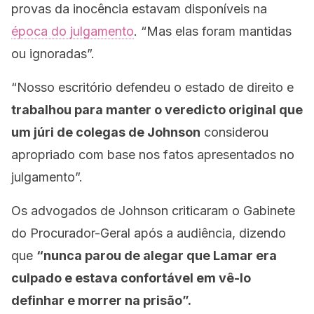
provas da inocência estavam disponíveis na
época do julgamento
.
“Mas elas foram mantidas
ou ignoradas”.
“Nosso escritório defendeu o estado de direito e
trabalhou para manter o veredicto original que
um júri de colegas de Johnson
considerou
apropriado com base nos fatos apresentados no
julgamento”.
Os advogados de Johnson criticaram o Gabinete
do Procurador-Geral após a audiência, dizendo
que
“nunca parou de alegar que Lamar era
culpado e estava confortável em vê-lo
definhar e morrer na prisão”.