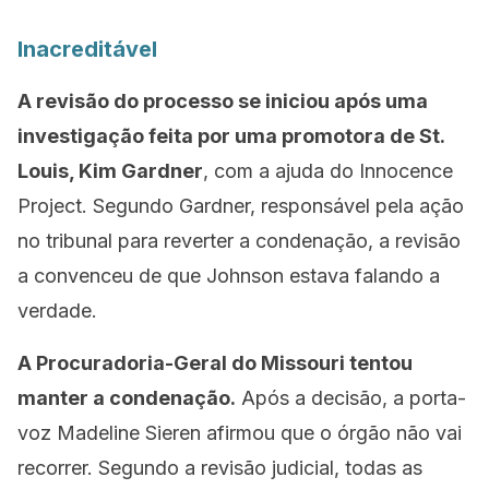
Inacreditável
A revisão do processo se iniciou após uma
investigação feita por uma promotora de St.
Louis, Kim Gardner
, com a ajuda do Innocence
Project. Segundo Gardner, responsável pela ação
no tribunal para reverter a condenação, a revisão
a convenceu de que Johnson estava falando a
verdade.
A Procuradoria-Geral do Missouri tentou
manter a condenação.
Após a decisão, a porta-
voz Madeline Sieren afirmou que o órgão não vai
recorrer. Segundo a revisão judicial, todas as