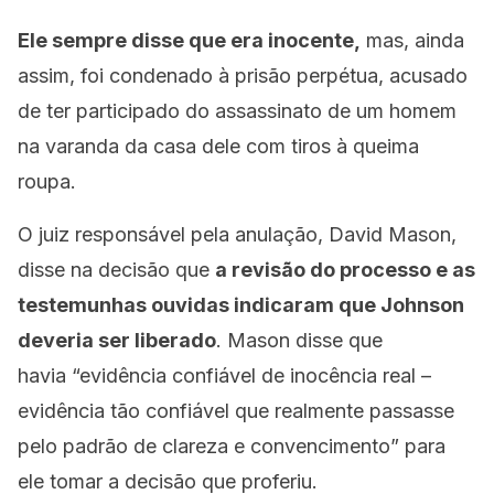
Ele sempre disse que era inocente,
mas, ainda
assim, foi condenado à prisão perpétua, acusado
de ter participado do assassinato de um homem
na varanda da casa dele com tiros à queima
roupa.
O juiz responsável pela anulação, David Mason,
disse na decisão que
a revisão do processo e as
testemunhas ouvidas indicaram que Johnson
deveria ser liberado
. Mason disse que
havia “evidência confiável de inocência real –
evidência tão confiável que realmente passasse
pelo padrão de clareza e convencimento” para
ele tomar a decisão que proferiu.