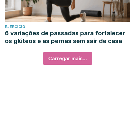
EJERCICIO
6 variações de passadas para fortalecer
os glúteos e as pernas sem sair de casa
Carregar mais...