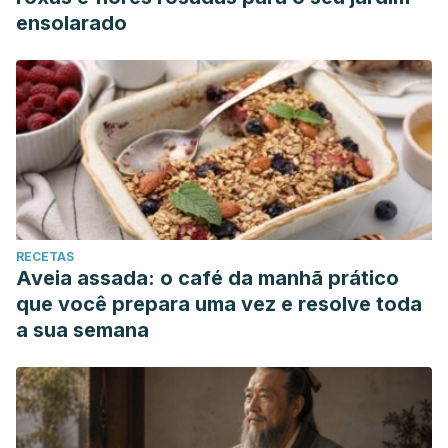
ensolarado
RECETAS
Aveia assada: o café da manhã prático
que você prepara uma vez e resolve toda
a sua semana