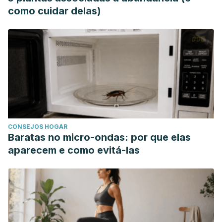
como cuidar delas)
CONSEJOS HOGAR
Baratas no micro-ondas: por que elas
aparecem e como evitá-las