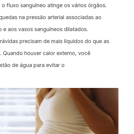
 fluxo sanguíneo atinge os vários órgãos.
quedas na pressão arterial associadas ao
 e aos vasos sanguíneos dilatados.
ávidas precisam de mais líquidos do que as
. Quando houver calor externo, você
stão de água para evitar o