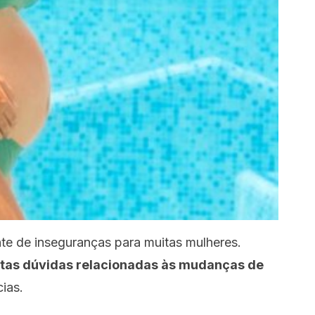
nte de inseguranças para muitas mulheres.
tas dúvidas
relacionadas às mudanças de
ias.