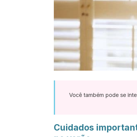
Você também pode se inte
Cuidados important