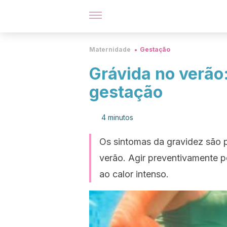
Maternidade
Gestação
Grávida no verão:
gestação
4 minutos
Os sintomas da gravidez são 
verão. Agir preventivamente 
ao calor intenso.