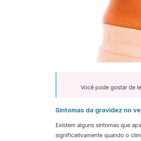
Você pode gostar de le
Sintomas da gravidez no v
Existem alguns sintomas que ap
significativamente quando o clim