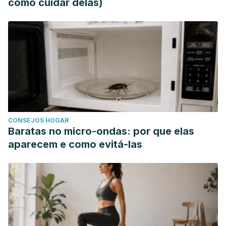
como cuidar delas)
CONSEJOS HOGAR
Baratas no micro-ondas: por que elas
aparecem e como evitá-las