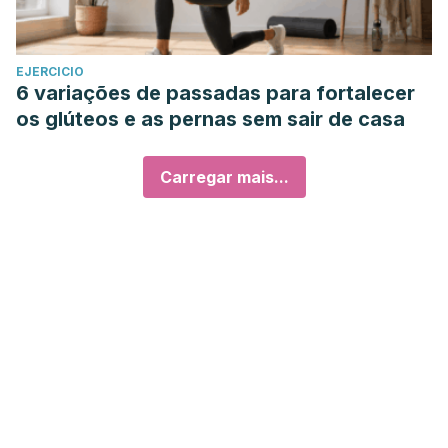
EJERCICIO
6 variações de passadas para fortalecer
os glúteos e as pernas sem sair de casa
Carregar mais...