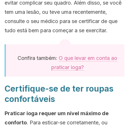
evitar complicar seu quadro. Além disso, se você
tem uma lesão, ou teve uma recentemente,
consulte o seu médico para se certificar de que
tudo está bem para começar a se exercitar.
Confira também:
O que levar em conta ao
praticar ioga?
Certifique-se de ter roupas
confortáveis
Praticar ioga requer um nível máximo de
conforto
. Para esticar-se corretamente, ou