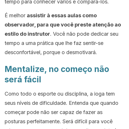
tempo para conhecer vários e compará-los.
É melhor
assistir à essas aulas como
observador, para que você preste atenção ao
estilo do instrutor
. Você não pode dedicar seu
tempo a uma prática que lhe faz sentir-se
desconfortável, porque o desmotivará.
Mentalize, no começo não
será fácil
Como todo o esporte ou disciplina, a ioga tem
seus níveis de dificuldade. Entenda que quando
começar pode não ser capaz de fazer as
posturas perfeitamente. Será difícil para você