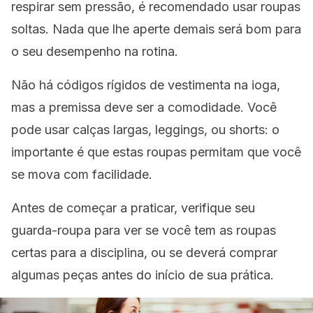
respirar sem pressão, é recomendado usar roupas
soltas. Nada que lhe aperte demais será bom para
o seu desempenho na rotina.
Não há códigos rígidos de vestimenta na ioga,
mas a premissa deve ser a comodidade. Você
pode usar calças largas,
leggings,
ou shorts: o
importante é que estas roupas permitam que você
se mova com facilidade.
Antes de começar a praticar, verifique seu
guarda-roupa para ver se você tem as roupas
certas para a disciplina, ou se deverá comprar
algumas peças antes do início de sua prática.