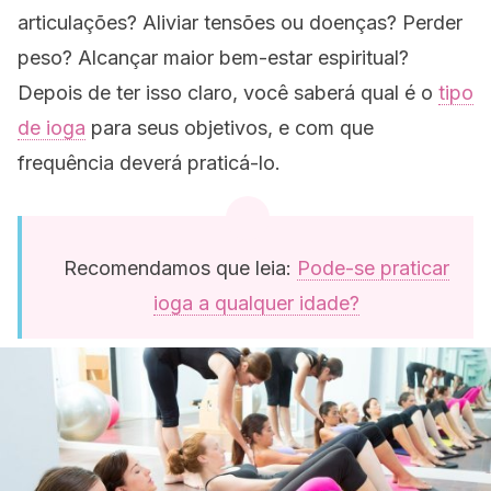
articulações? Aliviar tensões ou doenças? Perder
peso? Alcançar maior bem-estar espiritual?
Depois de ter isso claro, você saberá qual é o
tipo
de ioga
para seus objetivos, e com que
frequência deverá praticá-lo.
Recomendamos que leia:
Pode-se praticar
ioga a qualquer idade?