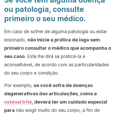
Se você tem alguma doença
ou patologia, consulte
primeiro o seu médico.
Em caso de sofrer de alguma patologia ou estar
lesionado,
não inicie a prática de ioga sem
primeiro consultar o médico que acompanha o
seu caso
. Este lhe dirá se praticá-la é
aconselhável, de acordo com as particularidades
do seu corpo e condição.
Por exemplo,
se você sofre de doenças
degenerativas das articulações, como a
osteoartrite
, deverá ter um cuidado especial
para
não exigir muito do seu corpo, a fim de