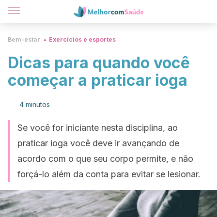
Bem-estar
Exercícios e esportes
Dicas para quando você
começar a praticar ioga
4 minutos
Se você for iniciante nesta disciplina, ao
praticar ioga você deve ir avançando de
acordo com o que seu corpo permite, e não
forçá-lo além da conta para evitar se lesionar.