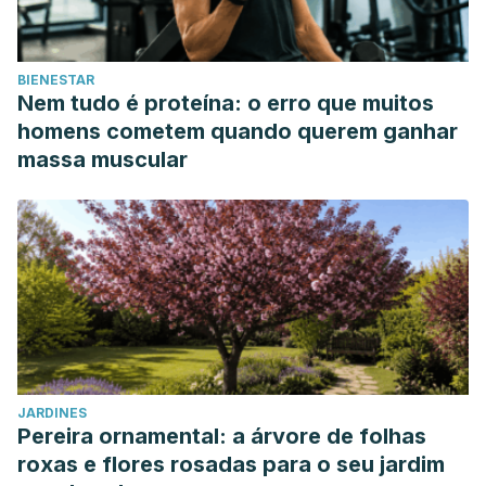
BIENESTAR
Nem tudo é proteína: o erro que muitos
homens cometem quando querem ganhar
massa muscular
JARDINES
Pereira ornamental: a árvore de folhas
roxas e flores rosadas para o seu jardim