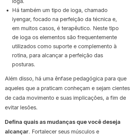
ioga
.
Há também um tipo de ioga, chamado
iyengar,
focado na perfeição da técnica e,
em muitos casos, é terapêutico. Neste tipo
de ioga os elementos são frequentemente
utilizados como suporte e complemento à
rotina, para alcançar a perfeição das
posturas.
Além disso, há uma ênfase pedagógica para que
aqueles que a praticam conheçam e sejam cientes
de cada movimento e suas implicações, a fim de
evitar lesões.
Defina quais as mudanças que você deseja
alcançar
. Fortalecer seus músculos e