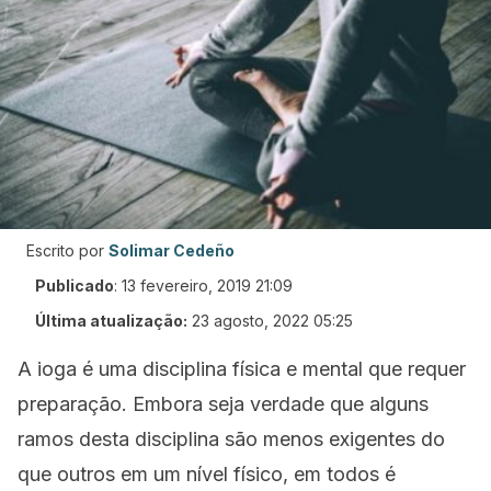
Escrito por
Solimar Cedeño
Publicado
:
13 fevereiro, 2019 21:09
Última atualização:
23 agosto, 2022 05:25
A ioga é uma disciplina física e mental que requer
preparação. Embora seja verdade que alguns
ramos desta disciplina são menos exigentes do
que outros em um nível físico, em todos é