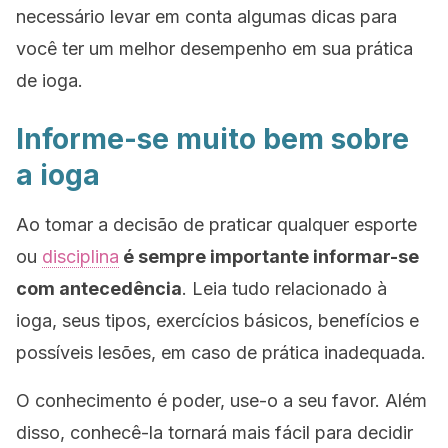
necessário levar em conta algumas dicas para
você ter um melhor desempenho em sua prática
de ioga.
Informe-se muito bem sobre
a ioga
Ao tomar a decisão de praticar qualquer esporte
ou
disciplina
é sempre importante informar-se
com antecedência
. Leia tudo relacionado à
ioga, seus tipos, exercícios básicos, benefícios e
possíveis lesões, em caso de prática inadequada.
O conhecimento é poder, use-o a seu favor. Além
disso, conhecê-la tornará mais fácil para decidir