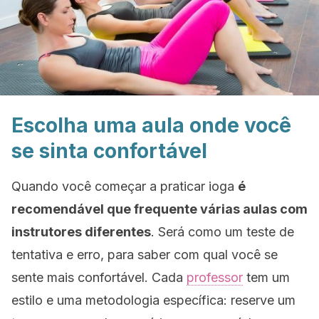
Escolha uma aula onde você
se sinta confortável
Quando você começar a praticar ioga
é
recomendável que frequente várias aulas com
instrutores diferentes
. Será como um teste de
tentativa e erro, para saber com qual você se
sente mais confortável. Cada
professor
tem um
estilo e uma metodologia específica: reserve um