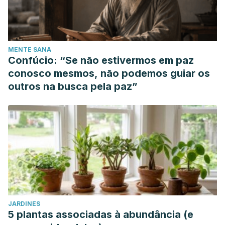
MENTE SANA
Confúcio: “Se não estivermos em paz
conosco mesmos, não podemos guiar os
outros na busca pela paz”
JARDINES
5 plantas associadas à abundância (e