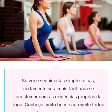
Se você seguir estas simples dicas,
certamente será mais fácil para se
acostumar com as exigências próprias da
ioga. Conheça muito bem e aproveite todos