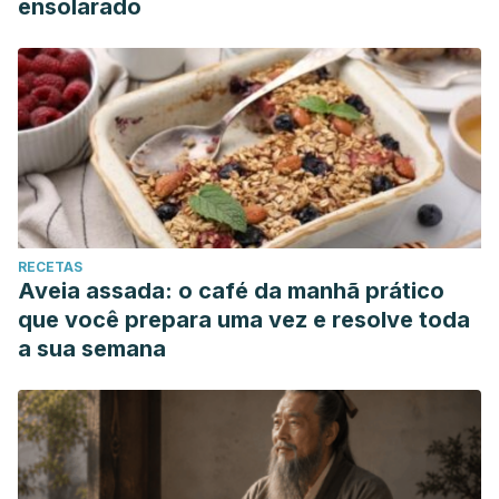
ensolarado
RECETAS
Aveia assada: o café da manhã prático
que você prepara uma vez e resolve toda
a sua semana