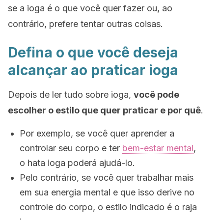
se a ioga é o que você quer fazer ou, ao
contrário, prefere tentar outras coisas.
Defina o que você deseja
alcançar ao praticar ioga
Depois de ler tudo sobre ioga,
você pode
escolher o estilo que quer praticar e por quê
.
Por exemplo, se você quer aprender a
controlar seu corpo e ter
bem-estar mental
,
o
hata ioga
poderá ajudá-lo.
Pelo contrário, se você quer trabalhar mais
em sua energia mental e que isso derive no
controle do corpo, o estilo indicado é o
raja