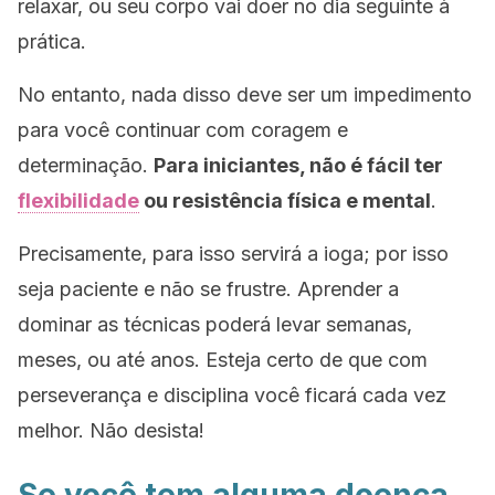
relaxar, ou seu corpo vai doer no dia seguinte à
prática.
No entanto, nada disso deve ser um impedimento
para você continuar com coragem e
determinação.
Para iniciantes, não é fácil ter
flexibilidade
ou resistência física e mental
.
Precisamente, para isso servirá a ioga; por isso
seja paciente e não se frustre. Aprender a
dominar as técnicas poderá levar semanas,
meses, ou até anos. Esteja certo de que com
perseverança e disciplina você ficará cada vez
melhor. Não desista!