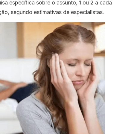
isa específica sobre o assunto, 1 ou 2 a cada
ão, segundo estimativas de especialistas.