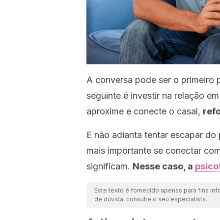
A conversa pode ser o primeiro
seguinte é investir na relação e
aproxime e conecte o casal,
ref
E não adianta tentar escapar do
mais importante se conectar com
significam.
Nesse caso, a
psico
Este texto é fornecido apenas para fins inf
de dúvida, consulte o seu especialista.