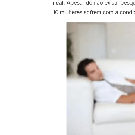
real.
Apesar de não existir pesqu
10 mulheres sofrem com a condiç