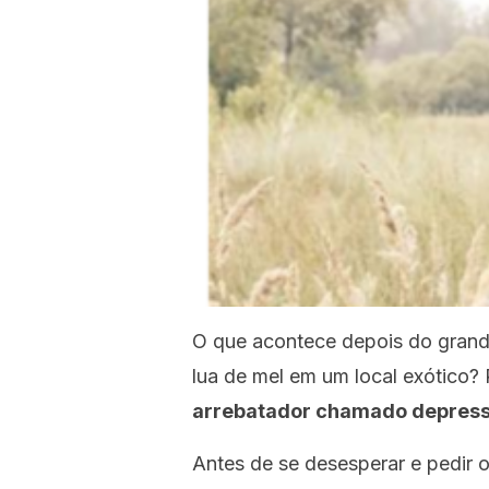
O que acontece depois do grand
lua de mel em um local exótico?
arrebatador chamado depres
Antes de se desesperar e pedir o