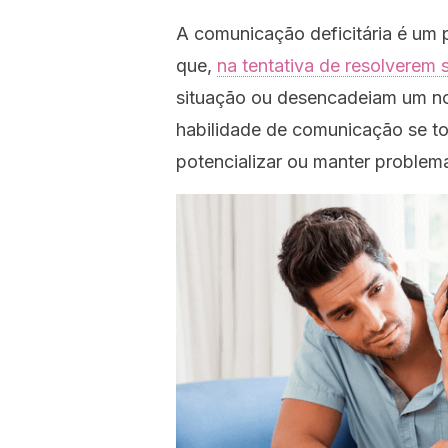
A comunicação deficitária é um
que,
na tentativa de resolverem 
situação ou desencadeiam um no
habilidade de comunicação se to
potencializar ou manter problem