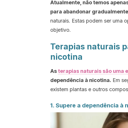
Atualmente, não temos apenas 
para abandonar gradualmente 
naturais. Estas podem ser uma o
objetivo.
Terapias naturais 
nicotina
As
terapias naturais são uma e
dependência à nicotina.
Em seg
existem plantas e outros compos
1. Supere a dependência à n