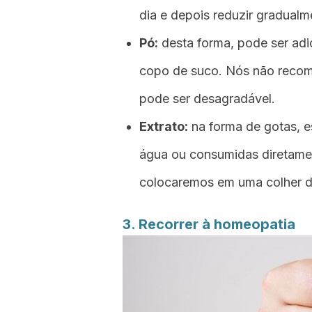
dia e depois reduzir gradualm
Pó:
desta forma, pode ser adi
copo de suco. Nós não reco
pode ser desagradável.
Extrato:
na forma de gotas, e
água ou consumidas diretame
colocaremos em uma colher 
3. Recorrer à homeopatia