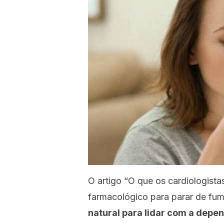
O artigo
“O que os cardiologista
farmacológico para parar de fum
natural para lidar com a depen