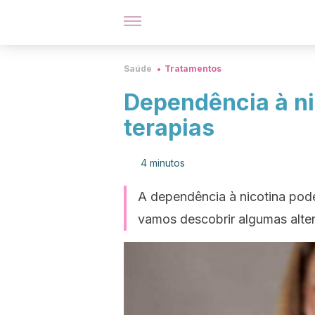
Saúde
Tratamentos
Dependência à ni
terapias
4 minutos
A dependência à nicotina pod
vamos descobrir algumas alter