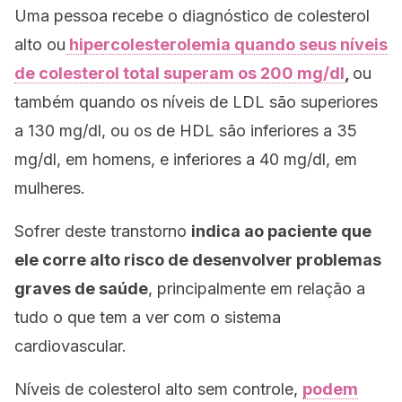
Uma pessoa recebe o diagnóstico de colesterol
alto ou
hipercolesterolemia quando seus níveis
de colesterol total superam os 200 mg/dl
,
ou
também quando os níveis de LDL são superiores
a 130 mg/dl, ou os de HDL são inferiores a 35
mg/dl, em homens, e inferiores a 40 mg/dl, em
mulheres.
Sofrer deste transtorno
indica ao paciente que
ele corre alto risco de desenvolver problemas
graves de saúde
, principalmente em relação a
tudo o que tem a ver com o sistema
cardiovascular.
Níveis de colesterol alto sem controle,
podem