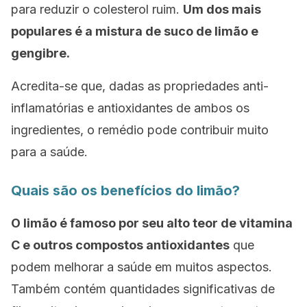
para reduzir o colesterol ruim.
Um dos mais
populares é a mistura de suco de limão e
gengibre.
Acredita-se que, dadas as propriedades anti-
inflamatórias e antioxidantes de ambos os
ingredientes, o remédio pode contribuir muito
para a saúde.
Quais são os benefícios do limão?
O limão é famoso por seu alto teor de vitamina
C e outros compostos antioxidantes
que
podem melhorar a saúde em muitos aspectos.
Também contém quantidades significativas de