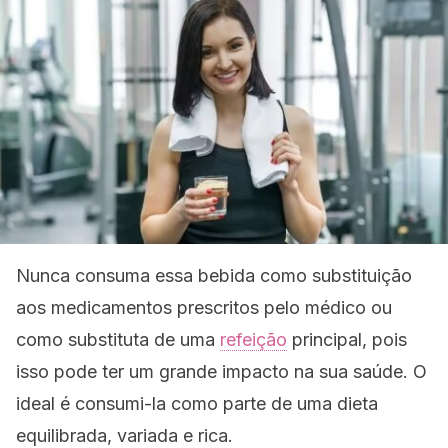
Nunca consuma essa bebida como substituição
aos medicamentos prescritos pelo médico ou
como substituta de uma
refeição
principal, pois
isso pode ter um grande impacto na sua saúde. O
ideal é consumi-la como parte de uma dieta
equilibrada, variada e rica.