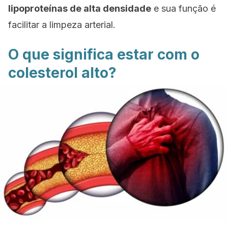
lipoproteínas de alta densidade
e sua função é
facilitar a limpeza arterial.
O que significa estar com o
colesterol alto?