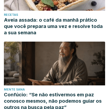
RECETAS
Aveia assada: o café da manhã prático
que você prepara uma vez e resolve toda
a sua semana
MENTE SANA
Confúcio: “Se não estivermos em paz
conosco mesmos, não podemos guiar os
outros na busca pela paz”