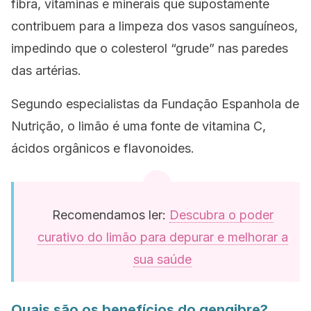
fibra, vitaminas e minerais que supostamente
contribuem para a limpeza dos vasos sanguíneos,
impedindo que o colesterol “grude” nas paredes
das artérias.
Segundo especialistas da Fundação Espanhola de
Nutrição, o limão é uma fonte de vitamina C,
ácidos orgânicos e flavonoides.
Recomendamos ler:
Descubra o poder
curativo do limão para depurar e melhorar a
sua saúde
Quais são os benefícios do gengibre?