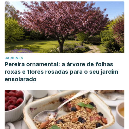
JARDINES
Pereira ornamental: a árvore de folhas
roxas e flores rosadas para o seu jardim
ensolarado