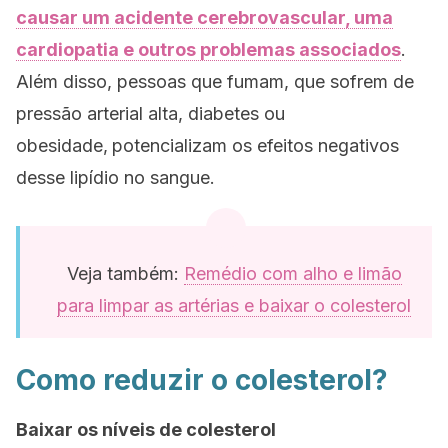
causar um acidente cerebrovascular, uma
cardiopatia e outros problemas associados
.
Além disso, pessoas que fumam, que sofrem de
pressão arterial alta, diabetes ou
obesidade,
potencializam os efeitos negativos
desse lipídio no sangue.
Veja também:
Remédio com alho e limão
para limpar as artérias e baixar o colesterol
Como reduzir o colesterol?
Baixar os níveis de colesterol