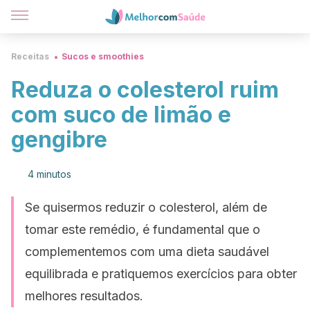
Receitas
Sucos e smoothies
Reduza o colesterol ruim
com suco de limão e
gengibre
4 minutos
Se quisermos reduzir o colesterol, além de
tomar este remédio, é fundamental que o
complementemos com uma dieta saudável
equilibrada e pratiquemos exercícios para obter
melhores resultados.