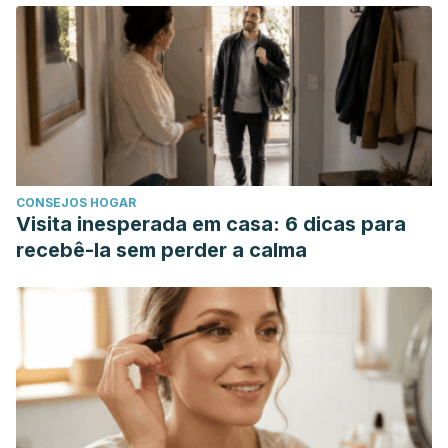
CONSEJOS HOGAR
Visita inesperada em casa: 6 dicas para
recebê-la sem perder a calma