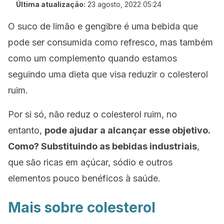
Última atualização:
23 agosto, 2022 05:24
O suco de limão e gengibre é uma bebida que
pode ser consumida como refresco, mas também
como um complemento quando estamos
seguindo uma dieta que visa reduzir o colesterol
ruim.
Por si só, não reduz o colesterol ruim, no
entanto,
pode ajudar a alcançar esse objetivo.
Como? Substituindo as bebidas industriais
,
que são ricas em açúcar, sódio e outros
elementos pouco benéficos à saúde.
Mais sobre colesterol