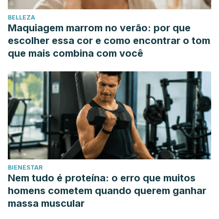
BELLEZA
Maquiagem marrom no verão: por que
escolher essa cor e como encontrar o tom
que mais combina com você
BIENESTAR
Nem tudo é proteína: o erro que muitos
homens cometem quando querem ganhar
massa muscular