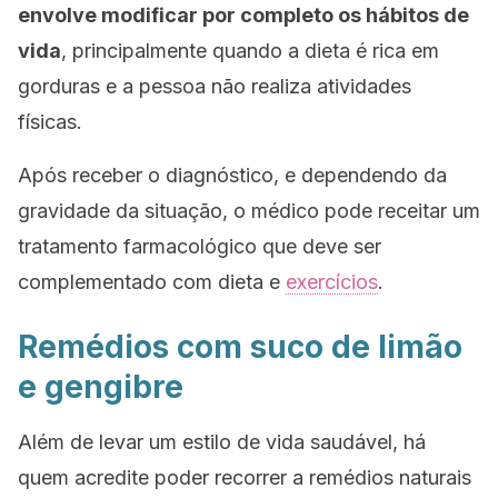
envolve modificar por completo os hábitos de
vida
, principalmente quando a dieta é rica em
gorduras e a pessoa não realiza atividades
físicas.
Após receber o diagnóstico, e dependendo da
gravidade da situação, o médico pode receitar um
tratamento farmacológico que deve ser
complementado com dieta e
exercícios
.
Remédios com suco de limão
e gengibre
Além de levar um estilo de vida saudável, há
quem acredite poder recorrer a remédios naturais