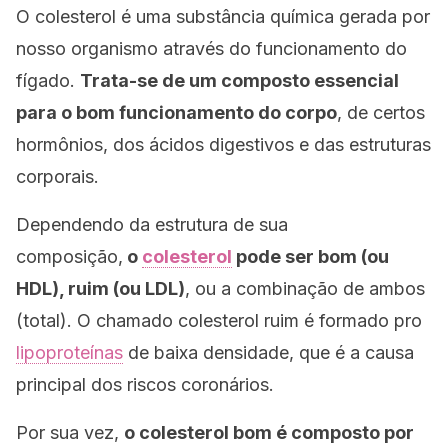
O colesterol é uma substância química gerada por
nosso organismo através do funcionamento do
fígado.
Trata-se de um composto essencial
para o bom funcionamento do corpo
, de certos
hormônios, dos ácidos digestivos e das estruturas
corporais.
Dependendo da estrutura de sua
composição,
o
colesterol
pode ser bom (ou
HDL), ruim (ou LDL)
, ou a combinação de ambos
(total). O chamado
colesterol ruim
é formado pro
lipoproteínas
de baixa densidade, que é a causa
principal dos riscos coronários.
Por sua vez,
o colesterol bom é composto por