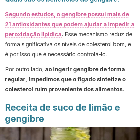
Segundo estudos, o gengibre possui mais de
21 antioxidantes que podem ajudar a impedir a
peroxidação lipídica
.
Esse mecanismo reduz de
forma significativa os níveis de colesterol bom, e
é por isso que é necessário controlá-lo.
Por outro lado,
ao ingerir gengibre de forma
regular,
impedimos que o fígado sintetize o
colesterol ruim proveniente dos alimentos.
Receita de suco de limão e
gengibre