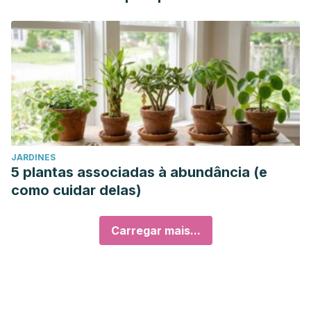
JARDINES
5 plantas associadas à abundância (e
como cuidar delas)
Carregar mais...