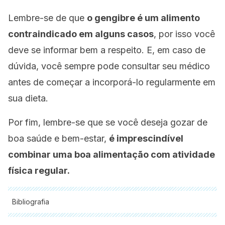
Lembre-se de que
o gengibre é um alimento
contraindicado em alguns casos
, por isso você
deve se informar bem a respeito.
E, em caso de
dúvida, você sempre pode consultar seu médico
antes de começar a incorporá-lo regularmente em
sua dieta.
Por fim, lembre-se que se você deseja gozar de
boa saúde e bem-estar,
é imprescindível
combinar uma boa alimentação com atividade
física regular.
Bibliografia
Todas as fontes citadas foram minuciosamente revisadas por