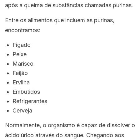
após a queima de substâncias chamadas purinas.
Entre os alimentos que incluem as purinas,
encontramos:
Fígado
Peixe
Marisco
Feijão
Ervilha
Embutidos
Refrigerantes
Cerveja
Normalmente, o organismo é capaz de dissolver o
ácido úrico através do sangue. Chegando aos