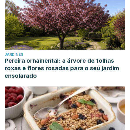
JARDINES
Pereira ornamental: a árvore de folhas
roxas e flores rosadas para o seu jardim
ensolarado