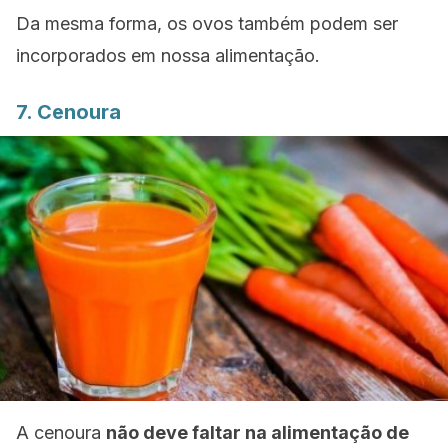
Da mesma forma, os ovos também podem ser
incorporados em nossa alimentação.
7. Cenoura
A cenoura
não deve faltar na alimentação de