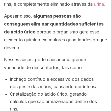
rins, é completamente eliminado através da
urina.
Apesar disso,
algumas pessoas não
conseguem eliminar quantidades suficientes
de ácido úrico
porque o organismo gera esse
elemento químico em maiores quantidades do que
deveria.
Nesses casos, pode causar uma grande
variedade de desconfortos, tais como:
Inchaço contínuo e excessivo dos dedos
dos pés e das mãos, causando dor intensa.
Cristalização do ácido úrico, gerando
cálculos que são armazenados dentro dos
rins.