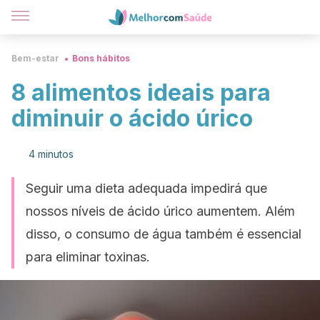
Bem-estar
Bons hábitos
8 alimentos ideais para
diminuir o ácido úrico
4 minutos
Seguir uma dieta adequada impedirá que
nossos níveis de ácido úrico aumentem. Além
disso, o consumo de água também é essencial
para eliminar toxinas.