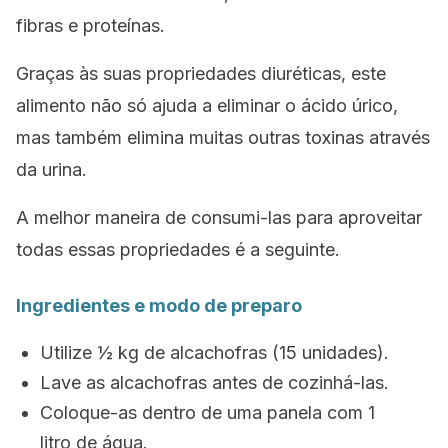
fibras e proteínas.
Graças às suas propriedades diuréticas, este
alimento não só ajuda a eliminar o ácido úrico,
mas também elimina muitas outras toxinas através
da urina.
A melhor maneira de consumi-las para aproveitar
todas essas propriedades é a seguinte.
Ingredientes e modo de preparo
Utilize ½ kg de alcachofras (15 unidades).
Lave as alcachofras antes de cozinhá-las.
Coloque-as dentro de uma panela com 1
litro de água.