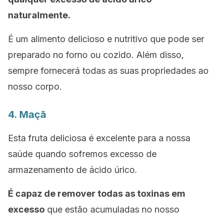
naturalmente.
É um alimento delicioso e nutritivo que pode ser
preparado no forno ou cozido. Além disso,
sempre fornecerá todas as suas propriedades ao
nosso corpo.
4. Maçã
Esta fruta deliciosa é excelente para a nossa
saúde quando sofremos excesso de
armazenamento de ácido úrico.
É capaz de remover todas as toxinas em
excesso
que estão acumuladas no nosso