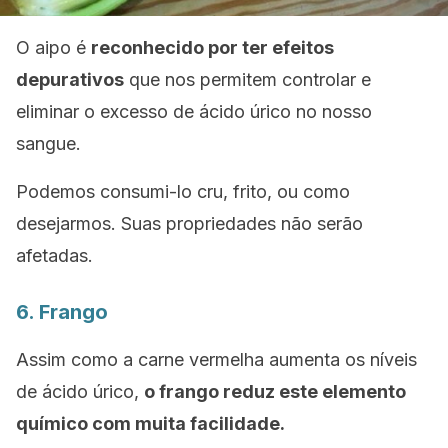
O aipo é
reconhecido por ter efeitos
depurativos
que nos permitem controlar e
eliminar o excesso de ácido úrico no nosso
sangue.
Podemos consumi-lo cru, frito, ou como
desejarmos. Suas propriedades não serão
afetadas.
6. Frango
Assim como a carne vermelha aumenta os níveis
de ácido úrico,
o frango reduz este elemento
químico com muita facilidade.