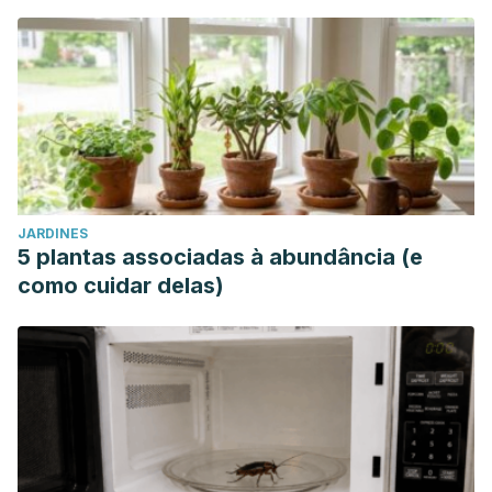
JARDINES
5 plantas associadas à abundância (e
como cuidar delas)