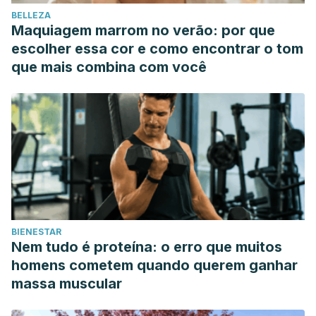
BELLEZA
Maquiagem marrom no verão: por que
escolher essa cor e como encontrar o tom
que mais combina com você
BIENESTAR
Nem tudo é proteína: o erro que muitos
homens cometem quando querem ganhar
massa muscular