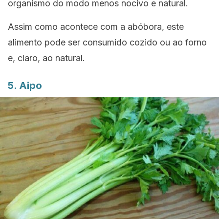
organismo do modo menos nocivo e natural.
Assim como acontece com a abóbora, este
alimento pode ser consumido cozido ou ao forno
e, claro, ao natural.
5. Aipo