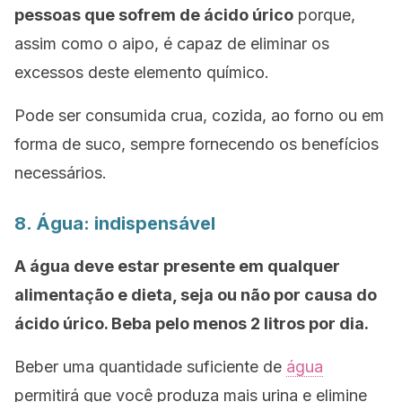
pessoas que sofrem de ácido úrico
porque,
assim como o aipo, é capaz de eliminar os
excessos deste elemento químico.
Pode ser consumida crua, cozida, ao forno ou em
forma de suco, sempre fornecendo os benefícios
necessários.
8. Água: indispensável
A água deve estar presente em qualquer
alimentação e dieta,
seja ou não por causa do
ácido úrico. Beba pelo menos 2 litros por dia.
Beber uma quantidade suficiente de
água
permitirá que você produza mais urina e elimine