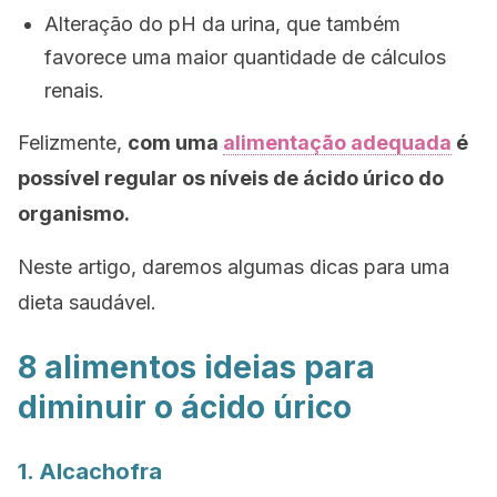
Alteração do pH da urina, que também
favorece uma maior quantidade de cálculos
renais.
Felizmente,
com uma
alimentação adequada
é
possível regular os níveis de ácido úrico do
organismo.
Neste artigo, daremos algumas dicas para uma
dieta saudável.
8 alimentos ideias para
diminuir o ácido úrico
1. Alcachofra