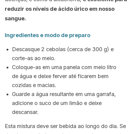
reduzir os níveis de ácido úrico em nosso
sangue.
Ingredientes e modo de preparo
Descasque 2 cebolas (cerca de 300 g) e
corte-as ao meio.
Coloque-as em uma panela com meio litro
de água e deixe ferver até ficarem bem
cozidas e macias.
Guarde a água resultante em uma garrafa,
adicione o suco de um limão e deixe
descansar.
Esta mistura deve ser bebida ao longo do dia. Se