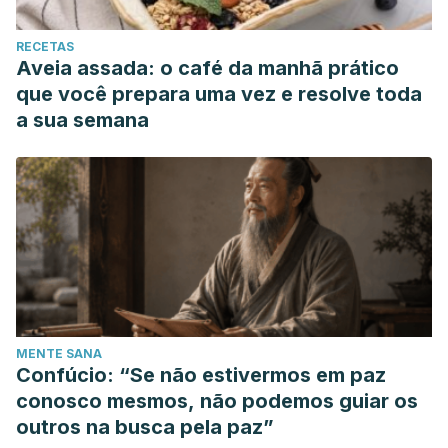
RECETAS
Aveia assada: o café da manhã prático
que você prepara uma vez e resolve toda
a sua semana
MENTE SANA
Confúcio: “Se não estivermos em paz
conosco mesmos, não podemos guiar os
outros na busca pela paz”