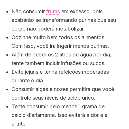
Não consumir
frutas
em excesso, pois
acabarão se transformando purinas que seu
corpo não poderá metabolizar.
Cozinhe muito bem todos os alimentos.
Com isso, você irá ingerir menos purinas.
Além de beber os 2 litros de água por dia,
tente também incluir infusões ou sucos.
Evite jejuns e tenha refeições moderadas
durante o dia.
Consumir algas e nozes permitirá que você
controle seus níveis de ácido úrico.
Tente consumir pelo menos 1 grama de
cálcio diariamente. Isso evitará a dor e a
artrite.