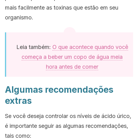
mais facilmente as toxinas que estão em seu
organismo.
Leia também:
O que acontece quando você
começa a beber um copo de água meia
hora antes de comer
Algumas recomendações
extras
Se você deseja controlar os níveis de ácido úrico,
é importante seguir as algumas recomendações,
tais como: