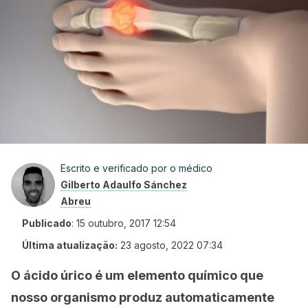
Escrito e verificado por o médico
Gilberto Adaulfo Sánchez
Abreu
Publicado
:
15 outubro, 2017 12:54
Última atualização:
23 agosto, 2022 07:34
O ácido úrico é um elemento químico que
nosso organismo produz automaticamente