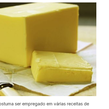
ostuma ser empregado em várias receitas de