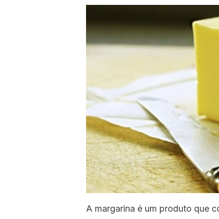
A margarina é um produto que c