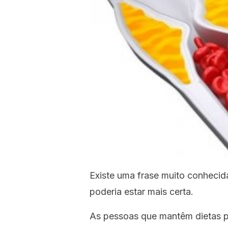
Existe uma frase muito conheci
poderia estar mais certa.
As pessoas que mantêm dietas 