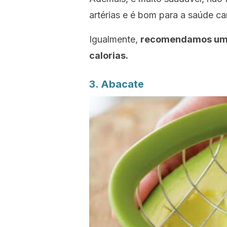
artérias e é bom para a saúde ca
Igualmente,
recomendamos um 
calorias.
3. Abacate