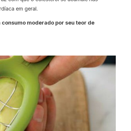
rdíaca em geral.
consumo moderado por seu teor de