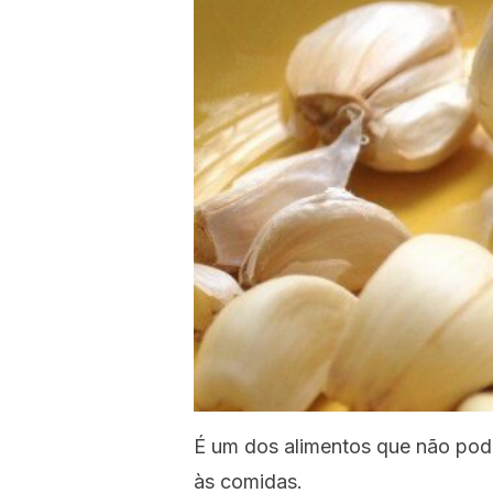
É um dos alimentos que não pod
às comidas.