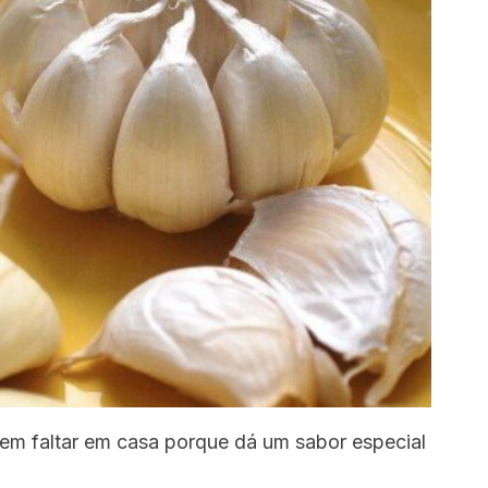
em faltar em casa porque dá um sabor especial