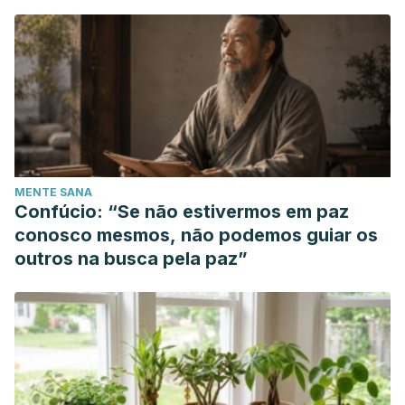
MENTE SANA
Confúcio: “Se não estivermos em paz
conosco mesmos, não podemos guiar os
outros na busca pela paz”