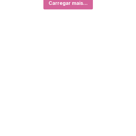
Carregar mais...