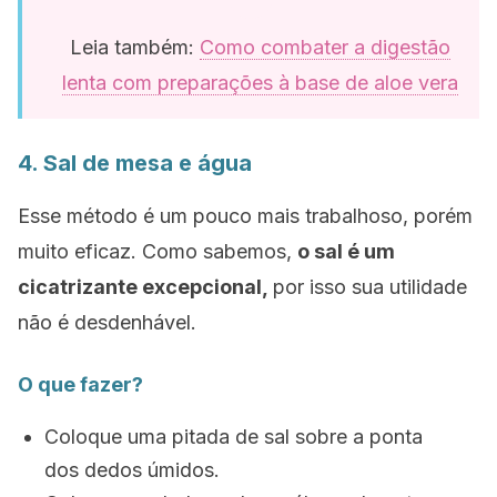
Leia também:
Como combater a digestão
lenta com preparações à base de aloe vera
4. Sal de mesa e água
Esse método é um pouco mais trabalhoso, porém
muito eficaz. Como sabemos,
o sal é um
cicatrizante excepcional,
por isso sua utilidade
não é desdenhável.
O que fazer?
Coloque uma pitada de sal sobre a ponta
dos dedos úmidos.