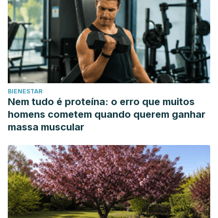
BIENESTAR
Nem tudo é proteína: o erro que muitos
homens cometem quando querem ganhar
massa muscular