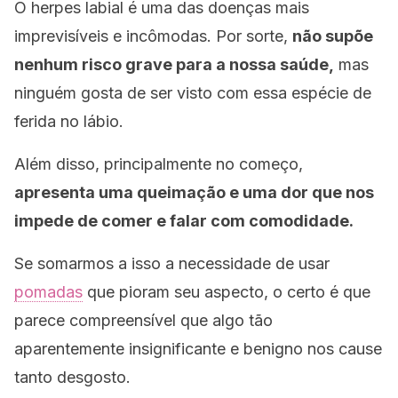
O herpes labial é uma das doenças mais
imprevisíveis e incômodas. Por sorte,
não supõe
nenhum risco grave para a nossa saúde,
mas
ninguém gosta de ser visto com essa espécie de
ferida no lábio.
Além disso, principalmente no começo,
apresenta uma queimação e uma dor que nos
impede de comer e falar com comodidade.
Se somarmos a isso a necessidade de usar
pomadas
que pioram seu aspecto, o certo é que
parece compreensível que algo tão
aparentemente insignificante e benigno nos cause
tanto desgosto.