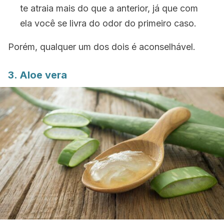
te atraia mais do que a anterior, já que com
ela você se livra do odor do primeiro caso.
Porém, qualquer um dos dois é aconselhável.
3. Aloe vera