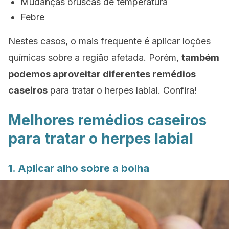
Mudanças bruscas de temperatura
Febre
Nestes casos, o mais frequente é aplicar loções
químicas sobre a região afetada. Porém,
também
podemos aproveitar diferentes remédios
caseiros
para tratar o herpes labial. Confira!
Melhores remédios caseiros
para tratar o herpes labial
1. Aplicar alho sobre a bolha