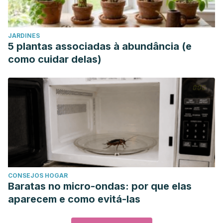
JARDINES
5 plantas associadas à abundância (e
como cuidar delas)
CONSEJOS HOGAR
Baratas no micro-ondas: por que elas
aparecem e como evitá-las