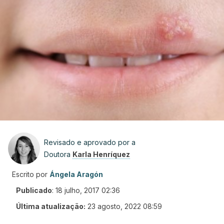
Revisado e aprovado por a
Doutora
Karla Henríquez
Escrito por
Ángela Aragón
Publicado
:
18 julho, 2017 02:36
Última atualização:
23 agosto, 2022 08:59