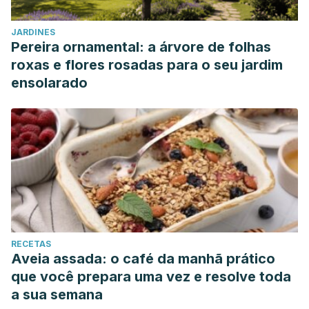
JARDINES
Pereira ornamental: a árvore de folhas
roxas e flores rosadas para o seu jardim
ensolarado
RECETAS
Aveia assada: o café da manhã prático
que você prepara uma vez e resolve toda
a sua semana