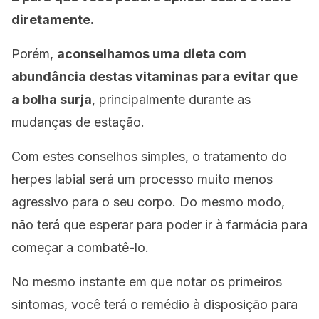
diretamente.
Porém,
aconselhamos uma dieta com
abundância destas vitaminas para evitar que
a bolha surja
, principalmente durante as
mudanças de estação.
Com estes conselhos simples, o tratamento do
herpes labial será um processo muito menos
agressivo para o seu corpo. Do mesmo modo,
não terá que esperar para poder ir à farmácia para
começar a combatê-lo.
No mesmo instante em que notar os primeiros
sintomas, você terá o remédio à disposição para