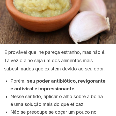
É provável que lhe pareça estranho, mas não é.
Talvez o alho seja um dos alimentos mais
subestimados que existem devido ao seu odor.
Porém,
seu poder antibiótico, revigorante
e antiviral é impressionante.
Nesse sentido, aplicar o alho sobre a bolha
é uma solução mais do que eficaz.
Não se preocupe se coçar um pouco no