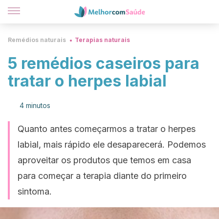
Remédios naturais
Terapias naturais
5 remédios caseiros para
tratar o herpes labial
4 minutos
Quanto antes começarmos a tratar o herpes
labial, mais rápido ele desaparecerá. Podemos
aproveitar os produtos que temos em casa
para começar a terapia diante do primeiro
sintoma.