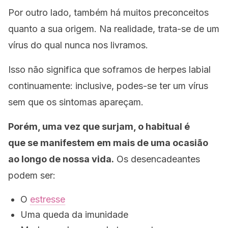
Por outro lado, também há muitos preconceitos
quanto a sua origem. Na realidade, trata-se de um
vírus do qual nunca nos livramos.
Isso não significa que soframos de herpes labial
continuamente: inclusive, podes-se ter um vírus
sem que os sintomas apareçam.
Porém, uma vez que surjam, o habitual é
que se manifestem em mais de uma ocasião
ao longo de nossa vida.
Os desencadeantes
podem ser:
O
estresse
Uma queda da imunidade