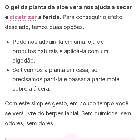
O gel da planta da aloe vera nos ajuda a secar
e
cicatrizar
a ferida.
Para conseguir o efeito
desejado, temos duas opções.
Podemos adquiri-la em uma loja de
produtos naturais e aplicá-la com um
algodão.
Se tivermos a planta em casa, só
precisamos parti-la e passar a parte mole
sobre a úlcera.
Com este simples gesto, em pouco tempo você
se verá livre do herpes labial. Sem químicos, sem
odores, sem dores.