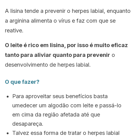
A lisina tende a prevenir o herpes labial, enquanto
a arginina alimenta o vírus e faz com que se
reative.
O leite é rico em lisina, por isso é muito eficaz
tanto para aliviar quanto para prevenir
o
desenvolvimento de herpes labial.
O que fazer?
Para aproveitar seus benefícios basta
umedecer um algodão com leite e passá-lo
em cima da região afetada até que
desapareça.
Talvez essa forma de tratar o herpes labial