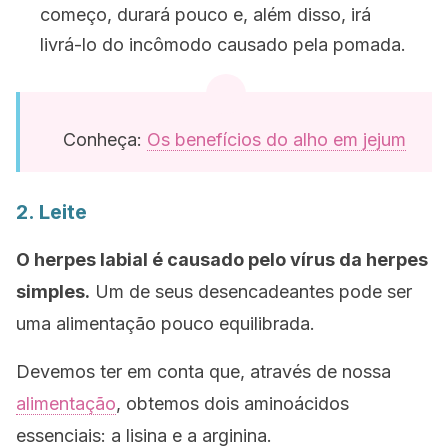
começo, durará pouco e, além disso, irá
livrá-lo do incômodo causado pela pomada.
Conheça:
Os benefícios do alho em jejum
2. Leite
O herpes labial é causado pelo vírus da herpes
simples.
Um de seus desencadeantes pode ser
uma alimentação pouco equilibrada.
Devemos ter em conta que, através de nossa
alimentação
, obtemos dois aminoácidos
essenciais: a lisina e a arginina.