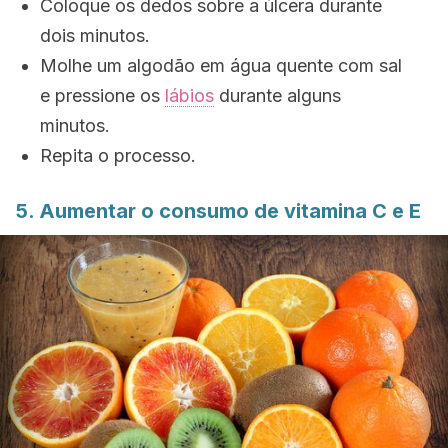
Coloque os dedos sobre a úlcera durante
dois minutos.
Molhe um algodão em água quente com sal
e pressione os
lábios
durante alguns
minutos.
Repita o processo.
5. Aumentar o consumo de vitamina C e E