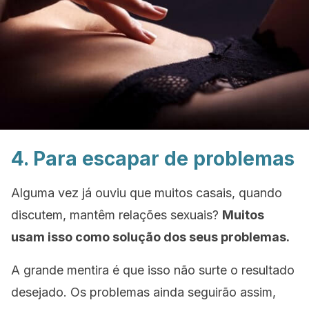
4. Para escapar de problemas
Alguma vez já ouviu que muitos casais, quando
discutem, mantêm relações sexuais?
Muitos
usam isso como solução dos seus problemas.
A grande mentira é que isso não surte o resultado
desejado. Os problemas ainda seguirão assim,