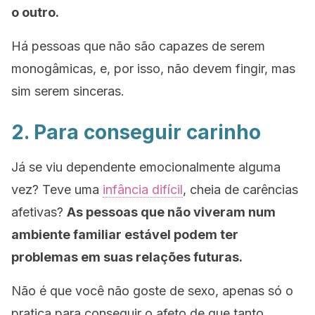
o outro.
Há pessoas que não são capazes de serem
monogâmicas, e, por isso, não devem fingir, mas
sim serem sinceras.
2. Para conseguir carinho
Já se viu dependente emocionalmente alguma
vez? Teve uma
infância difícil
, cheia de carências
afetivas?
As pessoas que não viveram num
ambiente familiar estável podem ter
problemas em suas relações futuras.
Não é que você não goste de sexo, apenas só o
pratica para conseguir o afeto de que tanto