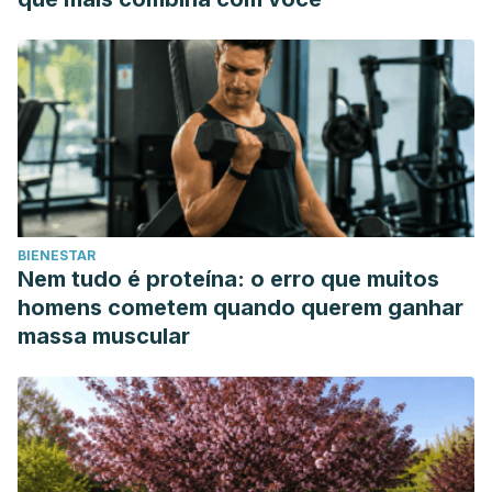
BIENESTAR
Nem tudo é proteína: o erro que muitos
homens cometem quando querem ganhar
massa muscular