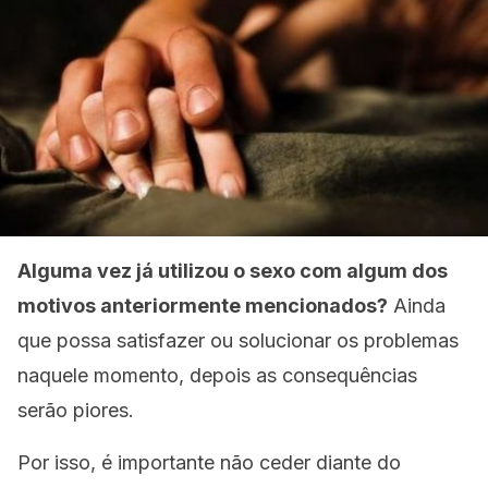
Alguma vez já utilizou o sexo com algum dos
motivos anteriormente mencionados?
Ainda
que possa satisfazer ou solucionar os problemas
naquele momento, depois as consequências
serão piores.
Por isso, é importante não ceder diante do